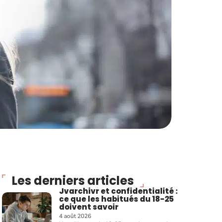
Les derniers articles
Jvarchivr et confidentialité :
ce que les habitués du 18-25
doivent savoir
4 août 2026