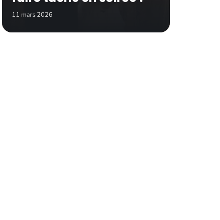
11 mars 2026