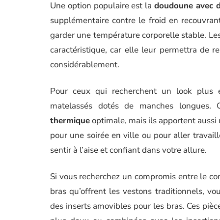
Une option populaire est la
doudoune avec 
supplémentaire contre le froid en recouvrant
garder une température corporelle stable. Les
caractéristique, car elle leur permettra de
considérablement.
Pour ceux qui recherchent un look plus é
matelassés dotés de manches longues. 
thermique
optimale, mais ils apportent aussi 
pour une soirée en ville ou pour aller trava
sentir à l’aise et confiant dans votre allure.
Si vous recherchez un compromis entre le co
bras qu’offrent les vestons traditionnels, v
des inserts amovibles pour les bras. Ces pièce