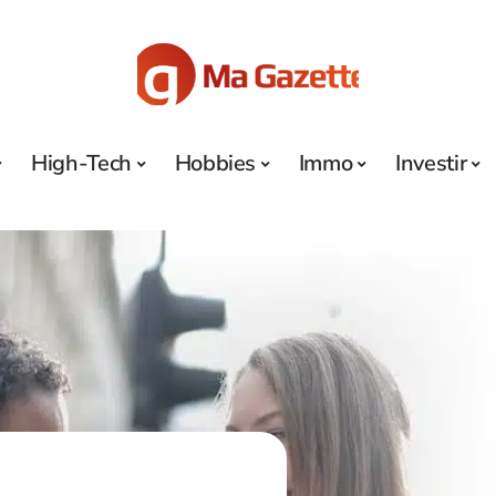
High-Tech
Hobbies
Immo
Investir