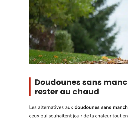
Doudounes sans manche
rester au chaud
Les alternatives aux
doudounes sans manch
ceux qui souhaitent jouir de la chaleur tout en