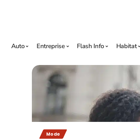
Auto
Entreprise
Flash Info
Habitat
Mode