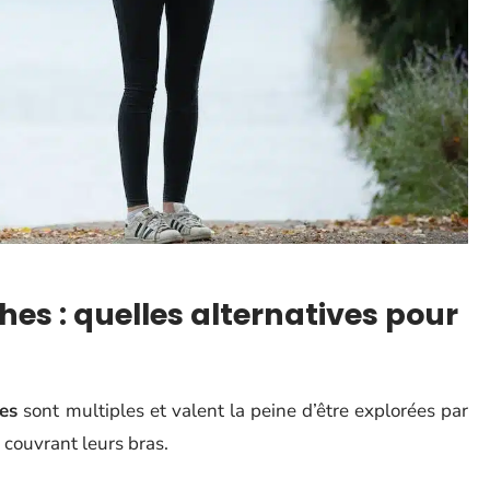
s : quelles alternatives pour
es
sont multiples et valent la peine d’être explorées par
 couvrant leurs bras.