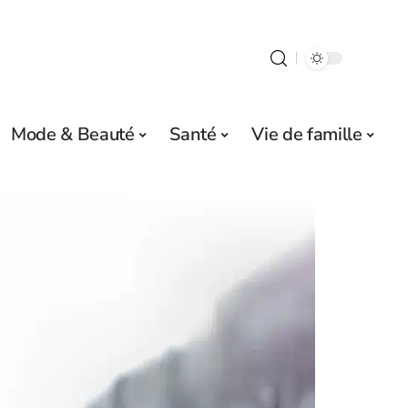
Mode & Beauté
Santé
Vie de famille