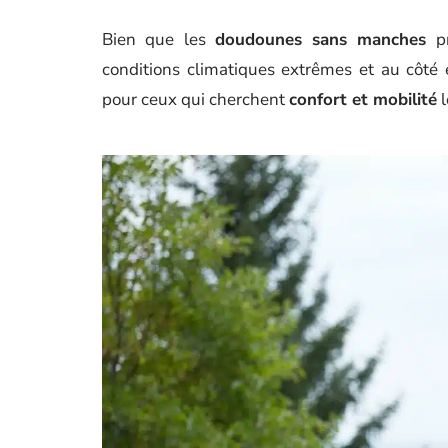
Bien que les
doudounes sans manches
pr
conditions climatiques extrêmes et au côté 
pour ceux qui cherchent
confort et mobilité
l