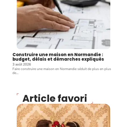
Construire une maison en Normandie :
budget, délais et démarches expliqués
3 août 2026
Faire construire une maison en Normandie séduit de plus en plus
de
…
Article favori