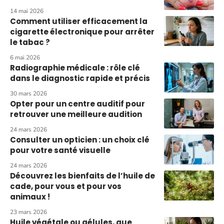
14 mai 2026
Comment utiliser efficacement la
cigarette électronique pour arrêter
le tabac ?
6 mai 2026
Radiographie médicale : rôle clé
dans le diagnostic rapide et précis
30 mars 2026
Opter pour un centre auditif pour
retrouver une meilleure audition
24 mars 2026
Consulter un opticien : un choix clé
pour votre santé visuelle
24 mars 2026
Découvrez les bienfaits de l’huile de
cade, pour vous et pour vos
animaux !
23 mars 2026
Huile végétale ou gélules, que