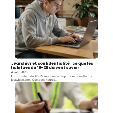
Jvarchivr et confidentialité : ce que les
habitués du 18-25 doivent savoir
4 août 2026
Un utilisateur du 18-25 supprime un topic compromettant sur
jeuxvideo.com. Quelques heures
…