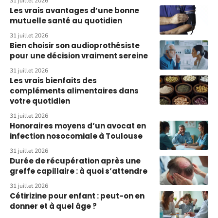
31 juillet 2026
Les vrais avantages d’une bonne
mutuelle santé au quotidien
31 juillet 2026
Bien choisir son audioprothésiste
pour une décision vraiment sereine
31 juillet 2026
Les vrais bienfaits des
compléments alimentaires dans
votre quotidien
31 juillet 2026
Honoraires moyens d’un avocat en
infection nosocomiale à Toulouse
31 juillet 2026
Durée de récupération après une
greffe capillaire : à quoi s’attendre
31 juillet 2026
Cétirizine pour enfant : peut-on en
donner et à quel âge ?