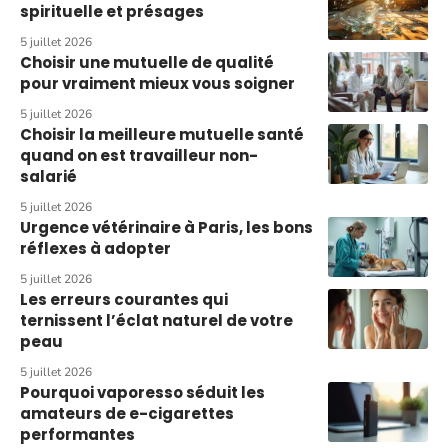
spirituelle et présages
5 juillet 2026
Choisir une mutuelle de qualité
pour vraiment mieux vous soigner
5 juillet 2026
Choisir la meilleure mutuelle santé
quand on est travailleur non-
salarié
5 juillet 2026
Urgence vétérinaire à Paris, les bons
réflexes à adopter
5 juillet 2026
Les erreurs courantes qui
ternissent l’éclat naturel de votre
peau
5 juillet 2026
Pourquoi vaporesso séduit les
amateurs de e-cigarettes
performantes