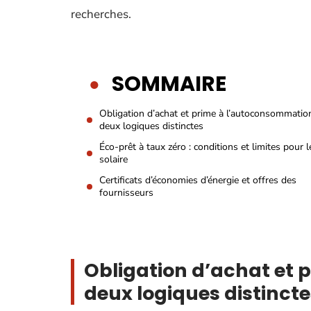
recherches.
SOMMAIRE
Obligation d’achat et prime à l’autoconsommation
deux logiques distinctes
Éco-prêt à taux zéro : conditions et limites pour l
solaire
Certificats d’économies d’énergie et offres des
fournisseurs
Obligation d’achat et 
deux logiques distincte