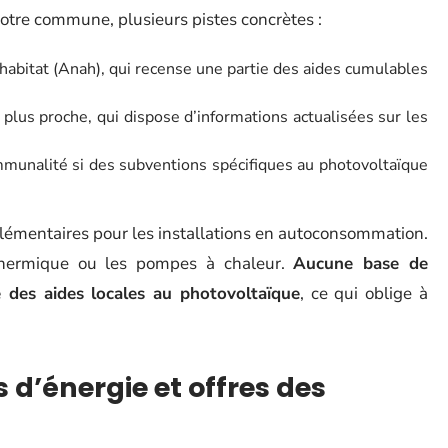
votre commune, plusieurs pistes concrètes :
’habitat (Anah), qui recense une partie des aides cumulables
 plus proche, qui dispose d’informations actualisées sur les
ommunalité si des subventions spécifiques au photovoltaïque
lémentaires pour les installations en autoconsommation.
 thermique ou les pompes à chaleur.
Aucune base de
e des aides locales au photovoltaïque
, ce qui oblige à
 d’énergie et offres des