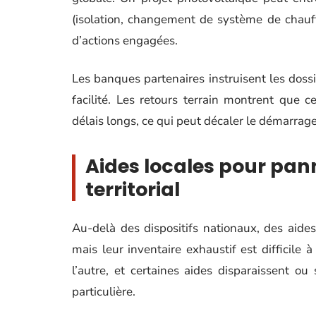
(isolation, changement de système de chau
d’actions engagées.
Les banques partenaires instruisent les doss
facilité. Les retours terrain montrent que 
délais longs, ce qui peut décaler le démarrage
Aides locales pour pan
territorial
Au-delà des dispositifs nationaux, des aid
mais leur inventaire exhaustif est difficile 
l’autre, et certaines aides disparaissent ou
particulière.