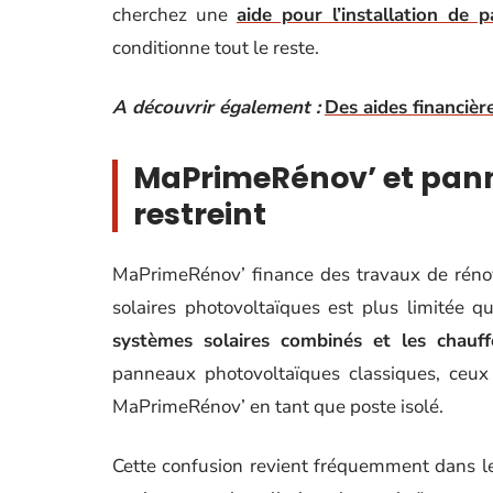
cherchez une
aide pour l’installation de 
conditionne tout le reste.
A découvrir également :
Des aides financièr
MaPrimeRénov’ et panne
restreint
MaPrimeRénov’ finance des travaux de rénov
solaires photovoltaïques est plus limitée qu
systèmes solaires combinés et les chauff
panneaux photovoltaïques classiques, ceux q
MaPrimeRénov’ en tant que poste isolé.
Cette confusion revient fréquemment dans le