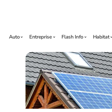
Auto
Entreprise
Flash Info
Habitat