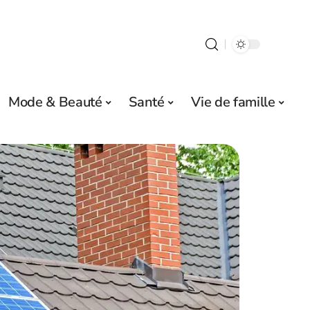
Mode & Beauté
Santé
Vie de famille