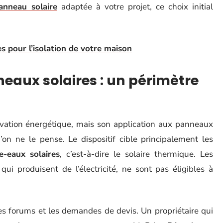
panneau solaire
adaptée à votre projet, ce choix initial
es pour l’isolation de votre maison
aux solaires : un périmètre
ation énergétique, mais son application aux panneaux
’on ne le pense. Le dispositif cible principalement les
e-eaux solaires
, c’est-à-dire le solaire thermique. Les
ui produisent de l’électricité, ne sont pas éligibles à
s forums et les demandes de devis. Un propriétaire qui