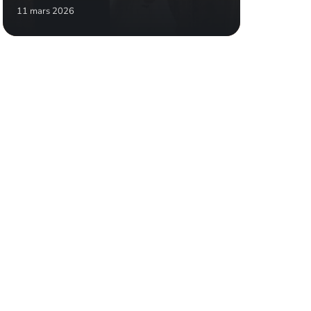
11 mars 2026