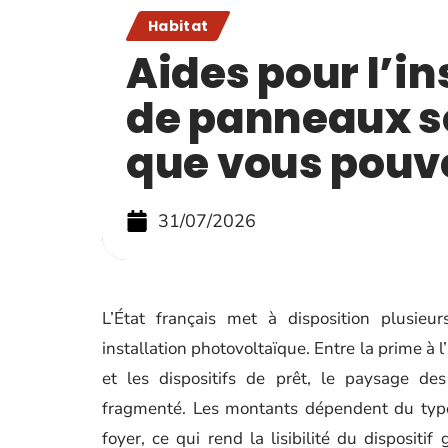
Habitat
Aides pour l’in
de panneaux so
que vous pouv
31/07/2026
L’État français met à disposition plusieu
installation photovoltaïque. Entre la prime à 
et les dispositifs de prêt, le paysage des
fragmenté. Les montants dépendent du type 
foyer, ce qui rend la lisibilité du dispositi