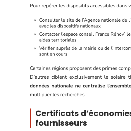
Pour repérer les dispositifs accessibles dans 
Consulter le site de l’Agence nationale de l
avec les dispositifs nationaux
Contacter l’espace conseil France Rénov’ le
aides territoriales
Vérifier auprès de la mairie ou de l’interc
sont en cours
Certaines régions proposent des primes comp
D’autres ciblent exclusivement le solaire
données nationale ne centralise l’ensembl
multiplier les recherches.
Certificats d’économies
fournisseurs