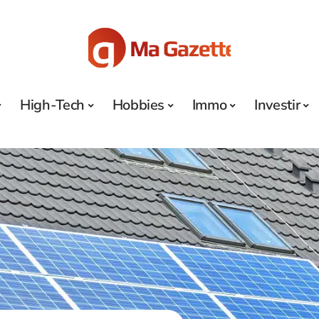
High-Tech
Hobbies
Immo
Investir