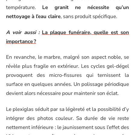
température.
Le granit ne nécessite qu’un
nettoyage à l’eau claire
, sans produit spécifique.
A voir aussi :
La plaque funéraire, quelle est son
importance ?
En revanche, le marbre, malgré son aspect noble, se
révèle plus fragile en extérieur. Les cycles gel-dégel
provoquent des micro-fissures qui ternissent la
surface en quelques années. Un polissage périodique
devient alors nécessaire pour maintenir son éclat.
Le plexiglas séduit par sa légèreté et la possibilité d’y
intégrer des photos couleur. Sa durée de vie reste
nettement inférieure : le jaunissement sous l’effet des