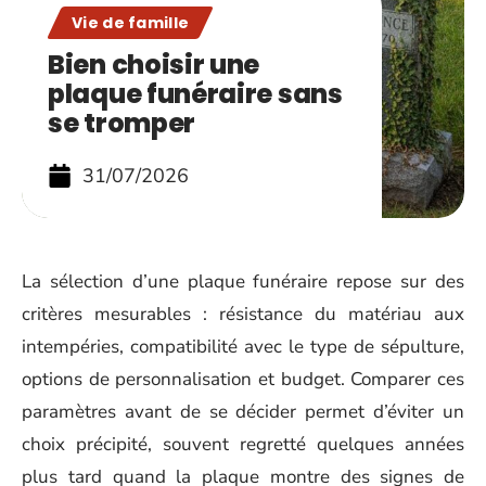
Vie de famille
Bien choisir une
plaque funéraire sans
se tromper
31/07/2026
La sélection d’une plaque funéraire repose sur des
critères mesurables : résistance du matériau aux
intempéries, compatibilité avec le type de sépulture,
options de personnalisation et budget. Comparer ces
paramètres avant de se décider permet d’éviter un
choix précipité, souvent regretté quelques années
plus tard quand la plaque montre des signes de