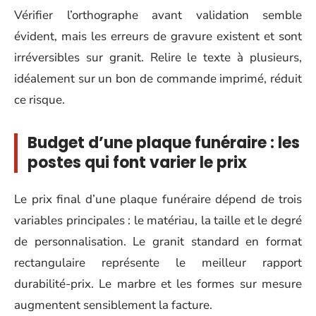
Vérifier l’orthographe avant validation semble
évident, mais les erreurs de gravure existent et sont
irréversibles sur granit. Relire le texte à plusieurs,
idéalement sur un bon de commande imprimé, réduit
ce risque.
Budget d’une plaque funéraire : les
postes qui font varier le prix
Le prix final d’une plaque funéraire dépend de trois
variables principales : le matériau, la taille et le degré
de personnalisation. Le granit standard en format
rectangulaire représente le meilleur rapport
durabilité-prix. Le marbre et les formes sur mesure
augmentent sensiblement la facture.