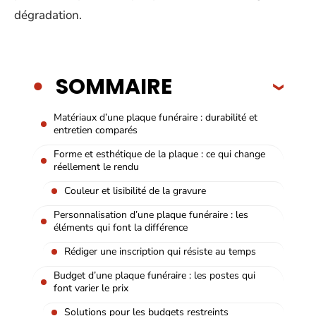
dégradation.
SOMMAIRE
Matériaux d’une plaque funéraire : durabilité et
entretien comparés
Forme et esthétique de la plaque : ce qui change
réellement le rendu
Couleur et lisibilité de la gravure
Personnalisation d’une plaque funéraire : les
éléments qui font la différence
Rédiger une inscription qui résiste au temps
Budget d’une plaque funéraire : les postes qui
font varier le prix
Solutions pour les budgets restreints