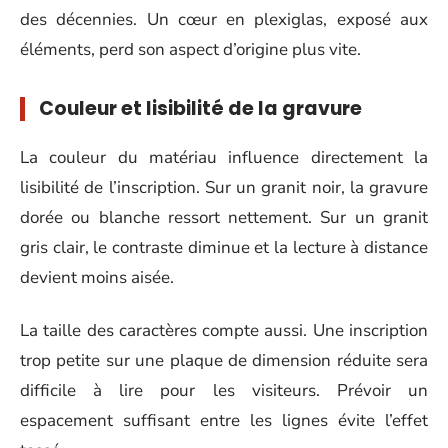
des décennies. Un cœur en plexiglas, exposé aux
éléments, perd son aspect d’origine plus vite.
Couleur et lisibilité de la gravure
La couleur du matériau influence directement la
lisibilité de l’inscription. Sur un granit noir, la gravure
dorée ou blanche ressort nettement. Sur un granit
gris clair, le contraste diminue et la lecture à distance
devient moins aisée.
La taille des caractères compte aussi. Une inscription
trop petite sur une plaque de dimension réduite sera
difficile à lire pour les visiteurs. Prévoir un
espacement suffisant entre les lignes évite l’effet