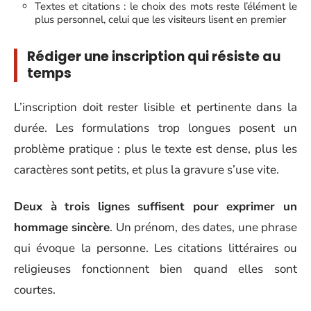
Textes et citations : le choix des mots reste l’élément le
plus personnel, celui que les visiteurs lisent en premier
Rédiger une inscription qui résiste au
temps
L’inscription doit rester lisible et pertinente dans la
durée. Les formulations trop longues posent un
problème pratique : plus le texte est dense, plus les
caractères sont petits, et plus la gravure s’use vite.
Deux à trois lignes suffisent pour exprimer un
hommage sincère
. Un prénom, des dates, une phrase
qui évoque la personne. Les citations littéraires ou
religieuses fonctionnent bien quand elles sont
courtes.