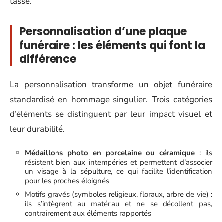
tassé.
Personnalisation d’une plaque
funéraire : les éléments qui font la
différence
La personnalisation transforme un objet funéraire
standardisé en hommage singulier. Trois catégories
d’éléments se distinguent par leur impact visuel et
leur durabilité.
Médaillons photo en porcelaine ou céramique
: ils
résistent bien aux intempéries et permettent d’associer
un visage à la sépulture, ce qui facilite l’identification
pour les proches éloignés
Motifs gravés (symboles religieux, floraux, arbre de vie) :
ils s’intègrent au matériau et ne se décollent pas,
contrairement aux éléments rapportés