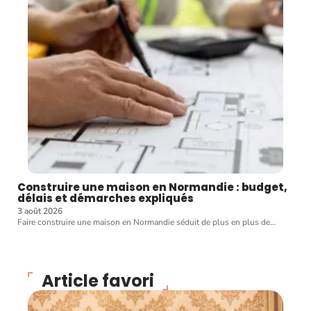
Construire une maison en Normandie : budget,
délais et démarches expliqués
3 août 2026
Faire construire une maison en Normandie séduit de plus en plus de
…
Article favori