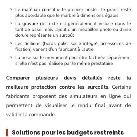
Le matériau constitue le premier poste : le granit reste
plus abordable que le marbre à dimensions égales
La gravure de texte est généralement incluse dans le
tarif de base, mais l’ajout d’un médaillon photo ou d’une
dorure représente un surcoût
Les finitions (bords polis, socle intégré, accessoires de
fixation) varient d’un fabricant à l’autre
La pose sur le monument peut être facturée séparément
si elle n’est pas réalisée par le même prestataire
Comparer plusieurs devis détaillés reste la
meilleure protection contre les surcoûts
. Certains
fabricants proposent des simulateurs en ligne qui
permettent de visualiser le rendu final avant de
valider la commande.
Solutions pour les budgets restreints