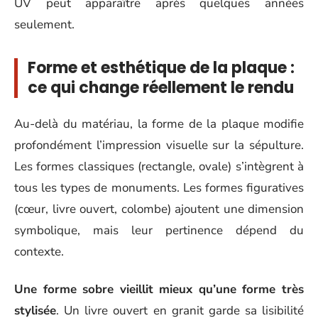
UV peut apparaître après quelques années
seulement.
Forme et esthétique de la plaque :
ce qui change réellement le rendu
Au-delà du matériau, la forme de la plaque modifie
profondément l’impression visuelle sur la sépulture.
Les formes classiques (rectangle, ovale) s’intègrent à
tous les types de monuments. Les formes figuratives
(cœur, livre ouvert, colombe) ajoutent une dimension
symbolique, mais leur pertinence dépend du
contexte.
Une forme sobre vieillit mieux qu’une forme très
stylisée
. Un livre ouvert en granit garde sa lisibilité