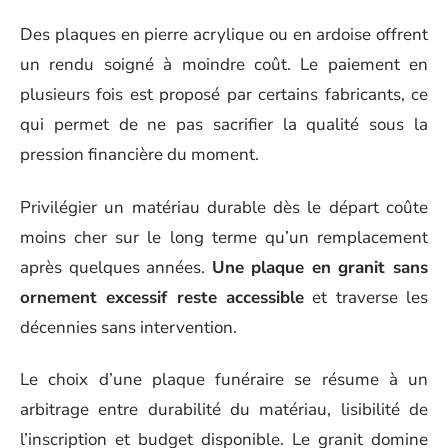
Des plaques en pierre acrylique ou en ardoise offrent
un rendu soigné à moindre coût. Le paiement en
plusieurs fois est proposé par certains fabricants, ce
qui permet de ne pas sacrifier la qualité sous la
pression financière du moment.
Privilégier un matériau durable dès le départ coûte
moins cher sur le long terme qu’un remplacement
après quelques années.
Une plaque en granit sans
ornement excessif reste accessible
et traverse les
décennies sans intervention.
Le choix d’une plaque funéraire se résume à un
arbitrage entre durabilité du matériau, lisibilité de
l’inscription et budget disponible. Le granit domine