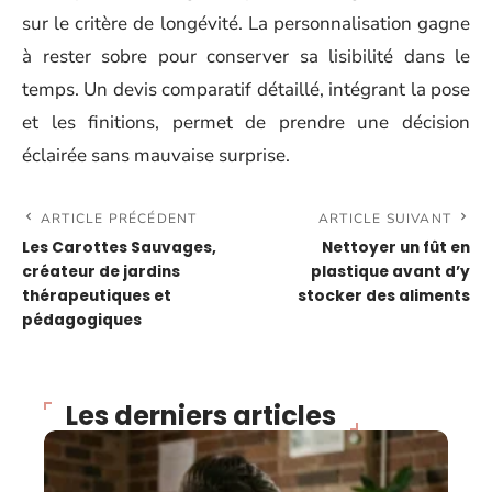
sur le critère de longévité. La personnalisation gagne
à rester sobre pour conserver sa lisibilité dans le
temps. Un devis comparatif détaillé, intégrant la pose
et les finitions, permet de prendre une décision
éclairée sans mauvaise surprise.
ARTICLE PRÉCÉDENT
ARTICLE SUIVANT
Les Carottes Sauvages,
Nettoyer un fût en
créateur de jardins
plastique avant d’y
thérapeutiques et
stocker des aliments
pédagogiques
Les derniers articles