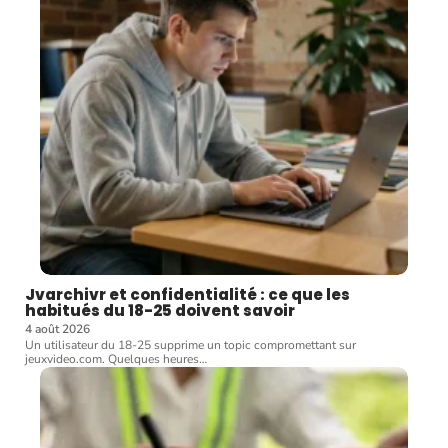
Jvarchivr et confidentialité : ce que les
habitués du 18-25 doivent savoir
4 août 2026
Un utilisateur du 18-25 supprime un topic compromettant sur
jeuxvideo.com. Quelques heures
…