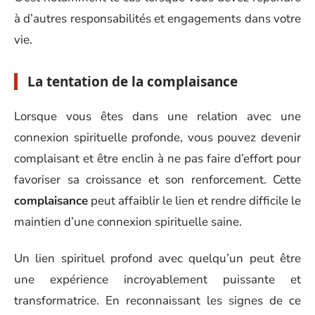
à d’autres responsabilités et engagements dans votre
vie.
La tentation de la complaisance
Lorsque vous êtes dans une relation avec une
connexion spirituelle profonde, vous pouvez devenir
complaisant et être enclin à ne pas faire d’effort pour
favoriser sa croissance et son renforcement. Cette
complaisance
peut affaiblir le lien et rendre difficile le
maintien d’une connexion spirituelle saine.
Un lien spirituel profond avec quelqu’un peut être
une expérience incroyablement puissante et
transformatrice. En reconnaissant les signes de ce