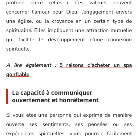
profond entre celles-ci. Ces valeurs peuvent
concerner l’amour pour Dieu, l’engagement envers
une église, ou la croyance en un certain type de
spiritualité. Elles impliquent une attraction mutuelle
qui facilite le développement d’une connexion
spirituelle.
A lire également :
5 raisons d'acheter un spa
gonflable
La capacité à communiquer
ouvertement et honnêtement
Si vous êtes une personne qui exprime de manière
ouverte ses sentiments, ses pensées ou ses
expériences spirituelles, vous pourrez facilement