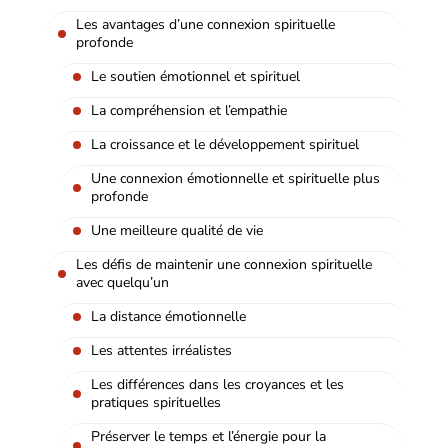
Les avantages d’une connexion spirituelle
profonde
Le soutien émotionnel et spirituel
La compréhension et l’empathie
La croissance et le développement spirituel
Une connexion émotionnelle et spirituelle plus
profonde
Une meilleure qualité de vie
Les défis de maintenir une connexion spirituelle
avec quelqu’un
La distance émotionnelle
Les attentes irréalistes
Les différences dans les croyances et les
pratiques spirituelles
Préserver le temps et l’énergie pour la