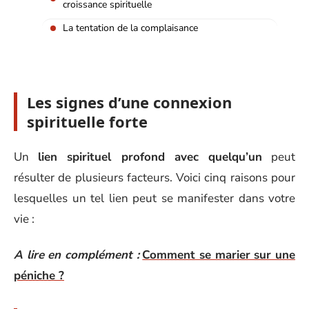
croissance spirituelle
La tentation de la complaisance
Les signes d’une connexion
spirituelle forte
Un
lien spirituel profond avec quelqu’un
peut
résulter de plusieurs facteurs. Voici cinq raisons pour
lesquelles un tel lien peut se manifester dans votre
vie :
A lire en complément :
Comment se marier sur une
péniche ?