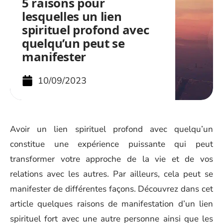
5 raisons pour
lesquelles un lien
spirituel profond avec
quelqu’un peut se
manifester
10/09/2023
Avoir un lien spirituel profond avec quelqu’un
constitue une expérience puissante qui peut
transformer votre approche de la vie et de vos
relations avec les autres. Par ailleurs, cela peut se
manifester de différentes façons. Découvrez dans cet
article quelques raisons de manifestation d’un lien
spirituel fort avec une autre personne ainsi que les