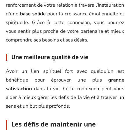
renforcement de votre relation à travers l’instauration
d’une
base solide
pour la croissance émotionnelle et
spirituelle. Grâce à cette connexion, vous pourrez
vous sentir plus proche de votre partenaire et mieux
comprendre ses besoins et ses désirs.
Une meilleure qualité de vie
Avoir un lien spirituel fort avec quelqu’un est
bénéfique pour éprouver une plus
grande
satisfaction
dans la vie. Cette connexion peut vous
aider à mieux gérer les défis de la vie et à trouver un
sens et un but plus profonds.
Les défis de maintenir une