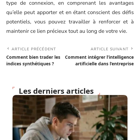
type de connexion, en comprenant les avantages
qu’elle peut apporter et en étant conscient des défis
potentiels, vous pouvez travailler à renforcer et à
maintenir ce lien précieux tout au long de votre vie.
ARTICLE PRÉCÉDENT
ARTICLE SUIVANT
Comment bien trader les
Comment intégrer l’intelligence
indices synthétiques ?
artificielle dans l’entreprise
Les derniers articles