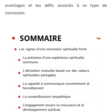
avantages et les défis associés à ce type de
connexion.
SOMMAIRE
Les signes d’une connexion spirituelle forte
La présence d’une expérience spirituelle
commune
L’attraction mutuelle basée sur des valeurs
spirituelles partagées
La capacité à communiquer ouvertement et
honnêtement
La compréhension empathique
L’engagement envers la croissance et le
développement spirituel