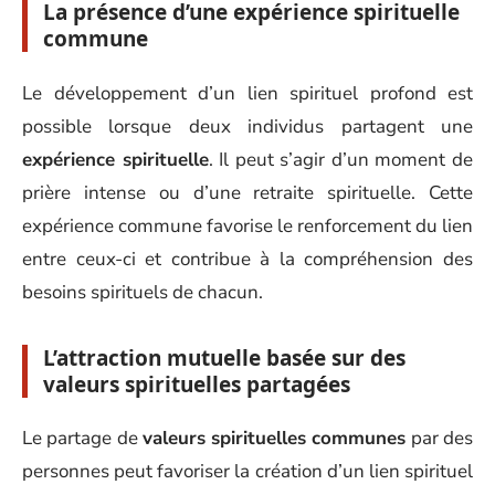
La présence d’une expérience spirituelle
commune
Le développement d’un lien spirituel profond est
possible lorsque deux individus partagent une
expérience spirituelle
. Il peut s’agir d’un moment de
prière intense ou d’une retraite spirituelle. Cette
expérience commune favorise le renforcement du lien
entre ceux-ci et contribue à la compréhension des
besoins spirituels de chacun.
L’attraction mutuelle basée sur des
valeurs spirituelles partagées
Le partage de
valeurs spirituelles communes
par des
personnes peut favoriser la création d’un lien spirituel