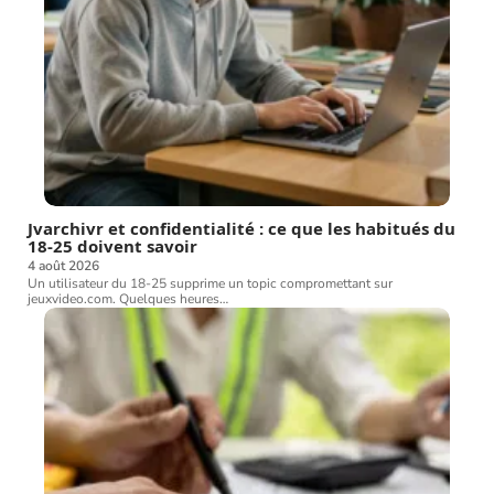
Jvarchivr et confidentialité : ce que les habitués du
18-25 doivent savoir
4 août 2026
Un utilisateur du 18-25 supprime un topic compromettant sur
jeuxvideo.com. Quelques heures
…