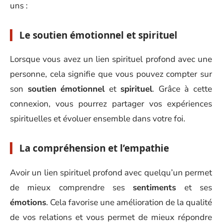
uns :
Le soutien émotionnel et spirituel
Lorsque vous avez un lien spirituel profond avec une
personne, cela signifie que vous pouvez compter sur
son
soutien
émotionnel
et
spirituel
. Grâce à cette
connexion, vous pourrez partager vos expériences
spirituelles et évoluer ensemble dans votre foi.
La compréhension et l’empathie
Avoir un lien spirituel profond avec quelqu’un permet
de mieux comprendre ses
sentiments
et ses
émotions
. Cela favorise une amélioration de la qualité
de vos relations et vous permet de mieux répondre