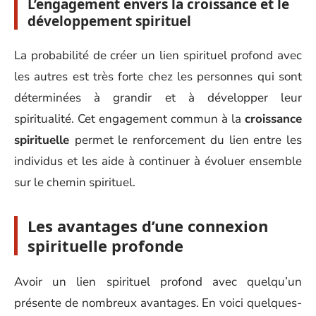
L’engagement envers la croissance et le
développement spirituel
La probabilité de créer un lien spirituel profond avec
les autres est très forte chez les personnes qui sont
déterminées à grandir et à développer leur
spiritualité. Cet engagement commun à la
croissance
spirituelle
permet le renforcement du lien entre les
individus et les aide à continuer à évoluer ensemble
sur le chemin spirituel.
Les avantages d’une connexion
spirituelle profonde
Avoir un lien spirituel profond avec quelqu’un
présente de nombreux avantages. En voici quelques-