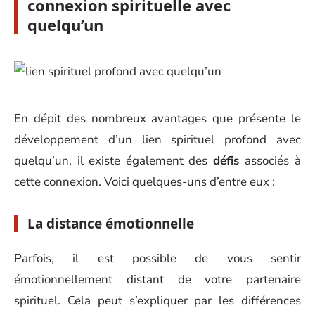
connexion spirituelle avec
quelqu’un
En dépit des nombreux avantages que présente le
développement d’un lien spirituel profond avec
quelqu’un, il existe également des
défis
associés à
cette connexion. Voici quelques-uns d’entre eux :
La distance émotionnelle
Parfois, il est possible de vous sentir
émotionnellement distant de votre partenaire
spirituel. Cela peut s’expliquer par les différences