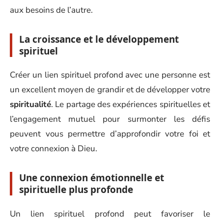
aux besoins de l’autre.
La croissance et le développement
spirituel
Créer un lien spirituel profond avec une personne est
un excellent moyen de grandir et de développer votre
spiritualité
. Le partage des expériences spirituelles et
l’engagement mutuel pour surmonter les défis
peuvent vous permettre d’approfondir votre foi et
votre connexion à Dieu.
Une connexion émotionnelle et
spirituelle plus profonde
Un lien spirituel profond peut favoriser le