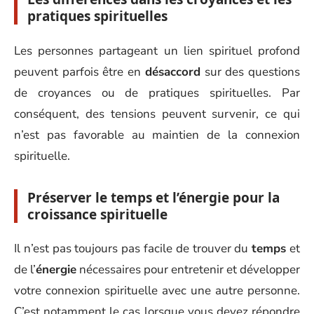
pratiques spirituelles
Les personnes partageant un lien spirituel profond
peuvent parfois être en
désaccord
sur des questions
de croyances ou de pratiques spirituelles. Par
conséquent, des tensions peuvent survenir, ce qui
n’est pas favorable au maintien de la connexion
spirituelle.
Préserver le temps et l’énergie pour la
croissance spirituelle
Il n’est pas toujours pas facile de trouver du
temps
et
de l’
énergie
nécessaires pour entretenir et développer
votre connexion spirituelle avec une autre personne.
C’est notamment le cas lorsque vous devez répondre