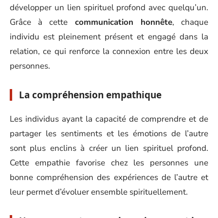
développer un lien spirituel profond avec quelqu’un.
Grâce à cette
communication honnête
, chaque
individu est pleinement présent et engagé dans la
relation, ce qui renforce la connexion entre les deux
personnes.
La compréhension empathique
Les individus ayant la capacité de comprendre et de
partager les sentiments et les émotions de l’autre
sont plus enclins à créer un lien spirituel profond.
Cette empathie favorise chez les personnes une
bonne compréhension des expériences de l’autre et
leur permet d’évoluer ensemble spirituellement.