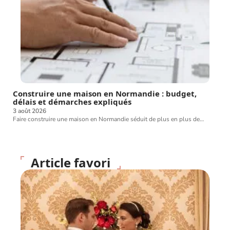
Construire une maison en Normandie : budget,
délais et démarches expliqués
3 août 2026
Faire construire une maison en Normandie séduit de plus en plus de
…
Article favori