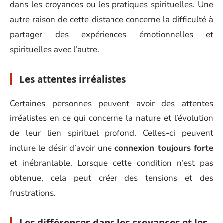
dans les croyances ou les pratiques spirituelles. Une
autre raison de cette distance concerne la difficulté à
partager des expériences émotionnelles et
spirituelles avec l’autre.
Les attentes irréalistes
Certaines personnes peuvent avoir des attentes
irréalistes en ce qui concerne la nature et l’évolution
de leur lien spirituel profond. Celles-ci peuvent
inclure le désir d’avoir une
connexion toujours forte
et inébranlable. Lorsque cette condition n’est pas
obtenue, cela peut créer des tensions et des
frustrations.
Les différences dans les croyances et les