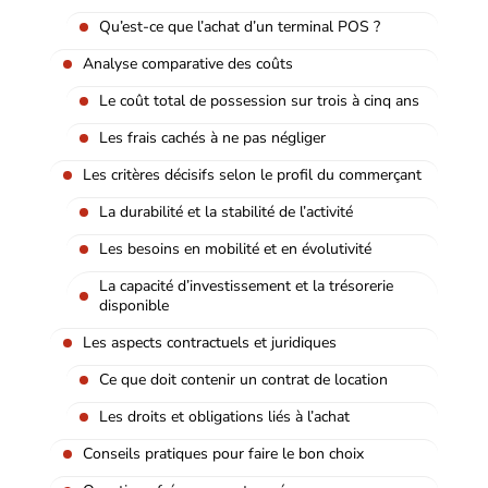
Qu’est-ce que l’achat d’un terminal POS ?
Analyse comparative des coûts
Le coût total de possession sur trois à cinq ans
Les frais cachés à ne pas négliger
Les critères décisifs selon le profil du commerçant
La durabilité et la stabilité de l’activité
Les besoins en mobilité et en évolutivité
La capacité d’investissement et la trésorerie
disponible
Les aspects contractuels et juridiques
Ce que doit contenir un contrat de location
Les droits et obligations liés à l’achat
Conseils pratiques pour faire le bon choix