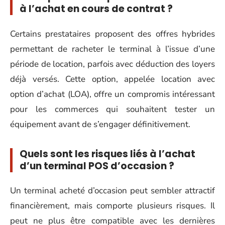
à l’achat en cours de contrat ?
Certains prestataires proposent des offres hybrides
permettant de racheter le terminal à l’issue d’une
période de location, parfois avec déduction des loyers
déjà versés. Cette option, appelée location avec
option d’achat (LOA), offre un compromis intéressant
pour les commerces qui souhaitent tester un
équipement avant de s’engager définitivement.
Quels sont les risques liés à l’achat
d’un terminal POS d’occasion ?
Un terminal acheté d’occasion peut sembler attractif
financièrement, mais comporte plusieurs risques. Il
peut ne plus être compatible avec les dernières