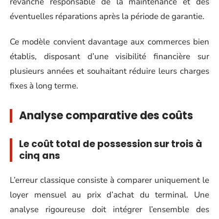
revanche responsable de la maintenance et des
éventuelles réparations après la période de garantie.
Ce modèle convient davantage aux commerces bien
établis, disposant d’une visibilité financière sur
plusieurs années et souhaitant réduire leurs charges
fixes à long terme.
Analyse comparative des coûts
Le coût total de possession sur trois à
cinq ans
L’erreur classique consiste à comparer uniquement le
loyer mensuel au prix d’achat du terminal. Une
analyse rigoureuse doit intégrer l’ensemble des