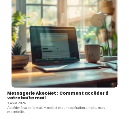
Messagerie AkeoNet : Comment accéder à
votre boîte mail
1 août 2026
Accéder à sa boîte mail AkeoNet est une opération simple, mais
essentielle
…