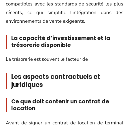
compatibles avec les standards de sécurité les plus
récents, ce qui simplifie l’intégration dans des
environnements de vente exigeants.
La capacité d’investissement et la
trésorerie disponible
La trésorerie est souvent le facteur dé
Les aspects contractuels et
juridiques
Ce que doit contenir un contrat de
location
Avant de signer un contrat de location de terminal