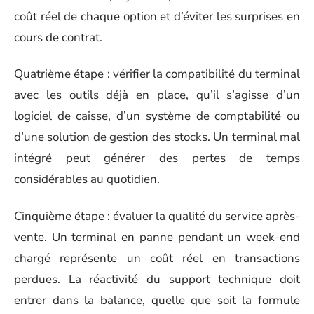
coût réel de chaque option et d’éviter les surprises en
cours de contrat.
Quatrième étape : vérifier la compatibilité du terminal
avec les outils déjà en place, qu’il s’agisse d’un
logiciel de caisse, d’un système de comptabilité ou
d’une solution de gestion des stocks. Un terminal mal
intégré peut générer des pertes de temps
considérables au quotidien.
Cinquième étape : évaluer la qualité du service après-
vente. Un terminal en panne pendant un week-end
chargé représente un coût réel en transactions
perdues. La réactivité du support technique doit
entrer dans la balance, quelle que soit la formule