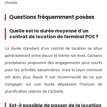
choisie.
Questions fréquemment posées
Quelle est la durée moyenne d’un
contrat de location de terminal POS ?
La durée standard d’un contrat de location se situe
généralement entre douze et trente-six mois. Certains
prestataires proposent des engagements plus courts
pour les activités saisonnières, mais le loyer mensuel
est alors plus élevé. Il est recommandé de ne pas
s’engager sur une durée dépassant l’horizon de
planification réaliste de l’activité.
Est-il possible de passer de la location