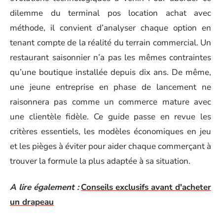
dilemme du terminal pos location achat avec
méthode, il convient d’analyser chaque option en
tenant compte de la réalité du terrain commercial. Un
restaurant saisonnier n’a pas les mêmes contraintes
qu’une boutique installée depuis dix ans. De même,
une jeune entreprise en phase de lancement ne
raisonnera pas comme un commerce mature avec
une clientèle fidèle. Ce guide passe en revue les
critères essentiels, les modèles économiques en jeu
et les pièges à éviter pour aider chaque commerçant à
trouver la formule la plus adaptée à sa situation.
A lire également :
Conseils exclusifs avant d'acheter
un drapeau