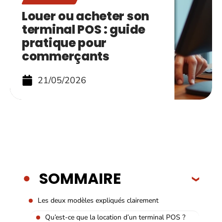
Louer ou acheter son
terminal POS : guide
pratique pour
commerçants
21/05/2026
SOMMAIRE
Les deux modèles expliqués clairement
Qu’est-ce que la location d’un terminal POS ?