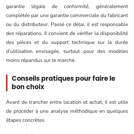
garantie légale de conformité, généralement
complétée par une garantie commerciale du fabricant
ou du distributeur. Passé ce délai, il est responsable
des réparations. Il convient de vérifier la disponibilité
des pièces et du support technique sur la durée
d’utilisation envisagée, surtout pour des modèles
moins répandus sur le marché.
Conseils pratiques pour faire le
bon choix
Avant de trancher entre location et achat, il est utile
de procéder à une analyse méthodique en quelques
étapes concrètes.