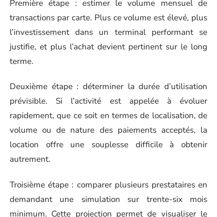
Première étape : estimer le volume mensuel de
transactions par carte. Plus ce volume est élevé, plus
l’investissement dans un terminal performant se
justifie, et plus l’achat devient pertinent sur le long
terme.
Deuxième étape : déterminer la durée d’utilisation
prévisible. Si l’activité est appelée à évoluer
rapidement, que ce soit en termes de localisation, de
volume ou de nature des paiements acceptés, la
location offre une souplesse difficile à obtenir
autrement.
Troisième étape : comparer plusieurs prestataires en
demandant une simulation sur trente-six mois
minimum. Cette projection permet de visualiser le