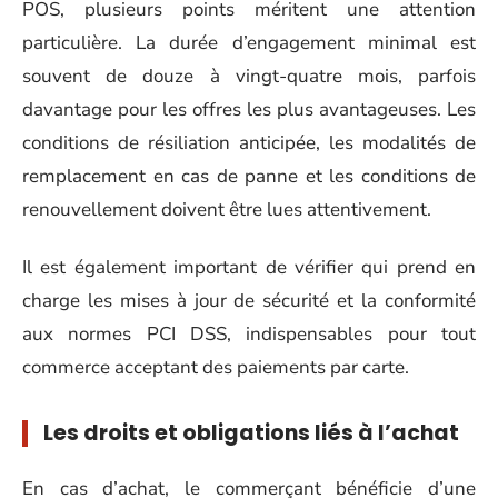
POS, plusieurs points méritent une attention
particulière. La durée d’engagement minimal est
souvent de douze à vingt-quatre mois, parfois
davantage pour les offres les plus avantageuses. Les
conditions de résiliation anticipée, les modalités de
remplacement en cas de panne et les conditions de
renouvellement doivent être lues attentivement.
Il est également important de vérifier qui prend en
charge les mises à jour de sécurité et la conformité
aux normes PCI DSS, indispensables pour tout
commerce acceptant des paiements par carte.
Les droits et obligations liés à l’achat
En cas d’achat, le commerçant bénéficie d’une