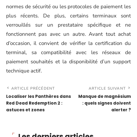
normes de sécurité ou les protocoles de paiement les
plus récents. De plus, certains terminaux sont
verrouillés sur un prestataire spécifique et ne
fonctionnent pas avec un autre. Avant tout achat
d’occasion, il convient de vérifier la certification du
terminal, sa compatibilité avec les réseaux de
paiement souhaités et la disponibilité d’un support
technique actif.
ARTICLE PRÉCÉDENT
ARTICLE SUIVANT
Localiser les Panthères dans
Manque de magnésium
Red Dead Redemption 2 :
: quels signes doivent
astuces et zones
alerter ?
Les derniers articles