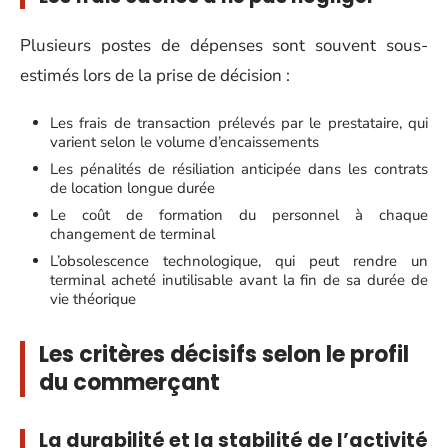
Plusieurs postes de dépenses sont souvent sous-
estimés lors de la prise de décision :
Les frais de transaction prélevés par le prestataire, qui
varient selon le volume d’encaissements
Les pénalités de résiliation anticipée dans les contrats
de location longue durée
Le coût de formation du personnel à chaque
changement de terminal
L’obsolescence technologique, qui peut rendre un
terminal acheté inutilisable avant la fin de sa durée de
vie théorique
Les critères décisifs selon le profil
du commerçant
La durabilité et la stabilité de l’activité