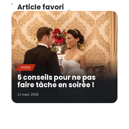
Article favori
MODE
5 conseils pour ne pas
faire tâche en soirée !
11 mars 2026