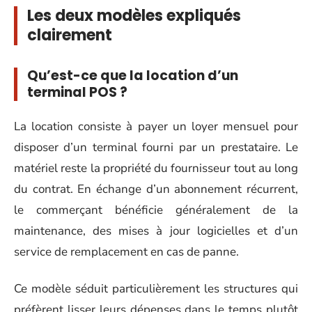
Les deux modèles expliqués
clairement
Qu’est-ce que la location d’un
terminal POS ?
La location consiste à payer un loyer mensuel pour
disposer d’un terminal fourni par un prestataire. Le
matériel reste la propriété du fournisseur tout au long
du contrat. En échange d’un abonnement récurrent,
le commerçant bénéficie généralement de la
maintenance, des mises à jour logicielles et d’un
service de remplacement en cas de panne.
Ce modèle séduit particulièrement les structures qui
préfèrent lisser leurs dépenses dans le temps plutôt