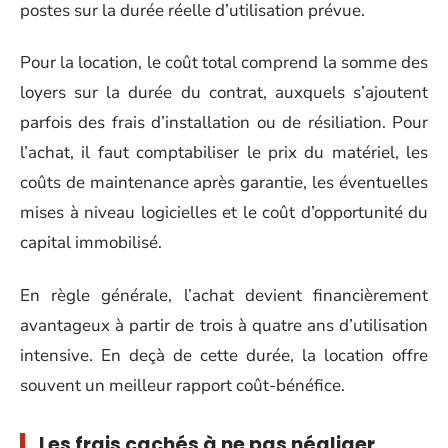
postes sur la durée réelle d’utilisation prévue.
Pour la location, le coût total comprend la somme des
loyers sur la durée du contrat, auxquels s’ajoutent
parfois des frais d’installation ou de résiliation. Pour
l’achat, il faut comptabiliser le prix du matériel, les
coûts de maintenance après garantie, les éventuelles
mises à niveau logicielles et le coût d’opportunité du
capital immobilisé.
En règle générale, l’achat devient financièrement
avantageux à partir de trois à quatre ans d’utilisation
intensive. En deçà de cette durée, la location offre
souvent un meilleur rapport coût-bénéfice.
Les frais cachés à ne pas négliger