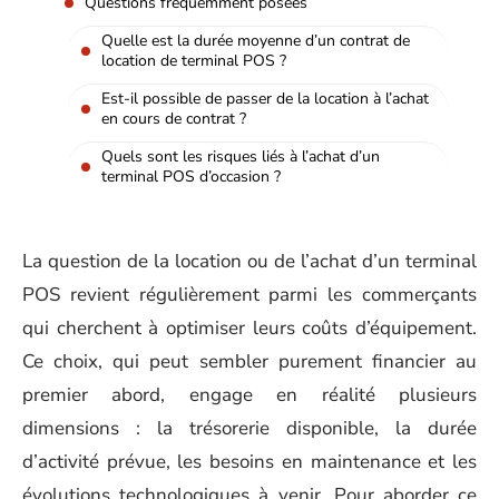
Questions fréquemment posées
Quelle est la durée moyenne d’un contrat de
location de terminal POS ?
Est-il possible de passer de la location à l’achat
en cours de contrat ?
Quels sont les risques liés à l’achat d’un
terminal POS d’occasion ?
La question de la location ou de l’achat d’un terminal
POS revient régulièrement parmi les commerçants
qui cherchent à optimiser leurs coûts d’équipement.
Ce choix, qui peut sembler purement financier au
premier abord, engage en réalité plusieurs
dimensions : la trésorerie disponible, la durée
d’activité prévue, les besoins en maintenance et les
évolutions technologiques à venir. Pour aborder ce