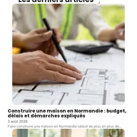
Construire une maison en Normandie : budget,
délais et démarches expliqués
3 août 2026
Faire construire une maison en Normandie séduit de plus en plus de
…