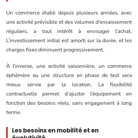
Un commerce établi depuis plusieurs années, avec
une activité prévisible et des volumes d’encaissement
réguliers, a tout intérêt à envisager l’achat.
L’investissement initial est amorti sur la durée, et les
charges fixes diminuent progressivement.
À l’inverse, une activité saisonnière, un commerce
éphémère ou une structure en phase de test sera
mieux servie par la location. La flexibilité
contractuelle permet d’ajuster l’équipement en
fonction des besoins réels, sans engagement à long
terme.
Les besoins en mobilité et en
évolutivité