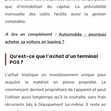
que d’immobiliser du capital. La prévisibilité
mensuelle des coûts facilite aussi la gestion
comptable.
A lire en complément :
Automobile : pourquoi
acheter sa voiture en leasing ?
Qu’est-ce que l’achat d’un terminal
POS ?
L’achat implique un investissement unique pour
acquérir le matériel en pleine propriété. Le
commerçant devient propriétaire de l’appareil et peut
l’utiliser aussi longtemps qu’il le souhaite, sans frais
récurrents liés à l’équipement lui-même. Il reste en