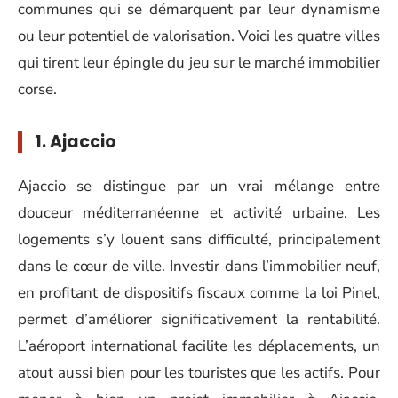
communes qui se démarquent par leur dynamisme
ou leur potentiel de valorisation. Voici les quatre villes
qui tirent leur épingle du jeu sur le marché immobilier
corse.
1. Ajaccio
Ajaccio se distingue par un vrai mélange entre
douceur méditerranéenne et activité urbaine. Les
logements s’y louent sans difficulté, principalement
dans le cœur de ville. Investir dans l’immobilier neuf,
en profitant de dispositifs fiscaux comme la loi Pinel,
permet d’améliorer significativement la rentabilité.
L’aéroport international facilite les déplacements, un
atout aussi bien pour les touristes que les actifs. Pour