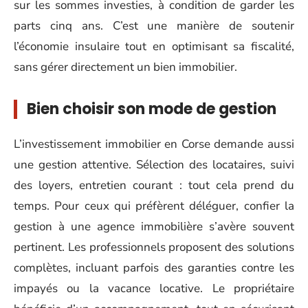
sur les sommes investies, à condition de garder les
parts cinq ans. C’est une manière de soutenir
l’économie insulaire tout en optimisant sa fiscalité,
sans gérer directement un bien immobilier.
Bien choisir son mode de gestion
L’investissement immobilier en Corse demande aussi
une gestion attentive. Sélection des locataires, suivi
des loyers, entretien courant : tout cela prend du
temps. Pour ceux qui préfèrent déléguer, confier la
gestion à une agence immobilière s’avère souvent
pertinent. Les professionnels proposent des solutions
complètes, incluant parfois des garanties contre les
impayés ou la vacance locative. Le propriétaire