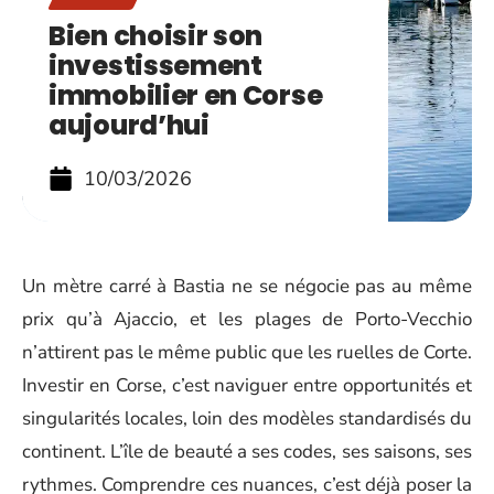
Bien choisir son
investissement
immobilier en Corse
aujourd’hui
10/03/2026
Un mètre carré à Bastia ne se négocie pas au même
prix qu’à Ajaccio, et les plages de Porto-Vecchio
n’attirent pas le même public que les ruelles de Corte.
Investir en Corse, c’est naviguer entre opportunités et
singularités locales, loin des modèles standardisés du
continent. L’île de beauté a ses codes, ses saisons, ses
rythmes. Comprendre ces nuances, c’est déjà poser la