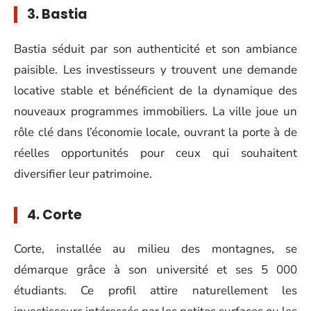
3. Bastia
Bastia séduit par son authenticité et son ambiance
paisible. Les investisseurs y trouvent une demande
locative stable et bénéficient de la dynamique des
nouveaux programmes immobiliers. La ville joue un
rôle clé dans l’économie locale, ouvrant la porte à de
réelles opportunités pour ceux qui souhaitent
diversifier leur patrimoine.
4. Corte
Corte, installée au milieu des montagnes, se
démarque grâce à son université et ses 5 000
étudiants. Ce profil attire naturellement les