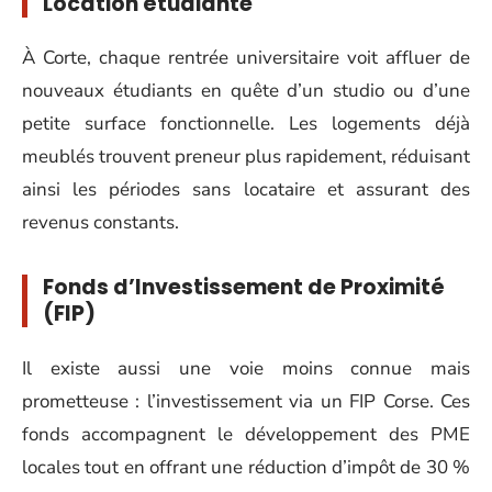
Location étudiante
À Corte, chaque rentrée universitaire voit affluer de
nouveaux étudiants en quête d’un studio ou d’une
petite surface fonctionnelle. Les logements déjà
meublés trouvent preneur plus rapidement, réduisant
ainsi les périodes sans locataire et assurant des
revenus constants.
Fonds d’Investissement de Proximité
(FIP)
Il existe aussi une voie moins connue mais
prometteuse : l’investissement via un FIP Corse. Ces
fonds accompagnent le développement des PME
locales tout en offrant une réduction d’impôt de 30 %