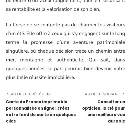
bénéficie d’un accompagnement, tout en sécurisant
sa rentabilité et la valorisation de son bien.
La Corse ne se contente pas de charmer les visiteurs
d’un été. Elle offre à ceux qui s’y engagent sur le long
terme la promesse d’une aventure patrimoniale
singulière, où chaque décision trace un chemin entre
mer, montagne et authenticité. Qui sait, dans
quelques années, ce pari pourrait bien devenir votre
plus belle réussite immobilière.
ARTICLE PRÉCÉDENT
ARTICLE SUIVANT
Carte de France imprimable
Consulter un
personnalisée en ligne : créez
opticien, la clé pour
votre fond de carte en quelques
une meilleure vue
clics
durable