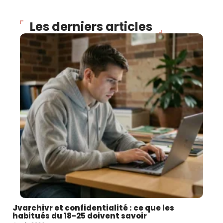
Les derniers articles
Jvarchivr et confidentialité : ce que les
habitués du 18-25 doivent savoir