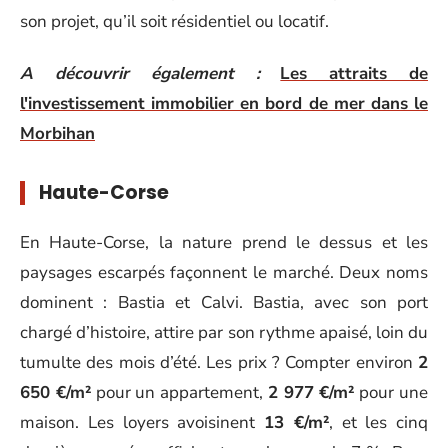
son projet, qu’il soit résidentiel ou locatif.
A découvrir également :
Les attraits de
l'investissement immobilier en bord de mer dans le
Morbihan
Haute-Corse
En Haute-Corse, la nature prend le dessus et les
paysages escarpés façonnent le marché. Deux noms
dominent : Bastia et Calvi. Bastia, avec son port
chargé d’histoire, attire par son rythme apaisé, loin du
tumulte des mois d’été. Les prix ? Compter environ
2
650 €/m²
pour un appartement,
2 977 €/m²
pour une
maison. Les loyers avoisinent
13 €/m²
, et les cinq