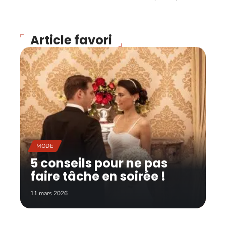
Article favori
MODE
5 conseils pour ne pas
faire tâche en soirée !
11 mars 2026