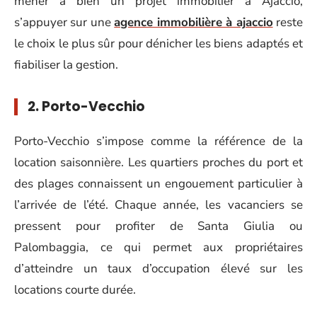
mener à bien un projet immobilier à Ajaccio,
s’appuyer sur une
agence immobilière à ajaccio
reste
le choix le plus sûr pour dénicher les biens adaptés et
fiabiliser la gestion.
2. Porto-Vecchio
Porto-Vecchio s’impose comme la référence de la
location saisonnière. Les quartiers proches du port et
des plages connaissent un engouement particulier à
l’arrivée de l’été. Chaque année, les vacanciers se
pressent pour profiter de Santa Giulia ou
Palombaggia, ce qui permet aux propriétaires
d’atteindre un taux d’occupation élevé sur les
locations courte durée.