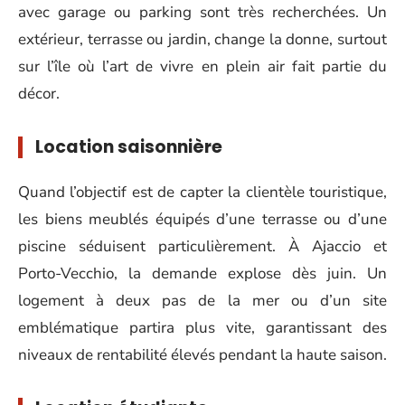
avec garage ou parking sont très recherchées. Un
extérieur, terrasse ou jardin, change la donne, surtout
sur l’île où l’art de vivre en plein air fait partie du
décor.
Location saisonnière
Quand l’objectif est de capter la clientèle touristique,
les biens meublés équipés d’une terrasse ou d’une
piscine séduisent particulièrement. À Ajaccio et
Porto-Vecchio, la demande explose dès juin. Un
logement à deux pas de la mer ou d’un site
emblématique partira plus vite, garantissant des
niveaux de rentabilité élevés pendant la haute saison.