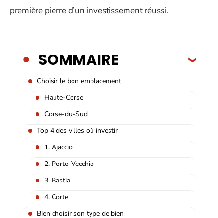
première pierre d’un investissement réussi.
SOMMAIRE
Choisir le bon emplacement
Haute-Corse
Corse-du-Sud
Top 4 des villes où investir
1. Ajaccio
2. Porto-Vecchio
3. Bastia
4. Corte
Bien choisir son type de bien