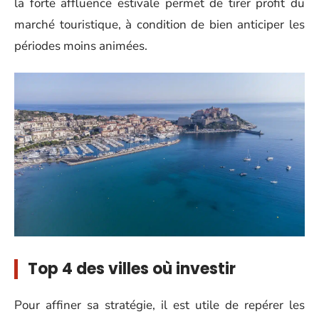
la forte affluence estivale permet de tirer profit du
marché touristique, à condition de bien anticiper les
périodes moins animées.
Top 4 des villes où investir
Pour affiner sa stratégie, il est utile de repérer les