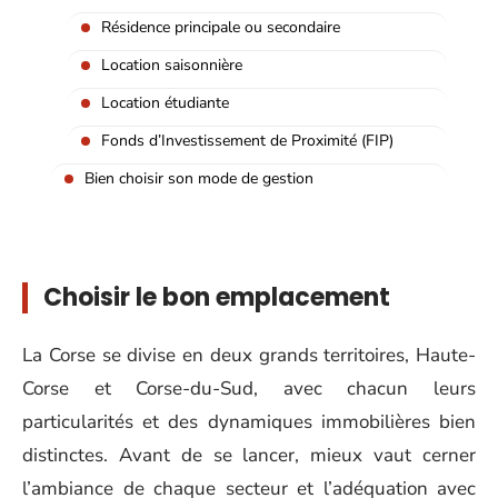
Résidence principale ou secondaire
Location saisonnière
Location étudiante
Fonds d’Investissement de Proximité (FIP)
Bien choisir son mode de gestion
Choisir le bon emplacement
La Corse se divise en deux grands territoires, Haute-
Corse et Corse-du-Sud, avec chacun leurs
particularités et des dynamiques immobilières bien
distinctes. Avant de se lancer, mieux vaut cerner
l’ambiance de chaque secteur et l’adéquation avec