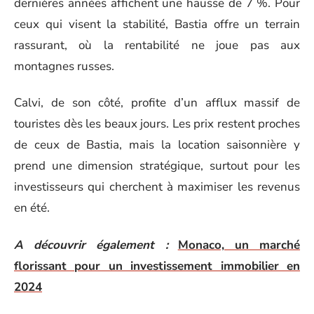
dernières années affichent une hausse de 7 %. Pour
ceux qui visent la stabilité, Bastia offre un terrain
rassurant, où la rentabilité ne joue pas aux
montagnes russes.
Calvi, de son côté, profite d’un afflux massif de
touristes dès les beaux jours. Les prix restent proches
de ceux de Bastia, mais la location saisonnière y
prend une dimension stratégique, surtout pour les
investisseurs qui cherchent à maximiser les revenus
en été.
A découvrir également :
Monaco, un marché
florissant pour un investissement immobilier en
2024