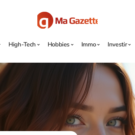
High-Tech
Hobbies
Immo
Investir