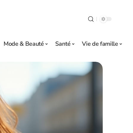
Mode & Beauté
Santé
Vie de famille