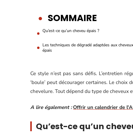
SOMMAIRE
Qu’est-ce qu’un cheveu épais ?
Les techniques de dégradé adaptées aux cheveu
épais
Ce style n’est pas sans défis. L’entretien rég
‘boule’ peut décourager certaines. Le choix du
chevelure. Tout dépend du type de cheveux et 
A lire également :
Offrir un calendrier de l
Qu’est-ce qu’un cheveu