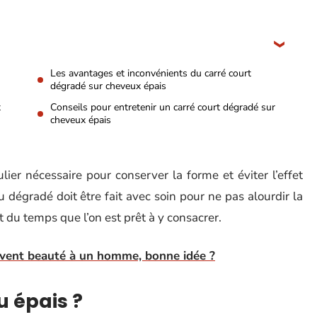
Les avantages et inconvénients du carré court
dégradé sur cheveux épais
x
Conseils pour entretenir un carré court dégradé sur
cheveux épais
ulier nécessaire pour conserver la forme et éviter l’effet
 dégradé doit être fait avec soin pour ne pas alourdir la
du temps que l’on est prêt à y consacrer.
'Avent beauté à un homme, bonne idée ?
 épais ?