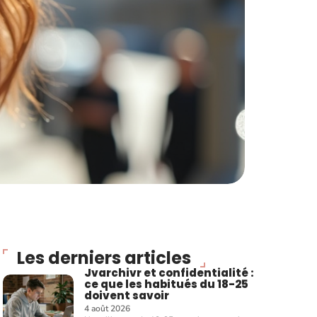
Les derniers articles
Jvarchivr et confidentialité :
ce que les habitués du 18-25
doivent savoir
4 août 2026