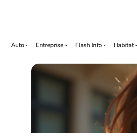
Auto
Entreprise
Flash Info
Habitat