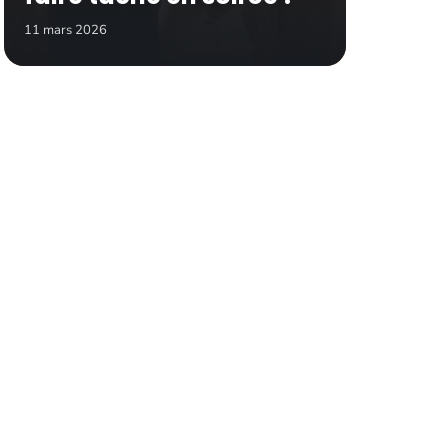
11 mars 2026