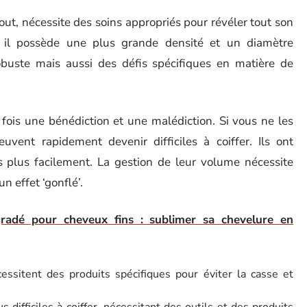
t, nécessite des soins appropriés pour révéler tout son
, il possède une plus grande densité et un diamètre
robuste mais aussi des défis spécifiques en matière de
fois une bénédiction et une malédiction. Si vous ne les
ent rapidement devenir difficiles à coiffer. Ils ont
plus facilement. La gestion de leur volume nécessite
n effet ‘gonflé’.
radé pour cheveux fins : sublimer sa chevelure en
ssitent des produits spécifiques pour éviter la casse et