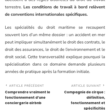
terrestre.
Les conditions de travail à bord relèvent
de conventions internationales spécifiques.
Les spécialités du droit maritime se recoupent
souvent lors d’un même dossier : un accident en mer
peut impliquer simultanément le droit des contrats, le
droit des assurances, le droit de l’environnement et le
droit social. Cette transversalité explique pourquoi la
spécialisation dans ce domaine demande plusieurs
années de pratique après la formation initiale.
ARTICLE PRÉCÉDENT
ARTICLE SUIVANT
Comprendre vraiment le
Compagnie de cirque :
fonctionnement d’une
définition,
conciergerie airbnb
fonctionnement et
spécificités