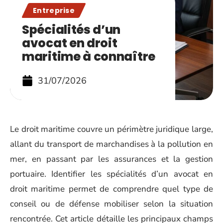
Entreprise
Spécialités d’un
avocat en droit
maritime à connaître
31/07/2026
Le droit maritime couvre un périmètre juridique large,
allant du transport de marchandises à la pollution en
mer, en passant par les assurances et la gestion
portuaire. Identifier les spécialités d’un avocat en
droit maritime permet de comprendre quel type de
conseil ou de défense mobiliser selon la situation
rencontrée. Cet article détaille les principaux champs