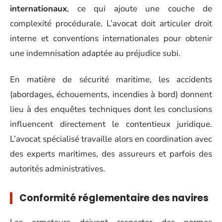
internationaux
, ce qui ajoute une couche de
complexité procédurale. L’avocat doit articuler droit
interne et conventions internationales pour obtenir
une indemnisation adaptée au préjudice subi.
En matière de sécurité maritime, les accidents
(abordages, échouements, incendies à bord) donnent
lieu à des enquêtes techniques dont les conclusions
influencent directement le contentieux juridique.
L’avocat spécialisé travaille alors en coordination avec
des experts maritimes, des assureurs et parfois des
autorités administratives.
Conformité réglementaire des navires