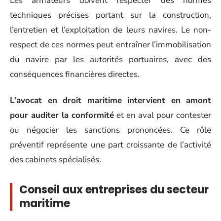
Les armateurs doivent respecter des normes
techniques précises portant sur la construction,
l’entretien et l’exploitation de leurs navires. Le non-
respect de ces normes peut entraîner l’immobilisation
du navire par les autorités portuaires, avec des
conséquences financières directes.
L’avocat en droit maritime intervient en amont
pour auditer la conformité
et en aval pour contester
ou négocier les sanctions prononcées. Ce rôle
préventif représente une part croissante de l’activité
des cabinets spécialisés.
Conseil aux entreprises du secteur
maritime