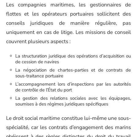
Les compagnies maritimes, les gestionnaires de
flottes et les opérateurs portuaires sollicitent des
conseils juridiques de manière régulière, pas
uniquement en cas de litige. Les missions de conseil
couvrent plusieurs aspects :
La structuration juridique des opérations d’acquisition ou
de cession de navires
La négociation de chartes-parties et de contrats de
sous-traitance portuaire
L’accompagnement lors d’inspections par les autorités
de contrôle de l’État du port
La gestion des relations sociales avec les équipages,
soumises à des régimes juridiques spécifiques
Le droit social maritime constitue lui-même une sous-
spécialité, car les contrats d’engagement des marins
obéissent à des règles distinctes du droit du travail