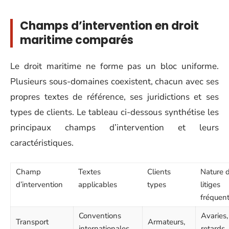
Champs d’intervention en droit
maritime comparés
Le droit maritime ne forme pas un bloc uniforme.
Plusieurs sous-domaines coexistent, chacun avec ses
propres textes de référence, ses juridictions et ses
types de clients. Le tableau ci-dessous synthétise les
principaux champs d’intervention et leurs
caractéristiques.
Champ
Textes
Clients
Nature 
d’intervention
applicables
types
litiges
fréquen
Conventions
Avaries,
Transport
Armateurs,
internationales,
retards,