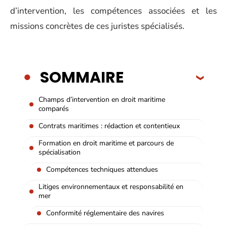
d’intervention, les compétences associées et les
missions concrètes de ces juristes spécialisés.
SOMMAIRE
Champs d’intervention en droit maritime
comparés
Contrats maritimes : rédaction et contentieux
Formation en droit maritime et parcours de
spécialisation
Compétences techniques attendues
Litiges environnementaux et responsabilité en
mer
Conformité réglementaire des navires