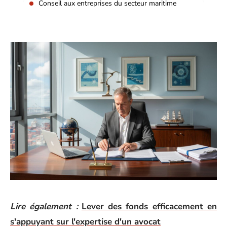
Conseil aux entreprises du secteur maritime
Lire également :
Lever des fonds efficacement en
s'appuyant sur l'expertise d'un avocat