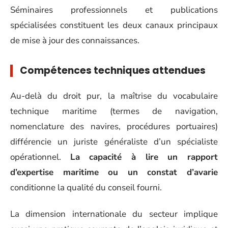
Séminaires professionnels et publications
spécialisées constituent les deux canaux principaux
de mise à jour des connaissances.
Compétences techniques attendues
Au-delà du droit pur, la maîtrise du vocabulaire
technique maritime (termes de navigation,
nomenclature des navires, procédures portuaires)
différencie un juriste généraliste d’un spécialiste
opérationnel.
La capacité à lire un rapport
d’expertise maritime ou un constat d’avarie
conditionne la qualité du conseil fourni.
La dimension internationale du secteur implique