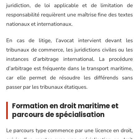
juridiction, de loi applicable et de limitation de
responsabilité requièrent une maîtrise fine des textes
nationaux et internationaux.
En cas de litige, l’avocat intervient devant les
tribunaux de commerce, les juridictions civiles ou les
instances d’arbitrage international. La procédure
d’arbitrage est fréquente dans le transport maritime,
car elle permet de résoudre les différends sans
passer par les tribunaux étatiques.
Formation en droit maritime et
parcours de spécialisation
Le parcours type commence par une licence en droit,