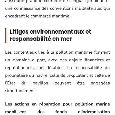
aussi une pratique courante de l’anglais juridique et
une connaissance des conventions multilatérales qui
encadrent le commerce maritime.
Litiges environnementaux et
responsabilité en mer
Les contentieux liés à la pollution maritime forment
un domaine à part, avec des enjeux financiers et
réputationnels considérables. La responsabilité du
propriétaire du navire, celle de l’exploitant et celle de
l’État du pavillon peuvent être engagées
simultanément.
Les actions en réparation pour pollution marine
mobilisent des fonds d’indemnisation