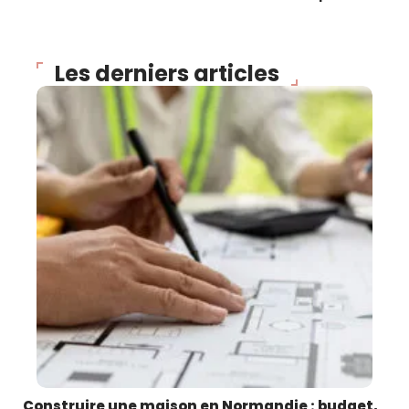
Les derniers articles
Construire une maison en Normandie : budget,