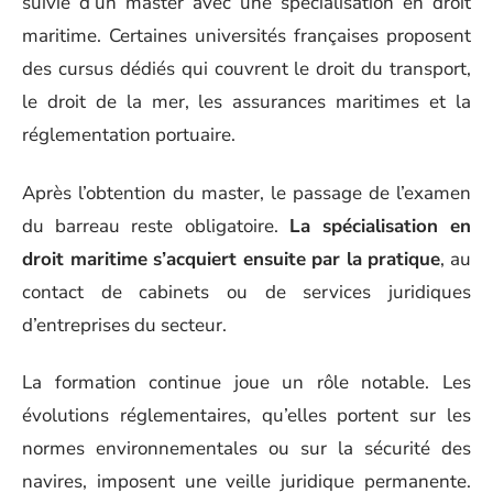
suivie d’un master avec une spécialisation en droit
maritime. Certaines universités françaises proposent
des cursus dédiés qui couvrent le droit du transport,
le droit de la mer, les assurances maritimes et la
réglementation portuaire.
Après l’obtention du master, le passage de l’examen
du barreau reste obligatoire.
La spécialisation en
droit maritime s’acquiert ensuite par la pratique
, au
contact de cabinets ou de services juridiques
d’entreprises du secteur.
La formation continue joue un rôle notable. Les
évolutions réglementaires, qu’elles portent sur les
normes environnementales ou sur la sécurité des
navires, imposent une veille juridique permanente.