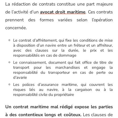
La rédaction de contrats constitue une part majeure
de l’activité d’un
avocat droit maritime
. Ces contrats
prennent des formes variées selon l’opération
concernée.
Le contrat d’affrètement, qui fixe les conditions de mise
à disposition d’un navire entre un fréteur et un affréteur,
avec des clauses sur la durée, le prix et les
responsabilités en cas de dommage
Le connaissement, document qui fait office de titre de
transport pour les marchandises et engage la
responsabilité du transporteur en cas de perte ou
d’avarie
Les polices d’assurance maritime, qui couvrent les
risques liés au navire, à la cargaison ou à la
responsabilité civile du propriétaire
Un contrat maritime mal rédigé expose les parties
à des contentieux longs et coûteux.
Les clauses de