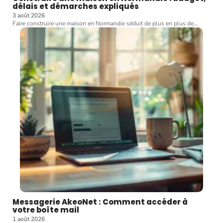
délais et démarches expliqués
3 août 2026
Faire construire une maison en Normandie séduit de plus en plus de
…
Messagerie AkeoNet : Comment accéder à
votre boîte mail
1 août 2026