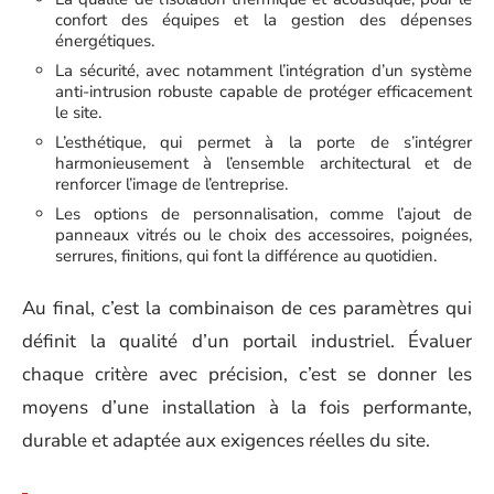
confort des équipes et la gestion des dépenses
énergétiques.
La sécurité, avec notamment l’intégration d’un système
anti-intrusion robuste capable de protéger efficacement
le site.
L’esthétique, qui permet à la porte de s’intégrer
harmonieusement à l’ensemble architectural et de
renforcer l’image de l’entreprise.
Les options de personnalisation, comme l’ajout de
panneaux vitrés ou le choix des accessoires, poignées,
serrures, finitions, qui font la différence au quotidien.
Au final, c’est la combinaison de ces paramètres qui
définit la qualité d’un portail industriel. Évaluer
chaque critère avec précision, c’est se donner les
moyens d’une installation à la fois performante,
durable et adaptée aux exigences réelles du site.