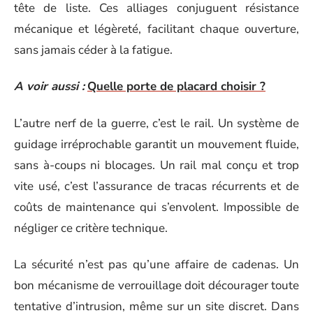
tête de liste. Ces alliages conjuguent résistance
mécanique et légèreté, facilitant chaque ouverture,
sans jamais céder à la fatigue.
A voir aussi :
Quelle porte de placard choisir ?
L’autre nerf de la guerre, c’est le rail. Un système de
guidage irréprochable garantit un mouvement fluide,
sans à-coups ni blocages. Un rail mal conçu et trop
vite usé, c’est l’assurance de tracas récurrents et de
coûts de maintenance qui s’envolent. Impossible de
négliger ce critère technique.
La sécurité n’est pas qu’une affaire de cadenas. Un
bon mécanisme de verrouillage doit décourager toute
tentative d’intrusion, même sur un site discret. Dans