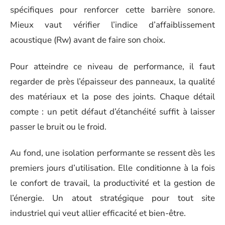
spécifiques pour renforcer cette barrière sonore.
Mieux vaut vérifier l’indice d’affaiblissement
acoustique (Rw) avant de faire son choix.
Pour atteindre ce niveau de performance, il faut
regarder de près l’épaisseur des panneaux, la qualité
des matériaux et la pose des joints. Chaque détail
compte : un petit défaut d’étanchéité suffit à laisser
passer le bruit ou le froid.
Au fond, une isolation performante se ressent dès les
premiers jours d’utilisation. Elle conditionne à la fois
le confort de travail, la productivité et la gestion de
l’énergie. Un atout stratégique pour tout site
industriel qui veut allier efficacité et bien-être.