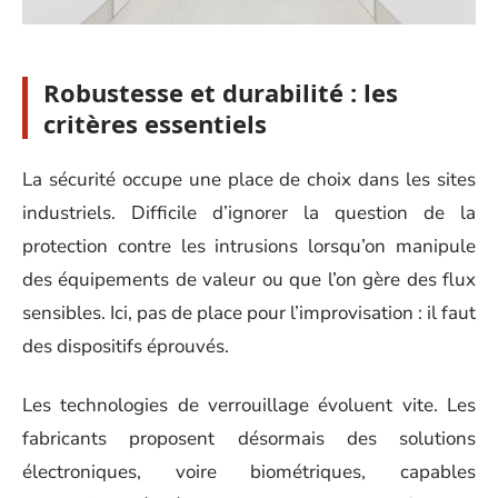
Robustesse et durabilité : les
critères essentiels
La sécurité occupe une place de choix dans les sites
industriels. Difficile d’ignorer la question de la
protection contre les intrusions lorsqu’on manipule
des équipements de valeur ou que l’on gère des flux
sensibles. Ici, pas de place pour l’improvisation : il faut
des dispositifs éprouvés.
Les technologies de verrouillage évoluent vite. Les
fabricants proposent désormais des solutions
électroniques, voire biométriques, capables