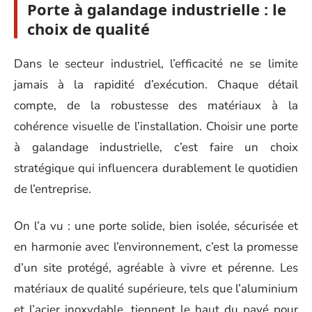
Porte à galandage industrielle : le
choix de qualité
Dans le secteur industriel, l’efficacité ne se limite
jamais à la rapidité d’exécution. Chaque détail
compte, de la robustesse des matériaux à la
cohérence visuelle de l’installation. Choisir une porte
à galandage industrielle, c’est faire un choix
stratégique qui influencera durablement le quotidien
de l’entreprise.
On l’a vu : une porte solide, bien isolée, sécurisée et
en harmonie avec l’environnement, c’est la promesse
d’un site protégé, agréable à vivre et pérenne. Les
matériaux de qualité supérieure, tels que l’aluminium
et l’acier inoxydable, tiennent le haut du pavé pour