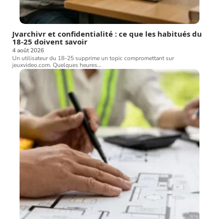
Jvarchivr et confidentialité : ce que les habitués du
18-25 doivent savoir
4 août 2026
Un utilisateur du 18-25 supprime un topic compromettant sur
jeuxvideo.com. Quelques heures
…