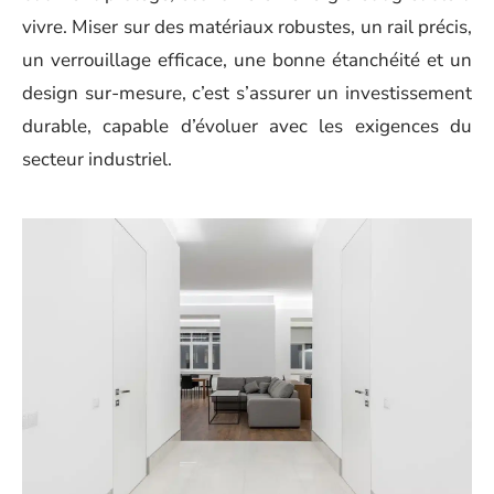
vivre. Miser sur des matériaux robustes, un rail précis,
un verrouillage efficace, une bonne étanchéité et un
design sur-mesure, c’est s’assurer un investissement
durable, capable d’évoluer avec les exigences du
secteur industriel.