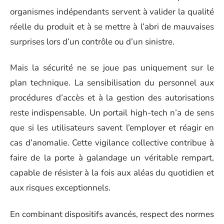
organismes indépendants servent à valider la qualité
réelle du produit et à se mettre à l’abri de mauvaises
surprises lors d’un contrôle ou d’un sinistre.
Mais la sécurité ne se joue pas uniquement sur le
plan technique. La sensibilisation du personnel aux
procédures d’accès et à la gestion des autorisations
reste indispensable. Un portail high-tech n’a de sens
que si les utilisateurs savent l’employer et réagir en
cas d’anomalie. Cette vigilance collective contribue à
faire de la porte à galandage un véritable rempart,
capable de résister à la fois aux aléas du quotidien et
aux risques exceptionnels.
En combinant dispositifs avancés, respect des normes