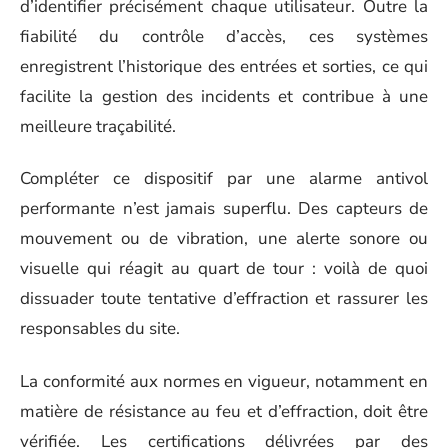
d’identifier précisément chaque utilisateur. Outre la
fiabilité du contrôle d’accès, ces systèmes
enregistrent l’historique des entrées et sorties, ce qui
facilite la gestion des incidents et contribue à une
meilleure traçabilité.
Compléter ce dispositif par une alarme antivol
performante n’est jamais superflu. Des capteurs de
mouvement ou de vibration, une alerte sonore ou
visuelle qui réagit au quart de tour : voilà de quoi
dissuader toute tentative d’effraction et rassurer les
responsables du site.
La conformité aux normes en vigueur, notamment en
matière de résistance au feu et d’effraction, doit être
vérifiée. Les certifications délivrées par des