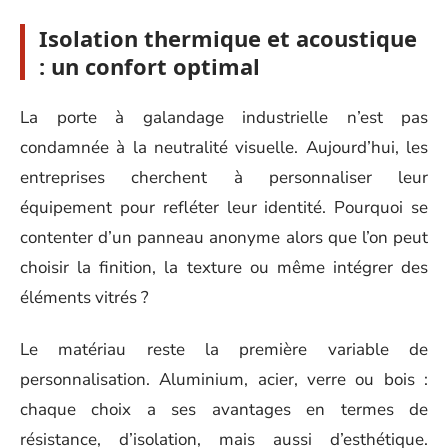
Isolation thermique et acoustique
: un confort optimal
La porte à galandage industrielle n’est pas
condamnée à la neutralité visuelle. Aujourd’hui, les
entreprises cherchent à personnaliser leur
équipement pour refléter leur identité. Pourquoi se
contenter d’un panneau anonyme alors que l’on peut
choisir la finition, la texture ou même intégrer des
éléments vitrés ?
Le matériau reste la première variable de
personnalisation. Aluminium, acier, verre ou bois :
chaque choix a ses avantages en termes de
résistance, d’isolation, mais aussi d’esthétique.