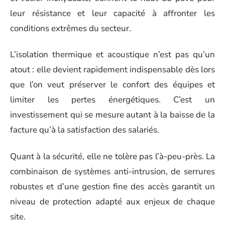
leur résistance et leur capacité à affronter les
conditions extrêmes du secteur.
L’isolation thermique et acoustique n’est pas qu’un
atout : elle devient rapidement indispensable dès lors
que l’on veut préserver le confort des équipes et
limiter les pertes énergétiques. C’est un
investissement qui se mesure autant à la baisse de la
facture qu’à la satisfaction des salariés.
Quant à la sécurité, elle ne tolère pas l’à-peu-près. La
combinaison de systèmes anti-intrusion, de serrures
robustes et d’une gestion fine des accès garantit un
niveau de protection adapté aux enjeux de chaque
site.