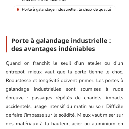
Porte à galandage industrielle : le choix de qualité
Porte à galandage industrielle :
des avantages indéniables
Quand on franchit le seuil d’un atelier ou d’un
entrepôt, mieux vaut que la porte tienne le choc.
Robustesse et longévité doivent primer. Les portes à
galandage industrielles sont soumises à rude
épreuve : passages répétés de chariots, impacts
accidentels, usage intensif du matin au soir. Difficile
de faire l’impasse sur la solidité. Mieux vaut miser sur
des matériaux à la hauteur, acier ou aluminium en