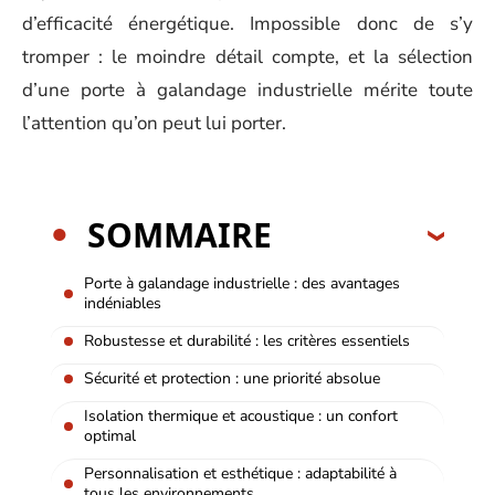
d’efficacité énergétique. Impossible donc de s’y
tromper : le moindre détail compte, et la sélection
d’une porte à galandage industrielle mérite toute
l’attention qu’on peut lui porter.
SOMMAIRE
Porte à galandage industrielle : des avantages
indéniables
Robustesse et durabilité : les critères essentiels
Sécurité et protection : une priorité absolue
Isolation thermique et acoustique : un confort
optimal
Personnalisation et esthétique : adaptabilité à
tous les environnements