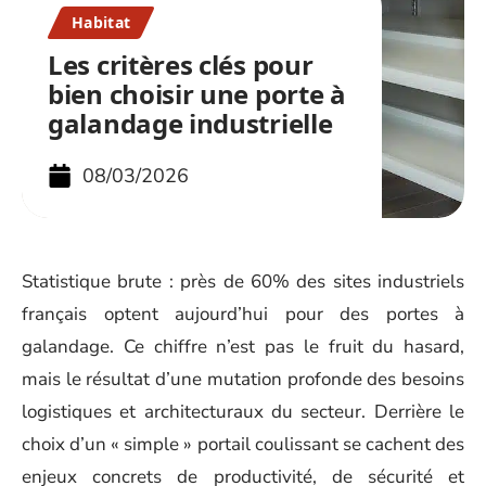
Habitat
Les critères clés pour
bien choisir une porte à
galandage industrielle
08/03/2026
Statistique brute : près de 60% des sites industriels
français optent aujourd’hui pour des portes à
galandage. Ce chiffre n’est pas le fruit du hasard,
mais le résultat d’une mutation profonde des besoins
logistiques et architecturaux du secteur. Derrière le
choix d’un « simple » portail coulissant se cachent des
enjeux concrets de productivité, de sécurité et