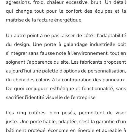
agressions, froid, chaleur excessive, bruit. Un détail
qui change tout pour le confort des équipes et la
maîtrise de la facture énergétique.
Un autre point à ne pas laisser de côté : l’adaptabilité
du design. Une porte à galandage industrielle doit
s’intégrer sans fausse note à l’environnement, tout en
soignant l’apparence du site. Les fabricants proposent
aujourd’hui une palette d’options de personnalisation,
du choix des coloris à la configuration des panneaux.
De quoi conjuguer esthétique et fonctionnalité, sans
sacrifier l’identité visuelle de l’entreprise.
Ces cinq critères, bien pesés, permettent de viser
juste. Une porte fiable, adaptée, c’est la garantie d’un
bâtiment protégé, économe en énergie et agréable à