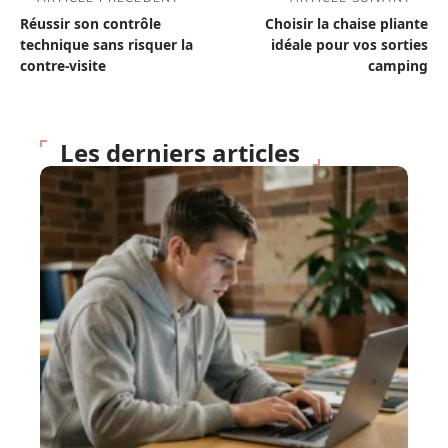
Réussir son contrôle
Choisir la chaise pliante
technique sans risquer la
idéale pour vos sorties
contre-visite
camping
Les derniers articles