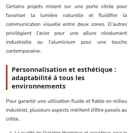
Certains projets misent sur une porte vitrée pour
favoriser la lumière naturelle et fluidifier la
communication visuelle entre deux zones. D’autres
privilégient l’acier pour une allure résolument
industrielle ou l’aluminium pour une touche
contemporaine.
Personnalisation et esthétique :
adaptabilité à tous les
environnements
Pour garantir une utilisation fluide et fiable en milieu
industriel, plusieurs aspects méritent d’être passés au
crible.
La qualité de l’isolation thermique et acoustique, pour le