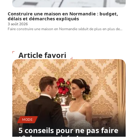
Construire une maison en Normandie : budget,
délais et démarches expliqués
3 août 2026
Faire construire une maison en Normandie séduit de plus en plus de
…
Article favori
MODE
5 conseils pour ne pas faire