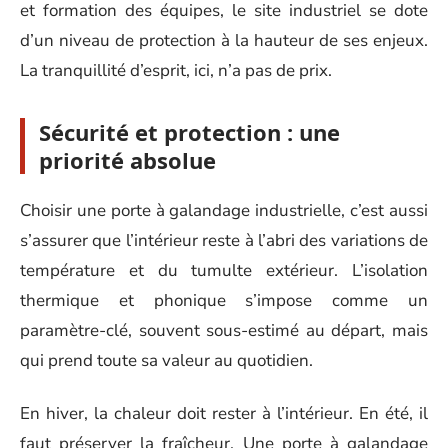
et formation des équipes, le site industriel se dote
d’un niveau de protection à la hauteur de ses enjeux.
La tranquillité d’esprit, ici, n’a pas de prix.
Sécurité et protection : une
priorité absolue
Choisir une porte à galandage industrielle, c’est aussi
s’assurer que l’intérieur reste à l’abri des variations de
température et du tumulte extérieur. L’isolation
thermique et phonique s’impose comme un
paramètre-clé, souvent sous-estimé au départ, mais
qui prend toute sa valeur au quotidien.
En hiver, la chaleur doit rester à l’intérieur. En été, il
faut préserver la fraîcheur. Une porte à galandage