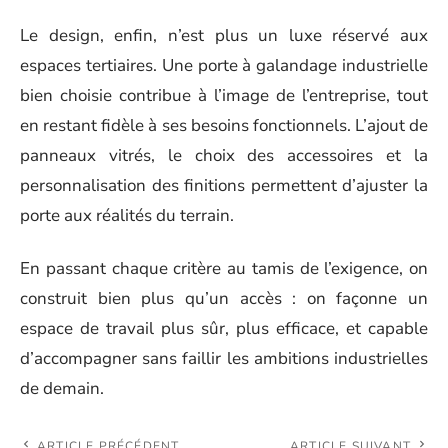
Le design, enfin, n’est plus un luxe réservé aux
espaces tertiaires. Une porte à galandage industrielle
bien choisie contribue à l’image de l’entreprise, tout
en restant fidèle à ses besoins fonctionnels. L’ajout de
panneaux vitrés, le choix des accessoires et la
personnalisation des finitions permettent d’ajuster la
porte aux réalités du terrain.
En passant chaque critère au tamis de l’exigence, on
construit bien plus qu’un accès : on façonne un
espace de travail plus sûr, plus efficace, et capable
d’accompagner sans faillir les ambitions industrielles
de demain.
ARTICLE PRÉCÉDENT
ARTICLE SUIVANT