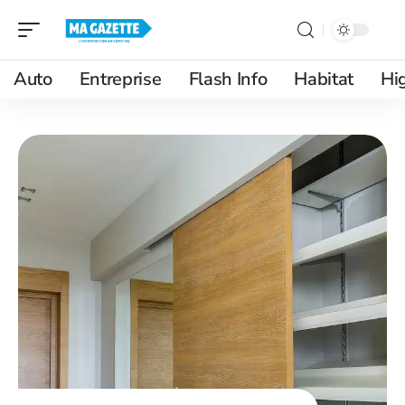
Auto
Entreprise
Flash Info
Habitat
Hi