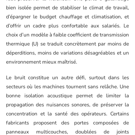
bien isolée permet de stabiliser le climat de travail,
d’épargner le budget chauffage et climatisation, et
d’offrir un cadre plus confortable aux salariés. Le
choix d’un modèle à faible coefficient de transmission
thermique (U) se traduit concrètement par moins de
déperditions, moins de variations désagréables et un
environnement mieux maîtrisé.
Le bruit constitue un autre défi, surtout dans les
secteurs où les machines tournent sans relâche. Une
bonne isolation acoustique permet de limiter la
propagation des nuisances sonores, de préserver la
concentration et la santé des opérateurs. Certains
fabricants proposent des portes composées de
panneaux multicouches, doublées de joints