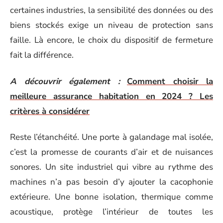
certaines industries, la sensibilité des données ou des
biens stockés exige un niveau de protection sans
faille. Là encore, le choix du dispositif de fermeture
fait la différence.
A découvrir également :
Comment choisir la
meilleure assurance habitation en 2024 ? Les
critères à considérer
Reste l’étanchéité. Une porte à galandage mal isolée,
c’est la promesse de courants d’air et de nuisances
sonores. Un site industriel qui vibre au rythme des
machines n’a pas besoin d’y ajouter la cacophonie
extérieure. Une bonne isolation, thermique comme
acoustique, protège l’intérieur de toutes les