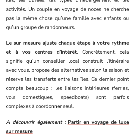
îles, les durées, les types d’hébergement et les
activités. Un couple en voyage de noces ne cherche
pas la même chose qu’une famille avec enfants ou
qu’un groupe de randonneurs.
Le sur mesure ajuste chaque étape à votre rythme
et à vos centres d’intérêt
. Concrètement, cela
signifie qu’un conseiller local construit l’itinéraire
avec vous, propose des alternatives selon la saison et
réserve les transferts entre les îles. Ce dernier point
compte beaucoup : les liaisons intérieures (ferries,
vols domestiques, speedboats) sont parfois
complexes à coordonner seul.
A découvrir également :
Partir en voyage de luxe
sur mesure