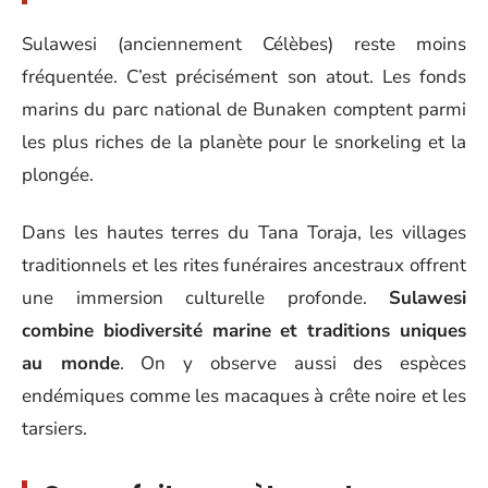
Sulawesi (anciennement Célèbes) reste moins
fréquentée. C’est précisément son atout. Les fonds
marins du parc national de Bunaken comptent parmi
les plus riches de la planète pour le snorkeling et la
plongée.
Dans les hautes terres du Tana Toraja, les villages
traditionnels et les rites funéraires ancestraux offrent
une immersion culturelle profonde.
Sulawesi
combine biodiversité marine et traditions uniques
au monde
. On y observe aussi des espèces
endémiques comme les macaques à crête noire et les
tarsiers.