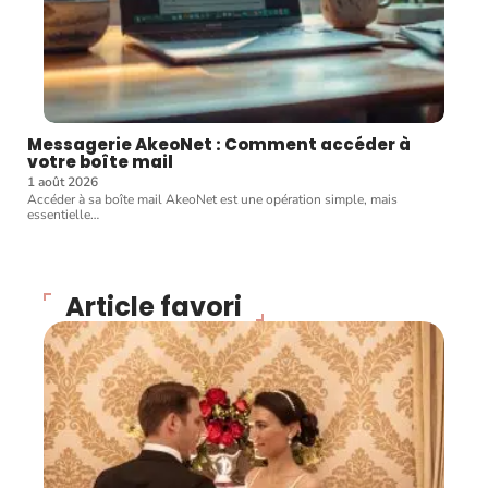
Messagerie AkeoNet : Comment accéder à
votre boîte mail
1 août 2026
Accéder à sa boîte mail AkeoNet est une opération simple, mais
essentielle
…
Article favori