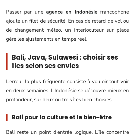
Passer par une
agence en Indonésie
francophone
ajoute un filet de sécurité. En cas de retard de vol ou
de changement météo, un interlocuteur sur place
gère les ajustements en temps réel.
Bali, Java, Sulawesi : choisir ses
îles selon ses envies
L’erreur la plus fréquente consiste à vouloir tout voir
en deux semaines. L’Indonésie se découvre mieux en
profondeur, sur deux ou trois îles bien choisies.
Bali pour la culture et le bien-être
Bali reste un point d’entrée logique. L’île concentre