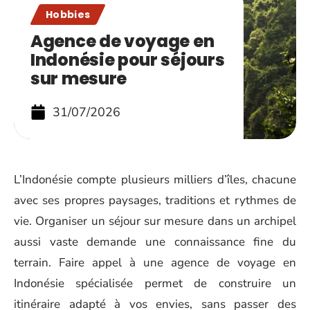
Hobbies
Agence de voyage en
Indonésie pour séjours
sur mesure
31/07/2026
L’Indonésie compte plusieurs milliers d’îles, chacune
avec ses propres paysages, traditions et rythmes de
vie. Organiser un séjour sur mesure dans un archipel
aussi vaste demande une connaissance fine du
terrain. Faire appel à une agence de voyage en
Indonésie spécialisée permet de construire un
itinéraire adapté à vos envies, sans passer des