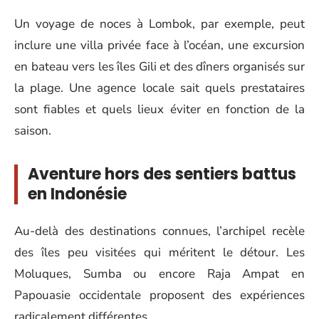
Un voyage de noces à Lombok, par exemple, peut
inclure une villa privée face à l’océan, une excursion
en bateau vers les îles Gili et des dîners organisés sur
la plage. Une agence locale sait quels prestataires
sont fiables et quels lieux éviter en fonction de la
saison.
Aventure hors des sentiers battus
en Indonésie
Au-delà des destinations connues, l’archipel recèle
des îles peu visitées qui méritent le détour. Les
Moluques, Sumba ou encore Raja Ampat en
Papouasie occidentale proposent des expériences
radicalement différentes.