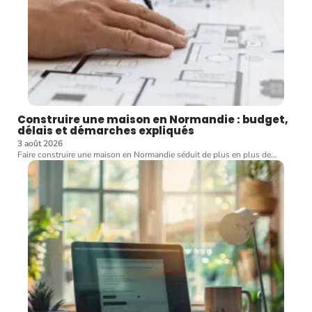
Construire une maison en Normandie : budget,
délais et démarches expliqués
3 août 2026
Faire construire une maison en Normandie séduit de plus en plus de
…