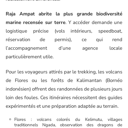
Raja Ampat abrite la plus grande biodiversité
marine recensée sur terre
. Y accéder demande une
logistique précise (vols intérieurs, speedboat,
réservation de permis), ce qui rend
l’accompagnement d’une agence locale
particulièrement utile.
Pour les voyageurs attirés par le trekking, les volcans
de Flores ou les forêts de Kalimantan (Bornéo
indonésien) offrent des randonnées de plusieurs jours
loin des foules. Ces itinéraires nécessitent des guides
expérimentés et une préparation adaptée au terrain.
Flores : volcans colorés du Kelimutu, villages
traditionnels Ngada, observation des dragons de