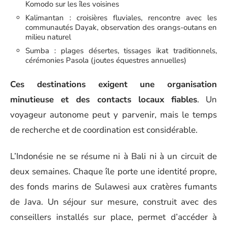
Komodo sur les îles voisines
Kalimantan : croisières fluviales, rencontre avec les
communautés Dayak, observation des orangs-outans en
milieu naturel
Sumba : plages désertes, tissages ikat traditionnels,
cérémonies Pasola (joutes équestres annuelles)
Ces destinations exigent une organisation
minutieuse et des contacts locaux fiables
. Un
voyageur autonome peut y parvenir, mais le temps
de recherche et de coordination est considérable.
L’Indonésie ne se résume ni à Bali ni à un circuit de
deux semaines. Chaque île porte une identité propre,
des fonds marins de Sulawesi aux cratères fumants
de Java. Un séjour sur mesure, construit avec des
conseillers installés sur place, permet d’accéder à