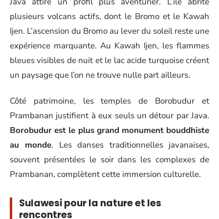
Java attire un profil plus aventurier. L’île abrite
plusieurs volcans actifs, dont le Bromo et le Kawah
Ijen. L’ascension du Bromo au lever du soleil reste une
expérience marquante. Au Kawah Ijen, les flammes
bleues visibles de nuit et le lac acide turquoise créent
un paysage que l’on ne trouve nulle part ailleurs.
Côté patrimoine, les temples de Borobudur et
Prambanan justifient à eux seuls un détour par Java.
Borobudur est le plus grand monument bouddhiste
au monde
. Les danses traditionnelles javanaises,
souvent présentées le soir dans les complexes de
Prambanan, complètent cette immersion culturelle.
Sulawesi pour la nature et les
rencontres