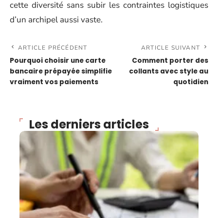
cette diversité sans subir les contraintes logistiques
d’un archipel aussi vaste.
ARTICLE PRÉCÉDENT
ARTICLE SUIVANT
Pourquoi choisir une carte
Comment porter des
bancaire prépayée simplifie
collants avec style au
vraiment vos paiements
quotidien
Les derniers articles