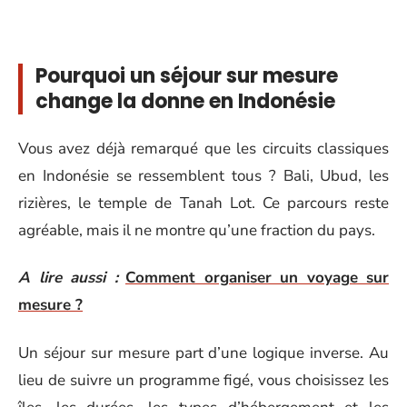
Pourquoi un séjour sur mesure
change la donne en Indonésie
Vous avez déjà remarqué que les circuits classiques
en Indonésie se ressemblent tous ? Bali, Ubud, les
rizières, le temple de Tanah Lot. Ce parcours reste
agréable, mais il ne montre qu’une fraction du pays.
A lire aussi :
Comment organiser un voyage sur
mesure ?
Un séjour sur mesure part d’une logique inverse. Au
lieu de suivre un programme figé, vous choisissez les