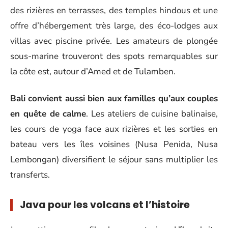
des rizières en terrasses, des temples hindous et une
offre d’hébergement très large, des éco-lodges aux
villas avec piscine privée. Les amateurs de plongée
sous-marine trouveront des spots remarquables sur
la côte est, autour d’Amed et de Tulamben.
Bali convient aussi bien aux familles qu’aux couples
en quête de calme
. Les ateliers de cuisine balinaise,
les cours de yoga face aux rizières et les sorties en
bateau vers les îles voisines (Nusa Penida, Nusa
Lembongan) diversifient le séjour sans multiplier les
transferts.
Java pour les volcans et l’histoire