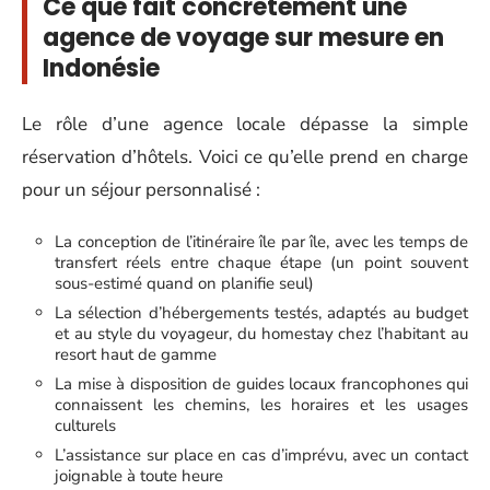
Ce que fait concrètement une
agence de voyage sur mesure en
Indonésie
Le rôle d’une agence locale dépasse la simple
réservation d’hôtels. Voici ce qu’elle prend en charge
pour un séjour personnalisé :
La conception de l’itinéraire île par île, avec les temps de
transfert réels entre chaque étape (un point souvent
sous-estimé quand on planifie seul)
La sélection d’hébergements testés, adaptés au budget
et au style du voyageur, du homestay chez l’habitant au
resort haut de gamme
La mise à disposition de guides locaux francophones qui
connaissent les chemins, les horaires et les usages
culturels
L’assistance sur place en cas d’imprévu, avec un contact
joignable à toute heure