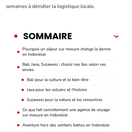
semaines à démêler la logistique locale.
SOMMAIRE
Pourquoi un séjour sur mesure change la donne
en Indonésie
Bali, Java, Sulawesi : choisir ses îles selon ses
envies
Bali pour la culture et le bien-être
Java pour les volcans et l’histoire
Sulawesi pour la nature et les rencontres
Ce que fait concrètement une agence de voyage
sur mesure en Indonésie
Aventure hors des sentiers battus en Indonésie