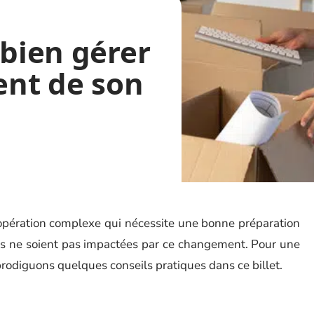
 bien gérer
nt de son
pération complexe qui nécessite une bonne préparation
tés ne soient pas impactées par ce changement. Pour une
prodiguons quelques conseils pratiques dans ce billet.