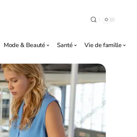
Mode & Beauté
Santé
Vie de famille