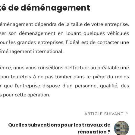
ciété de déménagement
déménagement dépendra de la taille de votre entreprise.
niser son déménagement en louant quelques véhicules
ur les grandes entreprises, l’idéal est de contacter une
déménagement international.
rence, nous vous conseillons d’effectuer au préalable une
ntion toutefois à ne pas tomber dans le piège du moins
 que l’entreprise dispose d’un personnel qualifié, des
 pour cette opération.
ARTICLE SUIVANT
Quelles subventions pour les travaux de
rénovation ?