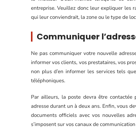
entreprise. Veuillez donc leur expliquer les r
qui leur conviendrait, la zone ou le type de loc
Communiquer l’adress
Ne pas communiquer votre nouvelle adresse s
informer vos clients, vos prestataires, vos pr
non plus d’en informer les services tels que
téléphoniques.
Par ailleurs, la poste devra être contactée
adresse durant un à deux ans. Enfin, vous deve
documents officiels avec vos nouvelles adr
s’imposent sur vos canaux de communication él