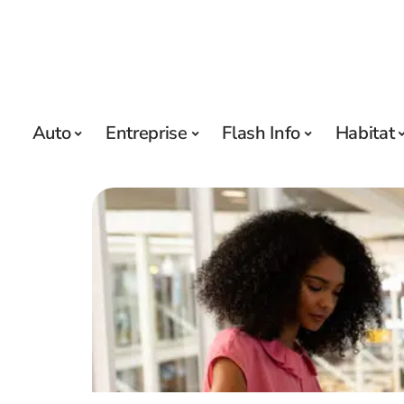
Auto
Entreprise
Flash Info
Habitat