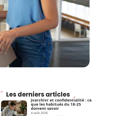
Les derniers articles
Jvarchivr et confidentialité : ce
que les habitués du 18-25
doivent savoir
4 août 2026