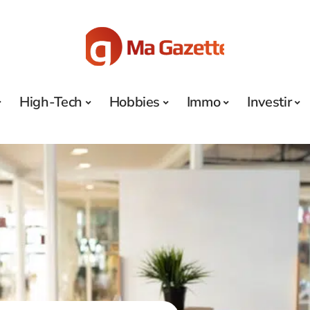
High-Tech
Hobbies
Immo
Investir