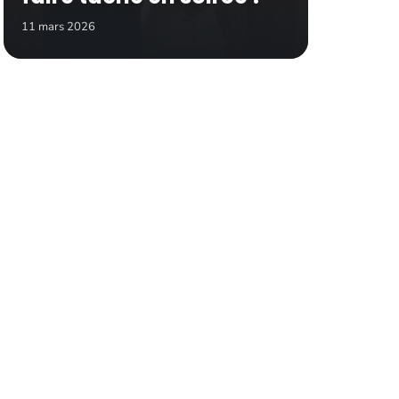
11 mars 2026