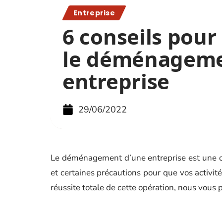
Entreprise
6 conseils pour
le déménageme
entreprise
29/06/2022
Le déménagement d’une entreprise est une o
et certaines précautions pour que vos activi
réussite totale de cette opération, nous vous 