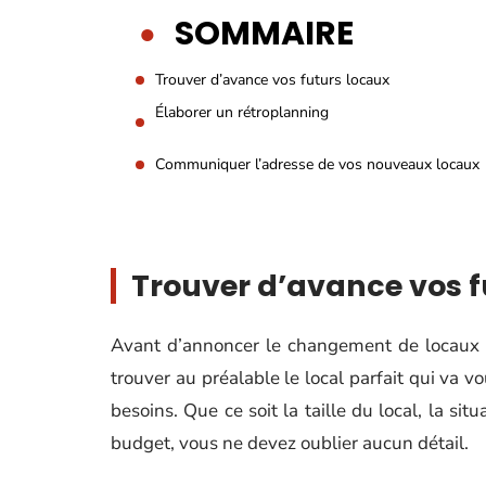
SOMMAIRE
Trouver d’avance vos futurs locaux
Élaborer un rétroplanning
Communiquer l’adresse de vos nouveaux locaux
Trouver d’avance vos f
Avant d’annoncer le changement de locaux à 
trouver au préalable le local parfait qui va vo
besoins. Que ce soit la taille du local, la s
budget, vous ne devez oublier aucun détail.