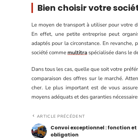
Bien choisir votre so
Le moyen de transport à utiliser pour votre 
En effet, une petite entreprise peut orga
adaptés pour la circonstance. En revanche, po
société comme
multitra
spécialisée dans le 
Dans tous les cas, quelle que soit votre préfé
comparaison des offres sur le marché. Atte
cher. Le plus important est de vous assurer
moyens adéquats et des garanties nécessaires
ARTICLE PRÉCÉDENT
Convoi exceptionnel : fonction et
obligation