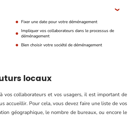
Fixer une date pour votre déménagement
Impliquer vos collaborateurs dans le processus de
déménagement
Bien choisir votre société de déménagement
uturs locaux
vos collaborateurs et vos usagers, il est important de
us accueillir. Pour cela, vous devez faire une liste de vos
ituation géographique, le nombre de bureaux, ou encore le