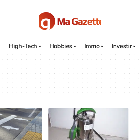
High-Tech
Hobbies
Immo
Investir