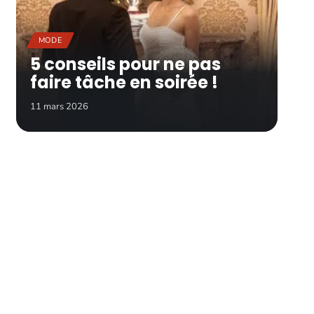
MODE
5 conseils pour ne pas
faire tâche en soirée !
11 mars 2026