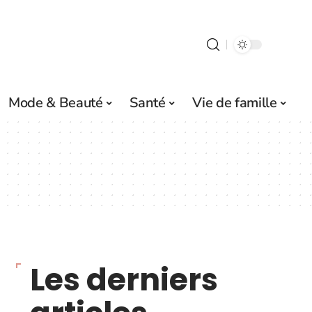
Mode & Beauté
Santé
Vie de famille
Les derniers