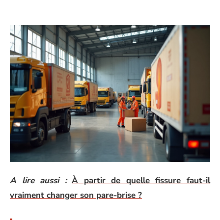
A lire aussi :
À partir de quelle fissure faut-il
vraiment changer son pare-brise ?