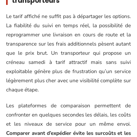
transporteurs
Le tarif affiché ne suffit pas à départager les options.
La fiabilité du suivi en temps réel, la possibilité de
reprogrammer une livraison en cours de route et la
transparence sur les frais additionnels pèsent autant
que le prix brut. Un transporteur qui propose un
créneau samedi à tarif attractif mais sans suivi
exploitable génère plus de frustration qu’un service
légèrement plus cher avec une visibilité complète sur
chaque étape.
Les plateformes de comparaison permettent de
confronter en quelques secondes les délais, les coûts
et les niveaux de service pour un même envoi.
Comparer avant d’expédier évite les surcoûts et les