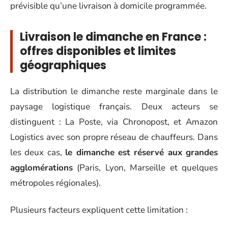
prévisible qu’une livraison à domicile programmée.
Livraison le dimanche en France :
offres disponibles et limites
géographiques
La distribution le dimanche reste marginale dans le
paysage logistique français. Deux acteurs se
distinguent : La Poste, via Chronopost, et Amazon
Logistics avec son propre réseau de chauffeurs. Dans
les deux cas,
le dimanche est réservé aux grandes
agglomérations
(Paris, Lyon, Marseille et quelques
métropoles régionales).
Plusieurs facteurs expliquent cette limitation :