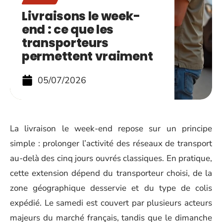
Livraisons le week-
end : ce que les
transporteurs
permettent vraiment
05/07/2026
La livraison le week-end repose sur un principe
simple : prolonger l’activité des réseaux de transport
au-delà des cinq jours ouvrés classiques. En pratique,
cette extension dépend du transporteur choisi, de la
zone géographique desservie et du type de colis
expédié. Le samedi est couvert par plusieurs acteurs
majeurs du marché français, tandis que le dimanche