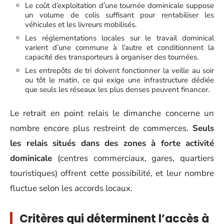
Le coût d’exploitation d’une tournée dominicale suppose
un volume de colis suffisant pour rentabiliser les
véhicules et les livreurs mobilisés.
Les réglementations locales sur le travail dominical
varient d’une commune à l’autre et conditionnent la
capacité des transporteurs à organiser des tournées.
Les entrepôts de tri doivent fonctionner la veille au soir
ou tôt le matin, ce qui exige une infrastructure dédiée
que seuls les réseaux les plus denses peuvent financer.
Le retrait en point relais le dimanche concerne un
nombre encore plus restreint de commerces.
Seuls
les relais situés dans des zones à forte activité
dominicale
(centres commerciaux, gares, quartiers
touristiques) offrent cette possibilité, et leur nombre
fluctue selon les accords locaux.
Critères qui déterminent l’accès à