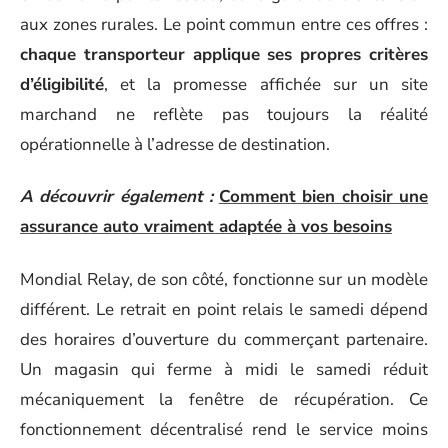
aux zones rurales. Le point commun entre ces offres :
chaque transporteur applique ses propres critères
d’éligibilité
, et la promesse affichée sur un site
marchand ne reflète pas toujours la réalité
opérationnelle à l’adresse de destination.
A découvrir également :
Comment bien choisir une
assurance auto vraiment adaptée à vos besoins
Mondial Relay, de son côté, fonctionne sur un modèle
différent. Le retrait en point relais le samedi dépend
des horaires d’ouverture du commerçant partenaire.
Un magasin qui ferme à midi le samedi réduit
mécaniquement la fenêtre de récupération. Ce
fonctionnement décentralisé rend le service moins