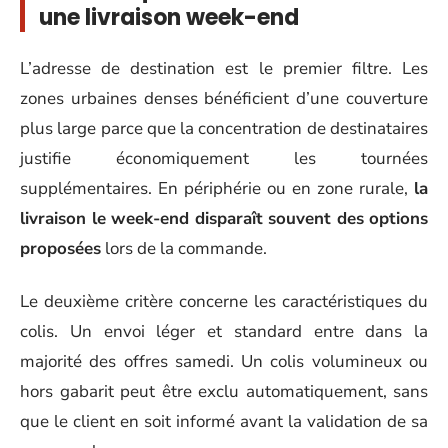
une livraison week-end
L’adresse de destination est le premier filtre. Les
zones urbaines denses bénéficient d’une couverture
plus large parce que la concentration de destinataires
justifie économiquement les tournées
supplémentaires. En périphérie ou en zone rurale,
la
livraison le week-end disparaît souvent des options
proposées
lors de la commande.
Le deuxième critère concerne les caractéristiques du
colis. Un envoi léger et standard entre dans la
majorité des offres samedi. Un colis volumineux ou
hors gabarit peut être exclu automatiquement, sans
que le client en soit informé avant la validation de sa