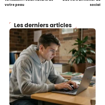
votre peau
social
Les derniers articles