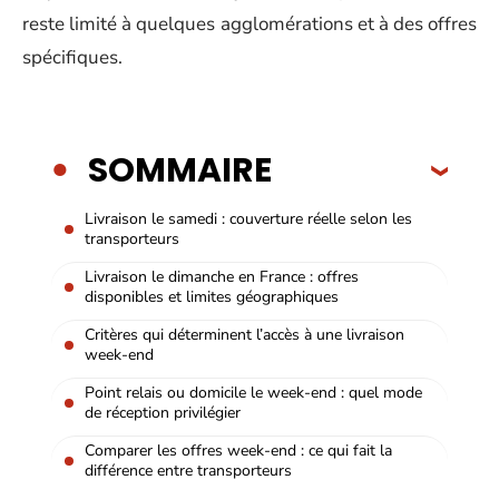
reste limité à quelques agglomérations et à des offres
spécifiques.
SOMMAIRE
Livraison le samedi : couverture réelle selon les
transporteurs
Livraison le dimanche en France : offres
disponibles et limites géographiques
Critères qui déterminent l’accès à une livraison
week-end
Point relais ou domicile le week-end : quel mode
de réception privilégier
Comparer les offres week-end : ce qui fait la
différence entre transporteurs