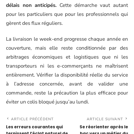
délais non anticipés.
Cette démarche vaut autant
pour les particuliers que pour les professionnels qui
gèrent des flux réguliers.
La livraison le week-end progresse chaque année en
couverture, mais elle reste conditionnée par des
arbitrages économiques et logistiques que ni les
transporteurs ni les e-commerçants ne maîtrisent
entièrement. Vérifier la disponibilité réelle du service
à l’adresse concernée, avant de valider une
commande, reste la précaution la plus efficace pour
éviter un colis bloqué jusqu’au lundi.
ARTICLE PRÉCÉDENT
ARTICLE SUIVANT
Les erreurs courantes qui
Se réorienter après le
ternissent l’éclat naturel de
bac vers un métier du