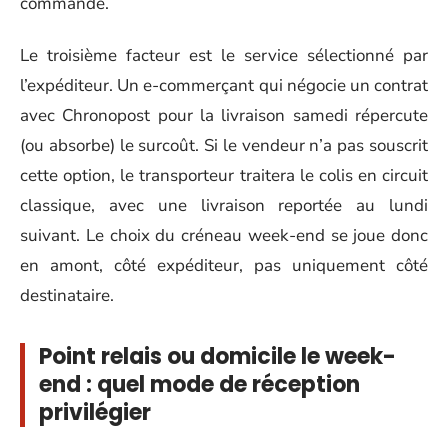
commande.
Le troisième facteur est le service sélectionné par
l’expéditeur. Un e-commerçant qui négocie un contrat
avec Chronopost pour la livraison samedi répercute
(ou absorbe) le surcoût. Si le vendeur n’a pas souscrit
cette option, le transporteur traitera le colis en circuit
classique, avec une livraison reportée au lundi
suivant. Le choix du créneau week-end se joue donc
en amont, côté expéditeur, pas uniquement côté
destinataire.
Point relais ou domicile le week-
end : quel mode de réception
privilégier