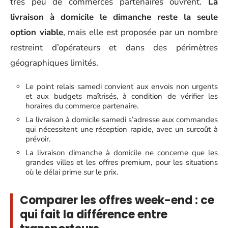
très peu de commerces partenaires ouvrent.
La
livraison à domicile le dimanche reste la seule
option viable
, mais elle est proposée par un nombre
restreint d’opérateurs et dans des périmètres
géographiques limités.
Le point relais samedi convient aux envois non urgents
et aux budgets maîtrisés, à condition de vérifier les
horaires du commerce partenaire.
La livraison à domicile samedi s’adresse aux commandes
qui nécessitent une réception rapide, avec un surcoût à
prévoir.
La livraison dimanche à domicile ne concerne que les
grandes villes et les offres premium, pour les situations
où le délai prime sur le prix.
Comparer les offres week-end : ce
qui fait la différence entre