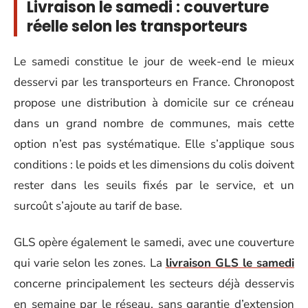
Livraison le samedi : couverture
réelle selon les transporteurs
Le samedi constitue le jour de week-end le mieux
desservi par les transporteurs en France. Chronopost
propose une distribution à domicile sur ce créneau
dans un grand nombre de communes, mais cette
option n’est pas systématique. Elle s’applique sous
conditions : le poids et les dimensions du colis doivent
rester dans les seuils fixés par le service, et un
surcoût s’ajoute au tarif de base.
GLS opère également le samedi, avec une couverture
qui varie selon les zones. La
livraison GLS le samedi
concerne principalement les secteurs déjà desservis
en semaine par le réseau, sans garantie d’extension