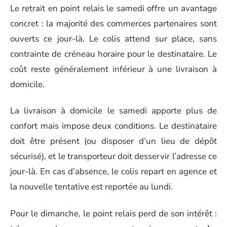
Le retrait en point relais le samedi offre un avantage
concret : la majorité des commerces partenaires sont
ouverts ce jour-là. Le colis attend sur place, sans
contrainte de créneau horaire pour le destinataire. Le
coût reste généralement inférieur à une livraison à
domicile.
La livraison à domicile le samedi apporte plus de
confort mais impose deux conditions. Le destinataire
doit être présent (ou disposer d’un lieu de dépôt
sécurisé), et le transporteur doit desservir l’adresse ce
jour-là. En cas d’absence, le colis repart en agence et
la nouvelle tentative est reportée au lundi.
Pour le dimanche, le point relais perd de son intérêt :