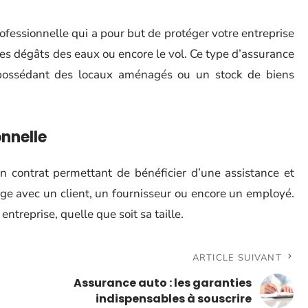
ofessionnelle qui a pour but de protéger votre entreprise
, les dégâts des eaux ou encore le vol. Ce type d’assurance
e possédant des locaux aménagés ou un stock de biens
onnelle
un contrat permettant de bénéficier d’une assistance et
tige avec un client, un fournisseur ou encore un employé.
ntreprise, quelle que soit sa taille.
ARTICLE SUIVANT
Assurance auto : les garanties
indispensables à souscrire