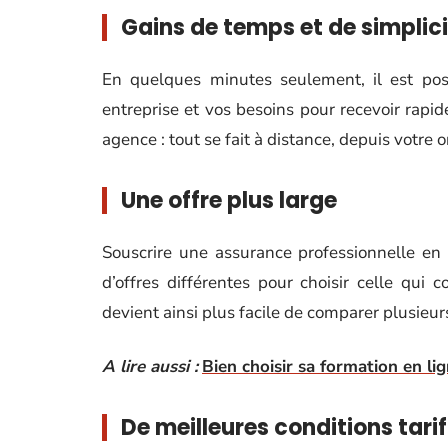
Gains de temps et de simplic
En quelques minutes seulement, il est poss
entreprise et vos besoins pour recevoir rapi
agence : tout se fait à distance, depuis votre
Une offre plus large
Souscrire une assurance professionnelle e
d’offres différentes pour choisir celle qui c
devient ainsi plus facile de comparer plusieur
A lire aussi :
Bien choisir sa formation en l
De meilleures conditions tarif