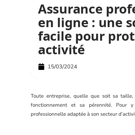
Assurance prof
en ligne : une s
facile pour pro
activité
15/03/2024
Toute entreprise, quelle que soit sa taille
fonctionnement et sa pérennité. Pour y 
professionnelle adaptée à son secteur d’activi