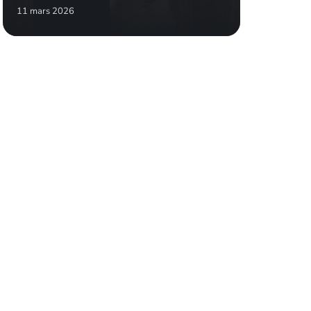
11 mars 2026