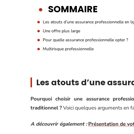
SOMMAIRE
Les atouts d’une assurance professionnelle en li
Une offre plus large
Pour quelle assurance professionnelle opter ?
Multirisque professionnelle
Les atouts d’une assura
Pourquoi choisir une assurance professi
traditionnel ?
Voici quelques arguments en f
A découvrir également :
Présentation de vot