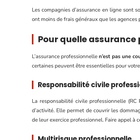
Les compagnies d’assurance en ligne sont sou
ont moins de frais généraux que les agences
Pour quelle assurance p
L’assurance professionnelle
n’est pas une co
certaines peuvent être essentielles pour votre 
Responsabilité civile profess
La responsabilité civile professionnelle (R
d’activité. Elle permet de couvrir les dommag
de leur exercice professionnel. Faire appel à c
Multirisque professionnelle