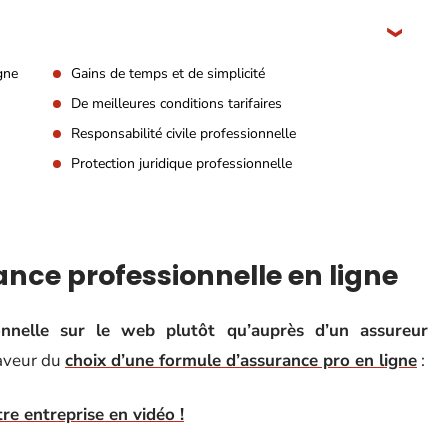
gne
Gains de temps et de simplicité
De meilleures conditions tarifaires
Responsabilité civile professionnelle
Protection juridique professionnelle
nce professionnelle en ligne
onnelle sur le web plutôt qu’auprès d’un assureur
aveur du
choix d’une formule d’assurance pro en ligne
:
re entreprise en vidéo !