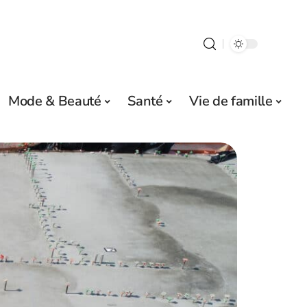
Mode & Beauté
Santé
Vie de famille