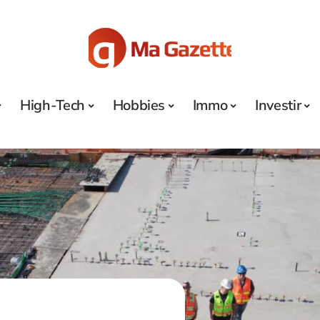
High-Tech
Hobbies
Immo
Investir