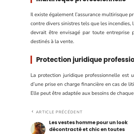
Il existe également l’assurance multirisque pr
contre divers sinistres tels que les incendies
devrait être envisagé par toute entrepris
destinés à la vente.
Protection juridique professi
La protection juridique professionnelle est 
d’une prise en charge financière en cas de li
Elle peut être adaptée aux besoins de chaque e
ARTICLE PRÉCÉDENT
Les vestes homme pour un look
décontracté et chic en toutes