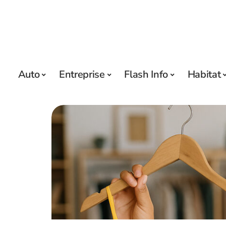
Auto
Entreprise
Flash Info
Habitat