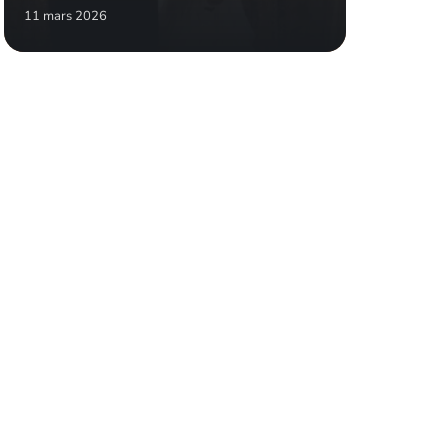
11 mars 2026