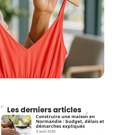
Les derniers articles
Construire une maison en
Normandie : budget, délais et
démarches expliqués
3 août 2026