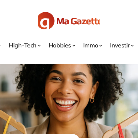
High-Tech
Hobbies
Immo
Investir