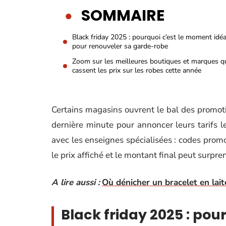
SOMMAIRE
Black friday 2025 : pourquoi c’est le moment idéa
pour renouveler sa garde-robe
Zoom sur les meilleures boutiques et marques q
cassent les prix sur les robes cette année
Certains magasins ouvrent le bal des promoti
dernière minute pour annoncer leurs tarifs le
avec les enseignes spécialisées : codes prom
le prix affiché et le montant final peut surpre
A lire aussi :
Où dénicher un bracelet en lait
Black friday 2025 : pou