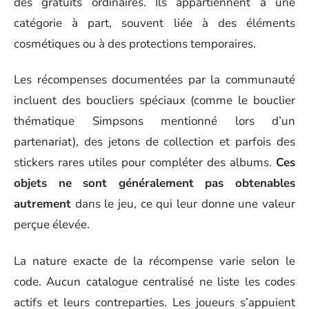
dés gratuits ordinaires. Ils appartiennent à une
catégorie à part, souvent liée à des éléments
cosmétiques ou à des protections temporaires.
Les récompenses documentées par la communauté
incluent des boucliers spéciaux (comme le bouclier
thématique Simpsons mentionné lors d’un
partenariat), des jetons de collection et parfois des
stickers rares utiles pour compléter des albums.
Ces
objets ne sont généralement pas obtenables
autrement
dans le jeu, ce qui leur donne une valeur
perçue élevée.
La nature exacte de la récompense varie selon le
code. Aucun catalogue centralisé ne liste les codes
actifs et leurs contreparties. Les joueurs s’appuient