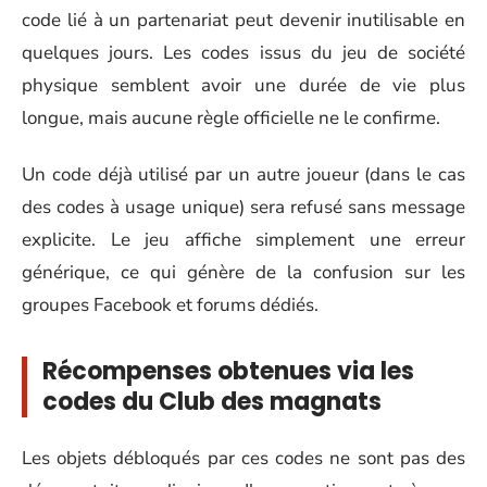
code lié à un partenariat peut devenir inutilisable en
quelques jours. Les codes issus du jeu de société
physique semblent avoir une durée de vie plus
longue, mais aucune règle officielle ne le confirme.
Un code déjà utilisé par un autre joueur (dans le cas
des codes à usage unique) sera refusé sans message
explicite. Le jeu affiche simplement une erreur
générique, ce qui génère de la confusion sur les
groupes Facebook et forums dédiés.
Récompenses obtenues via les
codes du Club des magnats
Les objets débloqués par ces codes ne sont pas des