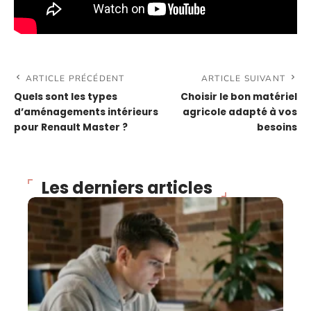
ARTICLE PRÉCÉDENT
ARTICLE SUIVANT
Quels sont les types
Choisir le bon matériel
d’aménagements intérieurs
agricole adapté à vos
pour Renault Master ?
besoins
Les derniers articles