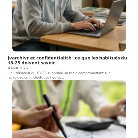
Jvarchivr et confidentialité : ce que les habitués du
18-25 doivent savoir
4 août 2026
Un utilisateur du 18-25 supprime un topic compromettant sur
jeuxvideo.com. Quelques heures
…