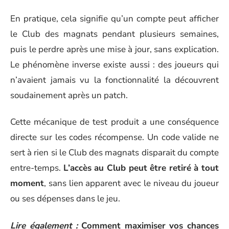
En pratique, cela signifie qu’un compte peut afficher
le Club des magnats pendant plusieurs semaines,
puis le perdre après une mise à jour, sans explication.
Le phénomène inverse existe aussi : des joueurs qui
n’avaient jamais vu la fonctionnalité la découvrent
soudainement après un patch.
Cette mécanique de test produit a une conséquence
directe sur les codes récompense. Un code valide ne
sert à rien si le Club des magnats disparait du compte
entre-temps.
L’accès au Club peut être retiré à tout
moment
, sans lien apparent avec le niveau du joueur
ou ses dépenses dans le jeu.
Lire également :
Comment maximiser vos chances