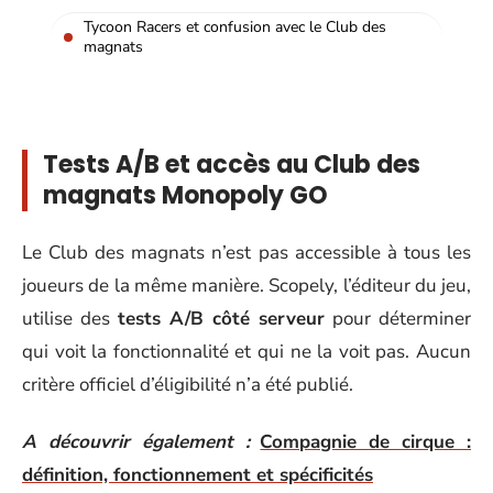
Tycoon Racers et confusion avec le Club des
magnats
Tests A/B et accès au Club des
magnats Monopoly GO
Le Club des magnats n’est pas accessible à tous les
joueurs de la même manière. Scopely, l’éditeur du jeu,
utilise des
tests A/B côté serveur
pour déterminer
qui voit la fonctionnalité et qui ne la voit pas. Aucun
critère officiel d’éligibilité n’a été publié.
A découvrir également :
Compagnie de cirque :
définition, fonctionnement et spécificités