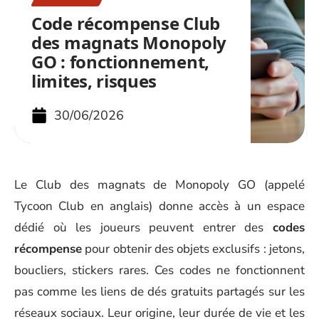
Code récompense Club
des magnats Monopoly
GO : fonctionnement,
limites, risques
30/06/2026
Le Club des magnats de Monopoly GO (appelé
Tycoon Club en anglais) donne accès à un espace
dédié où les joueurs peuvent entrer des
codes
récompense
pour obtenir des objets exclusifs : jetons,
boucliers, stickers rares. Ces codes ne fonctionnent
pas comme les liens de dés gratuits partagés sur les
réseaux sociaux. Leur origine, leur durée de vie et les