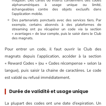
magasin. Des cartes ou inserts contiennent des codes
alphanumériques à usage unique ou limité,
échangeables contre des objets exclusifs dans
l’application mobile.
Des partenariats ponctuels avec des services tiers. Par
exemple, certains abonnés à des plateformes de
streaming ont pu récupérer un code via la section
« avantages » de leur compte, puis le saisir dans le Club
des magnats.
Pour entrer un code, il faut ouvrir le Club des
magnats depuis l’application, accéder à la section
« Reward Codes » (ou « Codes récompense » selon la
langue), puis saisir la chaine de caractères. Le code
est validé ou refusé immédiatement.
Durée de validité et usage unique
La plupart des codes ont une date d’expiration. Un