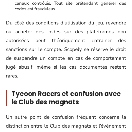
canaux contrôlés. Tout site prétendant générer des
codes est frauduleux.
Du côté des conditions d’utilisation du jeu, revendre
ou acheter des codes sur des plateformes non
autorisées peut théoriquement entrainer des
sanctions sur le compte. Scopely se réserve le droit
de suspendre un compte en cas de comportement
jugé abusif, même si les cas documentés restent
rares.
Tycoon Racers et confusion avec
le Club des magnats
Un autre point de confusion fréquent concerne la
distinction entre le Club des magnats et l’événement