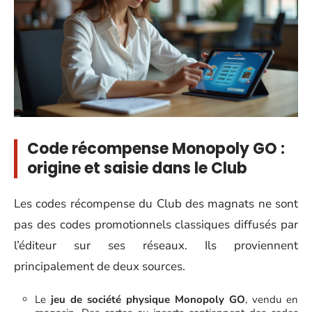
Code récompense Monopoly GO :
origine et saisie dans le Club
Les codes récompense du Club des magnats ne sont
pas des codes promotionnels classiques diffusés par
l’éditeur sur ses réseaux. Ils proviennent
principalement de deux sources.
Le
jeu de société physique Monopoly GO
, vendu en