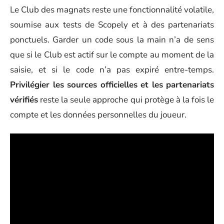
Le Club des magnats reste une fonctionnalité volatile,
soumise aux tests de Scopely et à des partenariats
ponctuels. Garder un code sous la main n’a de sens
que si le Club est actif sur le compte au moment de la
saisie, et si le code n’a pas expiré entre-temps.
Privilégier les sources officielles et les partenariats
vérifiés
reste la seule approche qui protège à la fois le
compte et les données personnelles du joueur.