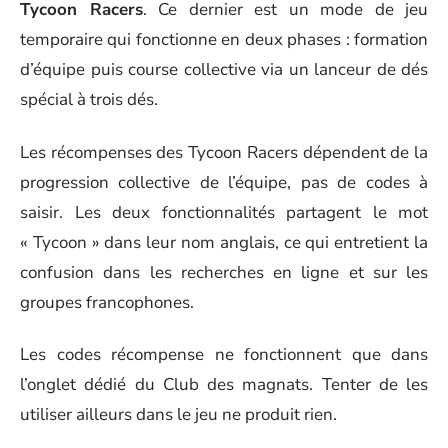
Tycoon Racers
. Ce dernier est un mode de jeu
temporaire qui fonctionne en deux phases : formation
d’équipe puis course collective via un lanceur de dés
spécial à trois dés.
Les récompenses des Tycoon Racers dépendent de la
progression collective de l’équipe, pas de codes à
saisir. Les deux fonctionnalités partagent le mot
« Tycoon » dans leur nom anglais, ce qui entretient la
confusion dans les recherches en ligne et sur les
groupes francophones.
Les codes récompense ne fonctionnent que dans
l’onglet dédié du Club des magnats. Tenter de les
utiliser ailleurs dans le jeu ne produit rien.