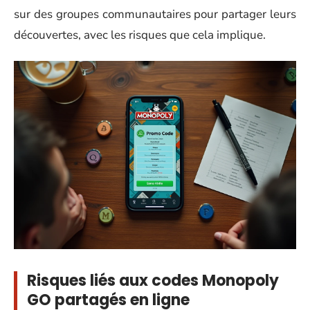
sur des groupes communautaires pour partager leurs
découvertes, avec les risques que cela implique.
Risques liés aux codes Monopoly
GO partagés en ligne