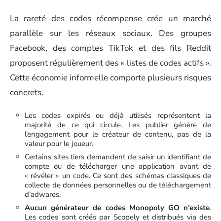
La rareté des codes récompense crée un marché
parallèle sur les réseaux sociaux. Des groupes
Facebook, des comptes TikTok et des fils Reddit
proposent régulièrement des « listes de codes actifs ».
Cette économie informelle comporte plusieurs risques
concrets.
Les codes expirés ou déjà utilisés représentent la
majorité de ce qui circule. Les publier génère de
l’engagement pour le créateur de contenu, pas de la
valeur pour le joueur.
Certains sites tiers demandent de saisir un identifiant de
compte ou de télécharger une application avant de
« révéler » un code. Ce sont des schémas classiques de
collecte de données personnelles ou de téléchargement
d’adwares.
Aucun générateur de codes Monopoly GO n’existe
.
Les codes sont créés par Scopely et distribués via des