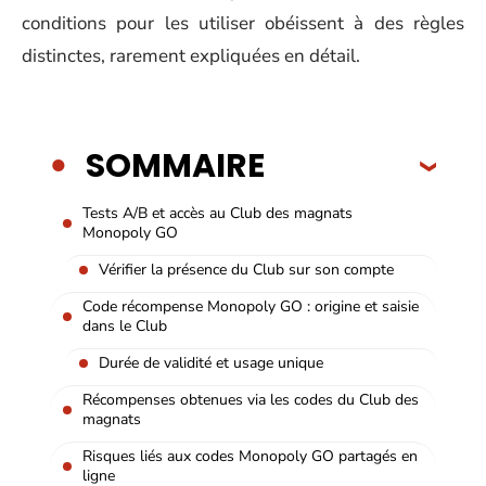
conditions pour les utiliser obéissent à des règles
distinctes, rarement expliquées en détail.
SOMMAIRE
Tests A/B et accès au Club des magnats
Monopoly GO
Vérifier la présence du Club sur son compte
Code récompense Monopoly GO : origine et saisie
dans le Club
Durée de validité et usage unique
Récompenses obtenues via les codes du Club des
magnats
Risques liés aux codes Monopoly GO partagés en
ligne