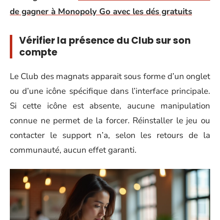
de gagner à Monopoly Go avec les dés gratuits
Vérifier la présence du Club sur son
compte
Le Club des magnats apparait sous forme d’un onglet
ou d’une icône spécifique dans l’interface principale.
Si cette icône est absente, aucune manipulation
connue ne permet de la forcer. Réinstaller le jeu ou
contacter le support n’a, selon les retours de la
communauté, aucun effet garanti.