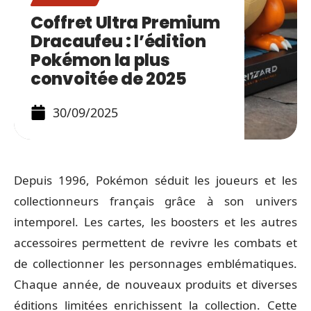
Coffret Ultra Premium
Dracaufeu : l’édition
Pokémon la plus
convoitée de 2025
30/09/2025
Depuis 1996, Pokémon séduit les joueurs et les
collectionneurs français grâce à son univers
intemporel. Les cartes, les boosters et les autres
accessoires permettent de revivre les combats et
de collectionner les personnages emblématiques.
Chaque année, de nouveaux produits et diverses
éditions limitées enrichissent la collection. Cette