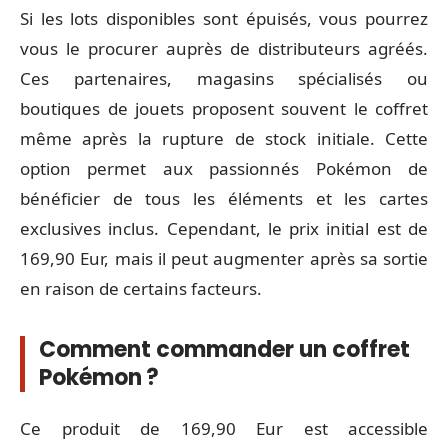
Si les lots disponibles sont épuisés, vous pourrez
vous le procurer auprès de distributeurs agréés.
Ces partenaires, magasins spécialisés ou
boutiques de jouets proposent souvent le coffret
même après la rupture de stock initiale. Cette
option permet aux passionnés Pokémon de
bénéficier de tous les éléments et les cartes
exclusives inclus. Cependant, le prix initial est de
169,90 Eur, mais il peut augmenter après sa sortie
en raison de certains facteurs.
Comment commander un coffret
Pokémon ?
Ce produit de 169,90 Eur est accessible