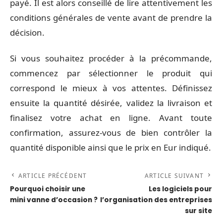
payé. Il est alors conseillé de lire attentivement les
conditions générales de vente avant de prendre la
décision.
Si vous souhaitez procéder à la précommande,
commencez par sélectionner le produit qui
correspond le mieux à vos attentes. Définissez
ensuite la quantité désirée, validez la livraison et
finalisez votre achat en ligne. Avant toute
confirmation, assurez-vous de bien contrôler la
quantité disponible ainsi que le prix en Eur indiqué.
ARTICLE PRÉCÉDENT
ARTICLE SUIVANT
Pourquoi choisir une
Les logiciels pour
mini vanne d’occasion ?
l’organisation des entreprises
sur site