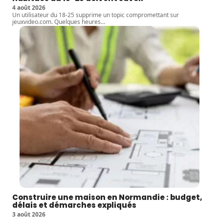
4 août 2026
Un utilisateur du 18-25 supprime un topic compromettant sur
jeuxvideo.com. Quelques heures
…
Construire une maison en Normandie : budget,
délais et démarches expliqués
3 août 2026