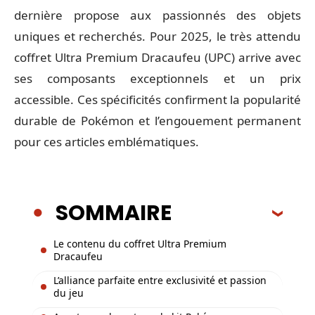
dernière propose aux passionnés des objets
uniques et recherchés. Pour 2025, le très attendu
coffret Ultra Premium Dracaufeu (UPC) arrive avec
ses composants exceptionnels et un prix
accessible. Ces spécificités confirment la popularité
durable de Pokémon et l’engouement permanent
pour ces articles emblématiques.
SOMMAIRE
Le contenu du coffret Ultra Premium
Dracaufeu
L’alliance parfaite entre exclusivité et passion
du jeu