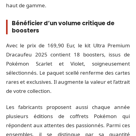
haut de gamme.
Bénéficier d’un volume critique de
boosters
Avec le prix de 169,90 Eur, le kit Ultra Premium
Dracaufeu 2025 contient 18 boosters, issus de
Pokémon Scarlet et Violet, soigneusement
sélectionnés. Le paquet scellé renferme des cartes
rares et exclusives. Il augmente la valeur et l’attrait
de votre collection.
Les fabricants proposent aussi chaque année
plusieurs éditions de coffrets Pokémon qui
répondent aux attentes des passionnés. Parmi ces
ensembles, il se distingue par sa quantité