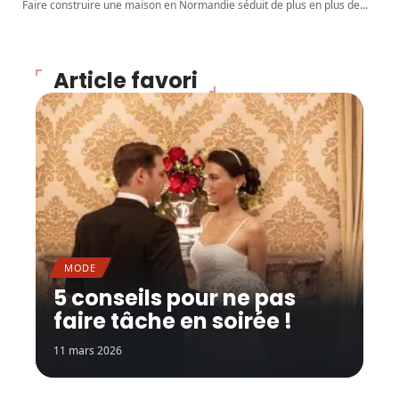
Faire construire une maison en Normandie séduit de plus en plus de
…
Article favori
MODE
5 conseils pour ne pas
faire tâche en soirée !
11 mars 2026