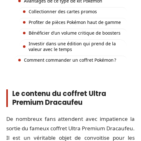
Avantages de ce type de kit Pokémon
Collectionner des cartes promos
Profiter de pièces Pokémon haut de gamme
Bénéficier d’un volume critique de boosters
Investir dans une édition qui prend de la
valeur avec le temps
Comment commander un coffret Pokémon ?
Le contenu du coffret Ultra
Premium Dracaufeu
De nombreux fans attendent avec impatience la
sortie du fameux coffret Ultra Premium Dracaufeu.
Il est un véritable objet de convoitise pour les