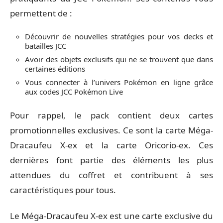
permettent de :
Découvrir de nouvelles stratégies pour vos decks et
batailles JCC
Avoir des objets exclusifs qui ne se trouvent que dans
certaines éditions
Vous connecter à l’univers Pokémon en ligne grâce
aux codes JCC Pokémon Live
Pour rappel, le pack contient deux cartes
promotionnelles exclusives. Ce sont la carte Méga-
Dracaufeu X-ex et la carte Oricorio-ex. Ces
dernières font partie des éléments les plus
attendues du coffret et contribuent à ses
caractéristiques pour tous.
Le Méga-Dracaufeu X-ex est une carte exclusive du