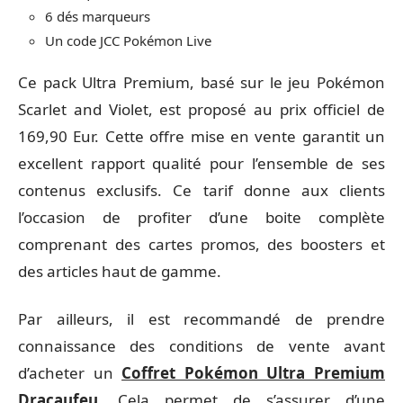
6 dés marqueurs
Un code JCC Pokémon Live
Ce pack Ultra Premium, basé sur le jeu Pokémon
Scarlet and Violet, est proposé au prix officiel de
169,90 Eur. Cette offre mise en vente garantit un
excellent rapport qualité pour l’ensemble de ses
contenus exclusifs. Ce tarif donne aux clients
l’occasion de profiter d’une boite complète
comprenant des cartes promos, des boosters et
des articles haut de gamme.
Par ailleurs, il est recommandé de prendre
connaissance des conditions de vente avant
d’acheter un
Coffret Pokémon Ultra Premium
Dracaufeu
. Cela permet de s’assurer d’une