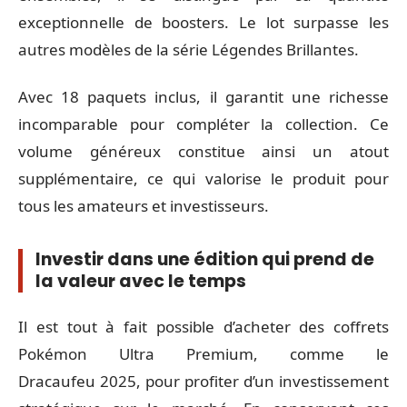
exceptionnelle de boosters. Le lot surpasse les
autres modèles de la série Légendes Brillantes.
Avec 18 paquets inclus, il garantit une richesse
incomparable pour compléter la collection. Ce
volume généreux constitue ainsi un atout
supplémentaire, ce qui valorise le produit pour
tous les amateurs et investisseurs.
Investir dans une édition qui prend de
la valeur avec le temps
Il est tout à fait possible d’acheter des coffrets
Pokémon Ultra Premium, comme le
Dracaufeu 2025, pour profiter d’un investissement