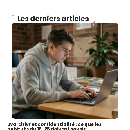
Les derniers articles
Jvarchivr et confidentialité : ce que les
habitués du 18-25 doivent savoir