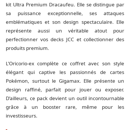
kit Ultra Premium Dracaufeu. Elle se distingue par
sa puissance exceptionnelle, ses attaques
emblématiques et son design spectaculaire. Elle
représente aussi un véritable atout pour
perfectionner vos decks JCC et collectionner des
produits premium.
L’Oricorio-ex complète ce coffret avec son style
élégant qui captive les passionnés de cartes
Pokémon, surtout le Gigamax. Elle présente un
design raffiné, parfait pour jouer ou exposer.
D’ailleurs, ce pack devient un outil incontournable
grâce à un booster rare, même pour les
investisseurs.