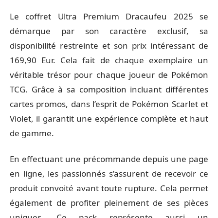
Le coffret Ultra Premium Dracaufeu 2025 se
démarque par son caractère exclusif, sa
disponibilité restreinte et son prix intéressant de
169,90 Eur. Cela fait de chaque exemplaire un
véritable trésor pour chaque joueur de Pokémon
TCG. Grâce à sa composition incluant différentes
cartes promos, dans l’esprit de Pokémon Scarlet et
Violet, il garantit une expérience complète et haut
de gamme.
En effectuant une précommande depuis une page
en ligne, les passionnés s’assurent de recevoir ce
produit convoité avant toute rupture. Cela permet
également de profiter pleinement de ses pièces
uniques. Ce pack représente aussi un