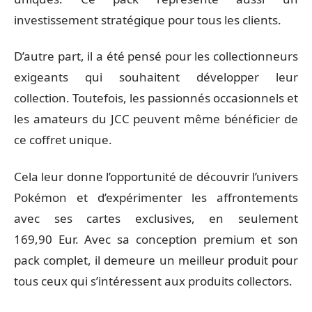
investissement stratégique pour tous les clients.
D’autre part, il a été pensé pour les collectionneurs
exigeants qui souhaitent développer leur
collection. Toutefois, les passionnés occasionnels et
les amateurs du JCC peuvent même bénéficier de
ce coffret unique.
Cela leur donne l’opportunité de découvrir l’univers
Pokémon et d’expérimenter les affrontements
avec ses cartes exclusives, en seulement
169,90 Eur. Avec sa conception premium et son
pack complet, il demeure un meilleur produit pour
tous ceux qui s’intéressent aux produits collectors.