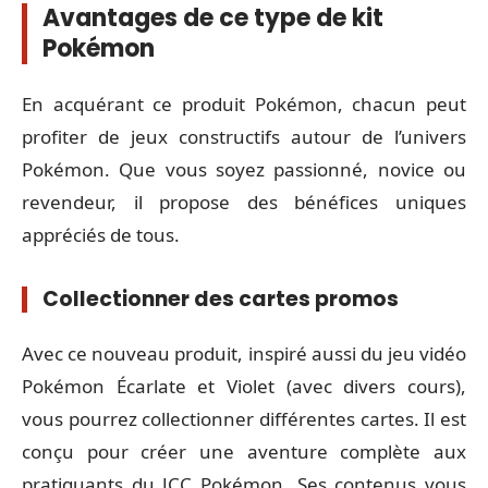
Avantages de ce type de kit
Pokémon
En acquérant ce produit Pokémon, chacun peut
profiter de jeux constructifs autour de l’univers
Pokémon. Que vous soyez passionné, novice ou
revendeur, il propose des bénéfices uniques
appréciés de tous.
Collectionner des cartes promos
Avec ce nouveau produit, inspiré aussi du jeu vidéo
Pokémon Écarlate et Violet (avec divers cours),
vous pourrez collectionner différentes cartes. Il est
conçu pour créer une aventure complète aux
pratiquants du JCC Pokémon. Ses contenus vous