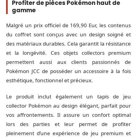
Profiter de pièces Pokémon haut de
gamme
Malgré un prix officiel de 169,90 Eur, les contenus
du coffret sont conçus avec un design soigné et
des matériaux durables. Cela garantit la résistance
et la longévité. Ces objets collectors premium
permettent aussi aux clients passionnés de
Pokémon JCC de posséder un accessoire à la fois
esthétique, fonctionnel et précieux.
Le produit inclut également un tapis de jeu
collector Pokémon au design élégant, parfait pour
vos affrontements. Il assure un confort optimal
lors des parties et leur permet de profiter
pleinement d’une expérience de jeu premium et