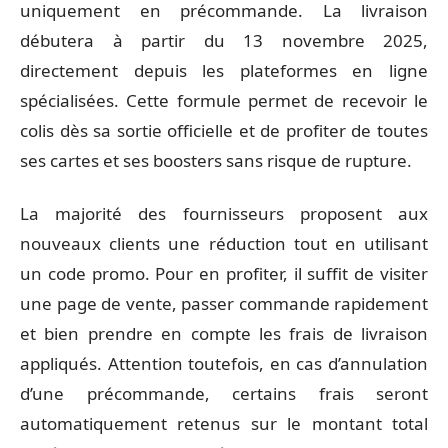
uniquement en précommande. La livraison
débutera à partir du 13 novembre 2025,
directement depuis les plateformes en ligne
spécialisées. Cette formule permet de recevoir le
colis dès sa sortie officielle et de profiter de toutes
ses cartes et ses boosters sans risque de rupture.
La majorité des fournisseurs proposent aux
nouveaux clients une réduction tout en utilisant
un code promo. Pour en profiter, il suffit de visiter
une page de vente, passer commande rapidement
et bien prendre en compte les frais de livraison
appliqués. Attention toutefois, en cas d’annulation
d’une précommande, certains frais seront
automatiquement retenus sur le montant total