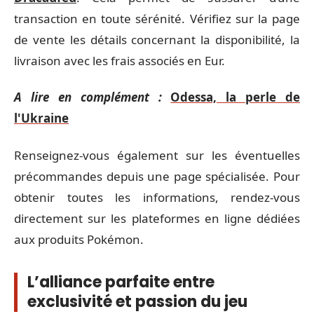
transaction en toute sérénité. Vérifiez sur la page
de vente les détails concernant la disponibilité, la
livraison avec les frais associés en Eur.
A lire en complément :
Odessa, la perle de
l'Ukraine
Renseignez-vous également sur les éventuelles
précommandes depuis une page spécialisée. Pour
obtenir toutes les informations, rendez-vous
directement sur les plateformes en ligne dédiées
aux produits Pokémon.
L’alliance parfaite entre
exclusivité et passion du jeu