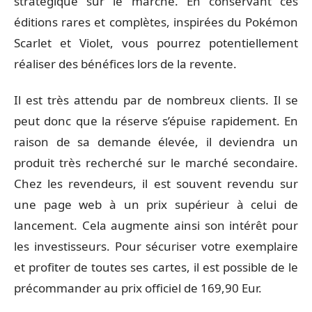
stratégique sur le marché. En conservant ces
éditions rares et complètes, inspirées du Pokémon
Scarlet et Violet, vous pourrez potentiellement
réaliser des bénéfices lors de la revente.
Il est très attendu par de nombreux clients. Il se
peut donc que la réserve s’épuise rapidement. En
raison de sa demande élevée, il deviendra un
produit très recherché sur le marché secondaire.
Chez les revendeurs, il est souvent revendu sur
une page web à un prix supérieur à celui de
lancement. Cela augmente ainsi son intérêt pour
les investisseurs. Pour sécuriser votre exemplaire
et profiter de toutes ses cartes, il est possible de le
précommander au prix officiel de 169,90 Eur.