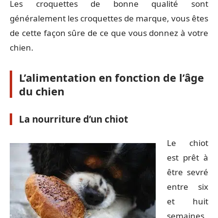
Les croquettes de bonne qualité sont
généralement les croquettes de marque, vous êtes
de cette façon sûre de ce que vous donnez à votre
chien.
L’alimentation en fonction de l’âge
du chien
La nourriture d’un chiot
Le chiot
est prêt à
être sevré
entre six
et huit
semaines.