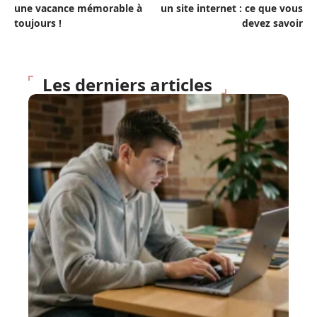
une vacance mémorable à
un site internet : ce que vous
toujours !
devez savoir
Les derniers articles