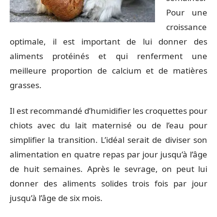
Pour une
croissance
optimale, il est important de lui donner des
aliments protéinés et qui renferment une
meilleure proportion de calcium et de matières
grasses.
Il est recommandé d’humidifier les croquettes pour
chiots avec du lait maternisé ou de l’eau pour
simplifier la transition. L’idéal serait de diviser son
alimentation en quatre repas par jour jusqu’à l’âge
de huit semaines. Après le sevrage, on peut lui
donner des aliments solides trois fois par jour
jusqu’à l’âge de six mois.