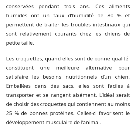
conservées pendant trois ans. Ces aliments
humides ont un taux d’humidité de 80 % et
permettent de traiter les troubles intestinaux qui
sont relativement courants chez les chiens de
petite taille.
Les croquettes, quand elles sont de bonne qualité,
constituent une meilleure alternative pour
satisfaire les besoins nutritionnels d’un chien.
Emballées dans des sacs, elles sont faciles à
transporter et se rangent aisément. L’idéal serait
de choisir des croquettes qui contiennent au moins
25 % de bonnes protéines. Celles-ci favorisent le
développement musculaire de l’animal.