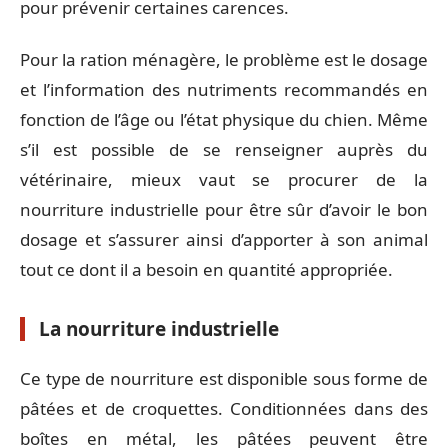
pour prévenir certaines carences.
Pour la ration ménagère, le problème est le dosage
et l’information des nutriments recommandés en
fonction de l’âge ou l’état physique du chien. Même
s’il est possible de se renseigner auprès du
vétérinaire, mieux vaut se procurer de la
nourriture industrielle pour être sûr d’avoir le bon
dosage et s’assurer ainsi d’apporter à son animal
tout ce dont il a besoin en quantité appropriée.
La nourriture industrielle
Ce type de nourriture est disponible sous forme de
pâtées et de croquettes. Conditionnées dans des
boîtes en métal, les pâtées peuvent être