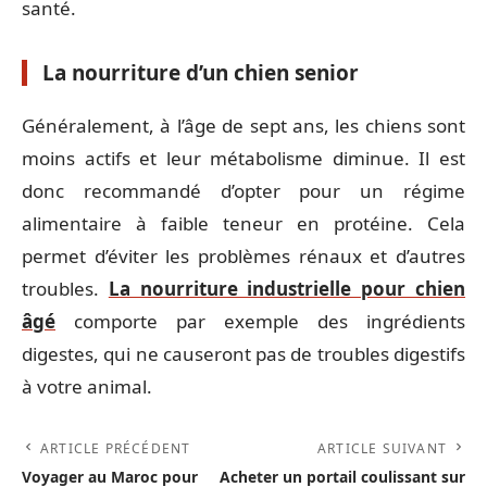
santé.
La nourriture d’un chien senior
Généralement, à l’âge de sept ans, les chiens sont
moins actifs et leur métabolisme diminue. Il est
donc recommandé d’opter pour un régime
alimentaire à faible teneur en protéine. Cela
permet d’éviter les problèmes rénaux et d’autres
troubles.
La nourriture industrielle pour chien
âgé
comporte par exemple des ingrédients
digestes, qui ne causeront pas de troubles digestifs
à votre animal.
ARTICLE PRÉCÉDENT
ARTICLE SUIVANT
Voyager au Maroc pour
Acheter un portail coulissant sur