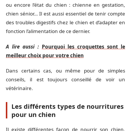
ou encore l’état du chien : chienne en gestation,
chien sénior… Il est aussi essentiel de tenir compte
des troubles digestifs chez le chien et d’adapter en
fonction l’alimentation de ce dernier.
A lire aussi :
Pourquoi les croquettes sont le
meilleur choix pour votre chien
Dans certains cas, ou même pour de simples
conseils, il est toujours conseillé de voir un
vétérinaire.
Les différents types de nourritures
pour un chien
Il existe différentes façon de nourrir son chien,