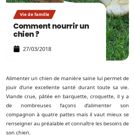
Vie de famille
Comment nourrir un
chien ?
27/03/2018
Alimenter un chien de manière saine lui permet de
jouir d’une excellente santé durant toute sa vie.
Viande crue, pâtée en barquette, croquette, il y a
de nombreuses façons d’alimenter son
compagnon à quatre pattes mais il vaut mieux se
renseigner au préalable et connaître les besoins de
son chien.