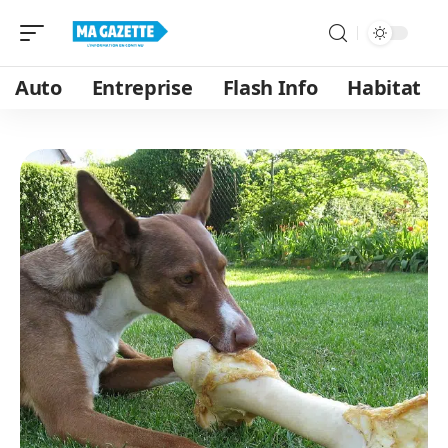
Auto
Entreprise
Flash Info
Habitat