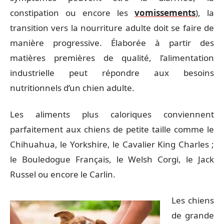
constipation ou encore les
vomissements
), la
transition vers la nourriture adulte doit se faire de
manière progressive. Élaborée à partir des
matières premières de qualité, l’alimentation
industrielle peut répondre aux besoins
nutritionnels d’un chien adulte.
Les aliments plus caloriques conviennent
parfaitement aux chiens de petite taille comme le
Chihuahua, le Yorkshire, le Cavalier King Charles ;
le Bouledogue Français, le Welsh Corgi, le Jack
Russel ou encore le Carlin.
Les chiens
de grande