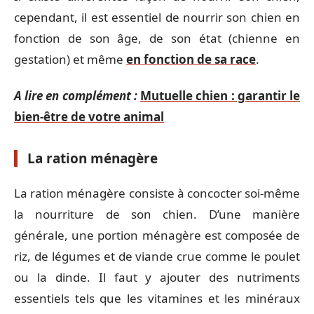
cependant, il est essentiel de nourrir son chien en
fonction de son âge, de son état (chienne en
gestation) et même
en fonction de sa race
.
A lire en complément :
Mutuelle chien : garantir le
bien-être de votre animal
La ration ménagère
La ration ménagère consiste à concocter soi-même
la nourriture de son chien. D’une manière
générale, une portion ménagère est composée de
riz, de légumes et de viande crue comme le poulet
ou la dinde. Il faut y ajouter des nutriments
essentiels tels que les vitamines et les minéraux