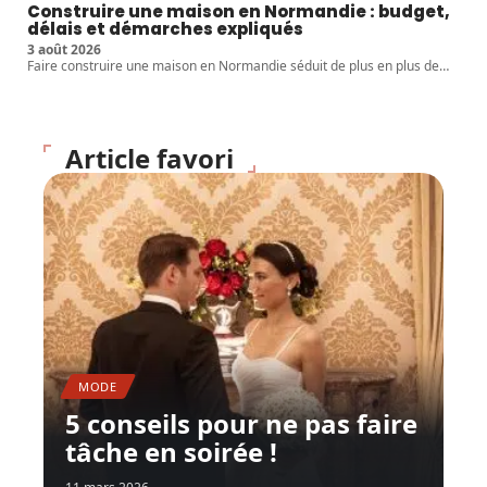
Construire une maison en Normandie : budget,
délais et démarches expliqués
3 août 2026
Faire construire une maison en Normandie séduit de plus en plus de
…
Article favori
MODE
5 conseils pour ne pas faire
tâche en soirée !