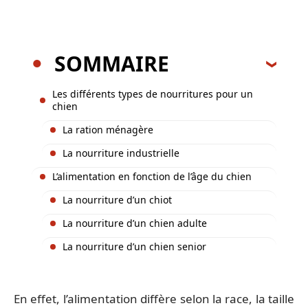
SOMMAIRE
Les différents types de nourritures pour un
chien
La ration ménagère
La nourriture industrielle
L’alimentation en fonction de l’âge du chien
La nourriture d’un chiot
La nourriture d’un chien adulte
La nourriture d’un chien senior
En effet, l’alimentation diffère selon la race, la taille