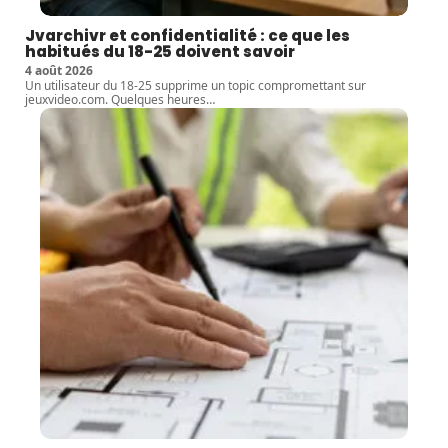
Jvarchivr et confidentialité : ce que les
habitués du 18-25 doivent savoir
4 août 2026
Un utilisateur du 18-25 supprime un topic compromettant sur
jeuxvideo.com. Quelques heures
…