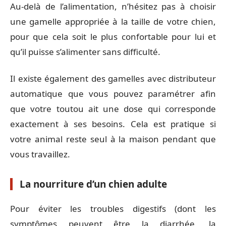
Au-delà de l’alimentation, n’hésitez pas à choisir
une gamelle appropriée à la taille de votre chien,
pour que cela soit le plus confortable pour lui et
qu’il puisse s’alimenter sans difficulté.
Il existe également des gamelles avec distributeur
automatique que vous pouvez paramétrer afin
que votre toutou ait une dose qui corresponde
exactement à ses besoins. Cela est pratique si
votre animal reste seul à la maison pendant que
vous travaillez.
La nourriture d’un chien adulte
Pour éviter les troubles digestifs (dont les
symptômes peuvent être la diarrhée, la