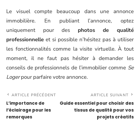
Le visuel compte beaucoup dans une annonce
immobilière. En publiant l’annonce, optez
uniquement pour des
photos de qualité
professionnelle
et si possible n’hésitez pas à utiliser
les fonctionnalités comme la visite virtuelle. À tout
moment, il ne faut pas hésiter à demander les
conseils de professionnels de l’immobilier comme
Se
Loger
pour parfaire votre annonce.
ARTICLE PRÉCÉDENT
ARTICLE SUIVANT
L’importance de
Guide essentiel pour choisir des
l’éclairage pour les
tissus de qualité pour vos
remorques
projets créatifs