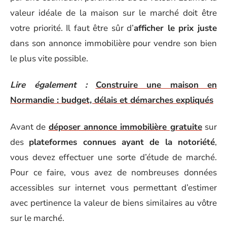
valeur idéale de la maison sur le marché doit être
votre priorité. Il faut être sûr d’
afficher le prix juste
dans son annonce immobilière pour vendre son bien
le plus vite possible.
Lire également :
Construire une maison en
Normandie : budget, délais et démarches expliqués
Avant de
déposer annonce immobilière gratuite
sur
des
plateformes connues ayant de la notoriété
,
vous devez effectuer une sorte d’étude de marché.
Pour ce faire, vous avez de nombreuses données
accessibles sur internet vous permettant d’estimer
avec pertinence la valeur de biens similaires au vôtre
sur le marché.