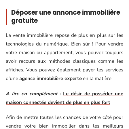
Déposer une annonce immobilière
gratuite
La vente immobilière repose de plus en plus sur les
technologies du numérique. Bien sûr ! Pour vendre
votre maison ou appartement, vous pouvez toujours
avoir recours aux méthodes classiques comme les
affiches. Vous pouvez également payer les services
d’une
agence immobilière experte
en la matière.
A lire en complément :
Le désir de posséder une
maison connectée devient de plus en plus fort
Afin de mettre toutes les chances de votre côté pour
vendre votre bien immobilier dans les meilleurs