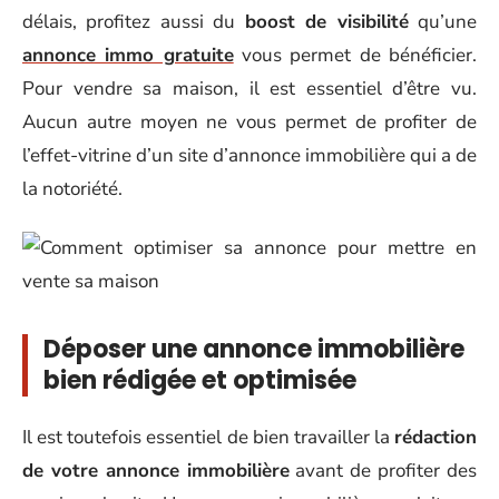
délais, profitez aussi du
boost de visibilité
qu’une
annonce immo gratuite
vous permet de bénéficier.
Pour vendre sa maison, il est essentiel d’être vu.
Aucun autre moyen ne vous permet de profiter de
l’effet-vitrine d’un site d’annonce immobilière qui a de
la notoriété.
Déposer une annonce immobilière
bien rédigée et optimisée
Il est toutefois essentiel de bien travailler la
rédaction
de votre annonce immobilière
avant de profiter des