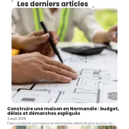
Les derniers articles
Construire une maison en Normandie : budget,
délais et démarches expliqués
3 août 2026
Faire construire une maison en Normandie séduit de plus en plus de
…