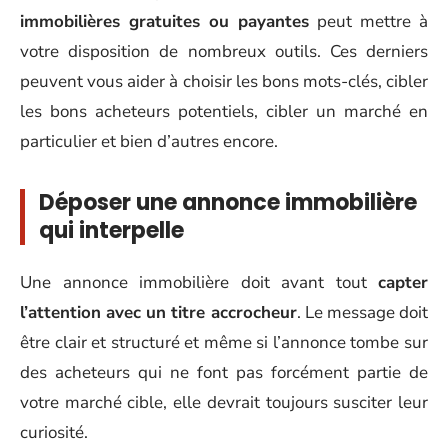
immobilières gratuites ou payantes
peut mettre à
votre disposition de nombreux outils. Ces derniers
peuvent vous aider à choisir les bons mots-clés, cibler
les bons acheteurs potentiels, cibler un marché en
particulier et bien d’autres encore.
Déposer une annonce immobilière
qui interpelle
Une annonce immobilière doit avant tout
capter
l’attention avec un titre accrocheur
. Le message doit
être clair et structuré et même si l’annonce tombe sur
des acheteurs qui ne font pas forcément partie de
votre marché cible, elle devrait toujours susciter leur
curiosité.