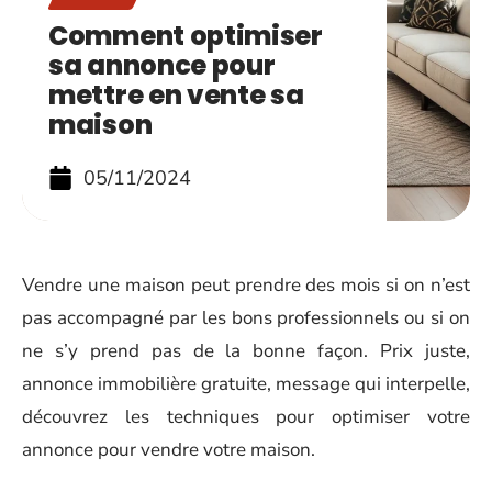
Comment optimiser
sa annonce pour
mettre en vente sa
maison
05/11/2024
Vendre une maison peut prendre des mois si on n’est
pas accompagné par les bons professionnels ou si on
ne s’y prend pas de la bonne façon. Prix juste,
annonce immobilière gratuite, message qui interpelle,
découvrez les techniques pour optimiser votre
annonce pour vendre votre maison.