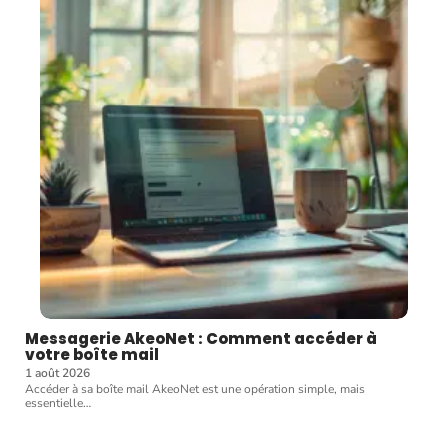
Messagerie AkeoNet : Comment accéder à
votre boîte mail
1 août 2026
Accéder à sa boîte mail AkeoNet est une opération simple, mais
essentielle
…