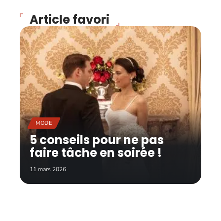
Article favori
MODE
5 conseils pour ne pas
faire tâche en soirée !
11 mars 2026