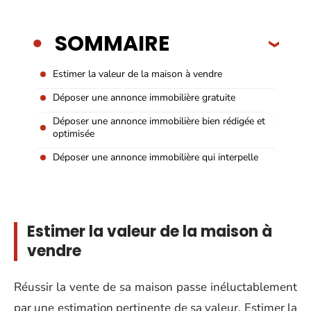
SOMMAIRE
Estimer la valeur de la maison à vendre
Déposer une annonce immobilière gratuite
Déposer une annonce immobilière bien rédigée et
optimisée
Déposer une annonce immobilière qui interpelle
Estimer la valeur de la maison à
vendre
Réussir la vente de sa maison passe inéluctablement
par une estimation pertinente de sa valeur. Estimer la