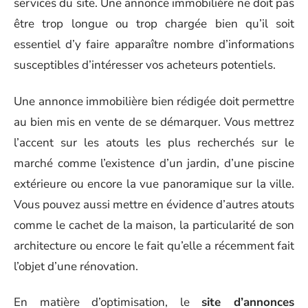
services du site. Une annonce immobilière ne doit pas
être trop longue ou trop chargée bien qu’il soit
essentiel d’y faire apparaître nombre d’informations
susceptibles d’intéresser vos acheteurs potentiels.
Une annonce immobilière bien rédigée doit permettre
au bien mis en vente de se démarquer. Vous mettrez
l’accent sur les atouts les plus recherchés sur le
marché comme l’existence d’un jardin, d’une piscine
extérieure ou encore la vue panoramique sur la ville.
Vous pouvez aussi mettre en évidence d’autres atouts
comme le cachet de la maison, la particularité de son
architecture ou encore le fait qu’elle a récemment fait
l’objet d’une rénovation.
En matière d’optimisation, le
site d’annonces