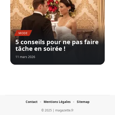
MODE
5 conseils pour ne pas faire
tâche en soirée !
11 mars 2026
Contact
Mentions Légales
Sitemap
© 2025 | magazette.fr