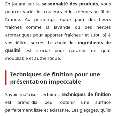
En jouant sur la
saisonnalité des produits
, vous
pourrez varier les couleurs et les thèmes au fil de
l’année. Au printemps, optez pour des fleurs
fraîches comme la lavande ou des herbes
aromatiques pour apporter fraîcheur et subtilité à
vos délices sucrés. Le choix des
ingrédients de
qualité
est crucial pour garantir un goût
inoubliable et authentique.
Techniques de finition pour une
présentation impeccable
Savoir maîtriser certaines
techniques de finition
est primordial pour obtenir une surface
parfaitement lisse et éclatante. Les glaçages, qu’ils