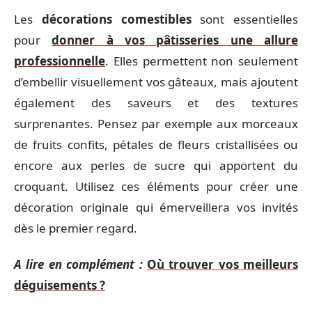
Les
décorations comestibles
sont essentielles
pour
donner à vos pâtisseries une allure
professionnelle
. Elles permettent non seulement
d’embellir visuellement vos gâteaux, mais ajoutent
également des saveurs et des textures
surprenantes. Pensez par exemple aux morceaux
de fruits confits, pétales de fleurs cristallisées ou
encore aux perles de sucre qui apportent du
croquant. Utilisez ces éléments pour créer une
décoration originale qui émerveillera vos invités
dès le premier regard.
A lire en complément :
Où trouver vos meilleurs
déguisements ?