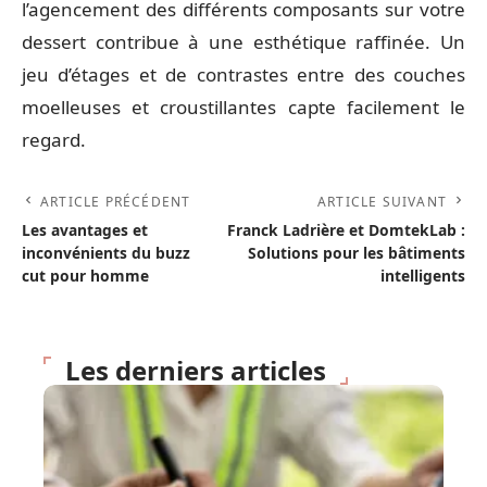
l’agencement des différents composants sur votre
dessert contribue à une esthétique raffinée. Un
jeu d’étages et de contrastes entre des couches
moelleuses et croustillantes capte facilement le
regard.
ARTICLE PRÉCÉDENT
ARTICLE SUIVANT
Les avantages et
Franck Ladrière et DomtekLab :
inconvénients du buzz
Solutions pour les bâtiments
cut pour homme
intelligents
Les derniers articles