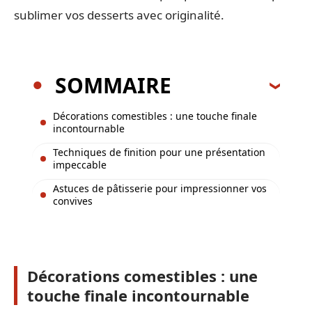
sublimer vos desserts avec originalité.
SOMMAIRE
Décorations comestibles : une touche finale
incontournable
Techniques de finition pour une présentation
impeccable
Astuces de pâtisserie pour impressionner vos
convives
Décorations comestibles : une
touche finale incontournable