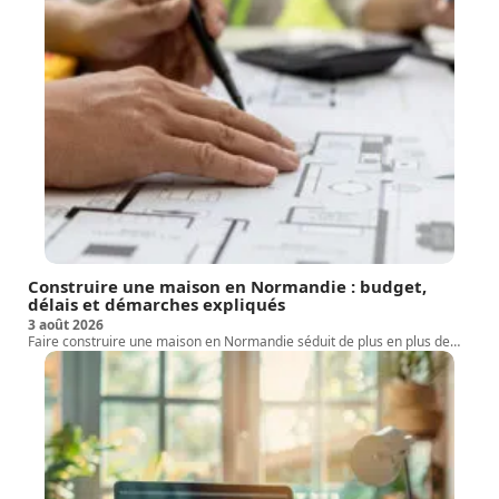
Construire une maison en Normandie : budget,
délais et démarches expliqués
3 août 2026
Faire construire une maison en Normandie séduit de plus en plus de
…