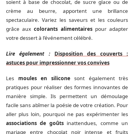
soient à base de chocolat, de sucre glace ou de
crème au beurre, apportent une brillance
spectaculaire. Variez les saveurs et les couleurs
grâce aux
colorants alimentaires
pour adapter
votre dessert à l’événement célébré.
Lire également :
Disposition des couverts :
astuces pour impressionner vos convives
Les
moules en silicone
sont également très
pratiques pour réaliser des formes innovantes de
manière simple. Ils permettent un démoulage
facile sans abîmer la poésie de votre création. Pour
aller plus loin, pourquoi ne pas expérimenter les
associations de goûts
inattendues, comme un
mariage entre chocolat noir intense et fruits