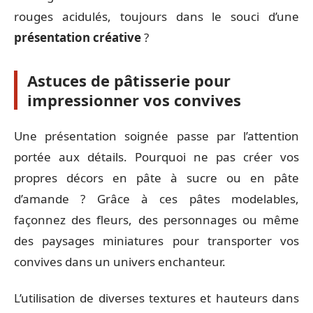
rouges acidulés, toujours dans le souci d’une
présentation créative
?
Astuces de pâtisserie pour
impressionner vos convives
Une présentation soignée passe par l’attention
portée aux détails. Pourquoi ne pas créer vos
propres décors en pâte à sucre ou en pâte
d’amande ? Grâce à ces pâtes modelables,
façonnez des fleurs, des personnages ou même
des paysages miniatures pour transporter vos
convives dans un univers enchanteur.
L’utilisation de diverses textures et hauteurs dans