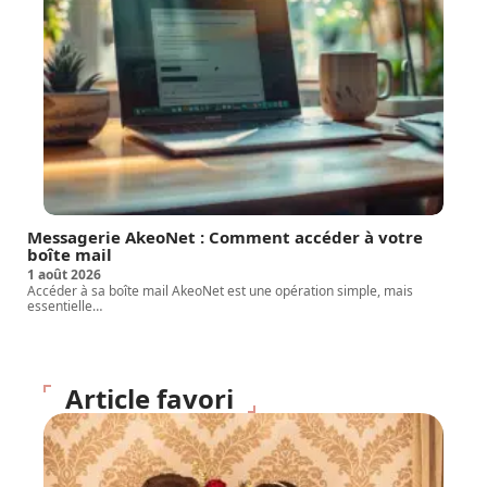
Messagerie AkeoNet : Comment accéder à votre
boîte mail
1 août 2026
Accéder à sa boîte mail AkeoNet est une opération simple, mais
essentielle
…
Article favori