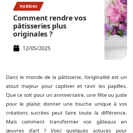
Hobbies
Comment rendre vos
pâtisseries plus
originales ?
12/05/2025
Dans le monde de la pâtisserie, l’originalité est un
atout majeur pour captiver et ravir les papilles.
Que ce soit pour un anniversaire, une fête ou juste
pour le plaisir, donner une touche unique à vos
créations sucrées peut faire toute la différence.
Mais comment transformer vos gâteaux en
œuvres d’art ? Voici quelques astuces pour