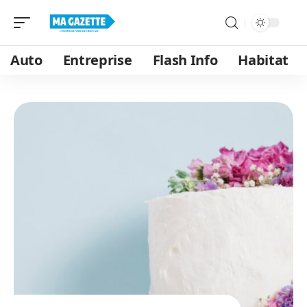
Auto
Entreprise
Flash Info
Habitat