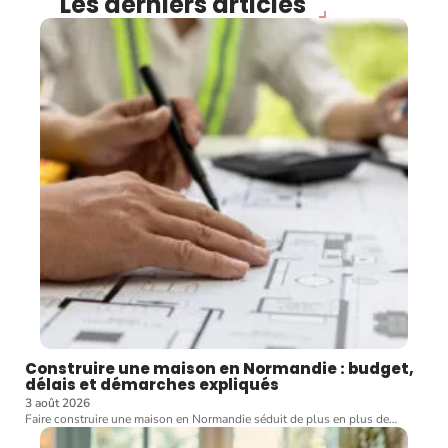
Les derniers articles
Construire une maison en Normandie : budget,
délais et démarches expliqués
3 août 2026
Faire construire une maison en Normandie séduit de plus en plus de
…