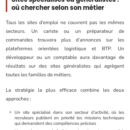
où chercher selon son métier
Tous les sites d’emploi ne couvrent pas les mêmes
secteurs. Un cariste ou un préparateur de
commandes trouvera plus d’annonces sur les
plateformes orientées logistique et BTP. Un
développeur ou un comptable aura davantage de
résultats sur des sites généralistes qui agrègent
toutes les familles de métiers.
La stratégie la plus efficace combine les deux
approches :
Un site spécialisé dans son secteur d’activité, où les
recruteurs publient en priorité les missions techniques
qui demandent des compétences précises