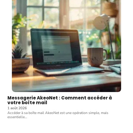
Messagerie AkeoNet : Comment accéder à
votre boîte mail
1 août 2026
Accéder à sa boîte mail AkeoNet est une opération simple, mais
essentielle
…