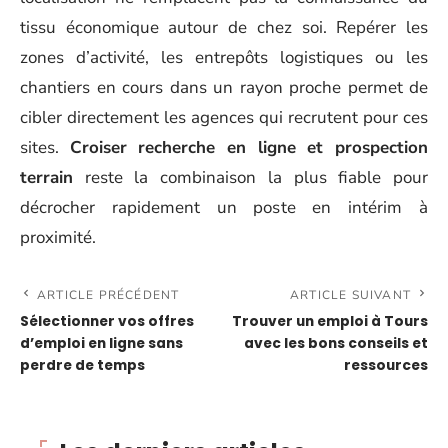
tissu économique autour de chez soi. Repérer les
zones d’activité, les entrepôts logistiques ou les
chantiers en cours dans un rayon proche permet de
cibler directement les agences qui recrutent pour ces
sites.
Croiser recherche en ligne et prospection
terrain
reste la combinaison la plus fiable pour
décrocher rapidement un poste en intérim à
proximité.
ARTICLE PRÉCÉDENT
ARTICLE SUIVANT
Sélectionner vos offres
Trouver un emploi à Tours
d’emploi en ligne sans
avec les bons conseils et
perdre de temps
ressources