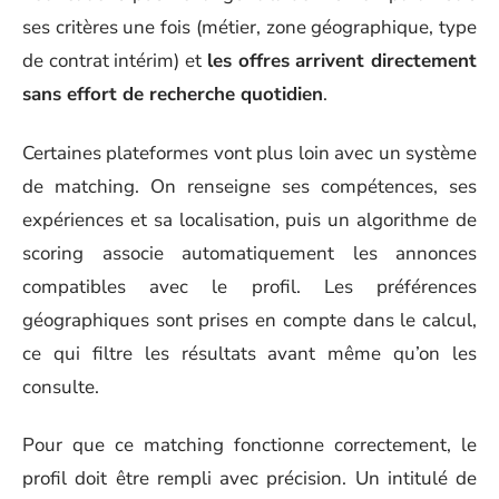
ses critères une fois (métier, zone géographique, type
de contrat intérim) et
les offres arrivent directement
sans effort de recherche quotidien
.
Certaines plateformes vont plus loin avec un système
de matching. On renseigne ses compétences, ses
expériences et sa localisation, puis un algorithme de
scoring associe automatiquement les annonces
compatibles avec le profil. Les préférences
géographiques sont prises en compte dans le calcul,
ce qui filtre les résultats avant même qu’on les
consulte.
Pour que ce matching fonctionne correctement, le
profil doit être rempli avec précision. Un intitulé de