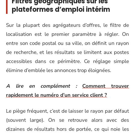
Filtres géographiques sur les
plateformes d’emploi intérim
Sur la plupart des agrégateurs d’offres, le filtre de
localisation est le premier paramètre à régler. On
entre son code postal ou sa ville, on définit un rayon
de recherche, et les résultats se limitent aux postes
accessibles dans ce périmètre. Ce réglage simple
élimine d’emblée les annonces trop éloignées.
A lire en complément :
Comment trouver
rapidement le numéro d’un service client ?
Le piège fréquent, c’est de laisser le rayon par défaut
(souvent large). On se retrouve alors avec des
dizaines de résultats hors de portée, ce qui noie les