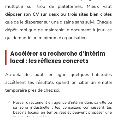
multiplie sur trop de plateformes. Mieux vaut
déposer son CV sur deux ou trois sites bien ciblés
que de le disperser sur une dizaine sans suivi. Chaque
dépôt implique de maintenir le document à jour, ce
qui demande un minimum d’organisation.
Accélérer sa recherche d’intérim
local : les réflexes concrets
Au-delà des outils en ligne, quelques habitudes
accélèrent les résultats quand on cible un emploi
temporaire près de chez soi.
Passer directement en agence d’intérim dans sa ville ou
sa zone industrielle : les conseillers connaissent les
besoins locaux en temps réel et peuvent proposer une