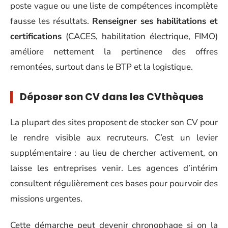
poste vague ou une liste de compétences incomplète
fausse les résultats.
Renseigner ses habilitations et
certifications
(CACES, habilitation électrique, FIMO)
améliore nettement la pertinence des offres
remontées, surtout dans le BTP et la logistique.
Déposer son CV dans les CVthèques
La plupart des sites proposent de stocker son CV pour
le rendre visible aux recruteurs. C’est un levier
supplémentaire : au lieu de chercher activement, on
laisse les entreprises venir. Les agences d’intérim
consultent régulièrement ces bases pour pourvoir des
missions urgentes.
Cette démarche peut devenir chronophage si on la