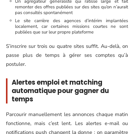
Un agrégateur généraliste qui ratisse large et fait
remonter des offres publiées sur des sites qu’on n’aurait
pas consultés spontanément
Le site carrière des agences d’intérim implantées
localement, car certaines missions courtes ne sont
publiées que sur leur propre plateforme
S’inscrire sur trois ou quatre sites suffit. Au-delà, on
passe plus de temps à gérer ses comptes qu’à
postuler.
Alertes emploi et matching
automatique pour gagner du
temps
Parcourir manuellement les annonces chaque matin
fonctionne, mais c’est lent. Les alertes e-mail ou
notifications push changent la donne : on paramètre