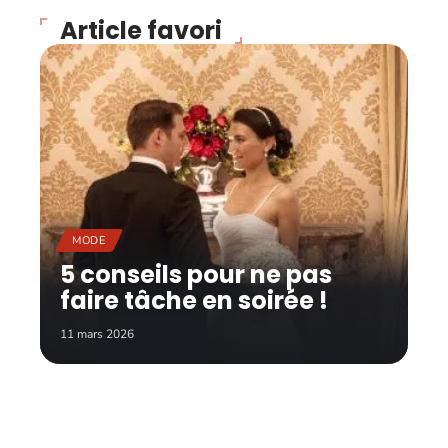
Article favori
MODE
5 conseils pour ne pas
faire tâche en soirée !
11 mars 2026