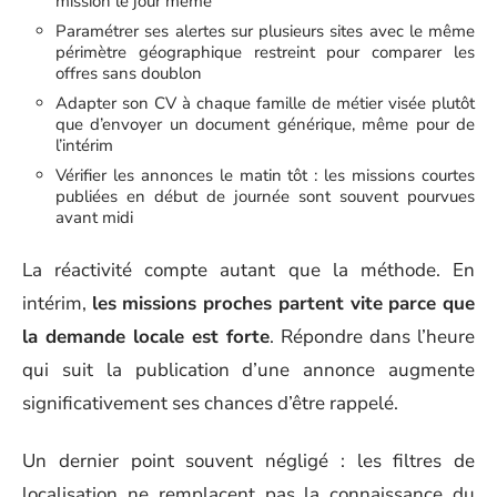
mission le jour même
Paramétrer ses alertes sur plusieurs sites avec le même
périmètre géographique restreint pour comparer les
offres sans doublon
Adapter son CV à chaque famille de métier visée plutôt
que d’envoyer un document générique, même pour de
l’intérim
Vérifier les annonces le matin tôt : les missions courtes
publiées en début de journée sont souvent pourvues
avant midi
La réactivité compte autant que la méthode. En
intérim,
les missions proches partent vite parce que
la demande locale est forte
. Répondre dans l’heure
qui suit la publication d’une annonce augmente
significativement ses chances d’être rappelé.
Un dernier point souvent négligé : les filtres de
localisation ne remplacent pas la connaissance du