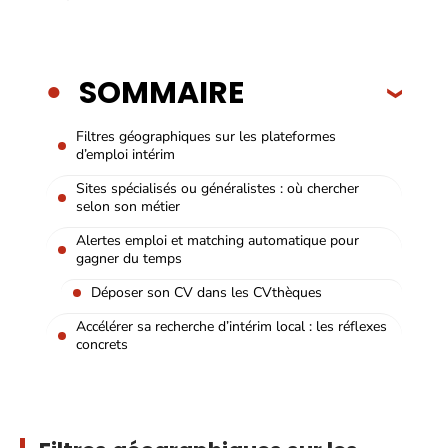
SOMMAIRE
Filtres géographiques sur les plateformes
d’emploi intérim
Sites spécialisés ou généralistes : où chercher
selon son métier
Alertes emploi et matching automatique pour
gagner du temps
Déposer son CV dans les CVthèques
Accélérer sa recherche d’intérim local : les réflexes
concrets