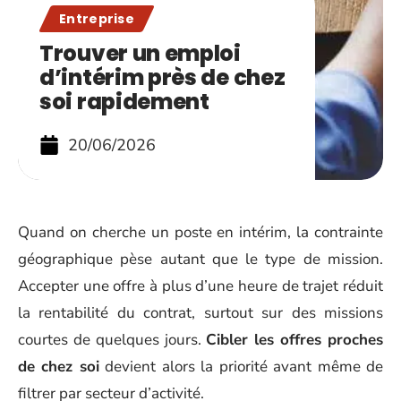
Entreprise
Trouver un emploi
d’intérim près de chez
soi rapidement
20/06/2026
Quand on cherche un poste en intérim, la contrainte
géographique pèse autant que le type de mission.
Accepter une offre à plus d’une heure de trajet réduit
la rentabilité du contrat, surtout sur des missions
courtes de quelques jours.
Cibler les offres proches
de chez soi
devient alors la priorité avant même de
filtrer par secteur d’activité.