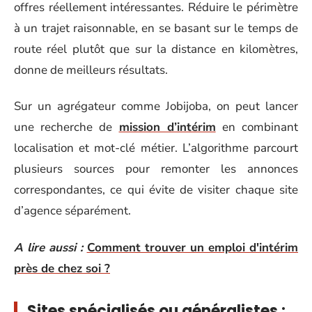
offres réellement intéressantes. Réduire le périmètre
à un trajet raisonnable, en se basant sur le temps de
route réel plutôt que sur la distance en kilomètres,
donne de meilleurs résultats.
Sur un agrégateur comme Jobijoba, on peut lancer
une recherche de
mission d’intérim
en combinant
localisation et mot-clé métier. L’algorithme parcourt
plusieurs sources pour remonter les annonces
correspondantes, ce qui évite de visiter chaque site
d’agence séparément.
A lire aussi :
Comment trouver un emploi d'intérim
près de chez soi ?
Sites spécialisés ou généralistes :