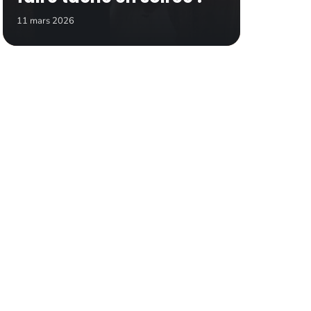
11 mars 2026