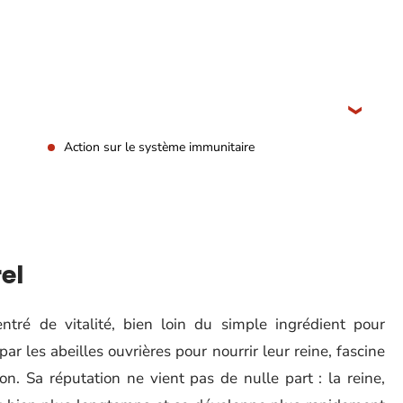
Action sur le système immunitaire
el
ré de vitalité, bien loin du simple ingrédient pour
r les abeilles ouvrières pour nourrir leur reine, fascine
n. Sa réputation ne vient pas de nulle part : la reine,