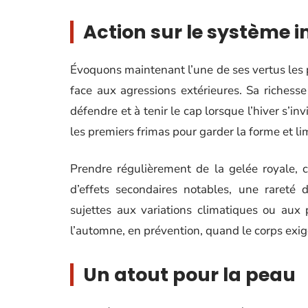
Action sur le système 
Évoquons maintenant l’une de ses vertus les 
face aux agressions extérieures. Sa richess
défendre et à tenir le cap lorsque l’hiver s’inv
les premiers frimas pour garder la forme et lim
Prendre régulièrement de la gelée royale, 
d’effets secondaires notables, une rareté 
sujettes aux variations climatiques ou aux 
l’automne, en prévention, quand le corps exi
Un atout pour la peau