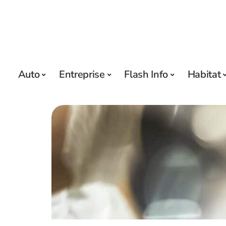
Auto
Entreprise
Flash Info
Habitat