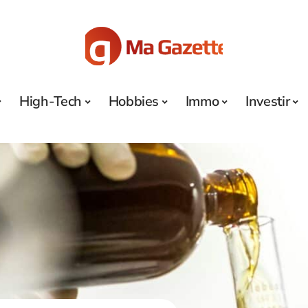
High-Tech
Hobbies
Immo
Investir