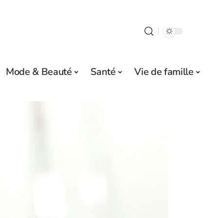
Mode & Beauté
Santé
Vie de famille