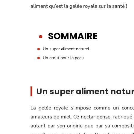
aliment qu’est la gelée royale sur la santé !
SOMMAIRE
Un super aliment naturel
Un atout pour la peau
Un super aliment natur
La gelée royale s’impose comme un concent
amateurs de miel. Ce nectar dense, fabriqué pa
autant par son origine que par sa compositio