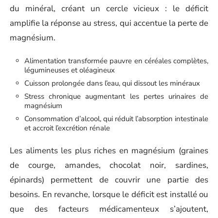
du minéral, créant un cercle vicieux : le déficit
amplifie la réponse au stress, qui accentue la perte de
magnésium.
Alimentation transformée pauvre en céréales complètes,
légumineuses et oléagineux
Cuisson prolongée dans l’eau, qui dissout les minéraux
Stress chronique augmentant les pertes urinaires de
magnésium
Consommation d’alcool, qui réduit l’absorption intestinale
et accroit l’excrétion rénale
Les aliments les plus riches en magnésium (graines
de courge, amandes, chocolat noir, sardines,
épinards) permettent de couvrir une partie des
besoins. En revanche, lorsque le déficit est installé ou
que des facteurs médicamenteux s’ajoutent,