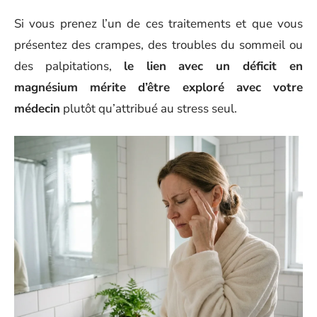
Si vous prenez l’un de ces traitements et que vous
présentez des crampes, des troubles du sommeil ou
des palpitations,
le lien avec un déficit en
magnésium mérite d’être exploré avec votre
médecin
plutôt qu’attribué au stress seul.