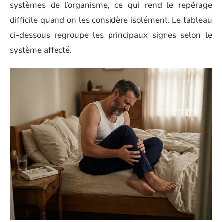
systèmes de l’organisme, ce qui rend le repérage
difficile quand on les considère isolément. Le tableau
ci-dessous regroupe les principaux signes selon le
système affecté.