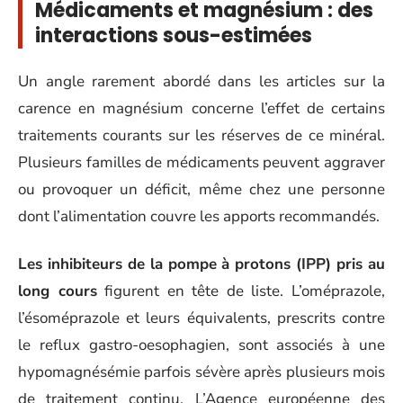
Médicaments et magnésium : des
interactions sous-estimées
Un angle rarement abordé dans les articles sur la
carence en magnésium concerne l’effet de certains
traitements courants sur les réserves de ce minéral.
Plusieurs familles de médicaments peuvent aggraver
ou provoquer un déficit, même chez une personne
dont l’alimentation couvre les apports recommandés.
Les inhibiteurs de la pompe à protons (IPP) pris au
long cours
figurent en tête de liste. L’oméprazole,
l’ésoméprazole et leurs équivalents, prescrits contre
le reflux gastro-oesophagien, sont associés à une
hypomagnésémie parfois sévère après plusieurs mois
de traitement continu. L’Agence européenne des