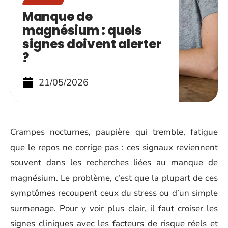
Manque de
magnésium : quels
signes doivent alerter
?
21/05/2026
Crampes nocturnes, paupière qui tremble, fatigue
que le repos ne corrige pas : ces signaux reviennent
souvent dans les recherches liées au manque de
magnésium. Le problème, c’est que la plupart de ces
symptômes recoupent ceux du stress ou d’un simple
surmenage. Pour y voir plus clair, il faut croiser les
signes cliniques avec les facteurs de risque réels et