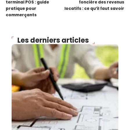
terminal POS : guide
foncière des revenus
pratique pour
locatifs : ce qu’il faut savoir
commerçants
Les derniers articles