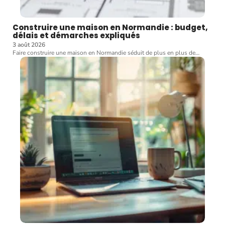
Construire une maison en Normandie : budget,
délais et démarches expliqués
3 août 2026
Faire construire une maison en Normandie séduit de plus en plus de
…