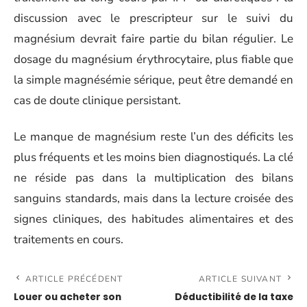
discussion avec le prescripteur sur le suivi du
magnésium devrait faire partie du bilan régulier. Le
dosage du magnésium érythrocytaire, plus fiable que
la simple magnésémie sérique, peut être demandé en
cas de doute clinique persistant.
Le manque de magnésium reste l’un des déficits les
plus fréquents et les moins bien diagnostiqués. La clé
ne réside pas dans la multiplication des bilans
sanguins standards, mais dans la lecture croisée des
signes cliniques, des habitudes alimentaires et des
traitements en cours.
ARTICLE PRÉCÉDENT
ARTICLE SUIVANT
Louer ou acheter son
Déductibilité de la taxe