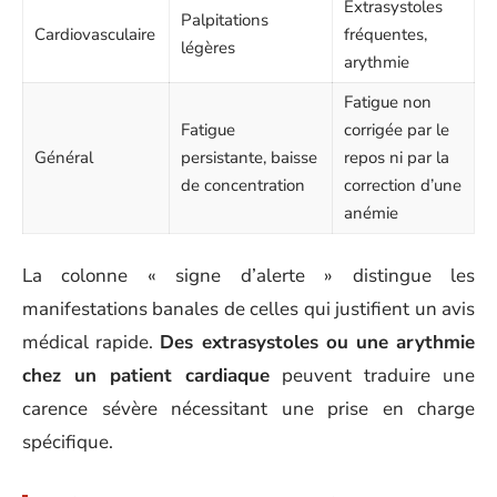
Extrasystoles
Palpitations
Cardiovasculaire
fréquentes,
légères
arythmie
Fatigue non
Fatigue
corrigée par le
Général
persistante, baisse
repos ni par la
de concentration
correction d’une
anémie
La colonne « signe d’alerte » distingue les
manifestations banales de celles qui justifient un avis
médical rapide.
Des extrasystoles ou une arythmie
chez un patient cardiaque
peuvent traduire une
carence sévère nécessitant une prise en charge
spécifique.