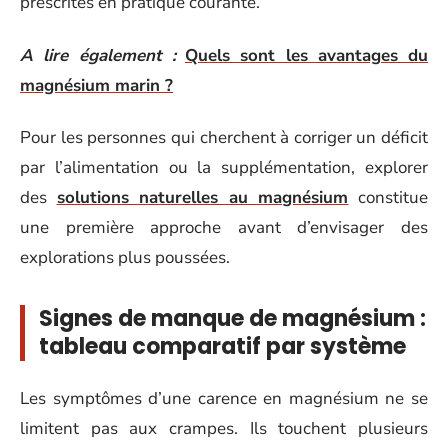
prescrites en pratique courante.
A lire également :
Quels sont les avantages du
magnésium marin ?
Pour les personnes qui cherchent à corriger un déficit
par l’alimentation ou la supplémentation, explorer
des
solutions naturelles au magnésium
constitue
une première approche avant d’envisager des
explorations plus poussées.
Signes de manque de magnésium :
tableau comparatif par système
Les symptômes d’une carence en magnésium ne se
limitent pas aux crampes. Ils touchent plusieurs