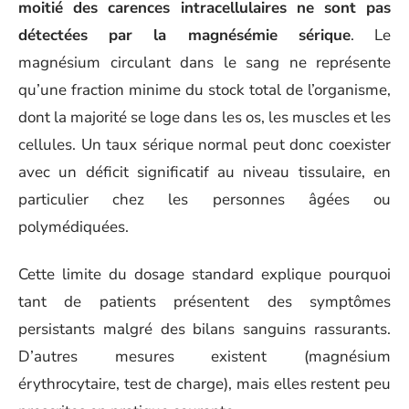
moitié des carences intracellulaires ne sont pas
détectées par la magnésémie sérique
. Le
magnésium circulant dans le sang ne représente
qu’une fraction minime du stock total de l’organisme,
dont la majorité se loge dans les os, les muscles et les
cellules. Un taux sérique normal peut donc coexister
avec un déficit significatif au niveau tissulaire, en
particulier chez les personnes âgées ou
polymédiquées.
Cette limite du dosage standard explique pourquoi
tant de patients présentent des symptômes
persistants malgré des bilans sanguins rassurants.
D’autres mesures existent (magnésium
érythrocytaire, test de charge), mais elles restent peu