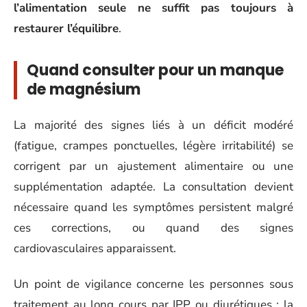
l’alimentation seule ne suffit pas toujours à
restaurer l’équilibre
.
Quand consulter pour un manque
de magnésium
La majorité des signes liés à un déficit modéré
(fatigue, crampes ponctuelles, légère irritabilité) se
corrigent par un ajustement alimentaire ou une
supplémentation adaptée. La consultation devient
nécessaire quand les symptômes persistent malgré
ces corrections, ou quand des signes
cardiovasculaires apparaissent.
Un point de vigilance concerne les personnes sous
traitement au long cours par IPP ou diurétiques : la