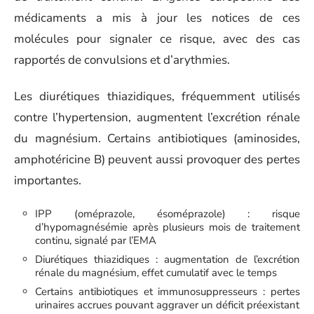
médicaments a mis à jour les notices de ces
molécules pour signaler ce risque, avec des cas
rapportés de convulsions et d’arythmies.
Les diurétiques thiazidiques, fréquemment utilisés
contre l’hypertension, augmentent l’excrétion rénale
du magnésium. Certains antibiotiques (aminosides,
amphotéricine B) peuvent aussi provoquer des pertes
importantes.
IPP (oméprazole, ésoméprazole) : risque
d’hypomagnésémie après plusieurs mois de traitement
continu, signalé par l’EMA
Diurétiques thiazidiques : augmentation de l’excrétion
rénale du magnésium, effet cumulatif avec le temps
Certains antibiotiques et immunosuppresseurs : pertes
urinaires accrues pouvant aggraver un déficit préexistant