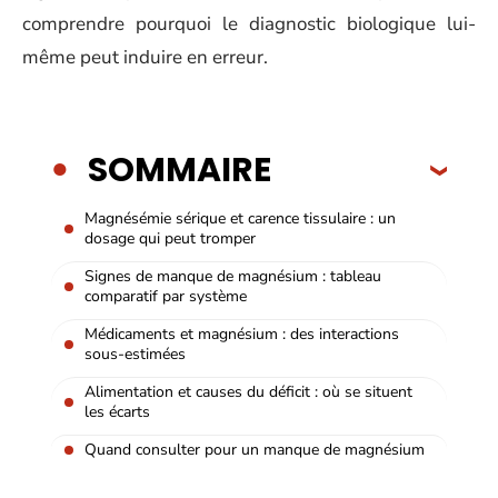
comprendre pourquoi le diagnostic biologique lui-
même peut induire en erreur.
SOMMAIRE
Magnésémie sérique et carence tissulaire : un
dosage qui peut tromper
Signes de manque de magnésium : tableau
comparatif par système
Médicaments et magnésium : des interactions
sous-estimées
Alimentation et causes du déficit : où se situent
les écarts
Quand consulter pour un manque de magnésium