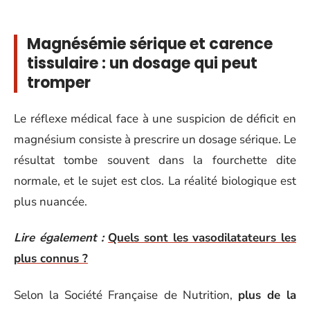
Magnésémie sérique et carence
tissulaire : un dosage qui peut
tromper
Le réflexe médical face à une suspicion de déficit en
magnésium consiste à prescrire un dosage sérique. Le
résultat tombe souvent dans la fourchette dite
normale, et le sujet est clos. La réalité biologique est
plus nuancée.
Lire également :
Quels sont les vasodilatateurs les
plus connus ?
Selon la Société Française de Nutrition,
plus de la