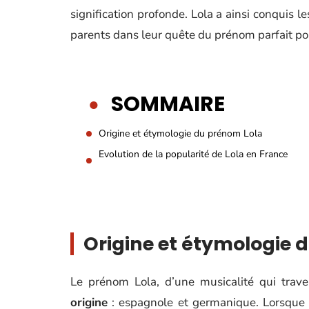
signification profonde. Lola a ainsi conquis 
parents dans leur quête du prénom parfait pour
SOMMAIRE
Origine et étymologie du prénom Lola
Evolution de la popularité de Lola en France
Origine et étymologie 
Le prénom Lola, d’une musicalité qui trave
origine
: espagnole et germanique. Lorsque l’