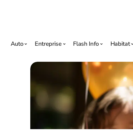
Auto
Entreprise
Flash Info
Habitat