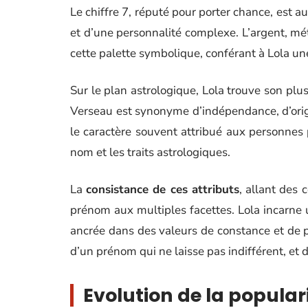
Le chiffre 7, réputé pour porter chance, est aus
et d’une personnalité complexe. L’argent, mé
cette palette symbolique, conférant à Lola une
Sur le plan astrologique, Lola trouve son plus
Verseau est synonyme d’indépendance, d’orig
le caractère souvent attribué aux personnes
nom et les traits astrologiques.
La
consistance de ces attributs
, allant des 
prénom aux multiples facettes. Lola incarne 
ancrée dans des valeurs de constance et de 
d’un prénom qui ne laisse pas indifférent, et 
Evolution de la popular