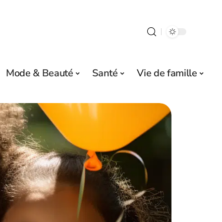
Mode & Beauté
Santé
Vie de famille