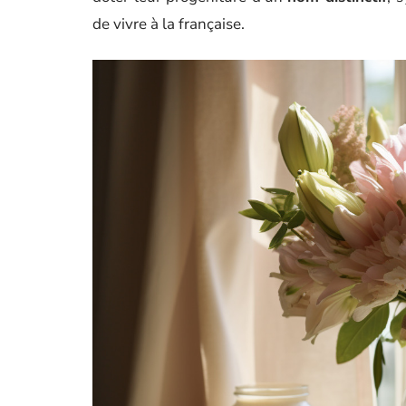
de vivre à la française.