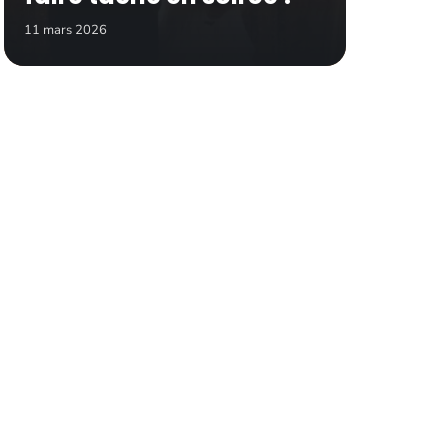
11 mars 2026