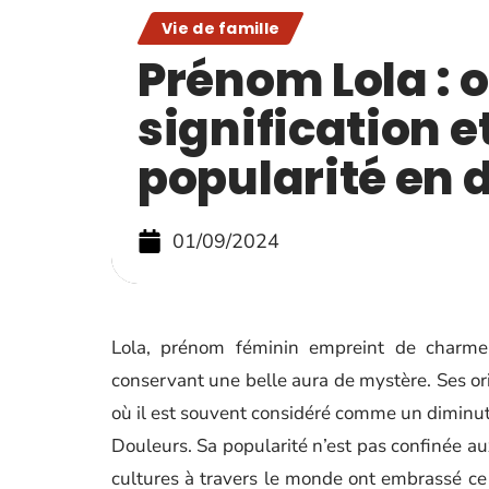
Vie de famille
Prénom Lola : o
signification e
popularité en d
01/09/2024
Lola, prénom féminin empreint de charme 
conservant une belle aura de mystère. Ses or
où il est souvent considéré comme un diminuti
Douleurs. Sa popularité n’est pas confinée a
cultures à travers le monde ont embrassé ce