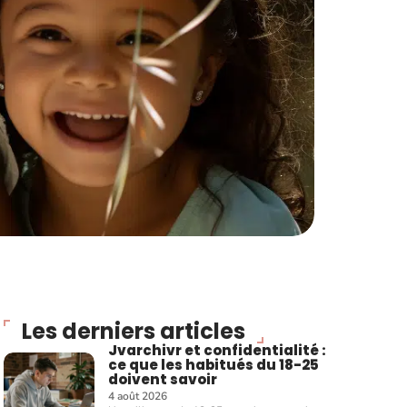
Les derniers articles
Jvarchivr et confidentialité :
ce que les habitués du 18-25
doivent savoir
4 août 2026