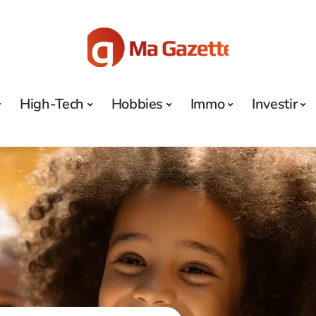
High-Tech
Hobbies
Immo
Investir