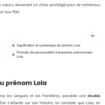
les cœurs, devenant un choix privilégié pour de nombreux
 leur fille.
Signification et symbolique du prénom Lola
Portraits de personnalités marquantes prénommées
Lola
du prénom Lola
rse les langues et les frontières, possède une
double
on s’attarde sur son histoire, on constate que Lola, en