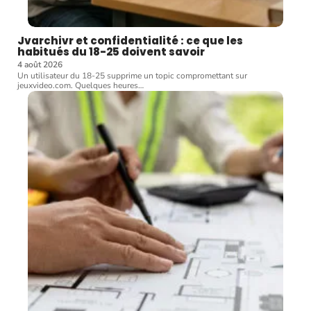
Jvarchivr et confidentialité : ce que les
habitués du 18-25 doivent savoir
4 août 2026
Un utilisateur du 18-25 supprime un topic compromettant sur
jeuxvideo.com. Quelques heures
…