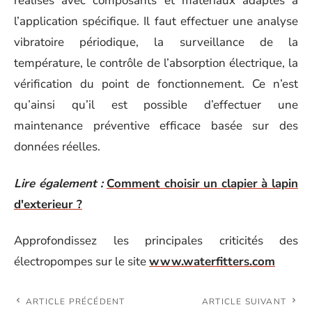
réalisés avec composants et matériaux adaptés à
l’application spécifique. Il faut effectuer une analyse
vibratoire périodique, la surveillance de la
température, le contrôle de l’absorption électrique, la
vérification du point de fonctionnement. Ce n’est
qu’ainsi qu’il est possible d’effectuer une
maintenance préventive efficace basée sur des
données réelles.
Lire également :
Comment choisir un clapier à lapin
d'exterieur ?
Approfondissez les principales criticités des
électropompes sur le site
www.waterfitters.com
ARTICLE PRÉCÉDENT
ARTICLE SUIVANT