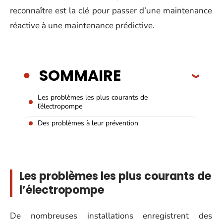
reconnaître est la clé pour passer d’une maintenance
réactive à une maintenance prédictive.
SOMMAIRE
Les problèmes les plus courants de
l’électropompe
Des problèmes à leur prévention
Les problèmes les plus courants de
l’électropompe
De nombreuses installations enregistrent des