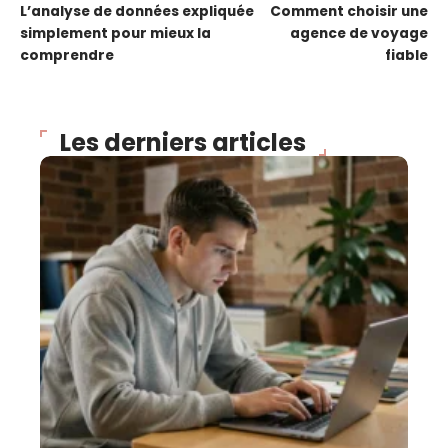
L’analyse de données expliquée
Comment choisir une
simplement pour mieux la
agence de voyage
comprendre
fiable
Les derniers articles