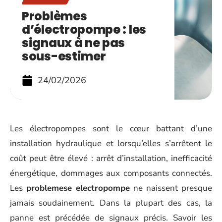
Problèmes
d’électropompe : les
signaux à ne pas
sous-estimer
24/02/2026
Les électropompes sont le cœur battant d’une
installation hydraulique et lorsqu’elles s’arrêtent le
coût peut être élevé : arrêt d’installation, inefficacité
énergétique, dommages aux composants connectés.
Les
problemese electropompe
ne naissent presque
jamais soudainement. Dans la plupart des cas, la
panne est précédée de signaux précis. Savoir les