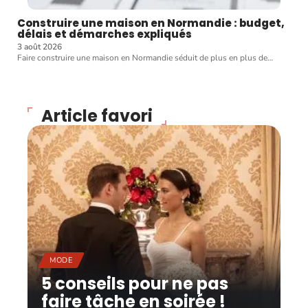
Construire une maison en Normandie : budget,
délais et démarches expliqués
3 août 2026
Faire construire une maison en Normandie séduit de plus en plus de
…
Article favori
MODE
5 conseils pour ne pas
faire tâche en soirée !