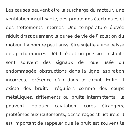
Les causes peuvent être la surcharge du moteur, une
ventilation insuffisante, des problèmes électriques et
des frottements internes. Une température élevée
réduit drastiquement la durée de vie de l’isolation du
moteur. La pompe peut aussi être sujette à une baisse
des performances. Débit réduit ou pression instable
sont souvent des signaux de roue usée ou
endommagée, obstructions dans la ligne, aspiration
incorrecte, présence d’air dans le circuit. Enfin, il
existe des bruits irréguliers comme des coups
métalliques, sifflements ou bruits intermittents. Ils
peuvent indiquer cavitation, corps étrangers,
problèmes aux roulements, desserrages structurels. Il
est important de rappeler que le bruit est souvent le