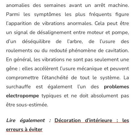
anomalies des semaines avant un arrêt machine.
Parmi les symptômes les plus fréquents figure
l’apparition de vibrations anormales. Cela peut être
un signal de désalignement entre moteur et pompe,
d’un déséquilibre de l’arbre, de l’usure des
roulements ou du redouté phénomène de cavitation.
En général, les vibrations ne sont pas seulement une
gêne : elles accélèrent l’usure mécanique et peuvent
compromettre l’étanchéité de tout le système. La
surchauffe est également l’un des
problemes
electropompe
typiques et ne doit absolument pas
être sous-estimée.
Lire également :
Décoration d’intérieure : les
erreurs à éviter