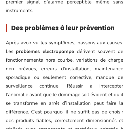
premier signal d’alarme perceptible même sans
instruments.
Des problèmes à leur prévention
Après avoir vu les symptômes, passons aux causes.
Les
problemes electropompe
dérivent souvent de
fonctionnements hors courbe, variations de charge
non prévues, erreurs d’installation, maintenance
sporadique ou seulement corrective, manque de
surveillance continue. Réussir à intercepter
l’anomalie avant que le dommage soit évident et qu’il
se transforme en arrêt d’installation peut faire la
différence. C’est pourquoi il ne suffit pas de choisir
des produits fiables, correctement dimensionnés et