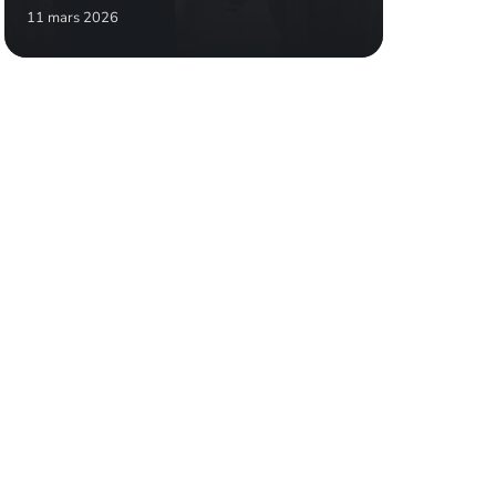
11 mars 2026