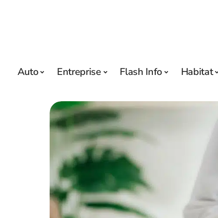
Auto
Entreprise
Flash Info
Habitat