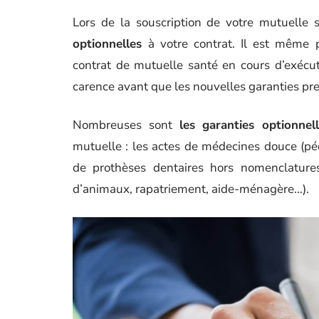
Lors de la souscription de votre mutuelle s
optionnelles
à votre contrat. Il est même 
contrat de mutuelle santé en cours d’exécut
carence avant que les nouvelles garanties pre
Nombreuses sont
les garanties optionnel
mutuelle : les actes de médecines douce (p
de prothèses dentaires hors nomenclatures 
d’animaux, rapatriement, aide-ménagère…).