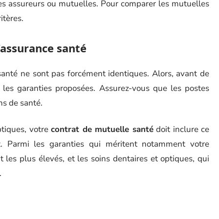
 assureurs ou mutuelles. Pour comparer les mutuelles
itères.
’assurance santé
santé ne sont pas forcément identiques. Alors, avant de
ur les garanties proposées. Assurez-vous que les postes
ns de santé.
tiques, votre
contrat de mutuelle santé
doit inclure ce
. Parmi les garanties qui méritent notamment votre
t les plus élevés, et les soins dentaires et optiques, qui
.