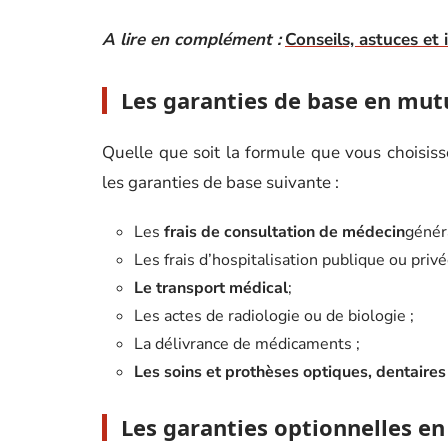
A lire en complément :
Conseils, astuces et 
Les garanties de base en mut
Quelle que soit la formule que vous choisisse
les garanties de base suivante :
Les
frais
de consultation de médecin
généra
Les frais d’hospitalisation publique ou privé
Le transport médical
;
Les actes de radiologie ou de biologie ;
La délivrance de médicaments ;
Les soins et prothèses optiques, dentaires
Les garanties optionnelles e