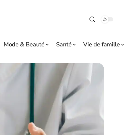
Mode & Beauté
Santé
Vie de famille