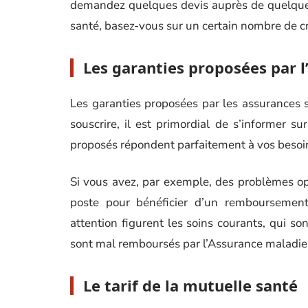
demandez quelques devis auprès de quelques
santé, basez-vous sur un certain nombre de cr
Les garanties proposées par l
Les garanties proposées par les assurances 
souscrire, il est primordial de s’informer s
proposés répondent parfaitement à vos besoi
Si vous avez, par exemple, des problèmes op
poste pour bénéficier d’un remboursement
attention figurent les soins courants, qui son
sont mal remboursés par l’Assurance maladie
Le tarif de la mutuelle santé