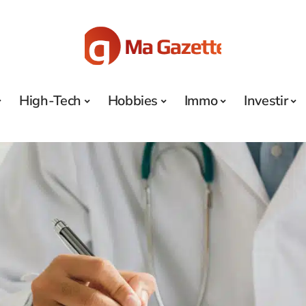
High-Tech
Hobbies
Immo
Investir