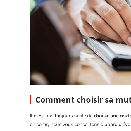
Comment choisir sa mut
Il n’est pas toujours facile de
choisir une mut
en sortir, nous vous conseillons d’abord d’éva