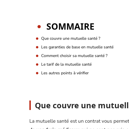
SOMMAIRE
Que couvre une mutuelle santé ?
Les garanties de base en mutuelle santé
Comment choisir sa mutuelle santé ?
Le tarif de la mutuelle santé
Les autres points à vérifier
Que couvre une mutuell
La mutuelle santé est un contrat vous permett