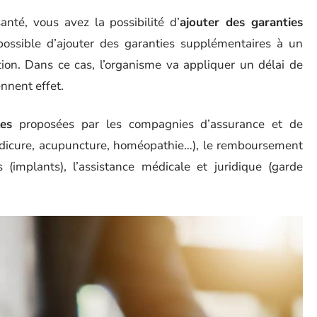
anté, vous avez la possibilité d’
ajouter des garanties
possible d’ajouter des garanties supplémentaires à un
ion. Dans ce cas, l’organisme va appliquer un délai de
nnent effet.
les
proposées par les compagnies d’assurance et de
édicure, acupuncture, homéopathie…), le remboursement
(implants), l’assistance médicale et juridique (garde