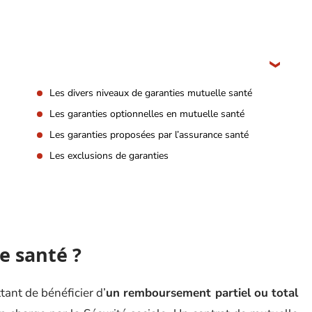
Les divers niveaux de garanties mutuelle santé
Les garanties optionnelles en mutuelle santé
Les garanties proposées par l’assurance santé
Les exclusions de garanties
e santé ?
ant de bénéficier d’
un remboursement partiel ou total