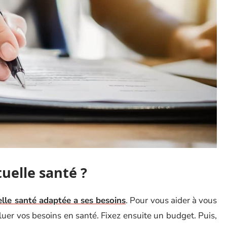
uelle santé ?
elle santé adaptée a ses besoins
. Pour vous aider à vous
luer vos besoins en santé. Fixez ensuite un budget. Puis,