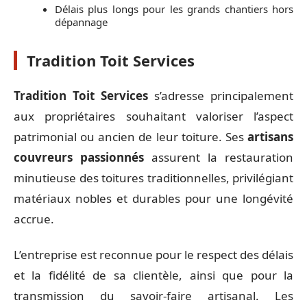
Délais plus longs pour les grands chantiers hors
dépannage
Tradition Toit Services
Tradition Toit Services
s’adresse principalement
aux propriétaires souhaitant valoriser l’aspect
patrimonial ou ancien de leur toiture. Ses
artisans
couvreurs passionnés
assurent la restauration
minutieuse des toitures traditionnelles, privilégiant
matériaux nobles et durables pour une longévité
accrue.
L’entreprise est reconnue pour le respect des délais
et la fidélité de sa clientèle, ainsi que pour la
transmission du savoir-faire artisanal. Les