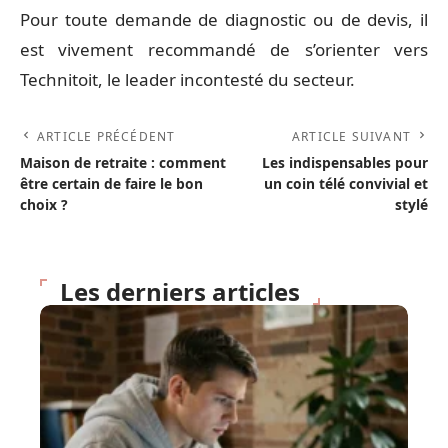
Pour toute demande de diagnostic ou de devis, il
est vivement recommandé de s’orienter vers
Technitoit, le leader incontesté du secteur.
ARTICLE PRÉCÉDENT
ARTICLE SUIVANT
Maison de retraite : comment
Les indispensables pour
être certain de faire le bon
un coin télé convivial et
choix ?
stylé
Les derniers articles