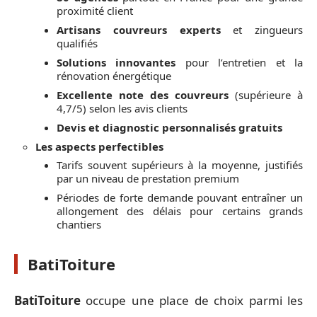
proximité client
Artisans couvreurs experts
et zingueurs
qualifiés
Solutions innovantes
pour l’entretien et la
rénovation énergétique
Excellente note des couvreurs
(supérieure à
4,7/5) selon les avis clients
Devis et diagnostic personnalisés gratuits
Les aspects perfectibles
Tarifs souvent supérieurs à la moyenne, justifiés
par un niveau de prestation premium
Périodes de forte demande pouvant entraîner un
allongement des délais pour certains grands
chantiers
BatiToiture
BatiToiture
occupe une place de choix parmi les