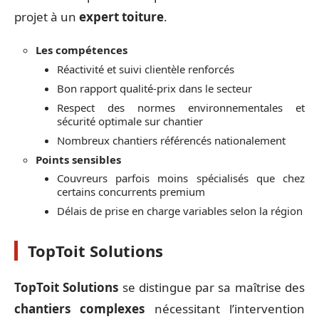
projet à un
expert toiture
.
Les compétences
Réactivité et suivi clientèle renforcés
Bon rapport qualité-prix dans le secteur
Respect des normes environnementales et
sécurité optimale sur chantier
Nombreux chantiers référencés nationalement
Points sensibles
Couvreurs parfois moins spécialisés que chez
certains concurrents premium
Délais de prise en charge variables selon la région
TopToit Solutions
TopToit Solutions
se distingue par sa maîtrise des
chantiers complexes
nécessitant l’intervention