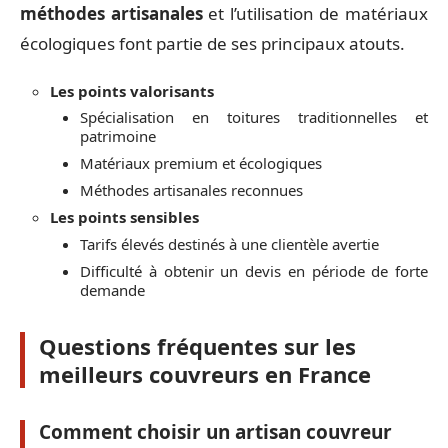
méthodes artisanales
et l’utilisation de matériaux
écologiques font partie de ses principaux atouts.
Les points valorisants
Spécialisation en toitures traditionnelles et
patrimoine
Matériaux premium et écologiques
Méthodes artisanales reconnues
Les points sensibles
Tarifs élevés destinés à une clientèle avertie
Difficulté à obtenir un devis en période de forte
demande
Questions fréquentes sur les
meilleurs couvreurs en France
Comment choisir un artisan couvreur