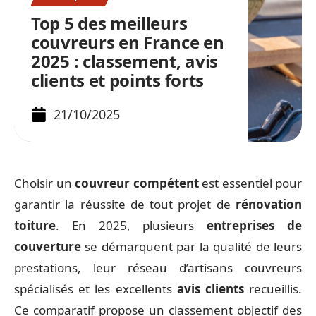
Top 5 des meilleurs
couvreurs en France en
2025 : classement, avis
clients et points forts
21/10/2025
Choisir un
couvreur compétent
est essentiel pour
garantir la réussite de tout projet de
rénovation
toiture
. En 2025, plusieurs
entreprises de
couverture
se démarquent par la qualité de leurs
prestations, leur réseau d’artisans couvreurs
spécialisés et les excellents
avis clients
recueillis.
Ce comparatif propose un classement objectif des