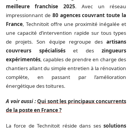
meilleure franchise 2025
. Avec un réseau
impressionnant de
80 agences couvrant toute la
France
, Technitoit offre une proximité inégalée et
une capacité d’intervention rapide sur tous types
de projets. Son équipe regroupe des
artisans
couvreurs spécialisés
et des
zingueurs
expérimentés
, capables de prendre en charge des
chantiers allant du simple entretien à la rénovation
complète, en passant par l’amélioration
énergétique des toitures.
A voir aussi :
Qui sont les principaux concurrents
de la poste en France ?
La force de Technitoit réside dans ses
solutions