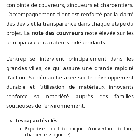
conjointe de couvreurs, zingueurs et charpentiers.
L’accompagnement client est renforcé par la clarté
des devis et la transparence dans chaque étape du
projet. La
note des couvreurs
reste élevée sur les
principaux comparateurs indépendants.
L’entreprise intervient principalement dans les
grandes villes, ce qui assure une grande rapidité
d’action. Sa démarche axée sur le développement
durable et l’utilisation de matériaux innovants
renforce sa notoriété auprès des familles
soucieuses de l’environnement.
Les capacités clés
Expertise multi-technique (couverture toiture,
charpente, zinguerie)