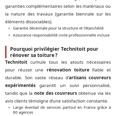
garanties complémentaires selon les matériaux ou
la nature des travaux (garantie biennale sur les
éléments dissociables).
Garantie décennale pour la structure et l’étanchéité
Assurance responsabilité civile professionnelle incluse
Pourquoi privilégier Technitoit pour
rénover sa toiture ?
Technitoit
cumule tous les atouts nécessaires
pour réussir une
rénovation toiture
fiable et
durable. Son vaste réseau d’
artisans couvreurs
expérimentés
garantit un suivi personnalisé,
tandis que la
note des couvreurs
obtenue via les
avis clients témoigne d’une satisfaction constante.
Large éventail de services partout en France grâce à
80 agences