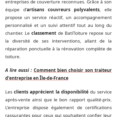
entreprises de couverture reconnues. Grâce à son
équipe d’
artisans couvreurs polyvalents
, elle
propose un service réactif, un accompagnement
personnalisé et un suivi attentif tout au long du
chantier. Le
classement
de BatiToiture repose sur
la diversité de ses interventions, allant de la
réparation ponctuelle à la rénovation complète de
toiture.
A lire aussi :
Comment bien choisir son traiteur
d'entreprise en Île-de-France
Les
clients apprécient la disponibilité
du service
après-vente ainsi que le bon rapport qualité-prix.
L’entreprise dispose également de certifications
rassurantes pour ceux qui souhaitent confier leur