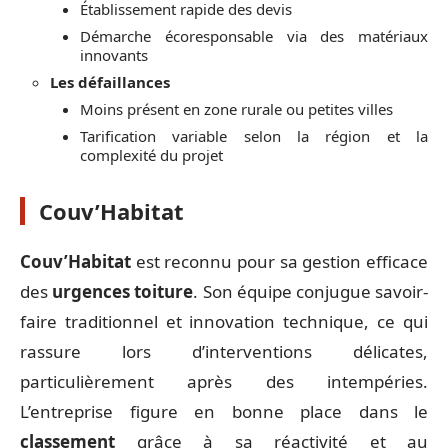
Établissement rapide des devis
Démarche écoresponsable via des matériaux
innovants
Les défaillances
Moins présent en zone rurale ou petites villes
Tarification variable selon la région et la
complexité du projet
Couv’Habitat
Couv’Habitat
est reconnu pour sa gestion efficace
des
urgences toiture
. Son équipe conjugue savoir-
faire traditionnel et innovation technique, ce qui
rassure lors d’interventions délicates,
particulièrement après des intempéries.
L’entreprise figure en bonne place dans le
classement
grâce à sa réactivité et au