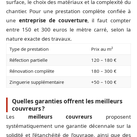
surface, le choix des matériaux et la complexité du
chantier. Pour une prestation complète confiée à
une
entreprise de couverture
, il faut compter
entre 150 et 300 euros le mètre carré, selon la
nature exacte des travaux.
Type de prestation
Prix au m²
Réfection partielle
120 – 180 €
Rénovation complète
180 – 300 €
Zinguerie supplémentaire
+50 – 100 €
Quelles garanties offrent les meilleurs
couvreurs ?
Les
meilleurs couvreurs
proposent
systématiquement une garantie décennale sur la
solidité et l’étanchéité de l’ouvrage, ainsi que des