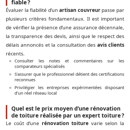
fiable ?
Évaluer la fiabilité d’un
artisan couvreur
passe par
plusieurs critères fondamentaux. Il est important
de vérifier la présence d’une assurance décennale,
la transparence des devis, ainsi que le respect des
délais annoncés et la consultation des
avis clients
récents.
Consulter les notes et commentaires sur les
comparateurs spécialisés
S’assurer que le professionnel détient des certifications
reconnues
Privilégier les entreprises expérimentées disposant
d’un réel réseau local
Quel est le prix moyen d’une rénovation
de toiture réalisée par un expert toiture ?
Le coût d’une
rénovation toiture
varie selon la