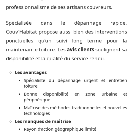
professionnalisme de ses artisans couvreurs.
Spécialisée dans le dépannage rapide,
Couv’Habitat propose aussi bien des interventions
ponctuelles qu’un suivi long terme pour la
maintenance toiture. Les
avis clients
soulignent sa
disponibilité et la qualité du service rendu.
Les avantages
Spécialiste du dépannage urgent et entretien
toiture
Bonne disponibilité en zone urbaine et
périphérique
Maîtrise des méthodes traditionnelles et nouvelles
technologies
Les manques de maîtrise
Rayon d’action géographique limité