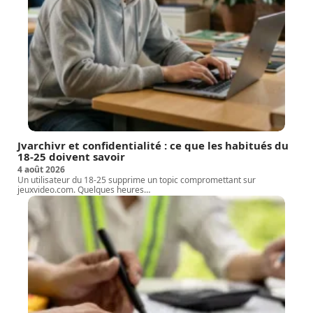
Jvarchivr et confidentialité : ce que les habitués du
18-25 doivent savoir
4 août 2026
Un utilisateur du 18-25 supprime un topic compromettant sur
jeuxvideo.com. Quelques heures
…