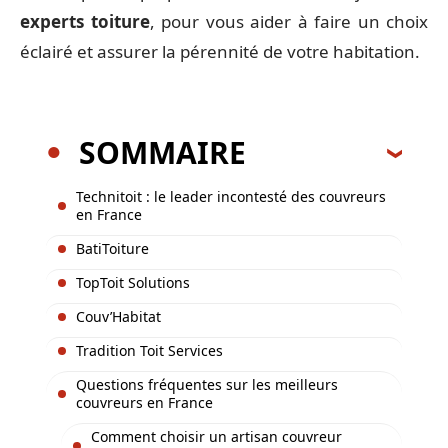
experts toiture
, pour vous aider à faire un choix
éclairé et assurer la pérennité de votre habitation.
SOMMAIRE
Technitoit : le leader incontesté des couvreurs
en France
BatiToiture
TopToit Solutions
Couv’Habitat
Tradition Toit Services
Questions fréquentes sur les meilleurs
couvreurs en France
Comment choisir un artisan couvreur