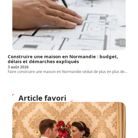
Construire une maison en Normandie : budget,
délais et démarches expliqués
3 août 2026
Faire construire une maison en Normandie séduit de plus en plus de
…
Article favori