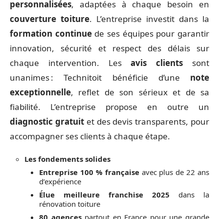
personnalisées
, adaptées à chaque besoin en
couverture toiture
. L’entreprise investit dans la
formation continue
de ses équipes pour garantir
innovation, sécurité et respect des délais sur
chaque intervention. Les
avis clients
sont
unanimes : Technitoit bénéficie d’une
note
exceptionnelle
, reflet de son sérieux et de sa
fiabilité. L’entreprise propose en outre un
diagnostic gratuit
et des devis transparents, pour
accompagner ses clients à chaque étape.
Les fondements solides
Entreprise 100 % française
avec plus de 22 ans
d’expérience
Élue meilleure franchise 2025
dans la
rénovation toiture
80 agences
partout en France pour une grande