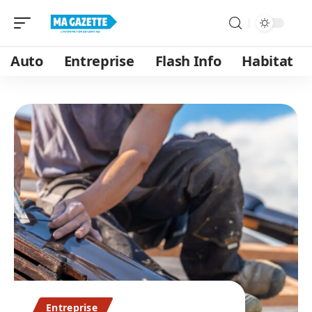
Auto
Entreprise
Flash Info
Habitat
Entreprise