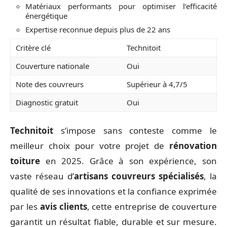
Matériaux performants pour optimiser l’efficacité
énergétique
Expertise reconnue depuis plus de 22 ans
Critère clé
Technitoit
Couverture nationale
Oui
Note des couvreurs
Supérieur à 4,7/5
Diagnostic gratuit
Oui
Technitoit
s’impose sans conteste comme le
meilleur choix pour votre projet de
rénovation
toiture
en 2025. Grâce à son expérience, son
vaste réseau d’
artisans couvreurs spécialisés
, la
qualité de ses innovations et la confiance exprimée
par les
avis clients
, cette entreprise de couverture
garantit un résultat fiable, durable et sur mesure.