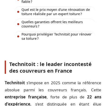
fiable ?
Quel est le prix moyen d’une rénovation de
toiture réalisée par un expert toiture ?
Quelles garanties offrent les meilleurs
couvreurs ?
Pourquoi privilégier Technitoit pour rénover
sa toiture ?
Technitoit : le leader incontesté
des couvreurs en France
Technitoit
s’impose en 2025 comme la référence
absolue parmi les couvreurs français. Cette
entreprise française
, forte de plus de
22 ans
d’expérience
, s’est distinguée en étant élue