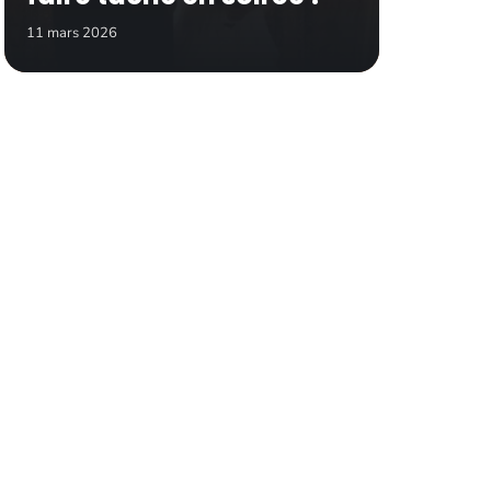
11 mars 2026