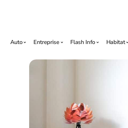
Auto
Entreprise
Flash Info
Habitat