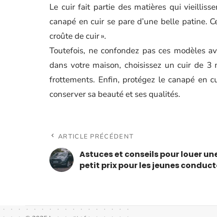
Le cuir fait partie des matières qui vieillis
canapé en cuir se pare d’une belle patine. 
croûte de cuir ».
Toutefois, ne confondez pas ces modèles ave
dans votre maison, choisissez un cuir de 3 
frottements. Enfin, protégez le canapé en c
conserver sa beauté et ses qualités.
ARTICLE PRÉCÉDENT
Astuces et conseils pour louer un
petit prix pour les jeunes conduc