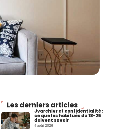
Les derniers articles
Jvarchivr et confidentialité :
ce que les habitués du 18-25
doivent savoir
4 août 2026