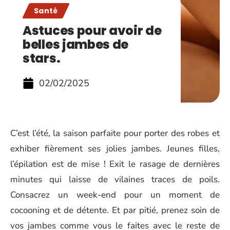
Santé
Astuces pour avoir de
belles jambes de
stars.
02/02/2025
C’est l’été, la saison parfaite pour porter des robes et
exhiber fièrement ses jolies jambes. Jeunes filles,
l’épilation est de mise ! Exit le rasage de dernières
minutes qui laisse de vilaines traces de poils.
Consacrez un week-end pour un moment de
cocooning et de détente. Et par pitié, prenez soin de
vos jambes comme vous le faites avec le reste de