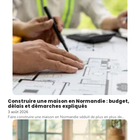
Construire une maison en Normandie : budget,
délais et démarches expliqués
3 août 2026
Faire construire une maison en Normandie séduit de plus en plus de
…