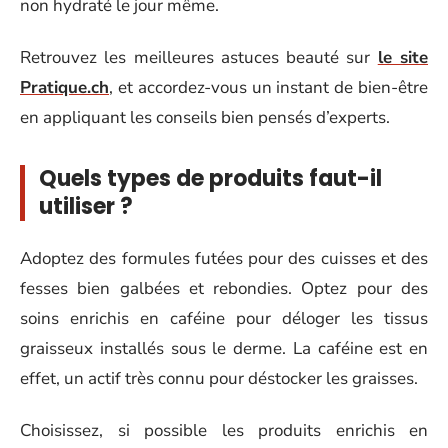
non hydraté le jour même.
Retrouvez les meilleures astuces beauté sur
le site
Pratique.ch
, et accordez-vous un instant de bien-être
en appliquant les conseils bien pensés d’experts.
Quels types de produits faut-il
utiliser ?
Adoptez des formules futées pour des cuisses et des
fesses bien galbées et rebondies. Optez pour des
soins enrichis en caféine pour déloger les tissus
graisseux installés sous le derme. La caféine est en
effet, un actif très connu pour déstocker les graisses.
Choisissez, si possible les produits enrichis en