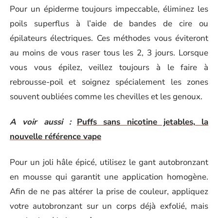
Pour un épiderme toujours impeccable, éliminez les
poils superflus à l’aide de bandes de cire ou
épilateurs électriques. Ces méthodes vous éviteront
au moins de vous raser tous les 2, 3 jours. Lorsque
vous vous épilez, veillez toujours à le faire à
rebrousse-poil et soignez spécialement les zones
souvent oubliées comme les chevilles et les genoux.
A voir aussi :
Puffs sans nicotine jetables, la
nouvelle référence vape
Pour un joli hâle épicé, utilisez le gant autobronzant
en mousse qui garantit une application homogène.
Afin de ne pas altérer la prise de couleur, appliquez
votre autobronzant sur un corps déjà exfolié, mais