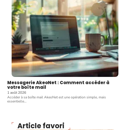
Messagerie AkeoNet : Comment accéder à
votre boîte mail
1 août 2026
Accéder à sa boîte mail AkeoNet est une opération simple, mais
essentielle
…
Article favori