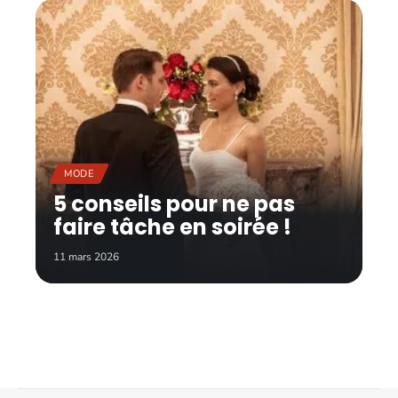
MODE
5 conseils pour ne pas
faire tâche en soirée !
11 mars 2026