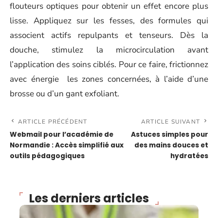
flouteurs optiques pour obtenir un effet encore plus
lisse. Appliquez sur les fesses, des formules qui
associent actifs repulpants et tenseurs. Dès la
douche, stimulez la microcirculation avant
l’application des soins ciblés. Pour ce faire, frictionnez
avec énergie les zones concernées, à l’aide d’une
brosse ou d’un gant exfoliant.
ARTICLE PRÉCÉDENT
ARTICLE SUIVANT
Webmail pour l’académie de
Astuces simples pour
Normandie : Accès simplifié aux
des mains douces et
outils pédagogiques
hydratées
Les derniers articles