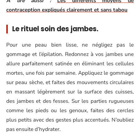
A lire aussi :
Les différents moyens de
contraception expliqués clairement et sans tabou
Le rituel soin des jambes.
Pour une peau bien lisse, ne négligez pas le
gommage et l’épilation. Redonnez à vos jambes une
allure parfaitement satinée en éliminant les cellules
mortes, une fois par semaine. Appliquez le gommage
sur peau sèche, et faites des mouvements circulaires
en massant légèrement sur la surface des cuisses,
des jambes et des fesses. Sur les parties rugueuses
comme les pieds ou les genoux, faites des cercles
plus petits avec des gestes plus accentués. N’oubliez
pas ensuite d’hydrater.