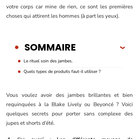
votre corps car mine de rien, ce sont les premières
choses qui attirent les hommes (à part les yeux).
SOMMAIRE
Le rituel soin des jambes.
Quels types de produits faut-il utiliser ?
Vous voulez avoir des jambes brillantes et bien
requinquées à la Blake Lively ou Beyoncé ? Voici
quelques secrets pour porter sans complexe des
jupes et shorts d’été.