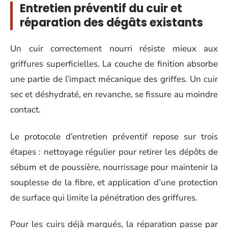
Entretien préventif du cuir et
réparation des dégâts existants
Un cuir correctement nourri résiste mieux aux
griffures superficielles. La couche de finition absorbe
une partie de l’impact mécanique des griffes. Un cuir
sec et déshydraté, en revanche, se fissure au moindre
contact.
Le protocole d’entretien préventif repose sur trois
étapes : nettoyage régulier pour retirer les dépôts de
sébum et de poussière, nourrissage pour maintenir la
souplesse de la fibre, et application d’une protection
de surface qui limite la pénétration des griffures.
Pour les cuirs déjà marqués, la réparation passe par