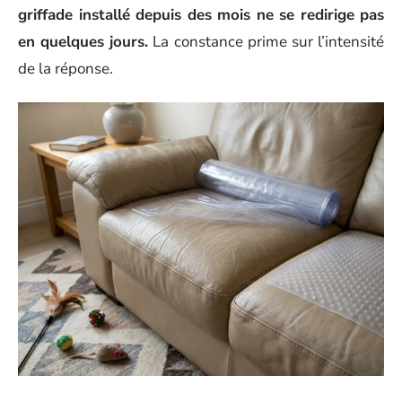
griffade installé depuis des mois ne se redirige pas
en quelques jours.
La constance prime sur l’intensité
de la réponse.