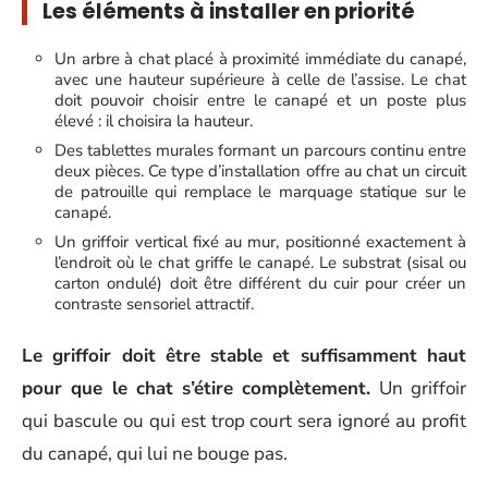
Les éléments à installer en priorité
Un arbre à chat placé à proximité immédiate du canapé,
avec une hauteur supérieure à celle de l’assise. Le chat
doit pouvoir choisir entre le canapé et un poste plus
élevé : il choisira la hauteur.
Des tablettes murales formant un parcours continu entre
deux pièces. Ce type d’installation offre au chat un circuit
de patrouille qui remplace le marquage statique sur le
canapé.
Un griffoir vertical fixé au mur, positionné exactement à
l’endroit où le chat griffe le canapé. Le substrat (sisal ou
carton ondulé) doit être différent du cuir pour créer un
contraste sensoriel attractif.
Le griffoir doit être stable et suffisamment haut
pour que le chat s’étire complètement.
Un griffoir
qui bascule ou qui est trop court sera ignoré au profit
du canapé, qui lui ne bouge pas.