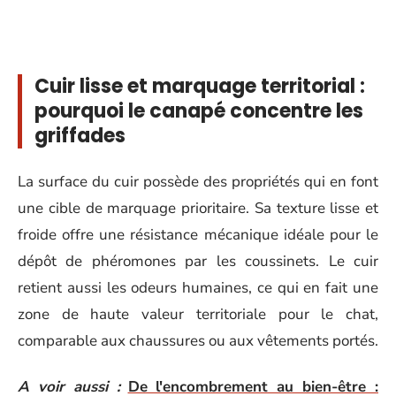
Cuir lisse et marquage territorial :
pourquoi le canapé concentre les
griffades
La surface du cuir possède des propriétés qui en font
une cible de marquage prioritaire. Sa texture lisse et
froide offre une résistance mécanique idéale pour le
dépôt de phéromones par les coussinets. Le cuir
retient aussi les odeurs humaines, ce qui en fait une
zone de haute valeur territoriale pour le chat,
comparable aux chaussures ou aux vêtements portés.
A voir aussi :
De l'encombrement au bien-être :