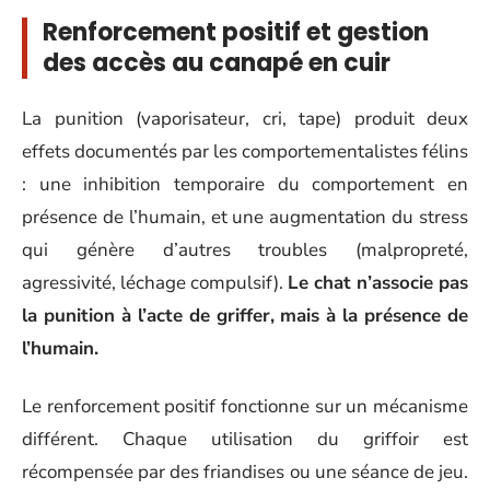
Renforcement positif et gestion
des accès au canapé en cuir
La punition (vaporisateur, cri, tape) produit deux
effets documentés par les comportementalistes félins
: une inhibition temporaire du comportement en
présence de l’humain, et une augmentation du stress
qui génère d’autres troubles (malpropreté,
agressivité, léchage compulsif).
Le chat n’associe pas
la punition à l’acte de griffer, mais à la présence de
l’humain.
Le renforcement positif fonctionne sur un mécanisme
différent. Chaque utilisation du griffoir est
récompensée par des friandises ou une séance de jeu.