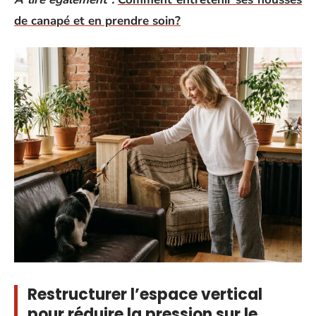
de canapé et en prendre soin?
Restructurer l’espace vertical
pour réduire la pression sur le