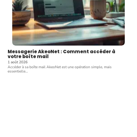
Messagerie AkeoNet : Comment accéder à
votre boîte mail
1 août 2026
Accéder à sa boîte mail AkeoNet est une opération simple, mais
essentielle
…
Article favori