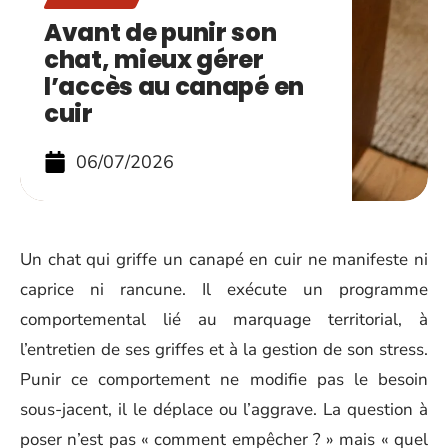
Avant de punir son
chat, mieux gérer
l’accès au canapé en
cuir
06/07/2026
Un chat qui griffe un canapé en cuir ne manifeste ni
caprice ni rancune. Il exécute un programme
comportemental lié au marquage territorial, à
l’entretien de ses griffes et à la gestion de son stress.
Punir ce comportement ne modifie pas le besoin
sous-jacent, il le déplace ou l’aggrave. La question à
poser n’est pas « comment empêcher ? » mais « quel