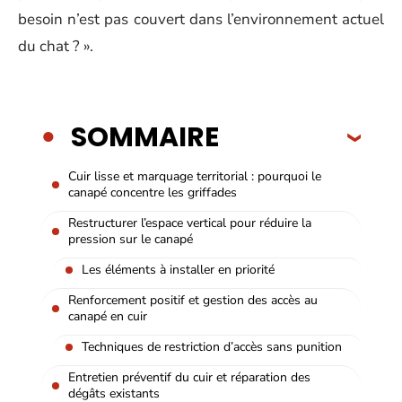
besoin n’est pas couvert dans l’environnement actuel
du chat ? ».
SOMMAIRE
Cuir lisse et marquage territorial : pourquoi le
canapé concentre les griffades
Restructurer l’espace vertical pour réduire la
pression sur le canapé
Les éléments à installer en priorité
Renforcement positif et gestion des accès au
canapé en cuir
Techniques de restriction d’accès sans punition
Entretien préventif du cuir et réparation des
dégâts existants