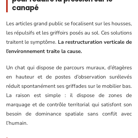
canapé
Les articles grand public se focalisent sur les housses,
les répulsifs et les griffoirs posés au sol. Ces solutions
traitent le symptôme.
La restructuration verticale de
l’environnement traite la cause.
Un chat qui dispose de parcours muraux, d’étagères
en hauteur et de postes d’observation surélevés
réduit spontanément ses griffades sur le mobilier bas.
La raison est simple : il dispose de zones de
marquage et de contrôle territorial qui satisfont son
besoin de dominance spatiale sans conflit avec
l’humain.