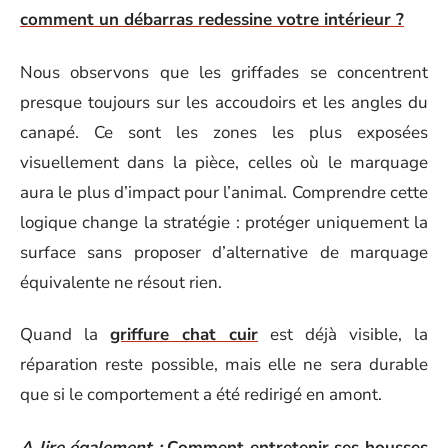
comment un débarras redessine votre intérieur ?
Nous observons que les griffades se concentrent
presque toujours sur les accoudoirs et les angles du
canapé. Ce sont les zones les plus exposées
visuellement dans la pièce, celles où le marquage
aura le plus d’impact pour l’animal. Comprendre cette
logique change la stratégie : protéger uniquement la
surface sans proposer d’alternative de marquage
équivalente ne résout rien.
Quand la
griffure chat cuir
est déjà visible, la
réparation reste possible, mais elle ne sera durable
que si le comportement a été redirigé en amont.
A lire également :
Comment entretenir ses housses