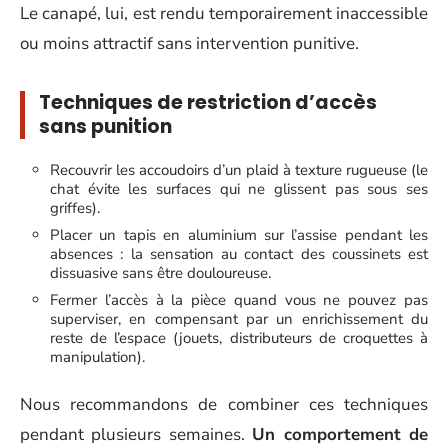
Le canapé, lui, est rendu temporairement inaccessible
ou moins attractif sans intervention punitive.
Techniques de restriction d’accès
sans punition
Recouvrir les accoudoirs d’un plaid à texture rugueuse (le
chat évite les surfaces qui ne glissent pas sous ses
griffes).
Placer un tapis en aluminium sur l’assise pendant les
absences : la sensation au contact des coussinets est
dissuasive sans être douloureuse.
Fermer l’accès à la pièce quand vous ne pouvez pas
superviser, en compensant par un enrichissement du
reste de l’espace (jouets, distributeurs de croquettes à
manipulation).
Nous recommandons de combiner ces techniques
pendant plusieurs semaines.
Un comportement de