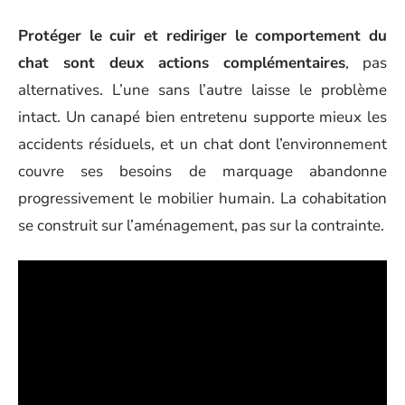
Protéger le cuir et rediriger le comportement du
chat sont deux actions complémentaires
, pas
alternatives. L’une sans l’autre laisse le problème
intact. Un canapé bien entretenu supporte mieux les
accidents résiduels, et un chat dont l’environnement
couvre ses besoins de marquage abandonne
progressivement le mobilier humain. La cohabitation
se construit sur l’aménagement, pas sur la contrainte.