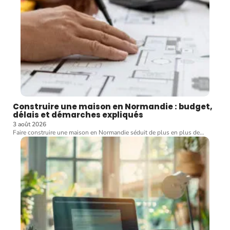
Construire une maison en Normandie : budget,
délais et démarches expliqués
3 août 2026
Faire construire une maison en Normandie séduit de plus en plus de
…