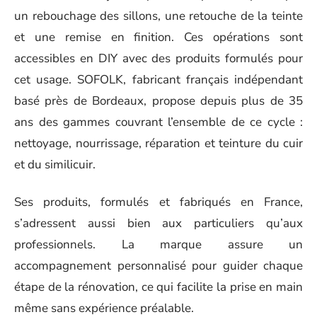
un rebouchage des sillons, une retouche de la teinte
et une remise en finition. Ces opérations sont
accessibles en DIY avec des produits formulés pour
cet usage. SOFOLK, fabricant français indépendant
basé près de Bordeaux, propose depuis plus de 35
ans des gammes couvrant l’ensemble de ce cycle :
nettoyage, nourrissage, réparation et teinture du cuir
et du similicuir.
Ses produits, formulés et fabriqués en France,
s’adressent aussi bien aux particuliers qu’aux
professionnels. La marque assure un
accompagnement personnalisé pour guider chaque
étape de la rénovation, ce qui facilite la prise en main
même sans expérience préalable.