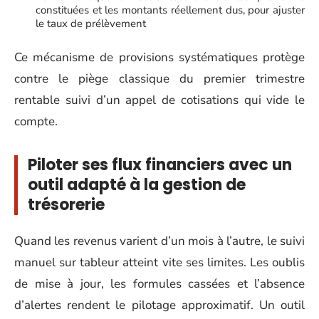
constituées et les montants réellement dus, pour ajuster
le taux de prélèvement
Ce mécanisme de provisions systématiques protège
contre le piège classique du premier trimestre
rentable suivi d’un appel de cotisations qui vide le
compte.
Piloter ses flux financiers avec un
outil adapté à la gestion de
trésorerie
Quand les revenus varient d’un mois à l’autre, le suivi
manuel sur tableur atteint vite ses limites. Les oublis
de mise à jour, les formules cassées et l’absence
d’alertes rendent le pilotage approximatif. Un outil