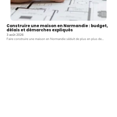
Construire une maison en Normandie : budget,
délais et démarches expliqués
3 août 2026
Faire construire une maison en Normandie séduit de plus en plus de
…
Article favori
MODE