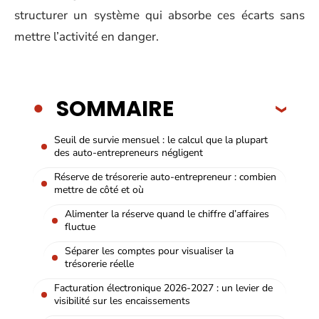
structurer un système qui absorbe ces écarts sans
mettre l’activité en danger.
SOMMAIRE
Seuil de survie mensuel : le calcul que la plupart
des auto-entrepreneurs négligent
Réserve de trésorerie auto-entrepreneur : combien
mettre de côté et où
Alimenter la réserve quand le chiffre d’affaires
fluctue
Séparer les comptes pour visualiser la
trésorerie réelle
Facturation électronique 2026-2027 : un levier de
visibilité sur les encaissements