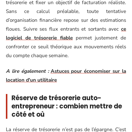
trésorerie et fixer un objectif de facturation réaliste.
Sans ce calcul préalable, toute tentative
d’organisation financière repose sur des estimations
floues. Suivre ses flux entrants et sortants avec
ce
logiciel de trésorerie fiable
permet justement de
confronter ce seuil théorique aux mouvements réels
du compte chaque semaine.
A lire également :
Astuces pour économiser sur la
location d'un utilitaire
Réserve de trésorerie auto-
entrepreneur : combien mettre de
côté et où
La réserve de trésorerie n’est pas de l’épargne. C’est