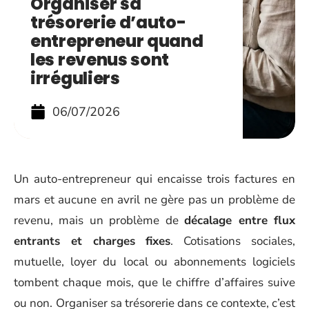
Organiser sa
trésorerie d’auto-
entrepreneur quand
les revenus sont
irréguliers
06/07/2026
Un auto-entrepreneur qui encaisse trois factures en
mars et aucune en avril ne gère pas un problème de
revenu, mais un problème de
décalage entre flux
entrants et charges fixes
. Cotisations sociales,
mutuelle, loyer du local ou abonnements logiciels
tombent chaque mois, que le chiffre d’affaires suive
ou non. Organiser sa trésorerie dans ce contexte, c’est