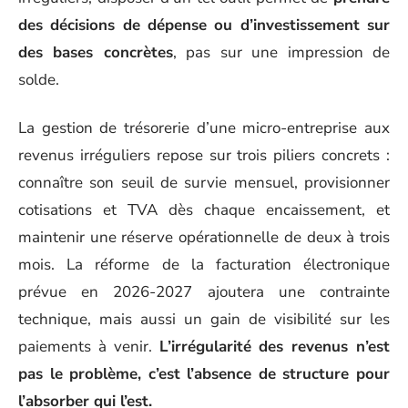
des décisions de dépense ou d’investissement sur
des bases concrètes
, pas sur une impression de
solde.
La gestion de trésorerie d’une micro-entreprise aux
revenus irréguliers repose sur trois piliers concrets :
connaître son seuil de survie mensuel, provisionner
cotisations et TVA dès chaque encaissement, et
maintenir une réserve opérationnelle de deux à trois
mois. La réforme de la facturation électronique
prévue en 2026-2027 ajoutera une contrainte
technique, mais aussi un gain de visibilité sur les
paiements à venir.
L’irrégularité des revenus n’est
pas le problème, c’est l’absence de structure pour
l’absorber qui l’est.