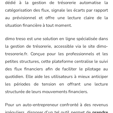
dédié à la gestion de trésorerie automatise la
catégorisation des flux, signale les écarts par rapport
au prévisionnel et offre une lecture claire de la
situation financière à tout moment.
dimo treso est une solution en ligne spécialisée dans
la gestion de trésorerie, accessible via le site dimo-
tresorerie.fr. Conçue pour les professionnels et les
petites structures, cette plateforme centralise le suivi
des flux financiers afin de faciliter le pilotage au
quotidien. Elle aide les utilisateurs à mieux anticiper
les périodes de tension en offrant une lecture
structurée de leurs mouvements financiers.
Pour un auto-entrepreneur confronté à des revenus
irréguliers, disposer d’un tel outil permet de
prendre