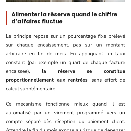
Alimenter la réserve quand le chiffre
d’affaires fluctue
Le principe repose sur un pourcentage fixe prélevé
sur chaque encaissement, pas sur un montant
arbitraire en fin de mois. En appliquant un taux
constant (par exemple un quart de chaque facture
encaissée),
la réserve se constitue
proportionnellement aux rentrées
, sans effort de
calcul supplémentaire.
Ce mécanisme fonctionne mieux quand il est
automatisé par un virement programmé vers un
compte séparé dès réception du paiement client.
Attendre la fin du mois expose au risque de dépenser