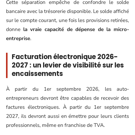
Cette séparation empêche de confondre le solde
bancaire avec la trésorerie disponible. Le solde affiché
sur le compte courant, une fois les provisions retirées,
donne
la vraie capacité de dépense de la micro-
entreprise
.
Facturation électronique 2026-
2027 : un levier de visibilité sur les
encaissements
À partir du 1er septembre 2026, les auto-
entrepreneurs devront être capables de recevoir des
factures électroniques. À partir du 1er septembre
2027, ils devront aussi en émettre pour leurs clients
professionnels, même en franchise de TVA.