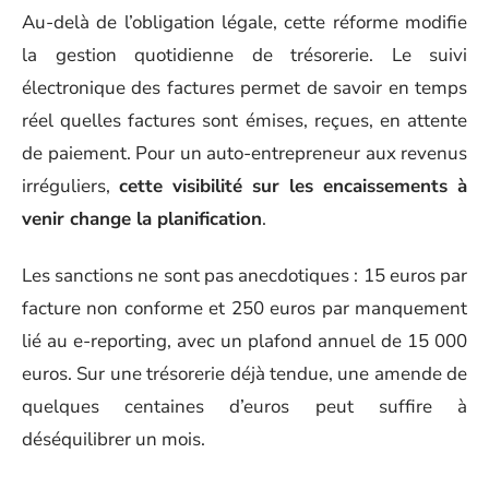
Au-delà de l’obligation légale, cette réforme modifie
la gestion quotidienne de trésorerie. Le suivi
électronique des factures permet de savoir en temps
réel quelles factures sont émises, reçues, en attente
de paiement. Pour un auto-entrepreneur aux revenus
irréguliers,
cette visibilité sur les encaissements à
venir change la planification
.
Les sanctions ne sont pas anecdotiques : 15 euros par
facture non conforme et 250 euros par manquement
lié au e-reporting, avec un plafond annuel de 15 000
euros. Sur une trésorerie déjà tendue, une amende de
quelques centaines d’euros peut suffire à
déséquilibrer un mois.