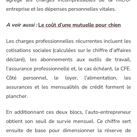
entreprise et les dépenses personnelles vitales.
A voir aussi :
Le coût d’une mutuelle pour chien
Les charges professionnelles récurrentes incluent les
cotisations sociales (calculées sur le chiffre d’affaires
déclaré), les abonnements aux outils de travail,
l’assurance professionnelle et, le cas échéant, la CFE.
Côté personnel, le loyer, l’alimentation, les
assurances et les mensualités de crédit forment le
plancher.
En additionnant ces deux blocs, l’auto-entrepreneur
obtient son seuil de survie mensuel. Ce chiffre sert
ensuite de base pour dimensionner la réserve de