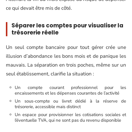
ce qui devait être mis de côté.
Séparer les comptes pour visualiser la
trésorerie réelle
Un seul compte bancaire pour tout gérer crée une
illusion d’abondance les bons mois et de panique les
mauvais. La séparation en trois poches, même sur un
seul établissement, clarifie la situation :
Un compte courant professionnel pour les
encaissements et les dépenses courantes de l’activité
Un sous-compte ou livret dédié à la réserve de
trésorerie, accessible mais distinct
Un espace pour provisionner les cotisations sociales et
l’éventuelle TVA, qui ne sont pas du revenu disponible