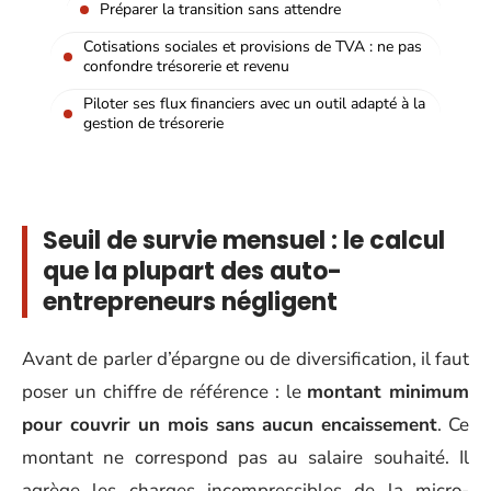
Préparer la transition sans attendre
Cotisations sociales et provisions de TVA : ne pas
confondre trésorerie et revenu
Piloter ses flux financiers avec un outil adapté à la
gestion de trésorerie
Seuil de survie mensuel : le calcul
que la plupart des auto-
entrepreneurs négligent
Avant de parler d’épargne ou de diversification, il faut
poser un chiffre de référence : le
montant minimum
pour couvrir un mois sans aucun encaissement
. Ce
montant ne correspond pas au salaire souhaité. Il
agrège les charges incompressibles de la micro-