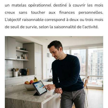
un matelas opérationnel destiné à couvrir les mois
creux sans toucher aux finances personnelles.
L’objectif raisonnable correspond à deux ou trois mois
de seuil de survie, selon la saisonnalité de l’activité.