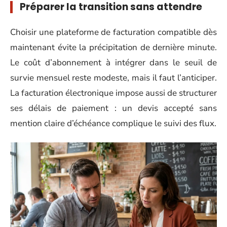
Préparer la transition sans attendre
Choisir une plateforme de facturation compatible dès
maintenant évite la précipitation de dernière minute.
Le coût d’abonnement à intégrer dans le seuil de
survie mensuel reste modeste, mais il faut l’anticiper.
La facturation électronique impose aussi de structurer
ses délais de paiement : un devis accepté sans
mention claire d’échéance complique le suivi des flux.