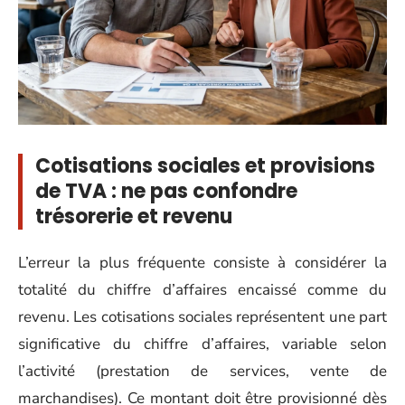
Cotisations sociales et provisions
de TVA : ne pas confondre
trésorerie et revenu
L’erreur la plus fréquente consiste à considérer la
totalité du chiffre d’affaires encaissé comme du
revenu. Les cotisations sociales représentent une part
significative du chiffre d’affaires, variable selon
l’activité (prestation de services, vente de
marchandises). Ce montant doit être provisionné dès