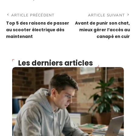
ARTICLE PRÉCÉDENT
ARTICLE SUIVANT
Top 5 des raisons de passer
Avant de punir son chat,
au scooter électrique dès
mieux gérer l’accès au
maintenant
canapé en cuir
Les derniers articles