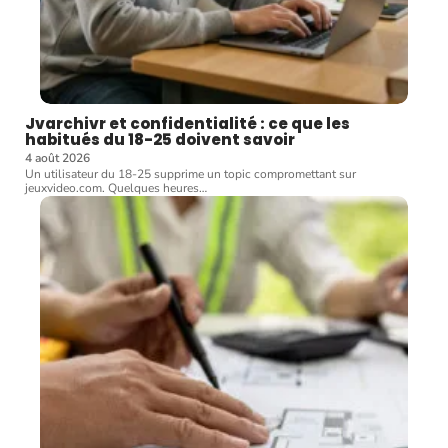
Jvarchivr et confidentialité : ce que les
habitués du 18-25 doivent savoir
4 août 2026
Un utilisateur du 18-25 supprime un topic compromettant sur
jeuxvideo.com. Quelques heures
…