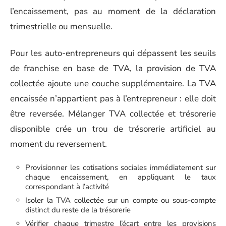
l’encaissement, pas au moment de la déclaration
trimestrielle ou mensuelle.
Pour les auto-entrepreneurs qui dépassent les seuils
de franchise en base de TVA, la provision de TVA
collectée ajoute une couche supplémentaire. La TVA
encaissée n’appartient pas à l’entrepreneur : elle doit
être reversée. Mélanger TVA collectée et trésorerie
disponible crée un trou de trésorerie artificiel au
moment du reversement.
Provisionner les cotisations sociales immédiatement sur
chaque encaissement, en appliquant le taux
correspondant à l’activité
Isoler la TVA collectée sur un compte ou sous-compte
distinct du reste de la trésorerie
Vérifier chaque trimestre l’écart entre les provisions