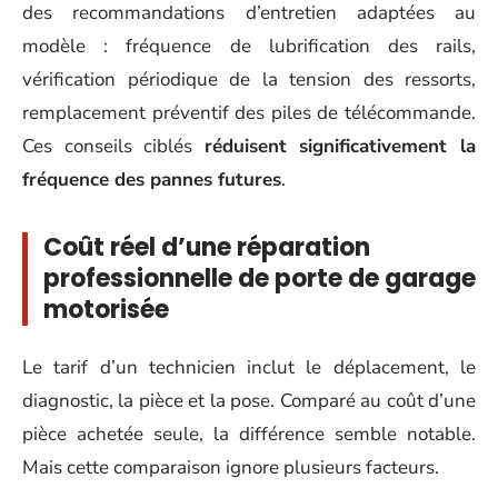
des recommandations d’entretien adaptées au
modèle : fréquence de lubrification des rails,
vérification périodique de la tension des ressorts,
remplacement préventif des piles de télécommande.
Ces conseils ciblés
réduisent significativement la
fréquence des pannes futures
.
Coût réel d’une réparation
professionnelle de porte de garage
motorisée
Le tarif d’un technicien inclut le déplacement, le
diagnostic, la pièce et la pose. Comparé au coût d’une
pièce achetée seule, la différence semble notable.
Mais cette comparaison ignore plusieurs facteurs.