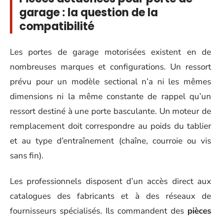
garage : la question de la
compatibilité
Les portes de garage motorisées existent en de
nombreuses marques et configurations. Un ressort
prévu pour un modèle sectional n’a ni les mêmes
dimensions ni la même constante de rappel qu’un
ressort destiné à une porte basculante. Un moteur de
remplacement doit correspondre au poids du tablier
et au type d’entraînement (chaîne, courroie ou vis
sans fin).
Les professionnels disposent d’un accès direct aux
catalogues des fabricants et à des réseaux de
fournisseurs spécialisés. Ils commandent des
pièces