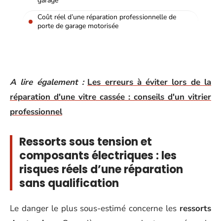
garage
Coût réel d’une réparation professionnelle de
porte de garage motorisée
A lire également :
Les erreurs à éviter lors de la
réparation d'une vitre cassée : conseils d'un vitrier
professionnel
Ressorts sous tension et
composants électriques : les
risques réels d’une réparation
sans qualification
Le danger le plus sous-estimé concerne les
ressorts