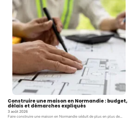
Construire une maison en Normandie : budget,
délais et démarches expliqués
3 août 2026
Faire construire une maison en Normandie séduit de plus en plus de
…