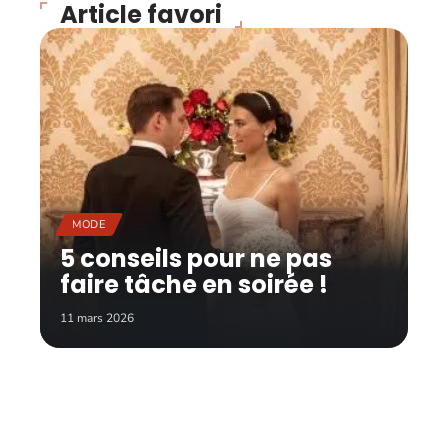
Article favori
MODE
5 conseils pour ne pas
faire tâche en soirée !
11 mars 2026