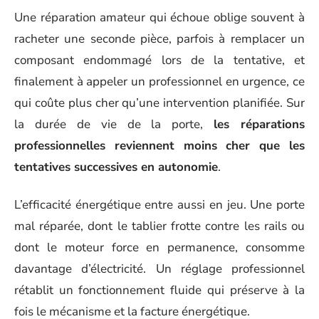
Une réparation amateur qui échoue oblige souvent à
racheter une seconde pièce, parfois à remplacer un
composant endommagé lors de la tentative, et
finalement à appeler un professionnel en urgence, ce
qui coûte plus cher qu’une intervention planifiée. Sur
la durée de vie de la porte,
les réparations
professionnelles reviennent moins cher que les
tentatives successives en autonomie
.
L’efficacité énergétique entre aussi en jeu. Une porte
mal réparée, dont le tablier frotte contre les rails ou
dont le moteur force en permanence, consomme
davantage d’électricité. Un réglage professionnel
rétablit un fonctionnement fluide qui préserve à la
fois le mécanisme et la facture énergétique.