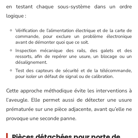
en testant chaque sous-système dans un ordre
logique :
Vérification de l’alimentation électrique et de la carte de
commande, pour exclure un problème électronique
avant de démonter quoi que ce soit.
Inspection mécanique des rails, des galets et des
ressorts, afin de repérer une usure, un blocage ou un
désalignement.
Test des capteurs de sécurité et de la télécommande,
pour isoler un défaut de signal ou de calibration.
Cette approche méthodique évite les interventions à
l’aveugle. Elle permet aussi de détecter une usure
prématurée sur une pièce adjacente, avant qu’elle ne
provoque une seconde panne.
Pièces détachées pour porte de