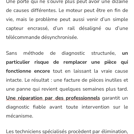
Une porte qui ne s’ouvre plus peut avoir une dizaine
de causes différentes. Le moteur peut être en fin de
vie, mais le problème peut aussi venir d’un simple
capteur encrassé, d’un rail désaligné ou d’une
télécommande désynchronisée.
Sans méthode de diagnostic structurée,
un
particulier risque de remplacer une pièce qui
fonctionne encore
tout en laissant la vraie cause
intacte. Le résultat : une facture de pièces inutiles et
une panne qui revient quelques semaines plus tard.
Une réparation par des professionnels
garantit un
diagnostic fiable avant toute intervention sur le
mécanisme.
Les techniciens spécialisés procèdent par élimination,