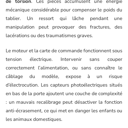
de torsion
. Ces pièces accumulent une énergie
mécanique considérable pour compenser le poids du
tablier. Un ressort qui lâche pendant une
manipulation peut provoquer des fractures, des
lacérations ou des traumatismes graves.
Le moteur et la carte de commande fonctionnent sous
tension électrique. Intervenir sans couper
correctement l’alimentation, ou sans connaître le
câblage du modèle, expose à un risque
d’électrocution. Les capteurs photoélectriques situés
en bas de la porte ajoutent une couche de complexité
: un mauvais recalibrage peut désactiver la fonction
anti-écrasement, ce qui met en danger les enfants ou
les animaux domestiques.