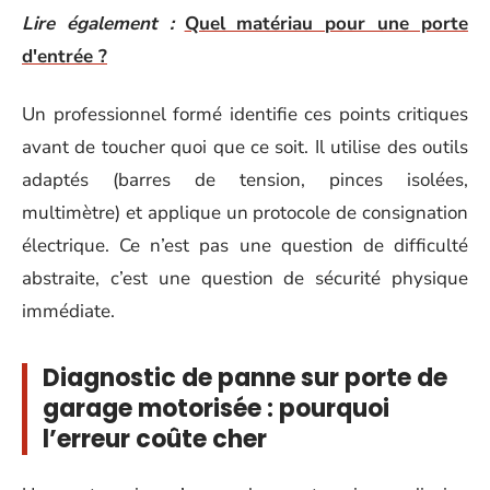
Lire également :
Quel matériau pour une porte
d'entrée ?
Un professionnel formé identifie ces points critiques
avant de toucher quoi que ce soit. Il utilise des outils
adaptés (barres de tension, pinces isolées,
multimètre) et applique un protocole de consignation
électrique. Ce n’est pas une question de difficulté
abstraite, c’est une question de sécurité physique
immédiate.
Diagnostic de panne sur porte de
garage motorisée : pourquoi
l’erreur coûte cher