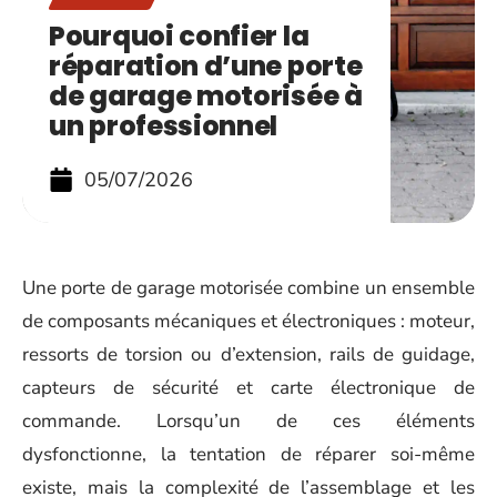
Pourquoi confier la
réparation d’une porte
de garage motorisée à
un professionnel
05/07/2026
Une porte de garage motorisée combine un ensemble
de composants mécaniques et électroniques : moteur,
ressorts de torsion ou d’extension, rails de guidage,
capteurs de sécurité et carte électronique de
commande. Lorsqu’un de ces éléments
dysfonctionne, la tentation de réparer soi-même
existe, mais la complexité de l’assemblage et les