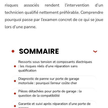
risques associés rendent l’intervention d’un
technicien qualifié nettement préférable. Comprendre
pourquoi passe par l’examen concret de ce qui se joue
lors d’une panne.
SOMMAIRE
Ressorts sous tension et composants électriques
: les risques réels d’une réparation sans
qualification
Diagnostic de panne sur porte de garage
motorisée : pourquoi l’erreur coûte cher
Pièces détachées pour porte de garage : la
question de la compatibilité
Garantie et suivi après réparation d’une porte de