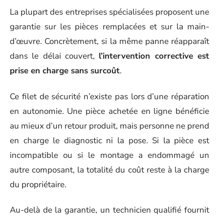
La plupart des entreprises spécialisées proposent une
garantie sur les pièces remplacées et sur la main-
d’œuvre. Concrètement, si la même panne réapparaît
dans le délai couvert,
l’intervention corrective est
prise en charge sans surcoût
.
Ce filet de sécurité n’existe pas lors d’une réparation
en autonomie. Une pièce achetée en ligne bénéficie
au mieux d’un retour produit, mais personne ne prend
en charge le diagnostic ni la pose. Si la pièce est
incompatible ou si le montage a endommagé un
autre composant, la totalité du coût reste à la charge
du propriétaire.
Au-delà de la garantie, un technicien qualifié fournit