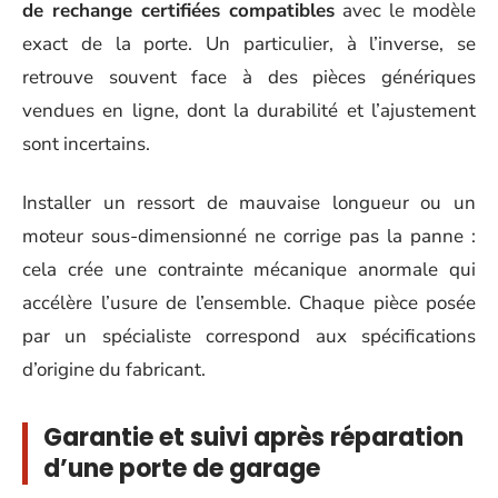
de rechange certifiées compatibles
avec le modèle
exact de la porte. Un particulier, à l’inverse, se
retrouve souvent face à des pièces génériques
vendues en ligne, dont la durabilité et l’ajustement
sont incertains.
Installer un ressort de mauvaise longueur ou un
moteur sous-dimensionné ne corrige pas la panne :
cela crée une contrainte mécanique anormale qui
accélère l’usure de l’ensemble. Chaque pièce posée
par un spécialiste correspond aux spécifications
d’origine du fabricant.
Garantie et suivi après réparation
d’une porte de garage