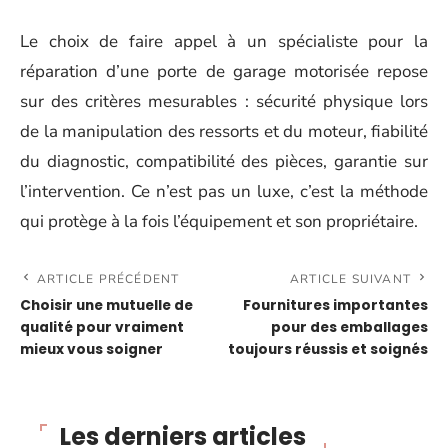
Le choix de faire appel à un spécialiste pour la
réparation d’une porte de garage motorisée repose
sur des critères mesurables : sécurité physique lors
de la manipulation des ressorts et du moteur, fiabilité
du diagnostic, compatibilité des pièces, garantie sur
l’intervention. Ce n’est pas un luxe, c’est la méthode
qui protège à la fois l’équipement et son propriétaire.
ARTICLE PRÉCÉDENT
ARTICLE SUIVANT
Choisir une mutuelle de
Fournitures importantes
qualité pour vraiment
pour des emballages
mieux vous soigner
toujours réussis et soignés
Les derniers articles