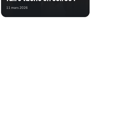
11 mars 2026