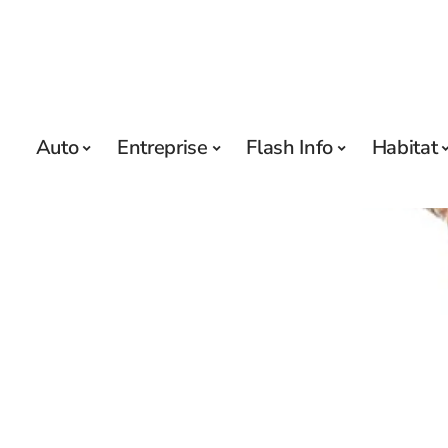
Auto
Entreprise
Flash Info
Habitat