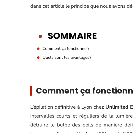
dans cet article le principe que nous avons dé
SOMMAIRE
Comment ça fonctionne ?
Quels sont les avantages?
Comment ça fonctionn
L’épilation définitive à Lyon chez
Unlimited E
intervalles courts et réguliers de la lumièr
détruire le bulbe des poils de manière déf