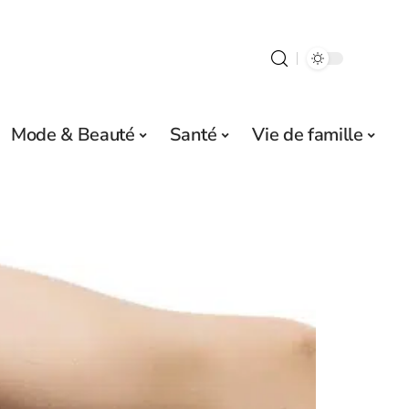
Mode & Beauté
Santé
Vie de famille