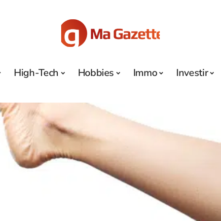
High-Tech
Hobbies
Immo
Investir