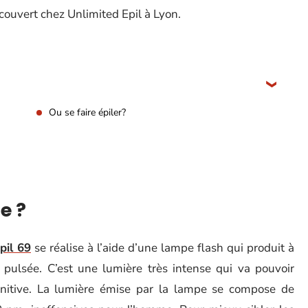
couvert chez Unlimited Epil à Lyon.
Ou se faire épiler?
e ?
pil 69
se réalise à l’aide d’une lampe flash qui produit à
e pulsée. C’est une lumière très intense qui va pouvoir
initive. La lumière émise par la lampe se compose de