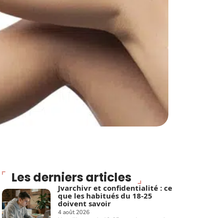
Les derniers articles
Jvarchivr et confidentialité : ce
que les habitués du 18-25
doivent savoir
4 août 2026