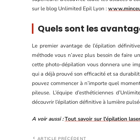
sur le blog Unlimited Epil Lyon :
www.minceur-
Quels sont les avantag
Le premier avantage de l’épilation définiti
méthode vous n’avez plus besoin de faire un
cette photo-dépilation vous donnera une im
qui a déjà prouvé son efficacité et sa durabili
pouvez commencer à n’importe quel moment d
pileuse. L’équipe d’esthéticiennes d’Unlimi
découvrir l’épilation définitive à lumière pulsé
A voir aussi :
Tout savoir sur l'épilation lase
ARTICLE PRÉCÉDENT