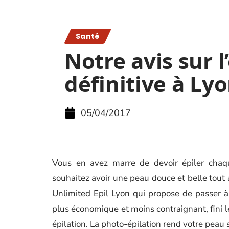
Santé
Notre avis sur l
définitive à Ly
05/04/2017
Vous en avez marre de devoir épiler chaq
souhaitez avoir une peau douce et belle tout 
Unlimited Epil Lyon qui propose de passer à l
plus économique et moins contraignant, fini le
épilation. La photo-épilation rend votre pea