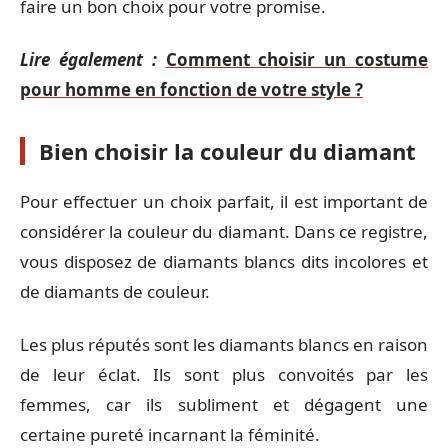
faire un bon choix pour votre promise.
Lire également :
Comment choisir un costume
pour homme en fonction de votre style ?
Bien choisir la couleur du diamant
Pour effectuer un choix parfait, il est important de
considérer la couleur du diamant. Dans ce registre,
vous disposez de diamants blancs dits incolores et
de diamants de couleur.
Les plus réputés sont les diamants blancs en raison
de leur éclat. Ils sont plus convoités par les
femmes, car ils subliment et dégagent une
certaine pureté incarnant la féminité.