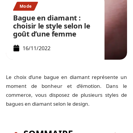
Mode
Bague en diamant :
choisir le style selon le
goût d’une femme
16/11/2022
Le choix d’une bague en diamant représente un
moment de bonheur et d’émotion. Dans le
commerce, vous disposez de plusieurs styles de
bagues en diamant selon le design.