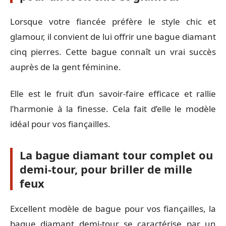
Lorsque votre fiancée préfère le style chic et
glamour, il convient de lui offrir une bague diamant
cinq pierres. Cette bague connaît un vrai succès
auprès de la gent féminine.
Elle est le fruit d’un savoir-faire efficace et rallie
l’harmonie à la finesse. Cela fait d’elle le modèle
idéal pour vos fiançailles.
La bague diamant tour complet ou
demi-tour, pour briller de mille
feux
Excellent modèle de bague pour vos fiançailles, la
bague diamant demi-tour se caractérise par un