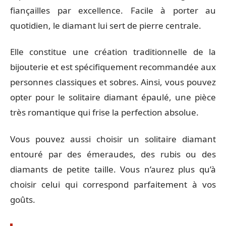
fiançailles par excellence. Facile à porter au
quotidien, le diamant lui sert de pierre centrale.
Elle constitue une création traditionnelle de la
bijouterie et est spécifiquement recommandée aux
personnes classiques et sobres. Ainsi, vous pouvez
opter pour le solitaire diamant épaulé, une pièce
très romantique qui frise la perfection absolue.
Vous pouvez aussi choisir un solitaire diamant
entouré par des émeraudes, des rubis ou des
diamants de petite taille. Vous n’aurez plus qu’à
choisir celui qui correspond parfaitement à vos
goûts.