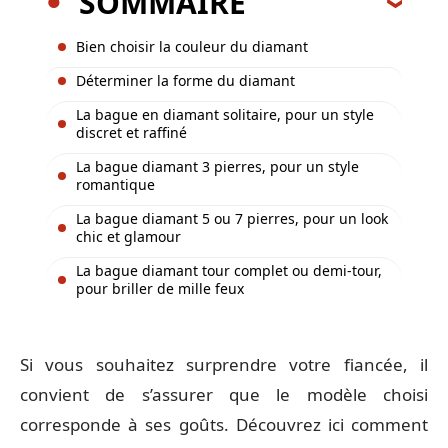
SOMMAIRE
Bien choisir la couleur du diamant
Déterminer la forme du diamant
La bague en diamant solitaire, pour un style
discret et raffiné
La bague diamant 3 pierres, pour un style
romantique
La bague diamant 5 ou 7 pierres, pour un look
chic et glamour
La bague diamant tour complet ou demi-tour,
pour briller de mille feux
Si vous souhaitez surprendre votre fiancée, il
convient de s’assurer que le modèle choisi
corresponde à ses goûts. Découvrez ici comment