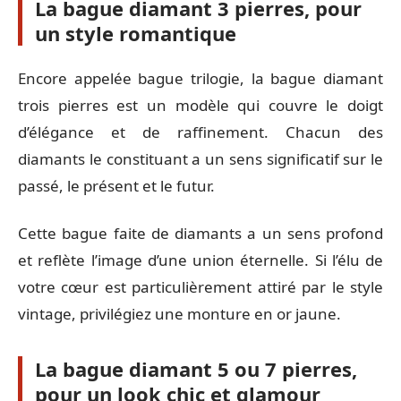
La bague diamant 3 pierres, pour
un style romantique
Encore appelée bague trilogie, la bague diamant
trois pierres est un modèle qui couvre le doigt
d’élégance et de raffinement. Chacun des
diamants le constituant a un sens significatif sur le
passé, le présent et le futur.
Cette bague faite de diamants a un sens profond
et reflète l’image d’une union éternelle. Si l’élu de
votre cœur est particulièrement attiré par le style
vintage, privilégiez une monture en or jaune.
La bague diamant 5 ou 7 pierres,
pour un look chic et glamour