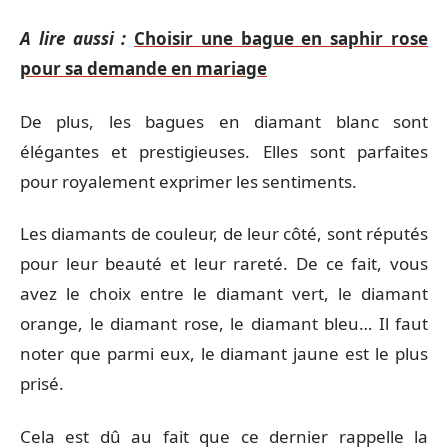
A lire aussi :
Choisir une bague en saphir rose
pour sa demande en mariage
De plus, les bagues en diamant blanc sont
élégantes et prestigieuses. Elles sont parfaites
pour royalement exprimer les sentiments.
Les diamants de couleur, de leur côté, sont réputés
pour leur beauté et leur rareté. De ce fait, vous
avez le choix entre le diamant vert, le diamant
orange, le diamant rose, le diamant bleu… Il faut
noter que parmi eux, le diamant jaune est le plus
prisé.
Cela est dû au fait que ce dernier rappelle la