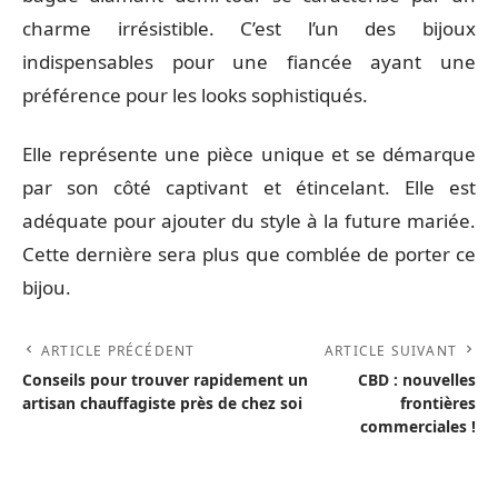
charme irrésistible. C’est l’un des bijoux
indispensables pour une fiancée ayant une
préférence pour les looks sophistiqués.
Elle représente une pièce unique et se démarque
par son côté captivant et étincelant. Elle est
adéquate pour ajouter du style à la future mariée.
Cette dernière sera plus que comblée de porter ce
bijou.
ARTICLE PRÉCÉDENT
ARTICLE SUIVANT
Conseils pour trouver rapidement un
CBD : nouvelles
artisan chauffagiste près de chez soi
frontières
commerciales !