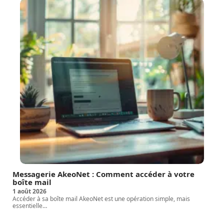
Messagerie AkeoNet : Comment accéder à votre
boîte mail
1 août 2026
Accéder à sa boîte mail AkeoNet est une opération simple, mais
essentielle
…