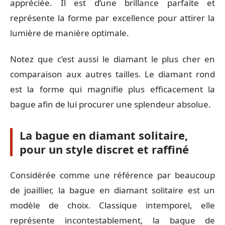
appréciée. Il est d’une brillance parfaite et
représente la forme par excellence pour attirer la
lumière de manière optimale.
Notez que c’est aussi le diamant le plus cher en
comparaison aux autres tailles. Le diamant rond
est la forme qui magnifie plus efficacement la
bague afin de lui procurer une splendeur absolue.
La bague en diamant solitaire,
pour un style discret et raffiné
Considérée comme une référence par beaucoup
de joaillier, la bague en diamant solitaire est un
modèle de choix. Classique intemporel, elle
représente incontestablement, la bague de