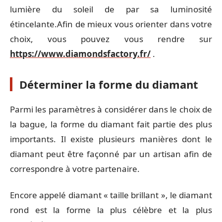
lumière du soleil de par sa luminosité
étincelante.Afin de mieux vous orienter dans votre
choix, vous pouvez vous rendre sur
https://www.diamondsfactory.fr/
.
Déterminer la forme du diamant
Parmi les paramètres à considérer dans le choix de
la bague, la forme du diamant fait partie des plus
importants. Il existe plusieurs manières dont le
diamant peut être façonné par un artisan afin de
correspondre à votre partenaire.
Encore appelé diamant « taille brillant », le diamant
rond est la forme la plus célèbre et la plus