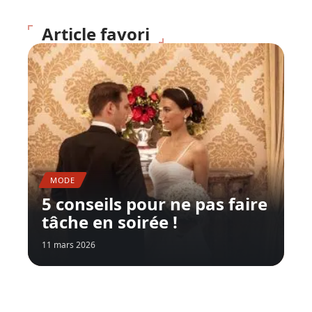
Article favori
MODE
5 conseils pour ne pas faire
tâche en soirée !
11 mars 2026