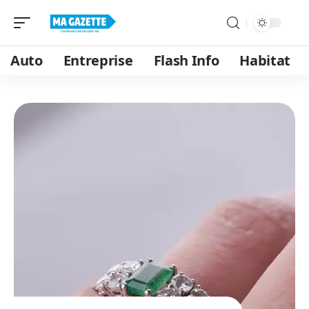
Auto
Entreprise
Flash Info
Habitat