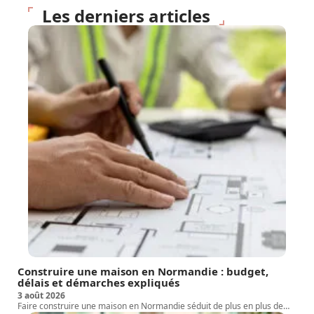
Les derniers articles
Construire une maison en Normandie : budget,
délais et démarches expliqués
3 août 2026
Faire construire une maison en Normandie séduit de plus en plus de
…