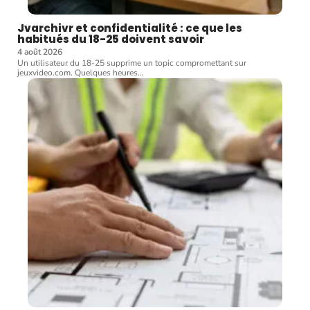
Jvarchivr et confidentialité : ce que les
habitués du 18-25 doivent savoir
4 août 2026
Un utilisateur du 18-25 supprime un topic compromettant sur
jeuxvideo.com. Quelques heures
…