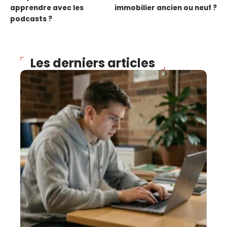
apprendre avec les
immobilier ancien ou neuf ?
podcasts ?
Les derniers articles