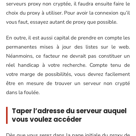
serveurs proxy non cryptée, il faudra ensuite faire le
choix du proxy à utiliser. Pour avoir la connexion qu’il
vous faut, essayez autant de proxy que possible.
En outre, il est aussi capital de prendre en compte les
permanentes mises à jour des listes sur le web.
Néanmoins, ce facteur ne devrait pas constituer un
réel handicap à votre recherche. Compte tenu de
votre marge de possibilités, vous devrez facilement
être en mesure de trouver un serveur non crypté
dans la foulée.
Taper l’adresse du serveur auquel
vous voulez accéder
Dès que vous serez dans la page initiale du proxy de