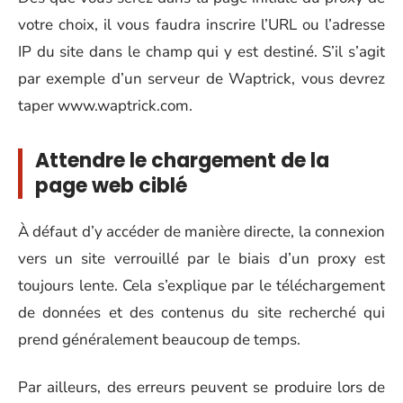
votre choix, il vous faudra inscrire l’URL ou l’adresse
IP du site dans le champ qui y est destiné. S’il s’agit
par exemple d’un serveur de Waptrick, vous devrez
taper www.waptrick.com.
Attendre le chargement de la
page web ciblé
À défaut d’y accéder de manière directe, la connexion
vers un site verrouillé par le biais d’un proxy est
toujours lente. Cela s’explique par le téléchargement
de données et des contenus du site recherché qui
prend généralement beaucoup de temps.
Par ailleurs, des erreurs peuvent se produire lors de