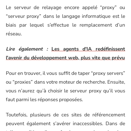
Le serveur de relayage encore appelé “proxy” ou
“serveur proxy” dans le langage informatique est le
biais par lequel s’effectue le remplacement d’un
réseau.
Lire également :
Les agents d'IA redéfinissent
l'avenir du développement web, plus vite que prévu
Pour en trouver, il vous suffit de taper “proxy servers”
ou “proxies” dans votre moteur de recherche. Ensuite,
vous n’aurez qu’à choisir le serveur proxy qu’il vous
faut parmi les réponses proposées.
Toutefois, plusieurs de ces sites de référencement
peuvent également s’avérer inaccessibles. Dans de