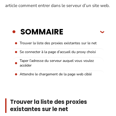
article comment entrer dans le serveur d’un site web.
SOMMAIRE
Trouver la liste des proxies existantes sur le net
Se connecter à la page d’accueil du proxy choisi
Taper l’adresse du serveur auquel vous voulez
accéder
Attendre le chargement de la page web ciblé
Trouver la liste des proxies
existantes sur le net