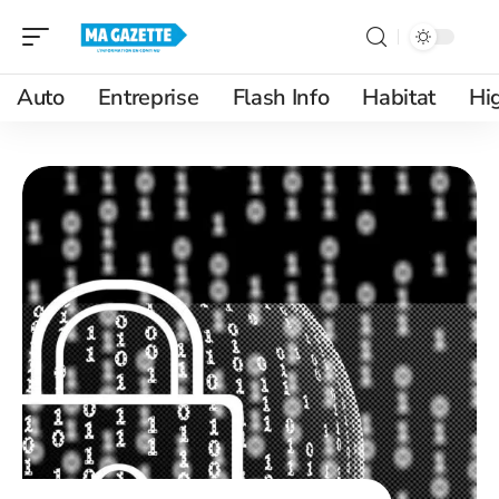
Auto
Entreprise
Flash Info
Habitat
Hi