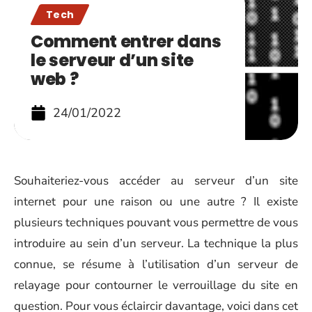
Tech
Comment entrer dans
le serveur d’un site
web ?
24/01/2022
Souhaiteriez-vous accéder au serveur d’un site
internet pour une raison ou une autre ? Il existe
plusieurs techniques pouvant vous permettre de vous
introduire au sein d’un serveur. La technique la plus
connue, se résume à l’utilisation d’un serveur de
relayage pour contourner le verrouillage du site en
question. Pour vous éclaircir davantage, voici dans cet