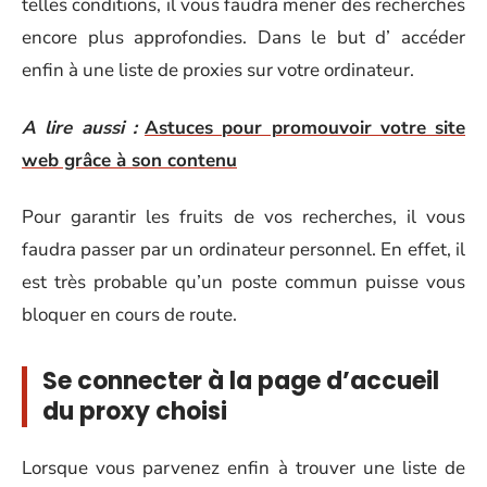
telles conditions, il vous faudra mener des recherches
encore plus approfondies. Dans le but d’ accéder
enfin à une liste de proxies sur votre ordinateur.
A lire aussi :
Astuces pour promouvoir votre site
web grâce à son contenu
Pour garantir les fruits de vos recherches, il vous
faudra passer par un ordinateur personnel. En effet, il
est très probable qu’un poste commun puisse vous
bloquer en cours de route.
Se connecter à la page d’accueil
du proxy choisi
Lorsque vous parvenez enfin à trouver une liste de