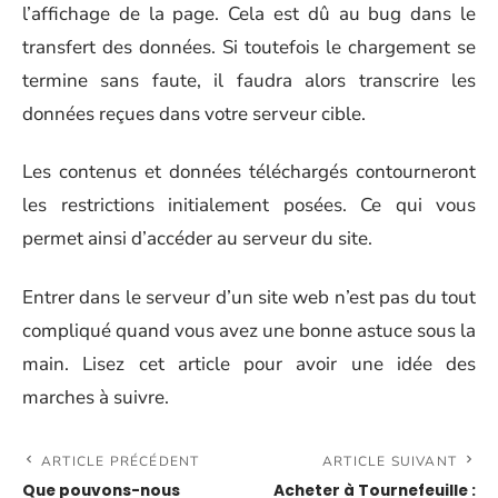
l’affichage de la page. Cela est dû au bug dans le
transfert des données. Si toutefois le chargement se
termine sans faute, il faudra alors transcrire les
données reçues dans votre serveur cible.
Les contenus et données téléchargés contourneront
les restrictions initialement posées. Ce qui vous
permet ainsi d’accéder au serveur du site.
Entrer dans le serveur d’un site web n’est pas du tout
compliqué quand vous avez une bonne astuce sous la
main. Lisez cet article pour avoir une idée des
marches à suivre.
ARTICLE PRÉCÉDENT
ARTICLE SUIVANT
Que pouvons-nous
Acheter à Tournefeuille :