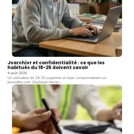
Jvarchivr et confidentialité : ce que les
habitués du 18-25 doivent savoir
4 août 2026
Un utilisateur du 18-25 supprime un topic compromettant sur
jeuxvideo.com. Quelques heures
…