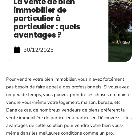
La vente de bien
immobilier de
particulier à
particulier : quels
avantages ?
30/12/2025
Pour vendre votre bien immobilier, vous n’avez forcément
pas besoin de faire appel à des professionnels. Si vous avez
un peu de temps, vous pouvez prendre les choses en main et
vendre vous-même votre logement, maison, bureau, etc.
Dans ce cas, de nombreux vendeurs de biens préfèrent la
vente immobilière de particulier à particulier. Découvrez ici les
avantages de cette solution pour vendre votre bien vous-
même dans les meilleures conditions comme un pro.