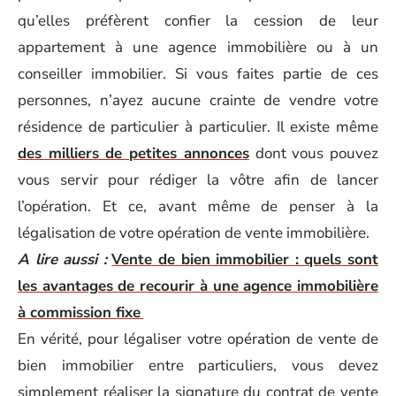
qu’elles préfèrent confier la cession de leur
appartement à une agence immobilière ou à un
conseiller immobilier. Si vous faites partie de ces
personnes, n’ayez aucune crainte de vendre votre
résidence de particulier à particulier. Il existe même
des milliers de petites annonces
dont vous pouvez
vous servir pour rédiger la vôtre afin de lancer
l’opération. Et ce, avant même de penser à la
légalisation de votre opération de vente immobilière.
A lire aussi :
Vente de bien immobilier : quels sont
les avantages de recourir à une agence immobilière
à commission fixe
En vérité, pour légaliser votre opération de vente de
bien immobilier entre particuliers, vous devez
simplement réaliser la signature du contrat de vente