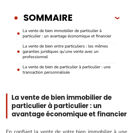
SOMMAIRE
La vente de bien immobilier de particulier à
particulier : un avantage économique et financier
La vente de bien entre particuliers : les mêmes
garanties juridiques qu’une vente avec un
professionnel
La vente de bien de particulier à particulier : une
transaction personnalisée
La vente de bien immobilier de
particulier à particulier : un
avantage économique et financier
En confiant la vente de votre bien immobilier à une