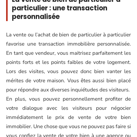
particulier : une transaction
personnalisée
La vente ou l’achat de bien de particulier à particulier
favorise une transaction immobilière personnalisée.
En tant que vendeur, vous maitrisez parfaitement les
points forts et les points faibles de votre logement.
Lors des visites, vous pouvez donc bien vanter les
mérites de votre maison. Vous êtes aussi bien placé
pour répondre aux diverses inquiétudes des visiteurs.
En plus, vous pouvez personnellement profiter de
votre dialogue avec les visiteurs pour négocier
immédiatement le prix de vente de votre bien
immobilier. Une chose que vous ne pouvez pas faire si
vous confiez la vente de votre bien à une agence ou