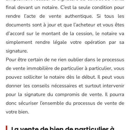
final devant un notaire. C’est la seule condition pour
rendre l’acte de vente authentique. Si tous les
documents sont à jour et que l’acheteur et vous êtes
d’accord sur le montant de la cession, le notaire va
simplement rendre légale votre opération par sa
signature.
Pour être certain de ne rien oublier dans le processus
de vente immobilière de particulier à particulier, vous
pouvez solliciter le notaire dès le début. Il peut vous
donner les conseils nécessaires et surtout intervenir
pour la signature du compromis de vente. Il pourra
donc sécuriser l’ensemble du processus de vente de
votre bien.
La vente de bien de particulier à