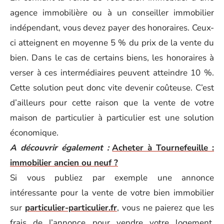
agence immobilière ou à un conseiller immobilier
indépendant, vous devez payer des honoraires. Ceux-
ci atteignent en moyenne 5 % du prix de la vente du
bien. Dans le cas de certains biens, les honoraires à
verser à ces intermédiaires peuvent atteindre 10 %.
Cette solution peut donc vite devenir coûteuse. C’est
d’ailleurs pour cette raison que la vente de votre
maison de particulier à particulier est une solution
économique.
A découvrir également :
Acheter à Tournefeuille :
immobilier ancien ou neuf ?
Si vous publiez par exemple une annonce
intéressante pour la vente de votre bien immobilier
sur
particulier-particulier.fr
, vous ne paierez que les
frais de l’annonce pour vendre votre logement.