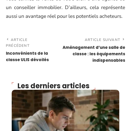
un conseiller immobilier. D’ailleurs, cela représente
aussi un avantage réel pour les potentiels acheteurs.
ARTICLE
ARTICLE SUIVANT
PRÉCÉDENT
Aménagement d’une salle de
Inconvénients de la
classe : les équipements
classe ULIS dévoilés
indispensables
Les derniers articles