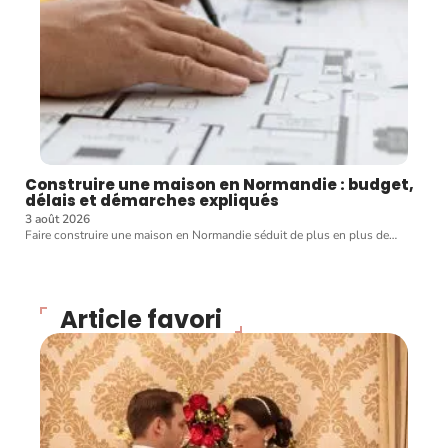
Construire une maison en Normandie : budget,
délais et démarches expliqués
3 août 2026
Faire construire une maison en Normandie séduit de plus en plus de
…
Article favori