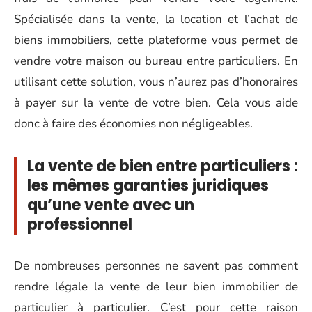
Spécialisée dans la vente, la location et l’achat de
biens immobiliers, cette plateforme vous permet de
vendre votre maison ou bureau entre particuliers. En
utilisant cette solution, vous n’aurez pas d’honoraires
à payer sur la vente de votre bien. Cela vous aide
donc à faire des économies non négligeables.
La vente de bien entre particuliers :
les mêmes garanties juridiques
qu’une vente avec un
professionnel
De nombreuses personnes ne savent pas comment
rendre légale la vente de leur bien immobilier de
particulier à particulier. C’est pour cette raison