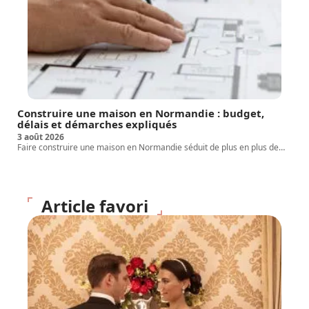
Construire une maison en Normandie : budget,
délais et démarches expliqués
3 août 2026
Faire construire une maison en Normandie séduit de plus en plus de
…
Article favori