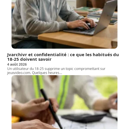
Jvarchivr et confidentialité : ce que les habitués du
18-25 doivent savoir
4 août 2026
Un utilisateur du 18-25 supprime un topic compromettant sur
jeuxvideo.com. Quelques heures
…