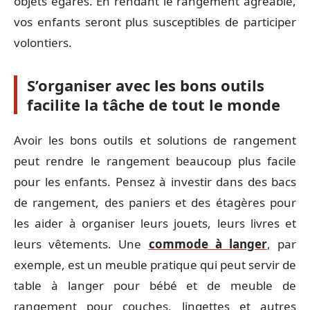
objets égarés. En rendant le rangement agréable,
vos enfants seront plus susceptibles de participer
volontiers.
S’organiser avec les bons outils
facilite la tâche de tout le monde
Avoir les bons outils et solutions de rangement
peut rendre le rangement beaucoup plus facile
pour les enfants. Pensez à investir dans des bacs
de rangement, des paniers et des étagères pour
les aider à organiser leurs jouets, leurs livres et
leurs vêtements. Une
commode à langer
, par
exemple, est un meuble pratique qui peut servir de
table à langer pour bébé et de meuble de
rangement pour couches, lingettes et autres