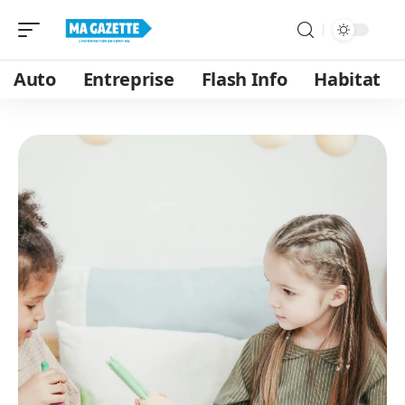
Auto
Entreprise
Flash Info
Habitat