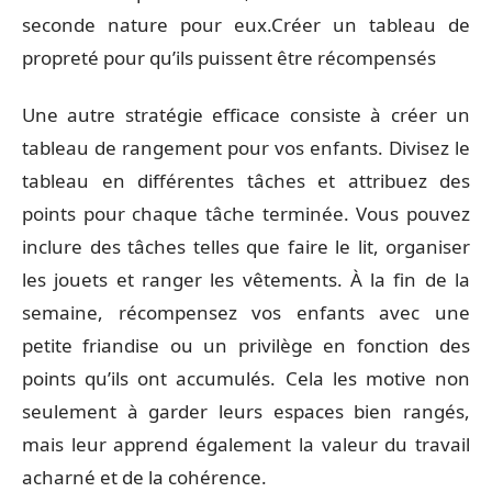
seconde nature pour eux.Créer un tableau de
propreté pour qu’ils puissent être récompensés
Une autre stratégie efficace consiste à créer un
tableau de rangement pour vos enfants. Divisez le
tableau en différentes tâches et attribuez des
points pour chaque tâche terminée. Vous pouvez
inclure des tâches telles que faire le lit, organiser
les jouets et ranger les vêtements. À la fin de la
semaine, récompensez vos enfants avec une
petite friandise ou un privilège en fonction des
points qu’ils ont accumulés. Cela les motive non
seulement à garder leurs espaces bien rangés,
mais leur apprend également la valeur du travail
acharné et de la cohérence.