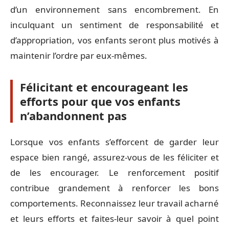
d’un environnement sans encombrement. En
inculquant un sentiment de responsabilité et
d’appropriation, vos enfants seront plus motivés à
maintenir l’ordre par eux-mêmes.
Félicitant et encourageant les
efforts pour que vos enfants
n’abandonnent pas
Lorsque vos enfants s’efforcent de garder leur
espace bien rangé, assurez-vous de les féliciter et
de les encourager. Le renforcement positif
contribue grandement à renforcer les bons
comportements. Reconnaissez leur travail acharné
et leurs efforts et faites-leur savoir à quel point