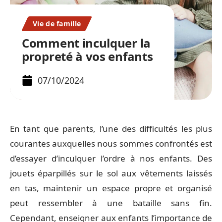
Vie de famille
Comment inculquer la
propreté à vos enfants
07/10/2024
En tant que parents, l’une des difficultés les plus
courantes auxquelles nous sommes confrontés est
d’essayer d’inculquer l’ordre à nos enfants. Des
jouets éparpillés sur le sol aux vêtements laissés
en tas, maintenir un espace propre et organisé
peut ressembler à une bataille sans fin.
Cependant, enseigner aux enfants l’importance de