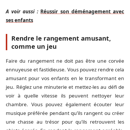
A voir aussi :
Réussir son déménagement avec
ses enfants
Rendre le rangement amusant,
comme un jeu
Faire du rangement ne doit pas être une corvée
ennuyeuse et fastidieuse. Vous pouvez rendre cela
amusant pour vos enfants en le transformant en
jeu. Réglez une minuterie et mettez-les au défi de
voir à quelle vitesse ils peuvent nettoyer leur
chambre. Vous pouvez également écouter leur
musique préférée pendant qu’ils rangent ou créer
une chasse au trésor pour qu’ils retrouvent les