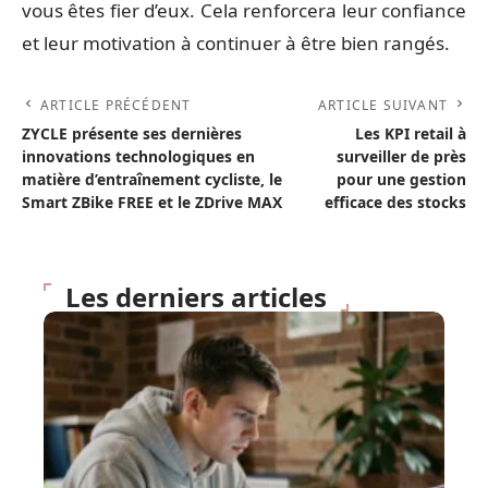
vous êtes fier d’eux. Cela renforcera leur confiance
et leur motivation à continuer à être bien rangés.
ARTICLE PRÉCÉDENT
ARTICLE SUIVANT
ZYCLE présente ses dernières
Les KPI retail à
innovations technologiques en
surveiller de près
matière d’entraînement cycliste, le
pour une gestion
Smart ZBike FREE et le ZDrive MAX
efficace des stocks
Les derniers articles