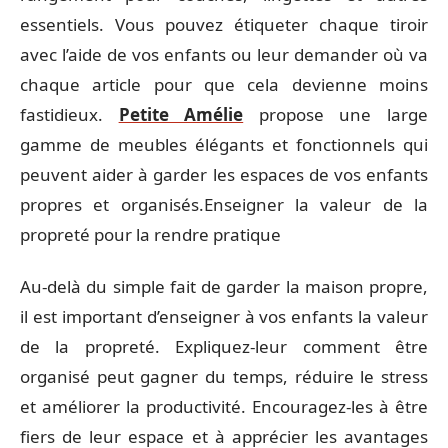
essentiels. Vous pouvez étiqueter chaque tiroir
avec l’aide de vos enfants ou leur demander où va
chaque article pour que cela devienne moins
fastidieux.
Petite Amélie
propose une large
gamme de meubles élégants et fonctionnels qui
peuvent aider à garder les espaces de vos enfants
propres et organisés.Enseigner la valeur de la
propreté pour la rendre pratique
Au-delà du simple fait de garder la maison propre,
il est important d’enseigner à vos enfants la valeur
de la propreté. Expliquez-leur comment être
organisé peut gagner du temps, réduire le stress
et améliorer la productivité. Encouragez-les à être
fiers de leur espace et à apprécier les avantages