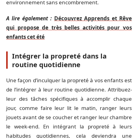
environnement sans encombrement.
A lire également :
Découvrez Apprends et Rêve
qui propose de très belles activités pour vos
enfants cet été
Intégrer la propreté dans la
routine quotidienne
Une façon d’inculquer la propreté à vos enfants est
de l’intégrer à leur routine quotidienne. Attribuez-
leur des tâches spécifiques à accomplir chaque
jour, comme faire leur lit le matin, ranger leurs
jouets avant de se coucher et ranger leur chambre
le week-end. En intégrant la propreté à leurs
habitudes quotidiennes, cela deviendra une