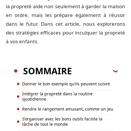
la propreté aide non seulement à garder la maison
en ordre, mais les prépare également à réussir
dans le futur. Dans cet article, nous explorerons
des stratégies efficaces pour inculquer la propreté
à vos enfants.
SOMMAIRE
Donner le bon exemple qu’ils peuvent suivre
Intégrer la propreté dans la routine
quotidienne
Rendre le rangement amusant, comme un jeu
S’organiser avec les bons outils facilite la
tâche de tout le monde