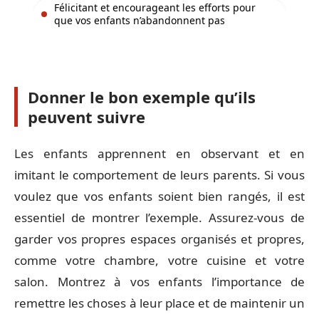
Félicitant et encourageant les efforts pour
que vos enfants n’abandonnent pas
Donner le bon exemple qu’ils
peuvent suivre
Les enfants apprennent en observant et en
imitant le comportement de leurs parents. Si vous
voulez que vos enfants soient bien rangés, il est
essentiel de montrer l’exemple. Assurez-vous de
garder vos propres espaces organisés et propres,
comme votre chambre, votre cuisine et votre
salon. Montrez à vos enfants l’importance de
remettre les choses à leur place et de maintenir un