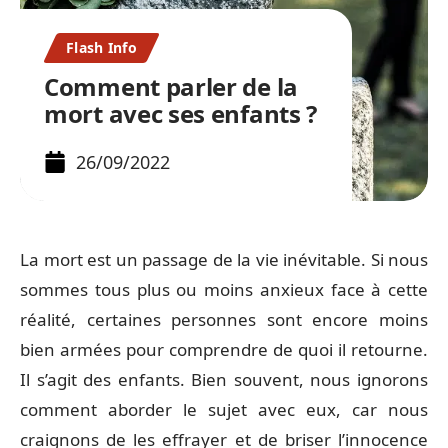
Flash Info
Comment parler de la
mort avec ses enfants ?
26/09/2022
La mort est un passage de la vie inévitable. Si nous
sommes tous plus ou moins anxieux face à cette
réalité, certaines personnes sont encore moins
bien armées pour comprendre de quoi il retourne.
Il s’agit des enfants. Bien souvent, nous ignorons
comment aborder le sujet avec eux, car nous
craignons de les effrayer et de briser l’innocence