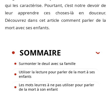
qui les caractérise. Pourtant, c’est notre devoir de
leur apprendre ces choses-là en douceur.
Découvrez dans cet article comment parler de la
mort avec ses enfants.
SOMMAIRE
Surmonter le deuil avec sa famille
Utiliser la lecture pour parler de la mort à ses
enfants
Les mots leurres à ne pas utiliser pour parler
de la mort à son enfant