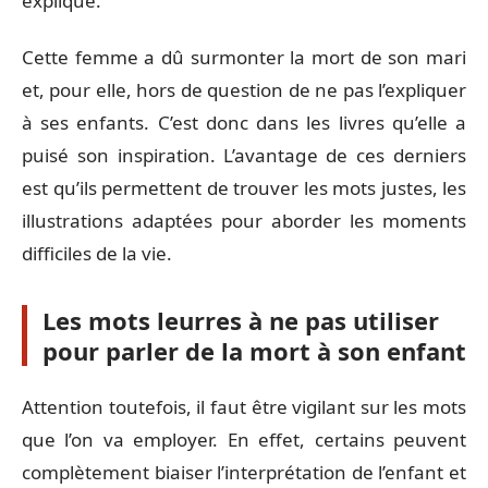
expliqué.
Cette femme a dû surmonter la mort de son mari
et, pour elle, hors de question de ne pas l’expliquer
à ses enfants. C’est donc dans les livres qu’elle a
puisé son inspiration. L’avantage de ces derniers
est qu’ils permettent de trouver les mots justes, les
illustrations adaptées pour aborder les moments
difficiles de la vie.
Les mots leurres à ne pas utiliser
pour parler de la mort à son enfant
Attention toutefois, il faut être vigilant sur les mots
que l’on va employer. En effet, certains peuvent
complètement biaiser l’interprétation de l’enfant et