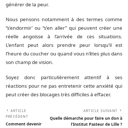
générer de la peur.
Nous pensons notamment à des termes comme
“s’endormir’ ou “s’en aller” qui peuvent créer une
réelle angoisse à l’arrivée de ces situations.
L’enfant peut alors prendre peur lorsqu’il est
l’heure du coucher ou quand vous n’êtes plus dans
son champ de vision.
Soyez donc particulièrement attentif à ses
réactions pour ne pas entretenir cette anxiété qui
peut créer des blocages très difficiles à effacer.
ARTICLE
ARTICLE SUIVANT
PRÉCÉDENT
Quelle démarche pour faire un don à
Comment devenir
l’Institut Pasteur de Lille ?