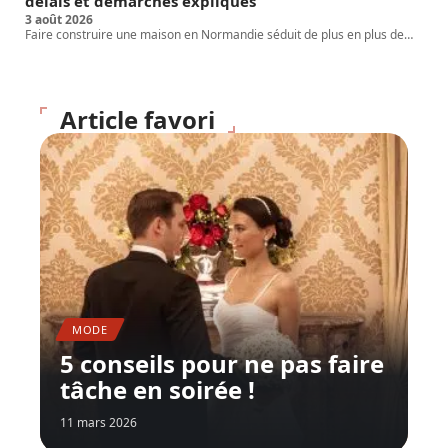
délais et démarches expliqués
3 août 2026
Faire construire une maison en Normandie séduit de plus en plus de
…
Article favori
MODE
5 conseils pour ne pas faire
tâche en soirée !
11 mars 2026