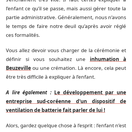
l’enfant ce qu’il se passe, mais aussi gérer toute la
partie administrative. Généralement, nous n’avons
le temps de faire notre deuil qu’après avoir réglé
ces formalités.
Vous allez devoir vous charger de la cérémonie et
définir si vous souhaitez une
inhumation à
Beuzeville
ou une crémation. Là encore, cela peut
être très difficile à expliquer à l’enfant.
A lire également :
Le développement par une
entreprise sud-coréenne d'un dispositif de
ventilation de batterie fait parler de lui !
Alors, gardez quelque chose à l’esprit : l’enfant n’est