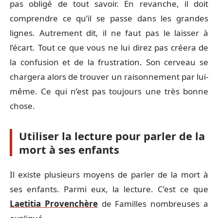
pas obligé de tout savoir. En revanche, il doit
comprendre ce qu’il se passe dans les grandes
lignes. Autrement dit, il ne faut pas le laisser à
l’écart. Tout ce que vous ne lui direz pas créera de
la confusion et de la frustration. Son cerveau se
chargera alors de trouver un raisonnement par lui-
même. Ce qui n’est pas toujours une très bonne
chose.
Utiliser la lecture pour parler de la
mort à ses enfants
Il existe plusieurs moyens de parler de la mort à
ses enfants. Parmi eux, la lecture. C’est ce que
Laetitia Provenchère
de Familles nombreuses a