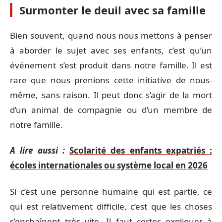
Surmonter le deuil avec sa famille
Bien souvent, quand nous nous mettons à penser
à aborder le sujet avec ses enfants, c’est qu’un
événement s’est produit dans notre famille. Il est
rare que nous prenions cette initiative de nous-
même, sans raison. Il peut donc s’agir de la mort
d’un animal de compagnie ou d’un membre de
notre famille.
A lire aussi :
Scolarité des enfants expatriés :
écoles internationales ou système local en 2026
Si c’est une personne humaine qui est partie, ce
qui est relativement difficile, c’est que les choses
s’enchaînent très vite. Il faut certes expliquer à