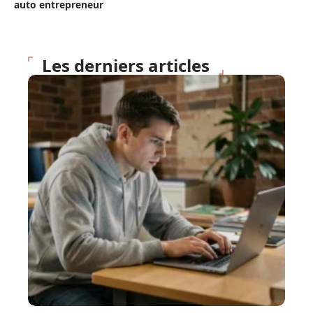
auto entrepreneur
Les derniers articles