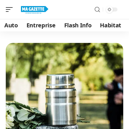
Auto
Entreprise
Flash Info
Habitat