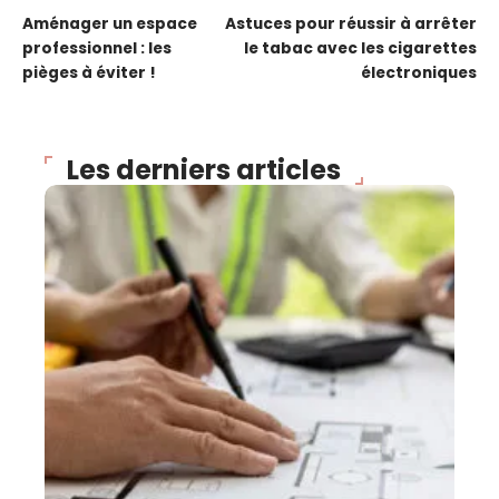
Aménager un espace
Astuces pour réussir à arrêter
professionnel : les
le tabac avec les cigarettes
pièges à éviter !
électroniques
Les derniers articles