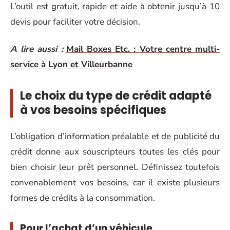
L’outil est gratuit, rapide et aide à obtenir jusqu’à 10
devis pour faciliter votre décision.
A lire aussi :
Mail Boxes Etc. : Votre centre multi-
service à Lyon et Villeurbanne
Le choix du type de crédit adapté
à vos besoins spécifiques
L’obligation d’information préalable et de publicité du
crédit donne aux souscripteurs toutes les clés pour
bien choisir leur prêt personnel. Définissez toutefois
convenablement vos besoins, car il existe plusieurs
formes de crédits à la consommation.
Pour l’achat d’un véhicule