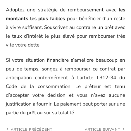
Adoptez une stratégie de remboursement avec
les
montants les plus faibles
pour bénéficier d’un reste
à vivre suffisant. Souscrivez au contraire un prêt avec
le taux d’intérêt le plus élevé pour rembourser très
vite votre dette.
Si votre situation financière s’améliore beaucoup en
peu de temps, songez à rembourser ce contrat par
anticipation conformément à l’article L312-34 du
Code de la consommation. Le prêteur est tenu
d’accepter votre décision et vous n’avez aucune
justification à fournir. Le paiement peut porter sur une
partie du prêt ou sur sa totalité.
ARTICLE PRÉCÉDENT
ARTICLE SUIVANT