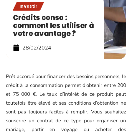
Investir
Crédits conso :
comment les utiliser à
votre avantage ?
28/02/2024
Prêt accordé pour financer des besoins personnels, le
crédit à la consommation permet d’obtenir entre 200
et 75 000 €. Le taux d’intérêt de ce produit peut
toutefois être élevé et ses conditions d’obtention ne
sont pas toujours faciles à remplir. Vous souhaitez
souscrire un contrat de ce type pour organiser un
mariage, partir en voyage ou acheter des