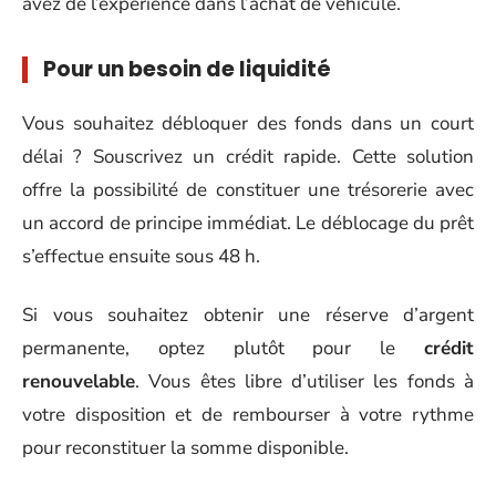
avez de l’expérience dans l’achat de véhicule.
Pour un besoin de liquidité
Vous souhaitez débloquer des fonds dans un court
délai ? Souscrivez un crédit rapide. Cette solution
offre la possibilité de constituer une trésorerie avec
un accord de principe immédiat. Le déblocage du prêt
s’effectue ensuite sous 48 h.
Si vous souhaitez obtenir une réserve d’argent
permanente, optez plutôt pour le
crédit
renouvelable
. Vous êtes libre d’utiliser les fonds à
votre disposition et de rembourser à votre rythme
pour reconstituer la somme disponible.