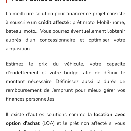
La meilleure solution pour financer ce projet consiste
à souscrire un
crédit affecté
: prêt moto, Mobil-home,
bateau, moto… Vous pourrez éventuellement l’obtenir
auprès d’un concessionnaire et optimiser votre
acquisition.
Estimez le prix du véhicule, votre capacité
d’endettement et votre budget afin de définir le
montant nécessaire. Définissez aussi la durée de
remboursement de l’emprunt pour mieux gérer vos
finances personnelles.
Il existe d’autres solutions comme la
location avec
option d’achat
(LOA) et le prêt non affecté si vous