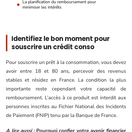
La planification du remboursement pour
minimiser les intérêts
Identifiez le bon moment pour
souscrire un crédit conso
Pour souscrire un prêt à la consommation, vous devez
avoir entre 18 et 80 ans, percevoir des revenus
stables et résidez en France. La condition la plus
importante reste cependant votre capacité de
remboursement. L’accès à ce produit est interdit aux
personnes inscrites au Fichier National des Incidents
de Paiement (FNIP) tenu par la Banque de France.
A lire aussi :
Pourquoi confier votre avenir financier