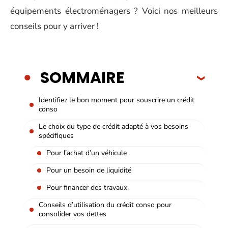
équipements électroménagers ? Voici nos meilleurs
conseils pour y arriver !
SOMMAIRE
Identifiez le bon moment pour souscrire un crédit
conso
Le choix du type de crédit adapté à vos besoins
spécifiques
Pour l’achat d’un véhicule
Pour un besoin de liquidité
Pour financer des travaux
Conseils d’utilisation du crédit conso pour
consolider vos dettes