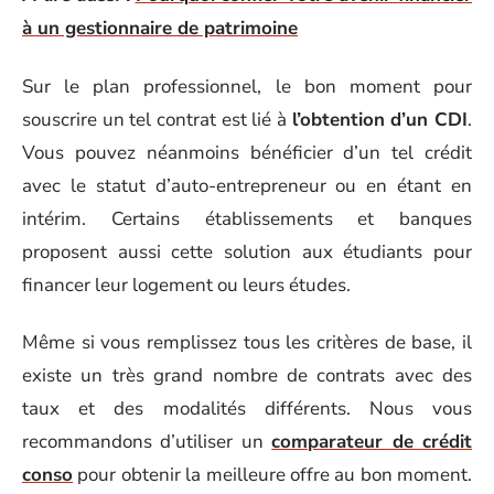
à un gestionnaire de patrimoine
Sur le plan professionnel, le bon moment pour
souscrire un tel contrat est lié à
l’obtention d’un CDI
.
Vous pouvez néanmoins bénéficier d’un tel crédit
avec le statut d’auto-entrepreneur ou en étant en
intérim. Certains établissements et banques
proposent aussi cette solution aux étudiants pour
financer leur logement ou leurs études.
Même si vous remplissez tous les critères de base, il
existe un très grand nombre de contrats avec des
taux et des modalités différents. Nous vous
recommandons d’utiliser un
comparateur de crédit
conso
pour obtenir la meilleure offre au bon moment.