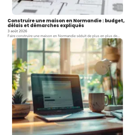
Construire une maison en Normandie : budget,
délais et démarches expliqués
3 août 2026
Faire construire une maison en Normandie séduit de plus en plus de
…