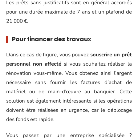
Les prêts sans justificatifs sont en général accordés
pour une durée maximale de 7 ans et un plafond de
21 000 €.
Pour financer des travaux
Dans ce cas de figure, vous pouvez
souscrire un prêt
personnel non affecté
si vous souhaitez réaliser la
rénovation vous-même. Vous obtenez ainsi l’argent
nécessaire sans fournir les factures d’achat de
matériel ou de main-d’œuvre au banquier. Cette
solution est également intéressante si les opérations
doivent être réalisées en urgence, car le déblocage
des fonds est rapide.
Vous passez par une entreprise spécialisée ?