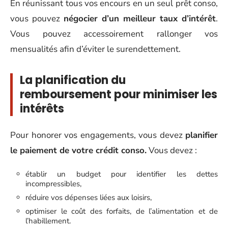
En réunissant tous vos encours en un seul prêt conso,
vous pouvez
négocier d’un meilleur taux d’intérêt
.
Vous pouvez accessoirement rallonger vos
mensualités afin d’éviter le surendettement.
La planification du
remboursement pour minimiser les
intérêts
Pour honorer vos engagements, vous devez
planifier
le paiement de votre crédit conso.
Vous devez :
établir un budget pour identifier les dettes
incompressibles,
réduire vos dépenses liées aux loisirs,
optimiser le coût des forfaits, de l’alimentation et de
l’habillement.