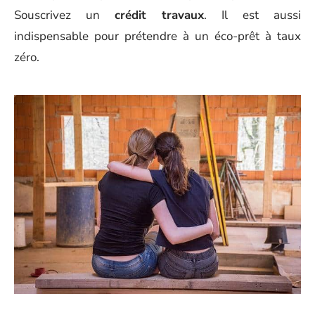
Souscrivez un
crédit travaux
. Il est aussi
indispensable pour prétendre à un éco-prêt à taux
zéro.