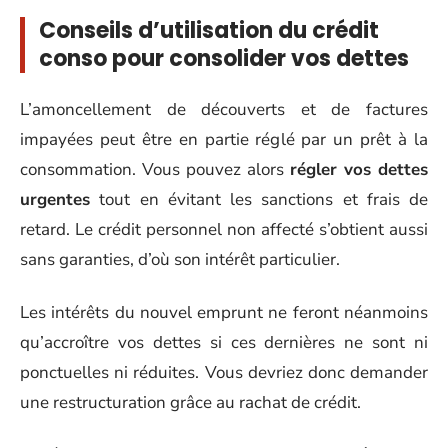
Conseils d’utilisation du crédit
conso pour consolider vos dettes
L’amoncellement de découverts et de factures
impayées peut être en partie réglé par un prêt à la
consommation. Vous pouvez alors
régler vos dettes
urgentes
tout en évitant les sanctions et frais de
retard. Le crédit personnel non affecté s’obtient aussi
sans garanties, d’où son intérêt particulier.
Les intérêts du nouvel emprunt ne feront néanmoins
qu’accroître vos dettes si ces dernières ne sont ni
ponctuelles ni réduites. Vous devriez donc demander
une restructuration grâce au rachat de crédit.