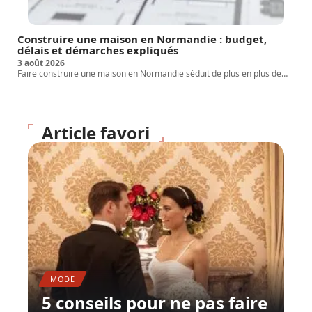
Construire une maison en Normandie : budget,
délais et démarches expliqués
3 août 2026
Faire construire une maison en Normandie séduit de plus en plus de
…
Article favori
MODE
5 conseils pour ne pas faire