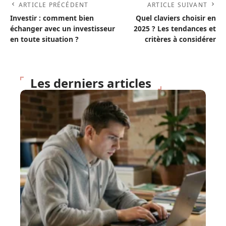
ARTICLE PRÉCÉDENT
ARTICLE SUIVANT
Investir : comment bien
Quel claviers choisir en
échanger avec un investisseur
2025 ? Les tendances et
en toute situation ?
critères à considérer
Les derniers articles