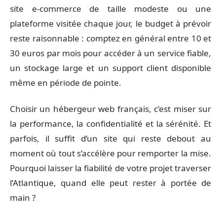
site e-commerce de taille modeste ou une
plateforme visitée chaque jour, le budget à prévoir
reste raisonnable : comptez en général entre 10 et
30 euros par mois pour accéder à un service fiable,
un stockage large et un support client disponible
même en période de pointe.
Choisir un hébergeur web français, c’est miser sur
la performance, la confidentialité et la sérénité. Et
parfois, il suffit d’un site qui reste debout au
moment où tout s’accélère pour remporter la mise.
Pourquoi laisser la fiabilité de votre projet traverser
l’Atlantique, quand elle peut rester à portée de
main ?