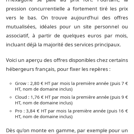
pression concurrentielle a fortement tiré les prix
vers le bas. On trouve aujourd’hui des offres
mutualisées, idéales pour un site personnel ou
associatif, à partir de quelques euros par mois,
incluant déjà la majorité des services principaux.
Voici un aperçu des offres disponibles chez certains
hébergeurs français, pour fixer les repères :
Grow : 2,80 € HT par mois la première année (puis 7 €
HT, nom de domaine inclus)
Cloud : 1,76 € HT par mois la première année (puis 9 €
HT, nom de domaine inclus)
Pro : 3,84 € HT par mois la première année (puis 16 €
HT, nom de domaine inclus)
Dès qu’on monte en gamme, par exemple pour un