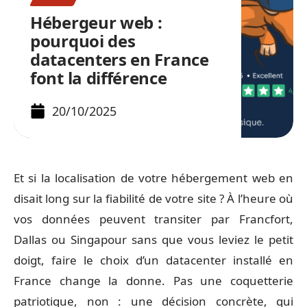
Hébergeur web :
pourquoi des
datacenters en France
font la différence
20/10/2025
Et si la localisation de votre hébergement web en
disait long sur la fiabilité de votre site ? À l’heure où
vos données peuvent transiter par Francfort,
Dallas ou Singapour sans que vous leviez le petit
doigt, faire le choix d’un datacenter installé en
France change la donne. Pas une coquetterie
patriotique, non : une décision concrète, qui