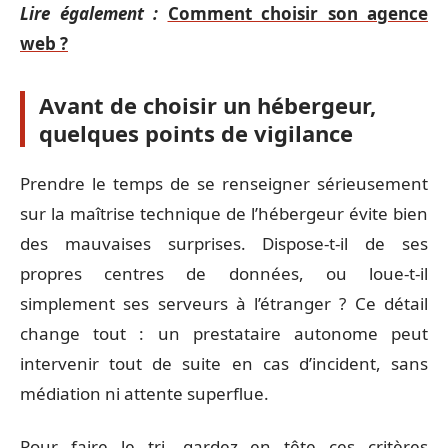
Lire également :
Comment choisir son agence
web ?
Avant de choisir un hébergeur,
quelques points de vigilance
Prendre le temps de se renseigner sérieusement
sur la maîtrise technique de l’hébergeur évite bien
des mauvaises surprises. Dispose-t-il de ses
propres centres de données, ou loue-t-il
simplement ses serveurs à l’étranger ? Ce détail
change tout : un prestataire autonome peut
intervenir tout de suite en cas d’incident, sans
médiation ni attente superflue.
Pour faire le tri, gardez en tête ces critères