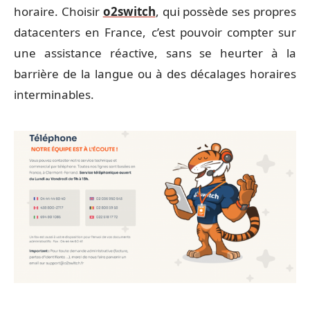
horaire. Choisir
o2switch
, qui possède ses propres
datacenters en France, c’est pouvoir compter sur
une assistance réactive, sans se heurter à la
barrière de la langue ou à des décalages horaires
interminables.