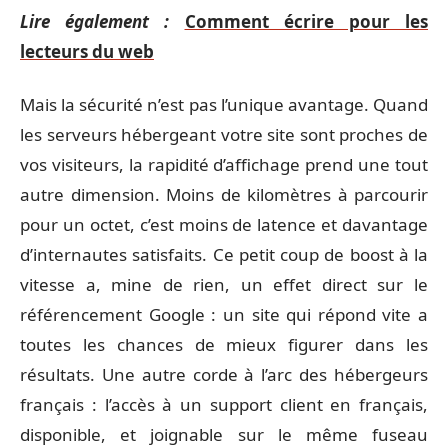
Lire également :
Comment écrire pour les
lecteurs du web
Mais la sécurité n’est pas l’unique avantage. Quand
les serveurs hébergeant votre site sont proches de
vos visiteurs, la rapidité d’affichage prend une tout
autre dimension. Moins de kilomètres à parcourir
pour un octet, c’est moins de latence et davantage
d’internautes satisfaits. Ce petit coup de boost à la
vitesse a, mine de rien, un effet direct sur le
référencement Google : un site qui répond vite a
toutes les chances de mieux figurer dans les
résultats. Une autre corde à l’arc des hébergeurs
français : l’accès à un support client en français,
disponible, et joignable sur le même fuseau