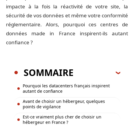
impacte à la fois la réactivité de votre site, la
sécurité de vos données et même votre conformité
réglementaire. Alors, pourquoi ces centres de
données made in France inspirent-ils autant
confiance ?
SOMMAIRE
Pourquoi les datacenters français inspirent
autant de confiance
Avant de choisir un hébergeur, quelques
points de vigilance
Est-ce vraiment plus cher de choisir un
hébergeur en France ?