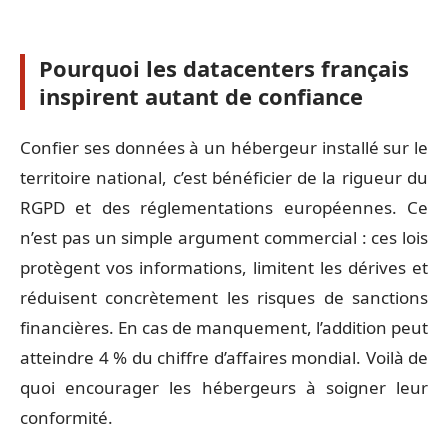
Pourquoi les datacenters français
inspirent autant de confiance
Confier ses données à un hébergeur installé sur le
territoire national, c’est bénéficier de la rigueur du
RGPD et des réglementations européennes. Ce
n’est pas un simple argument commercial : ces lois
protègent vos informations, limitent les dérives et
réduisent concrètement les risques de sanctions
financières. En cas de manquement, l’addition peut
atteindre 4 % du chiffre d’affaires mondial. Voilà de
quoi encourager les hébergeurs à soigner leur
conformité.