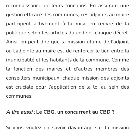
reconnaissance de leurs fonctions. En assurant une
gestion efficace des communes, ces adjoints au maire
participent activement à la mise en œuvre de la
politique selon les articles du code et chaque décret.
Ainsi, on peut dire que la mission ultime de l’adjoint
ou l’adjointe au maire est de renforcer le lien entre la
municipalité et les habitants de la commune. Comme
la fonction des maires et d’autres membres des
conseillers municipaux, chaque mission des adjoints
est cruciale pour l’application de la loi au sein des
communes.
A lire aussi :
Le CBG, un concurrent au CBD ?
Si vous voulez en savoir davantage sur la mission