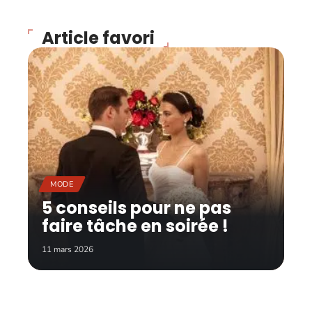
Article favori
MODE
5 conseils pour ne pas
faire tâche en soirée !
11 mars 2026