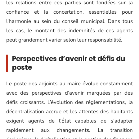
les relations entre ces parties sont fondées sur la
confiance et la concertation, essentielles pour
l’harmonie au sein du conseil municipal. Dans tous
les cas, le montant des indemnités de ces agents
peut grandement varier selon leur responsabilité.
Perspectives d’avenir et défis du
poste
Le poste des adjoints au maire évolue constamment
avec des perspectives d’avenir marquées par des
défis croissants. L’évolution des réglementations, la
décentralisation accrue et les attentes des habitants
exigent agents de l’État capables de s’adapter
rapidement aux changements. La transition