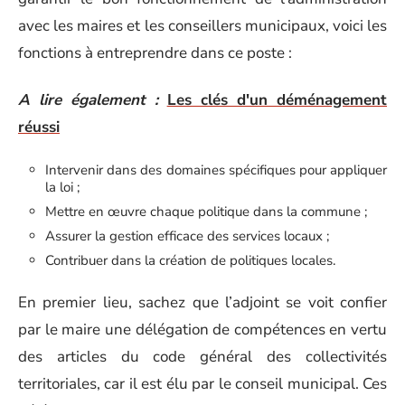
avec les maires et les conseillers municipaux, voici les
fonctions à entreprendre dans ce poste :
A lire également :
Les clés d'un déménagement
réussi
Intervenir dans des domaines spécifiques pour appliquer
la loi ;
Mettre en œuvre chaque politique dans la commune ;
Assurer la gestion efficace des services locaux ;
Contribuer dans la création de politiques locales.
En premier lieu, sachez que l’adjoint se voit confier
par le maire une délégation de compétences en vertu
des articles du code général des collectivités
territoriales, car il est élu par le conseil municipal. Ces