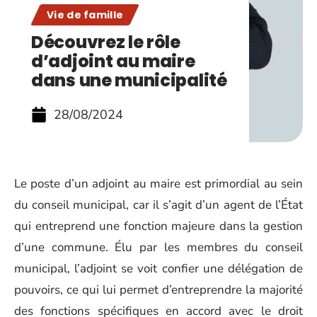
Vie de famille
Découvrez le rôle
d’adjoint au maire
dans une municipalité
28/08/2024
Le poste d’un adjoint au maire est primordial au sein
du conseil municipal, car il s’agit d’un agent de l’État
qui entreprend une fonction majeure dans la gestion
d’une commune. Élu par les membres du conseil
municipal, l’adjoint se voit confier une délégation de
pouvoirs, ce qui lui permet d’entreprendre la majorité
des fonctions spécifiques en accord avec le droit