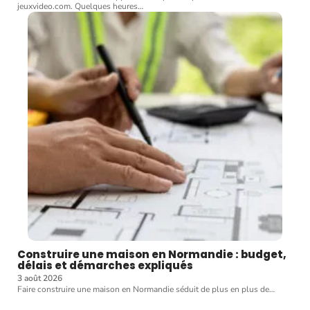
jeuxvideo.com. Quelques heures
…
Construire une maison en Normandie : budget,
délais et démarches expliqués
3 août 2026
Faire construire une maison en Normandie séduit de plus en plus de
…