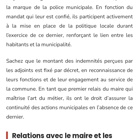
la marque de la police municipale. En fonction du
mandat qui leur est confié, ils participent activement
à la mise en place de la politique locale durant
l’exercice de ce dernier, renforçant le lien entre les
habitants et la municipalité.
Sachez que le montant des indemnités perçues par
les adjoints est fixé par décret, en reconnaissance de
leurs fonctions et de leur engagement au service de
la commune. En tant que premier relais du maire qui
maîtrise l’art du métier, ils ont le droit d’assurer la
continuité des actions municipales en l’absence de ce
dernier.
Relations avec le maire et les