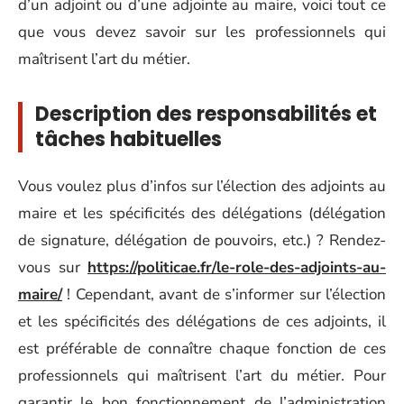
d’un adjoint ou d’une adjointe au maire, voici tout ce
que vous devez savoir sur les professionnels qui
maîtrisent l’art du métier.
Description des responsabilités et
tâches habituelles
Vous voulez plus d’infos sur l’élection des adjoints au
maire et les spécificités des délégations (délégation
de signature, délégation de pouvoirs, etc.) ? Rendez-
vous sur
https://politicae.fr/le-role-des-adjoints-au-
maire/
! Cependant, avant de s’informer sur l’élection
et les spécificités des délégations de ces adjoints, il
est préférable de connaître chaque fonction de ces
professionnels qui maîtrisent l’art du métier. Pour
garantir le bon fonctionnement de l’administration