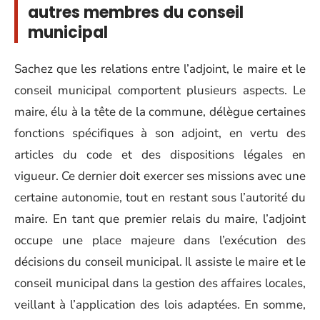
autres membres du conseil
municipal
Sachez que les relations entre l’adjoint, le maire et le
conseil municipal comportent plusieurs aspects. Le
maire, élu à la tête de la commune, délègue certaines
fonctions spécifiques à son adjoint, en vertu des
articles du code et des dispositions légales en
vigueur. Ce dernier doit exercer ses missions avec une
certaine autonomie, tout en restant sous l’autorité du
maire. En tant que premier relais du maire, l’adjoint
occupe une place majeure dans l’exécution des
décisions du conseil municipal. Il assiste le maire et le
conseil municipal dans la gestion des affaires locales,
veillant à l’application des lois adaptées. En somme,