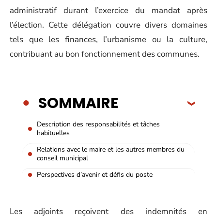
administratif durant l’exercice du mandat après
l’élection. Cette délégation couvre divers domaines
tels que les finances, l’urbanisme ou la culture,
contribuant au bon fonctionnement des communes.
SOMMAIRE
Description des responsabilités et tâches
habituelles
Relations avec le maire et les autres membres du
conseil municipal
Perspectives d’avenir et défis du poste
Les adjoints reçoivent des indemnités en