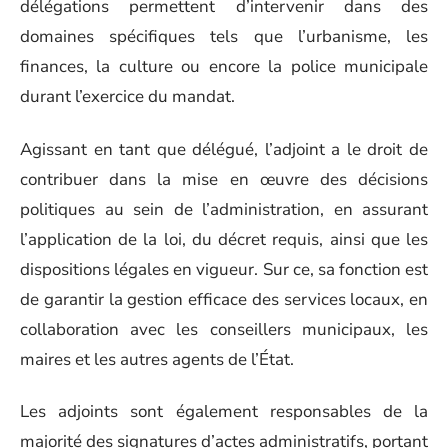
délégations permettent d’intervenir dans des
domaines spécifiques tels que l’urbanisme, les
finances, la culture ou encore la police municipale
durant l’exercice du mandat.
Agissant en tant que délégué, l’adjoint a le droit de
contribuer dans la mise en œuvre des décisions
politiques au sein de l’administration, en assurant
l’application de la loi, du décret requis, ainsi que les
dispositions légales en vigueur. Sur ce, sa fonction est
de garantir la gestion efficace des services locaux, en
collaboration avec les conseillers municipaux, les
maires et les autres agents de l’État.
Les adjoints sont également responsables de la
majorité des signatures d’actes administratifs, portant