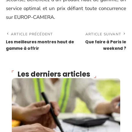
service optimal et un prix défiant toute concurrence
sur EUROP-CAMERA.
ARTICLE PRÉCÉDENT
ARTICLE SUIVANT
Les meilleures montres haut de
Que faire à Paris le
gamme à offrir
weekend ?
Les derniers articles