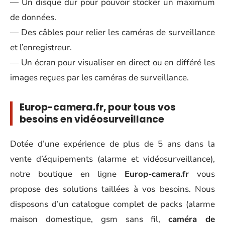
— Un disque dur pour pouvoir stocker un maximum
de données.
— Des câbles pour relier les caméras de surveillance
et l’enregistreur.
— Un écran pour visualiser en direct ou en différé les
images reçues par les caméras de surveillance.
Europ-camera.fr, pour tous vos
besoins en vidéosurveillance
Dotée d’une expérience de plus de 5 ans dans la
vente d’équipements (alarme et vidéosurveillance),
notre boutique en ligne
Europ-camera.fr
vous
propose des solutions taillées à vos besoins. Nous
disposons d’un catalogue complet de packs (alarme
maison domestique, gsm sans fil,
caméra de