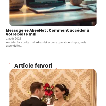
Messagerie AkeoNet : Comment accéder à
votre boîte mail
1 août 2026
Accéder à sa boîte mail AkeoNet est une opération simple, mais
essentielle
…
Article favori