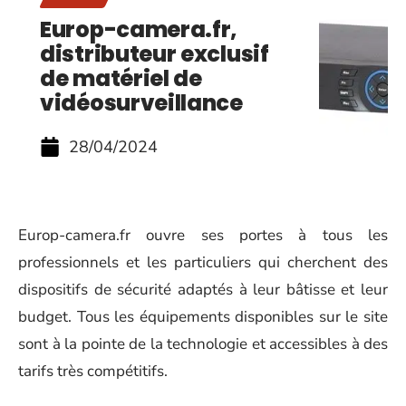
Europ-camera.fr,
distributeur exclusif
de matériel de
vidéosurveillance
28/04/2024
Europ-camera.fr ouvre ses portes à tous les
professionnels et les particuliers qui cherchent des
dispositifs de sécurité adaptés à leur bâtisse et leur
budget. Tous les équipements disponibles sur le site
sont à la pointe de la technologie et accessibles à des
tarifs très compétitifs.