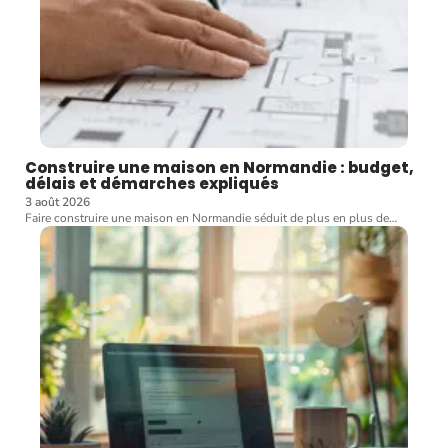
Construire une maison en Normandie : budget,
délais et démarches expliqués
3 août 2026
Faire construire une maison en Normandie séduit de plus en plus de
…