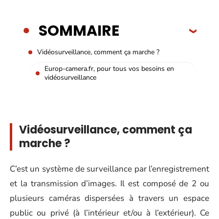
SOMMAIRE
Vidéosurveillance, comment ça marche ?
Europ-camera.fr, pour tous vos besoins en
vidéosurveillance
Vidéosurveillance, comment ça
marche ?
C’est un système de surveillance par l’enregistrement
et la transmission d’images. Il est composé de 2 ou
plusieurs caméras dispersées à travers un espace
public ou privé (à l’intérieur et/ou à l’extérieur). Ce