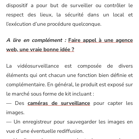
dispositif a pour but de surveiller ou contrôler le
respect des lieux, la sécurité dans un local et
l’exécution d’une procédure quelconque.
A lire en complément :
Faire appel à une agence
web, une vraie bonne idée ?
La vidéosurveillance est composée de divers
éléments qui ont chacun une fonction bien définie et
complémentaire. En général, le produit est exposé sur
le marché sous forme de kit incluant :
— Des
caméras de surveillance
pour capter les
images.
— Un enregistreur pour sauvegarder les images en
vue d’une éventuelle rediffusion.