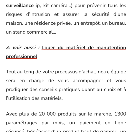
surveillance
ip, kit caméra…) pour prévenir tous les
risques d’intrusion et assurer la sécurité d’une
maison, une résidence privée, un entrepôt, un bureau,
un stand commercial…
A voir aussi :
Louer du matériel de manutention
professionnel
Tout au long de votre processus d’achat, notre équipe
sera en charge de vous accompagner et vous
prodiguer des conseils pratiques quant au choix et à
l’utilisation des matériels.
Avec plus de 20 000 produits sur le marché, 1300
paramétrages par mois, un paiement en ligne
sécurisé, bénéficiez d’un produit haut de gamme, un