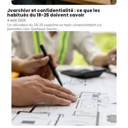
Jvarchivr et confidentialité : ce que les
habitués du 18-25 doivent savoir
4 août 2026
Un utilisateur du 18-25 supprime un topic compromettant sur
jeuxvideo.com. Quelques heures
…