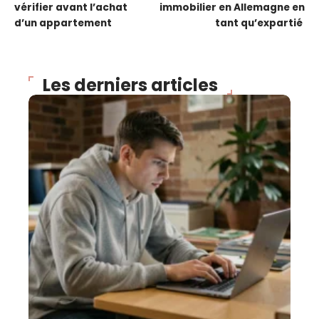
vérifier avant l’achat
immobilier en Allemagne en
d’un appartement
tant qu’expartié
Les derniers articles