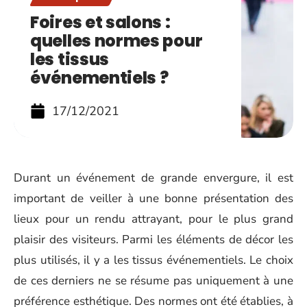
Foires et salons :
quelles normes pour
les tissus
événementiels ?
17/12/2021
Durant un événement de grande envergure, il est
important de veiller à une bonne présentation des
lieux pour un rendu attrayant, pour le plus grand
plaisir des visiteurs. Parmi les éléments de décor les
plus utilisés, il y a les tissus événementiels. Le choix
de ces derniers ne se résume pas uniquement à une
préférence esthétique. Des normes ont été établies, à