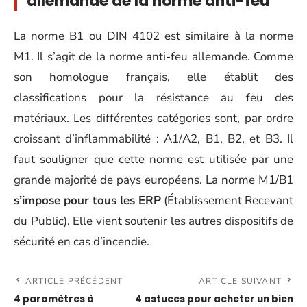
allemande de la norme anti-feu
La norme B1 ou DIN 4102 est similaire à la norme
M1. Il s’agit de la norme anti-feu allemande. Comme
son homologue français, elle établit des
classifications pour la résistance au feu des
matériaux. Les différentes catégories sont, par ordre
croissant d’inflammabilité : A1/A2, B1, B2, et B3. Il
faut souligner que cette norme est utilisée par une
grande majorité de pays européens. La norme M1/B1
s’impose pour tous les ERP
(Établissement Recevant
du Public). Elle vient soutenir les autres dispositifs de
sécurité en cas d’incendie.
ARTICLE PRÉCÉDENT
ARTICLE SUIVANT
4 paramètres à
4 astuces pour acheter un bien