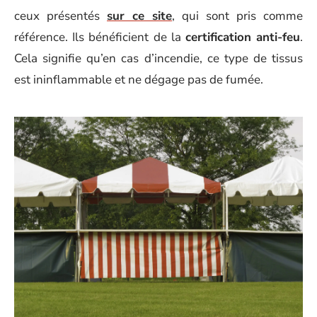
ceux présentés
sur ce site
, qui sont pris comme
référence. Ils bénéficient de la
certification anti-feu
.
Cela signifie qu’en cas d’incendie, ce type de tissus
est ininflammable et ne dégage pas de fumée.