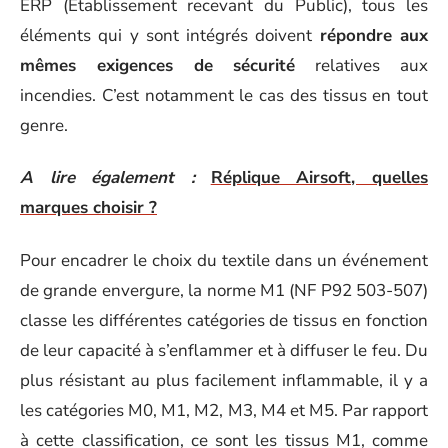
ERP (Établissement recevant du Public), tous les
éléments qui y sont intégrés doivent
répondre aux
mêmes exigences de sécurité
relatives aux
incendies. C’est notamment le cas des tissus en tout
genre.
A lire également :
Réplique Airsoft, quelles
marques choisir ?
Pour encadrer le choix du textile dans un événement
de grande envergure, la norme M1 (NF P92 503-507)
classe les différentes catégories de tissus en fonction
de leur capacité à s’enflammer et à diffuser le feu. Du
plus résistant au plus facilement inflammable, il y a
les catégories M0, M1, M2, M3, M4 et M5. Par rapport
à cette classification, ce sont les tissus M1, comme