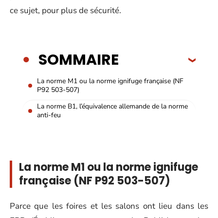
ce sujet, pour plus de sécurité.
SOMMAIRE
La norme M1 ou la norme ignifuge française (NF
P92 503-507)
La norme B1, l’équivalence allemande de la norme
anti-feu
La norme M1 ou la norme ignifuge
française (NF P92 503-507)
Parce que les foires et les salons ont lieu dans les