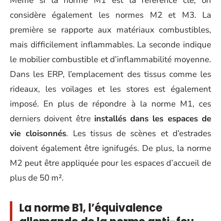
Même si la norme M1 est la référence clé, on
considère également les normes M2 et M3. La
première se rapporte aux matériaux combustibles,
mais difficilement inflammables. La seconde indique
le mobilier combustible et d’inflammabilité moyenne.
Dans les ERP, l’emplacement des tissus comme les
rideaux, les voilages et les stores est également
imposé. En plus de répondre à la norme M1, ces
derniers doivent être
installés dans les espaces de
vie cloisonnés
. Les tissus de scènes et d’estrades
doivent également être ignifugés. De plus, la norme
M2 peut être appliquée pour les espaces d’accueil de
plus de 50 m².
La norme B1, l’équivalence