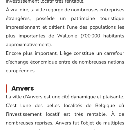
investissement locatif très rentable.
À vrai dire, la ville regorge de nombreuses entreprises
étrangères, possède un patrimoine touristique
impressionnant et détient l’une des populations les
plus importantes de Wallonie (700 000 habitants
approximativement).
Encore plus important, Liège constitue un carrefour
d’échange économique entre de nombreuses nations
européennes.
Anvers
La ville d’Anvers est une cité dynamique et plaisante.
C’est l’une des belles localités de Belgique où
l’investissement locatif est très rentable. À de
nombreuses reprises, Anvers fut l’objet de multiples