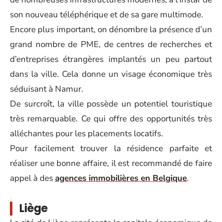
son nouveau téléphérique et de sa gare multimode.
Encore plus important, on dénombre la présence d’un
grand nombre de PME, de centres de recherches et
d’entreprises étrangères implantés un peu partout
dans la ville. Cela donne un visage économique très
séduisant à Namur.
De surcroît, la ville possède un potentiel touristique
très remarquable. Ce qui offre des opportunités très
alléchantes pour les placements locatifs.
Pour facilement trouver la résidence parfaite et
réaliser une bonne affaire, il est recommandé de faire
appel à des
agences immobilières en Belgique
.
Liège