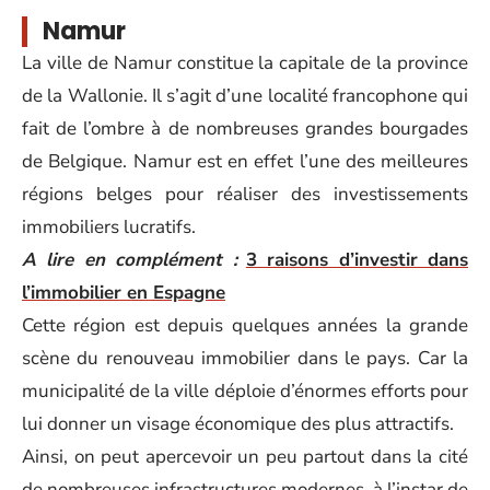
Namur
La ville de Namur constitue la capitale de la province
de la Wallonie. Il s’agit d’une localité francophone qui
fait de l’ombre à de nombreuses grandes bourgades
de Belgique. Namur est en effet l’une des meilleures
régions belges pour réaliser des investissements
immobiliers lucratifs.
A lire en complément :
3 raisons d’investir dans
l’immobilier en Espagne
Cette région est depuis quelques années la grande
scène du renouveau immobilier dans le pays. Car la
municipalité de la ville déploie d’énormes efforts pour
lui donner un visage économique des plus attractifs.
Ainsi, on peut apercevoir un peu partout dans la cité
de nombreuses infrastructures modernes, à l’instar de