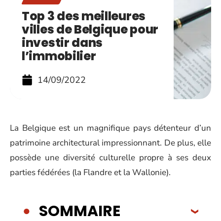
Top 3 des meilleures
villes de Belgique pour
investir dans
l’immobilier
14/09/2022
La Belgique est un magnifique pays détenteur d’un
patrimoine architectural impressionnant. De plus, elle
possède une diversité culturelle propre à ses deux
parties fédérées (la Flandre et la Wallonie).
SOMMAIRE