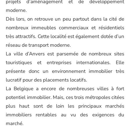
projets d’aménagement et de développement
moderne.
Dès lors, on retrouve un peu partout dans la cité de
nombreux immeubles commerciaux et résidentiels
très attractifs. Cette localité est également dotée d’un
réseau de transport moderne.
La ville d’Anvers est parsemée de nombreux sites
touristiques et entreprises internationales. Elle
présente donc un environnement immobilier très
lucratif pour des placements locatifs.
La Belgique a encore de nombreuses villes à fort
potentiel immobilier. Mais, ces trois métropoles citées
plus haut sont de loin les principaux marchés
immobiliers rentables au vu des exigences du
marché.