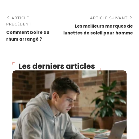
ARTICLE
ARTICLE SUIVANT
PRÉCÉDENT
Les meilleurs marques de
Comment boire du
lunettes de soleil pour homme
rhum arrangé ?
Les derniers articles