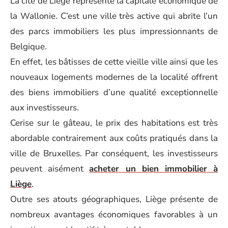
La cité de Liège représente la capitale économique de
la Wallonie. C’est une ville très active qui abrite l’un
des parcs immobiliers les plus impressionnants de
Belgique.
En effet, les bâtisses de cette vieille ville ainsi que les
nouveaux logements modernes de la localité offrent
des biens immobiliers d’une qualité exceptionnelle
aux investisseurs.
Cerise sur le gâteau, le prix des habitations est très
abordable contrairement aux coûts pratiqués dans la
ville de Bruxelles. Par conséquent, les investisseurs
peuvent aisément
acheter un bien immobilier à
Liège
.
Outre ses atouts géographiques, Liège présente de
nombreux avantages économiques favorables à un