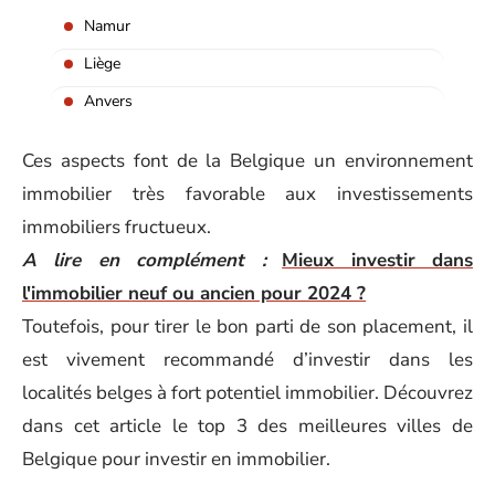
Namur
Liège
Anvers
Ces aspects font de la Belgique un environnement
immobilier très favorable aux investissements
immobiliers fructueux.
A lire en complément :
Mieux investir dans
l'immobilier neuf ou ancien pour 2024 ?
Toutefois, pour tirer le bon parti de son placement, il
est vivement recommandé d’investir dans les
localités belges à fort potentiel immobilier. Découvrez
dans cet article le top 3 des meilleures villes de
Belgique pour investir en immobilier.