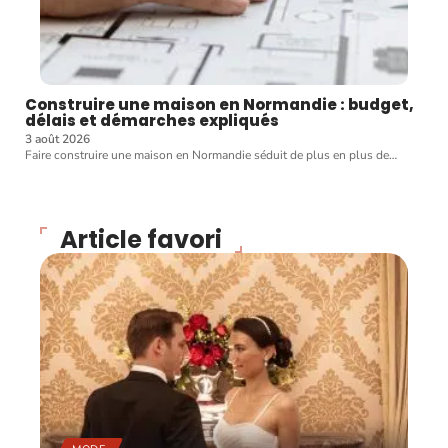
Construire une maison en Normandie : budget,
délais et démarches expliqués
3 août 2026
Faire construire une maison en Normandie séduit de plus en plus de
…
Article favori