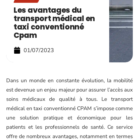
Les avantages du
transport médical en
taxi conventionné
Cpam
01/07/2023
Dans un monde en constante évolution, la mobilité
est devenue un enjeu majeur pour assurer l’accès aux
soins médicaux de qualité à tous. Le transport
médical en taxi conventionné CPAM s’impose comme
une solution pratique et économique pour les
patients et les professionnels de santé. Ce service
offre de nombreux avantages, notamment en termes