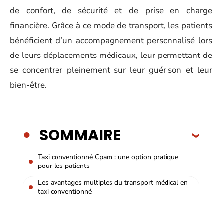
de confort, de sécurité et de prise en charge
financière. Grâce à ce mode de transport, les patients
bénéficient d’un accompagnement personnalisé lors
de leurs déplacements médicaux, leur permettant de
se concentrer pleinement sur leur guérison et leur
bien-être.
SOMMAIRE
Taxi conventionné Cpam : une option pratique
pour les patients
Les avantages multiples du transport médical en
taxi conventionné