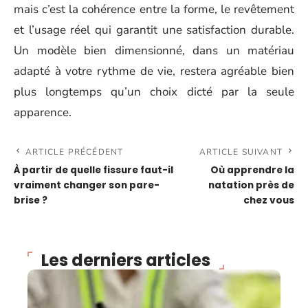
mais c’est la cohérence entre la forme, le revêtement
et l’usage réel qui garantit une satisfaction durable.
Un modèle bien dimensionné, dans un matériau
adapté à votre rythme de vie, restera agréable bien
plus longtemps qu’un choix dicté par la seule
apparence.
ARTICLE PRÉCÉDENT
ARTICLE SUIVANT
À partir de quelle fissure faut-il
Où apprendre la
vraiment changer son pare-
natation près de
brise ?
chez vous
Les derniers articles