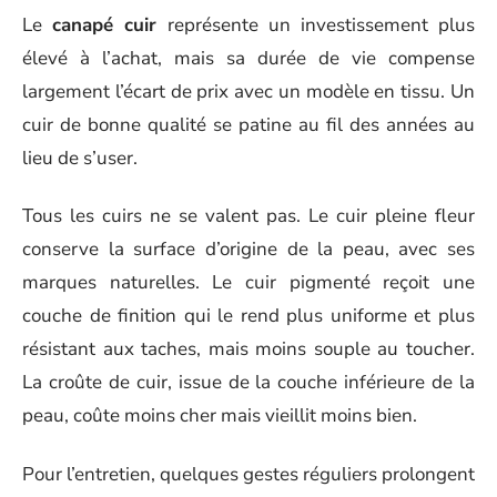
Le
canapé cuir
représente un investissement plus
élevé à l’achat, mais sa durée de vie compense
largement l’écart de prix avec un modèle en tissu. Un
cuir de bonne qualité se patine au fil des années au
lieu de s’user.
Tous les cuirs ne se valent pas. Le cuir pleine fleur
conserve la surface d’origine de la peau, avec ses
marques naturelles. Le cuir pigmenté reçoit une
couche de finition qui le rend plus uniforme et plus
résistant aux taches, mais moins souple au toucher.
La croûte de cuir, issue de la couche inférieure de la
peau, coûte moins cher mais vieillit moins bien.
Pour l’entretien, quelques gestes réguliers prolongent