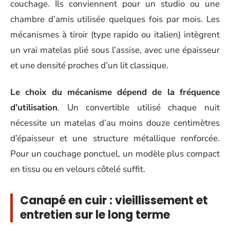
couchage. Ils conviennent pour un studio ou une
chambre d’amis utilisée quelques fois par mois. Les
mécanismes à tiroir (type rapido ou italien) intègrent
un vrai matelas plié sous l’assise, avec une épaisseur
et une densité proches d’un lit classique.
Le choix du mécanisme dépend de la fréquence
d’utilisation
. Un convertible utilisé chaque nuit
nécessite un matelas d’au moins douze centimètres
d’épaisseur et une structure métallique renforcée.
Pour un couchage ponctuel, un modèle plus compact
en tissu ou en velours côtelé suffit.
Canapé en cuir : vieillissement et
entretien sur le long terme