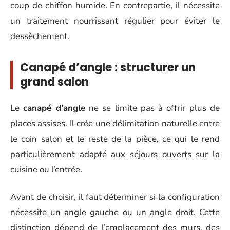
coup de chiffon humide. En contrepartie, il nécessite
un traitement nourrissant régulier pour éviter le
dessèchement.
Canapé d’angle : structurer un
grand salon
Le
canapé d’angle
ne se limite pas à offrir plus de
places assises. Il crée une délimitation naturelle entre
le coin salon et le reste de la pièce, ce qui le rend
particulièrement adapté aux séjours ouverts sur la
cuisine ou l’entrée.
Avant de choisir, il faut déterminer si la configuration
nécessite un angle gauche ou un angle droit. Cette
distinction dépend de l’emplacement des murs, des