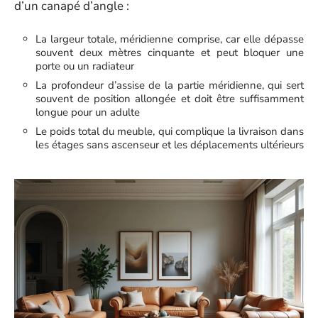
d’un canapé d’angle :
La largeur totale, méridienne comprise, car elle dépasse
souvent deux mètres cinquante et peut bloquer une
porte ou un radiateur
La profondeur d’assise de la partie méridienne, qui sert
souvent de position allongée et doit être suffisamment
longue pour un adulte
Le poids total du meuble, qui complique la livraison dans
les étages sans ascenseur et les déplacements ultérieurs