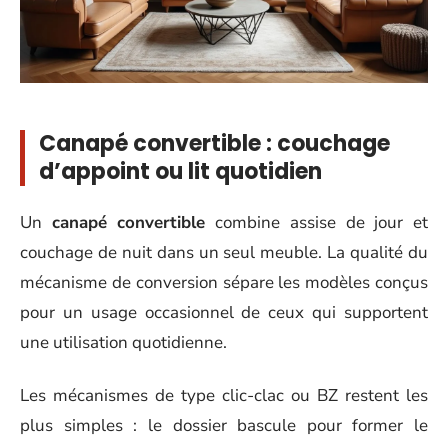
Canapé convertible : couchage
d’appoint ou lit quotidien
Un
canapé convertible
combine assise de jour et
couchage de nuit dans un seul meuble. La qualité du
mécanisme de conversion sépare les modèles conçus
pour un usage occasionnel de ceux qui supportent
une utilisation quotidienne.
Les mécanismes de type clic-clac ou BZ restent les
plus simples : le dossier bascule pour former le