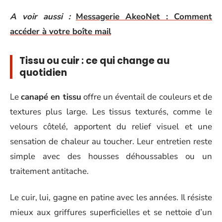
A voir aussi :
Messagerie AkeoNet : Comment
accéder à votre boîte mail
Tissu ou cuir : ce qui change au
quotidien
Le
canapé en tissu
offre un éventail de couleurs et de
textures plus large. Les tissus texturés, comme le
velours côtelé, apportent du relief visuel et une
sensation de chaleur au toucher. Leur entretien reste
simple avec des housses déhoussables ou un
traitement antitache.
Le cuir, lui, gagne en patine avec les années. Il résiste
mieux aux griffures superficielles et se nettoie d’un