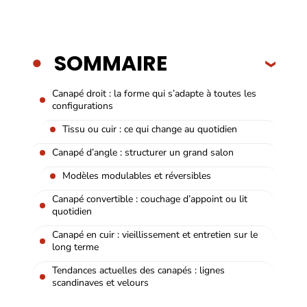
SOMMAIRE
Canapé droit : la forme qui s’adapte à toutes les
configurations
Tissu ou cuir : ce qui change au quotidien
Canapé d’angle : structurer un grand salon
Modèles modulables et réversibles
Canapé convertible : couchage d’appoint ou lit
quotidien
Canapé en cuir : vieillissement et entretien sur le
long terme
Tendances actuelles des canapés : lignes
scandinaves et velours