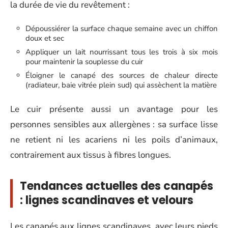
la durée de vie du revêtement :
Dépoussiérer la surface chaque semaine avec un chiffon
doux et sec
Appliquer un lait nourrissant tous les trois à six mois
pour maintenir la souplesse du cuir
Éloigner le canapé des sources de chaleur directe
(radiateur, baie vitrée plein sud) qui assèchent la matière
Le cuir présente aussi un avantage pour les
personnes sensibles aux allergènes : sa surface lisse
ne retient ni les acariens ni les poils d’animaux,
contrairement aux tissus à fibres longues.
Tendances actuelles des canapés
: lignes scandinaves et velours
Les canapés aux lignes scandinaves, avec leurs pieds