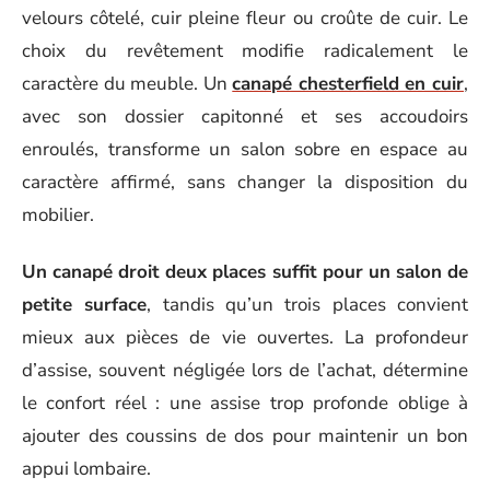
velours côtelé, cuir pleine fleur ou croûte de cuir. Le
choix du revêtement modifie radicalement le
caractère du meuble. Un
canapé chesterfield en cuir
,
avec son dossier capitonné et ses accoudoirs
enroulés, transforme un salon sobre en espace au
caractère affirmé, sans changer la disposition du
mobilier.
Un canapé droit deux places suffit pour un salon de
petite surface
, tandis qu’un trois places convient
mieux aux pièces de vie ouvertes. La profondeur
d’assise, souvent négligée lors de l’achat, détermine
le confort réel : une assise trop profonde oblige à
ajouter des coussins de dos pour maintenir un bon
appui lombaire.