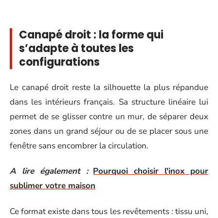
Canapé droit : la forme qui
s’adapte à toutes les
configurations
Le canapé droit reste la silhouette la plus répandue
dans les intérieurs français. Sa structure linéaire lui
permet de se glisser contre un mur, de séparer deux
zones dans un grand séjour ou de se placer sous une
fenêtre sans encombrer la circulation.
A lire également :
Pourquoi choisir l'inox pour
sublimer votre maison
Ce format existe dans tous les revêtements : tissu uni,