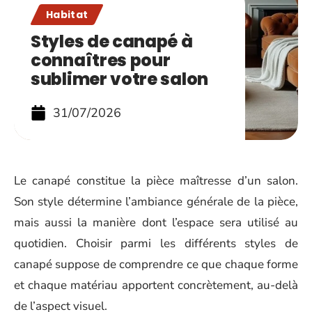
Habitat
Styles de canapé à
connaîtres pour
sublimer votre salon
31/07/2026
Le canapé constitue la pièce maîtresse d’un salon.
Son style détermine l’ambiance générale de la pièce,
mais aussi la manière dont l’espace sera utilisé au
quotidien. Choisir parmi les différents styles de
canapé suppose de comprendre ce que chaque forme
et chaque matériau apportent concrètement, au-delà
de l’aspect visuel.