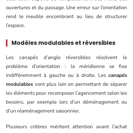
ouvertures et du passage. Une erreur sur l’orientation
rend le meuble encombrant au lieu de structurer
l’espace.
Modèles modulables et réversibles
Les canapés d’angle réversibles résolvent le
problème d’orientation : la méridienne se fixe
indifféremment à gauche ou à droite. Les
canapés
modulables
vont plus loin en permettant de séparer
les éléments pour recomposer l’agencement selon les
besoins, par exemple lors d’un déménagement ou
d’un réaménagement saisonnier.
Plusieurs critères méritent attention avant l’achat