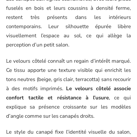
fuselés en bois et leurs coussins à densité ferme,
restent très présents dans les intérieurs
contemporains. Leur silhouette épurée libère
visuellement l’espace au sol, ce qui allège la
perception d’un petit salon.
Le velours côtelé connaît un regain d’intérêt marqué.
Ce tissu apporte une texture visible qui enrichit les
tons neutres (beige, gris clair, terracotta) sans recourir
à des motifs imprimés.
Le velours côtelé associe
confort tactile et résistance à l’usure
, ce qui
explique sa présence croissante sur les modèles
d’angle comme sur les canapés droits.
Le style du canapé fixe l’identité visuelle du salon,