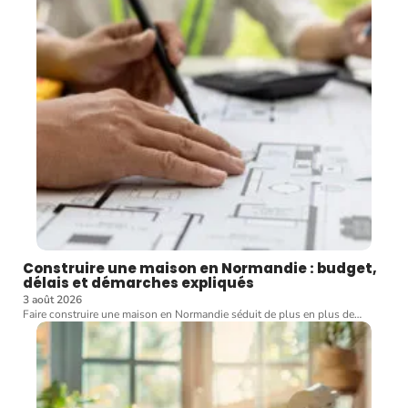
Construire une maison en Normandie : budget,
délais et démarches expliqués
3 août 2026
Faire construire une maison en Normandie séduit de plus en plus de
…