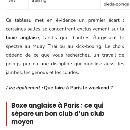
Art
training
pieds-poings
Ce tableau met en évidence un premier écart :
certaines salles se concentrent exclusivement sur la
boxe anglaise
, tandis que d’autres élargissent le
spectre au Muay Thaï ou au kick-boxing. Le choix
dépend de ce que vous recherchez, un travail de
poings pur ou une discipline qui mobilise aussi les
jambes, les genoux et les coudes.
Lire également :
Que faire à Paris le weekend ?
Boxe anglaise à Paris : ce qui
sépare un bon club d’un club
moyen