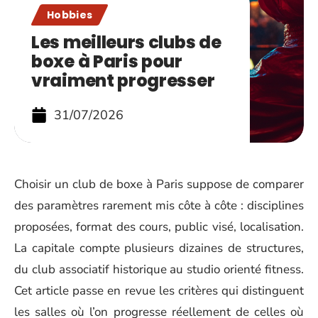
Hobbies
Les meilleurs clubs de
boxe à Paris pour
vraiment progresser
31/07/2026
Choisir un club de boxe à Paris suppose de comparer
des paramètres rarement mis côte à côte : disciplines
proposées, format des cours, public visé, localisation.
La capitale compte plusieurs dizaines de structures,
du club associatif historique au studio orienté fitness.
Cet article passe en revue les critères qui distinguent
les salles où l’on progresse réellement de celles où