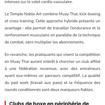
intenses sur le volet cardio-vasculaire.
Le Temple Noble Art combine Muay Thaï, kick-boxing
et cross training. Cette approche hybride présente un
avantage : elle permet de travailler l’endurance et le
renforcement musculaire en parallèle de la technique
de combat, sans multiplier les abonnements.
En revanche, les pratiquants qui visent la compétition
en Muay Thaï auront intérêt à chercher un club affilié
à une fédération reconnue, avec des entraîneurs
ayant eux-mêmes un parcours compétitif. La qualité
du pad work (travail aux paos) et la fréquence des
rounds conditionnés sont deux marqueurs fiables.
Clubs de boxe en périphérie de