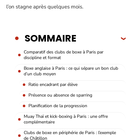
l’on stagne après quelques mois.
SOMMAIRE
Comparatif des clubs de boxe à Paris par
discipline et format
Boxe anglaise à Paris : ce qui sépare un bon club
d’un club moyen
Ratio encadrant par élève
Présence ou absence de sparring
Planification de la progression
Muay Thaï et kick-boxing à Paris : une offre
complémentaire
Clubs de boxe en périphérie de Paris : l’exemple
de Châtillon