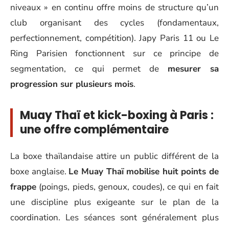
niveaux » en continu offre moins de structure qu’un
club organisant des cycles (fondamentaux,
perfectionnement, compétition). Japy Paris 11 ou Le
Ring Parisien fonctionnent sur ce principe de
segmentation, ce qui permet de
mesurer sa
progression sur plusieurs mois
.
Muay Thaï et kick-boxing à Paris :
une offre complémentaire
La boxe thaïlandaise attire un public différent de la
boxe anglaise.
Le Muay Thaï mobilise huit points de
frappe
(poings, pieds, genoux, coudes), ce qui en fait
une discipline plus exigeante sur le plan de la
coordination. Les séances sont généralement plus