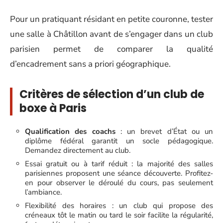
Pour un pratiquant résidant en petite couronne, tester
une salle à Châtillon avant de s’engager dans un club
parisien permet de comparer la qualité
d’encadrement sans a priori géographique.
Critères de sélection d’un club de
boxe à Paris
Qualification des coachs
: un brevet d’État ou un
diplôme fédéral garantit un socle pédagogique.
Demandez directement au club.
Essai gratuit ou à tarif réduit : la majorité des salles
parisiennes proposent une séance découverte. Profitez-
en pour observer le déroulé du cours, pas seulement
l’ambiance.
Flexibilité des horaires : un club qui propose des
créneaux tôt le matin ou tard le soir facilite la régularité,