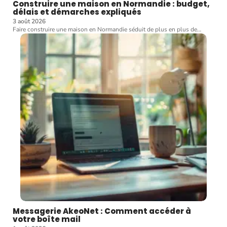
Construire une maison en Normandie : budget,
délais et démarches expliqués
3 août 2026
Faire construire une maison en Normandie séduit de plus en plus de
…
Messagerie AkeoNet : Comment accéder à
votre boîte mail