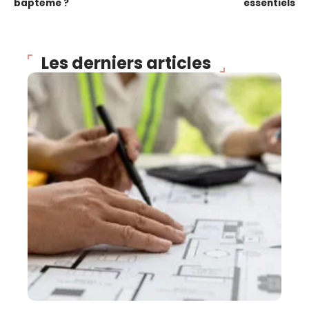
baptême ?
essentiels
Les derniers articles