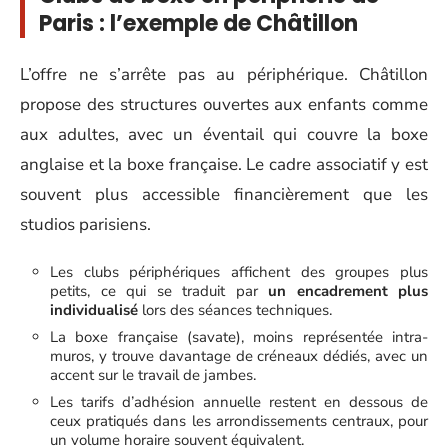
Paris : l’exemple de Châtillon
L’offre ne s’arrête pas au périphérique. Châtillon
propose des structures ouvertes aux enfants comme
aux adultes, avec un éventail qui couvre la boxe
anglaise et la boxe française. Le cadre associatif y est
souvent plus accessible financièrement que les
studios parisiens.
Les clubs périphériques affichent des groupes plus
petits, ce qui se traduit par
un encadrement plus
individualisé
lors des séances techniques.
La boxe française (savate), moins représentée intra-
muros, y trouve davantage de créneaux dédiés, avec un
accent sur le travail de jambes.
Les tarifs d’adhésion annuelle restent en dessous de
ceux pratiqués dans les arrondissements centraux, pour
un volume horaire souvent équivalent.