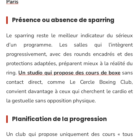
Paris
Présence ou absence de sparring
Le sparring reste le meilleur indicateur du sérieux
d’un programme. Les salles qui l’intègrent
progressivement, avec des rounds encadrés et des
protections adaptées, préparent mieux à la réalité du
ring.
Un studio qui propose des cours de boxe
sans
contact direct, comme Le Cercle Boxing Club,
convient davantage à ceux qui cherchent le cardio et
la gestuelle sans opposition physique.
Planification de la progression
Un club qui propose uniquement des cours « tous