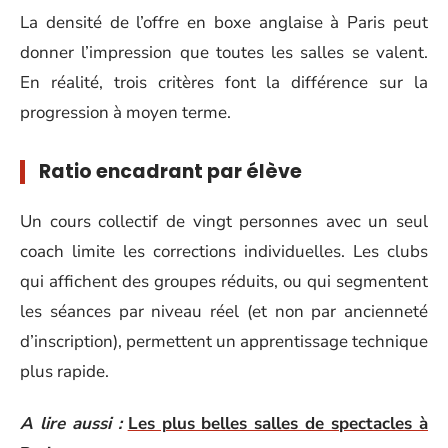
La densité de l’offre en boxe anglaise à Paris peut
donner l’impression que toutes les salles se valent.
En réalité, trois critères font la différence sur la
progression à moyen terme.
Ratio encadrant par élève
Un cours collectif de vingt personnes avec un seul
coach limite les corrections individuelles. Les clubs
qui affichent des groupes réduits, ou qui segmentent
les séances par niveau réel (et non par ancienneté
d’inscription), permettent un apprentissage technique
plus rapide.
A lire aussi :
Les plus belles salles de spectacles à