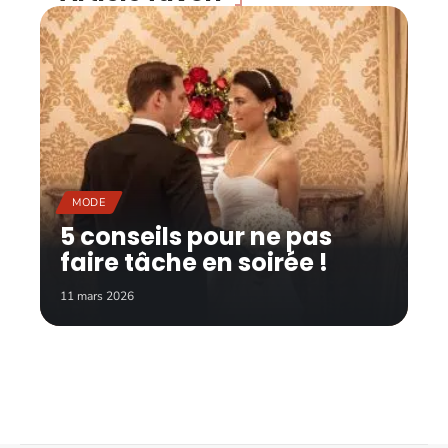
MODE
5 conseils pour ne pas
faire tâche en soirée !
11 mars 2026