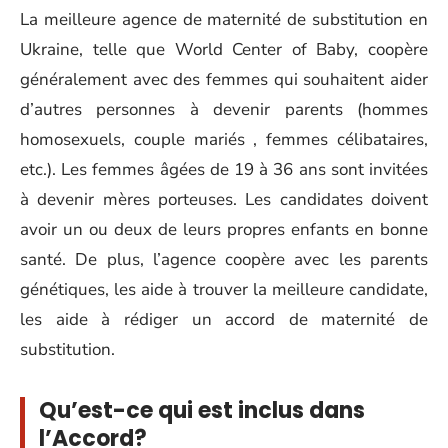
La meilleure agence de maternité de substitution en
Ukraine, telle que World Center of Baby, coopère
généralement avec des femmes qui souhaitent aider
d’autres personnes à devenir parents (hommes
homosexuels, couple mariés , femmes célibataires,
etc.). Les femmes âgées de 19 à 36 ans sont invitées
à devenir mères porteuses. Les candidates doivent
avoir un ou deux de leurs propres enfants en bonne
santé. De plus, l’agence coopère avec les parents
génétiques, les aide à trouver la meilleure candidate,
les aide à rédiger un accord de maternité de
substitution.
Qu’est-ce qui est inclus dans
l’Accord?