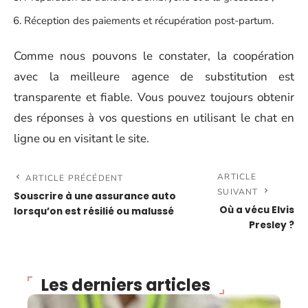
Réception des paiements et récupération post-partum.
Comme nous pouvons le constater, la coopération
avec la meilleure agence de substitution est
transparente et fiable. Vous pouvez toujours obtenir
des réponses à vos questions en utilisant le chat en
ligne ou en visitant le site.
ARTICLE
ARTICLE PRÉCÉDENT
SUIVANT
Souscrire à une assurance auto
Où a vécu Elvis
lorsqu’on est résilié ou malussé
Presley ?
Les derniers articles