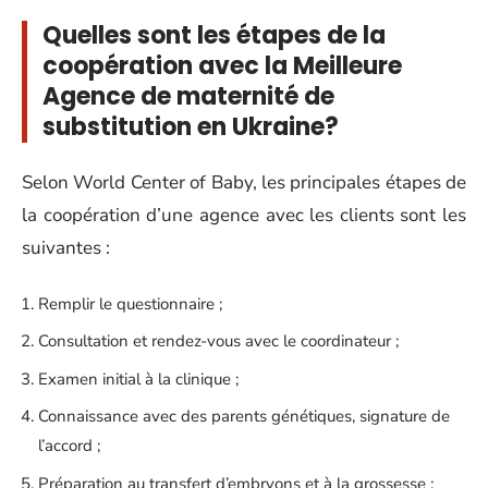
Quelles sont les étapes de la
coopération avec la Meilleure
Agence de maternité de
substitution en Ukraine?
Selon World Center of Baby, les principales étapes de
la coopération d’une agence avec les clients sont les
suivantes :
Remplir le questionnaire ;
Consultation et rendez-vous avec le coordinateur ;
Examen initial à la clinique ;
Connaissance avec des parents génétiques, signature de
l’accord ;
Préparation au transfert d’embryons et à la grossesse ;