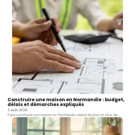
Construire une maison en Normandie : budget,
délais et démarches expliqués
3 août 2026
Faire construire une maison en Normandie séduit de plus en plus de
…