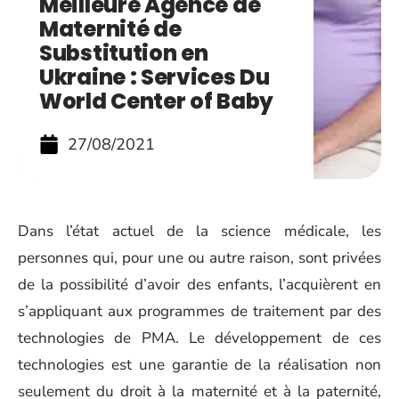
Meilleure Agence de
Maternité de
Substitution en
Ukraine : Services Du
World Center of Baby
27/08/2021
Dans l’état actuel de la science médicale, les
personnes qui, pour une ou autre raison, sont privées
de la possibilité d’avoir des enfants, l’acquièrent en
s’appliquant aux programmes de traitement par des
technologies de PMA. Le développement de ces
technologies est une garantie de la réalisation non
seulement du droit à la maternité et à la paternité,