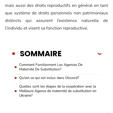
mais aussi des droits reproductifs en général en tant
que système de droits personnels non patrimoniaux
distincts qui assurent l’existence naturelle de
l’individu et visent sa fonction reproductive.
SOMMAIRE
Comment Fonctionnent Les Agences De
Maternité De Substitution?
Qu’est-ce qui est inclus dans l’Accord?
Quelles sont les étapes de la coopération avec la
Meilleure Agence de maternité de substitution en
Ukraine?