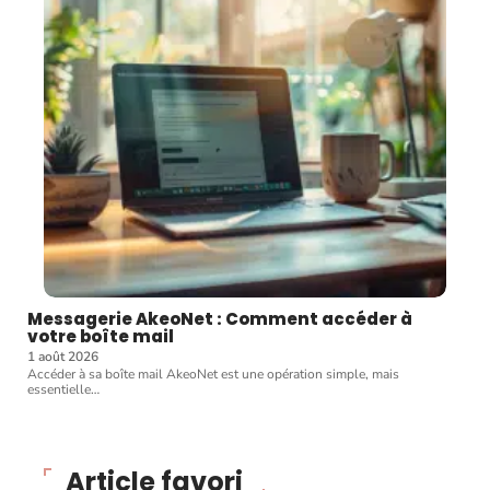
Messagerie AkeoNet : Comment accéder à
votre boîte mail
1 août 2026
Accéder à sa boîte mail AkeoNet est une opération simple, mais
essentielle
…
Article favori