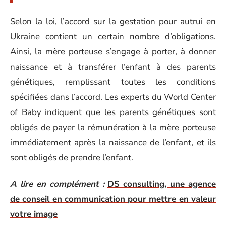
Selon la loi, l’accord sur la gestation pour autrui en
Ukraine contient un certain nombre d’obligations.
Ainsi, la mère porteuse s’engage à porter, à donner
naissance et à transférer l’enfant à des parents
génétiques, remplissant toutes les conditions
spécifiées dans l’accord. Les experts du World Center
of Baby indiquent que les parents génétiques sont
obligés de payer la rémunération à la mère porteuse
immédiatement après la naissance de l’enfant, et ils
sont obligés de prendre l’enfant.
A lire en complément :
DS consulting, une agence
de conseil en communication pour mettre en valeur
votre image