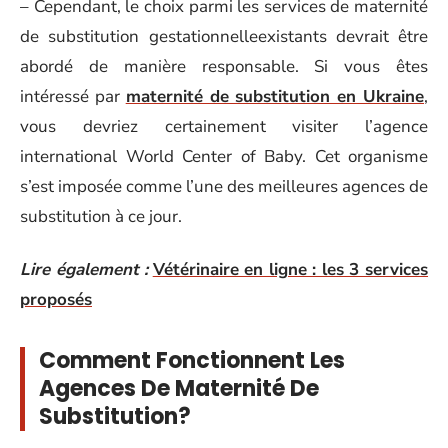
– Cependant, le choix parmi les services de maternité
de substitution gestationnelleexistants devrait être
abordé de manière responsable. Si vous êtes
intéressé par
maternité de substitution en Ukraine
,
vous devriez certainement visiter l’agence
international World Center of Baby. Cet organisme
s’est imposée comme l’une des meilleures agences de
substitution à ce jour.
Lire également :
Vétérinaire en ligne : les 3 services
proposés
Comment Fonctionnent Les
Agences De Maternité De
Substitution?