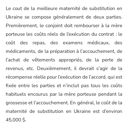
Le cout de la meilleure maternité de substitution en
Ukraine se compose généralement de deux parties.
Premièrement, le conjoint doit rembourser à la mère
porteuse les coûts réels de l’exécution du contrat : le
coût des repas, des examens médicaux, des
médicaments, de la préparation à l’accouchement, de
l’achat de vêtements appropriés, de la perte de
revenus, etc. Deuxièmement, il devrait s’agir de la
récompense réelle pour l’exécution de l’accord, qui est
fixée entre les parties et n’inclut pas tous les coûts
habituels encourus par la mère porteuse pendant la
grossesse et l’accouchement. En général, le coût de la
maternité de substitution en Ukraine est d’environ
45,000 $.