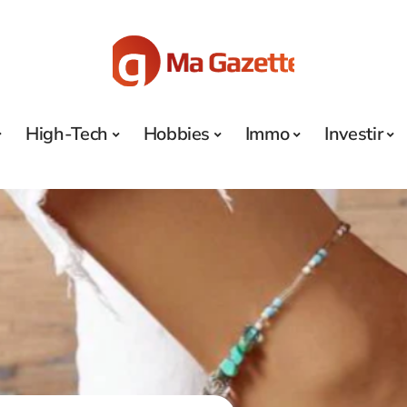
High-Tech
Hobbies
Immo
Investir