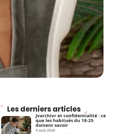
Les derniers articles
Jvarchivr et confidentialité : ce
que les habitués du 18-25
doivent savoir
4 août 2026