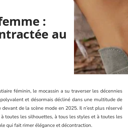
femme :
ntractée au
iaire féminin, le mocassin a su traverser les décennies
e, polyvalent et désormais décliné dans une multitude de
e devant de la scène mode en 2025. Il n’est plus réservé
 à toutes les silhouettes, à tous les styles et à toutes les
e qui fait rimer élégance et décontraction.