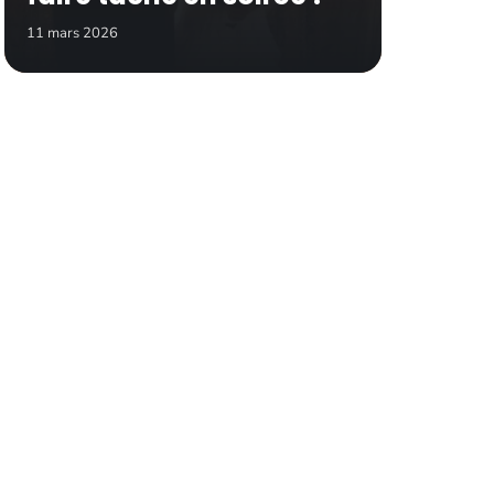
11 mars 2026