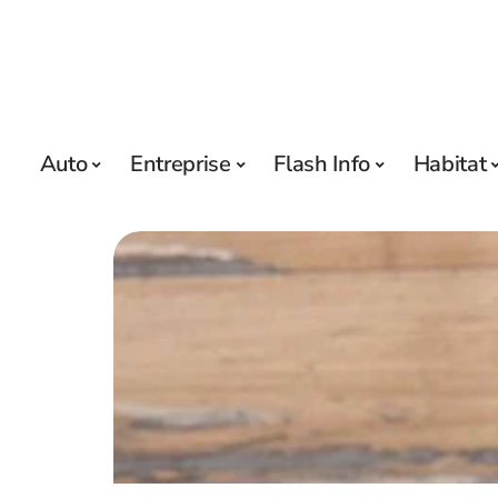
Auto
Entreprise
Flash Info
Habitat