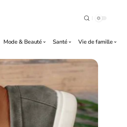
Mode & Beauté
Santé
Vie de famille