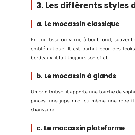
3. Les différents styl
a. Le mocassin classique
En cuir lisse ou verni, à bout rond, souvent
emblématique. Il est parfait pour des looks
bordeaux, il fait toujours son effet.
b. Le mocassin à glands
Un brin british, il apporte une touche de sop
pinces, une jupe midi ou même une robe flu
chaussure.
c. Le mocassin plateforme