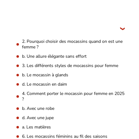
2. Pourquoi choisir des mocassins quand on est une
femme ?
b. Une allure élégante sans effort
3. Les différents styles de mocassins pour femme
b. Le mocassin à glands
d. Le mocassin en daim
4. Comment porter le mocassin pour femme en 2025
?
b. Avec une robe
d. Avec une jupe
a. Les matières
6. Les mocassins féminins au fil des saisons